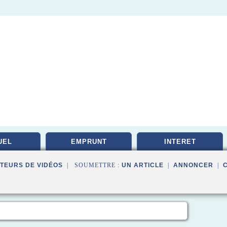
UEL
EMPRUNT
INTERET
TEURS DE VIDÉOS
| SOUMETTRE :
UN ARTICLE
|
ANNONCER
|