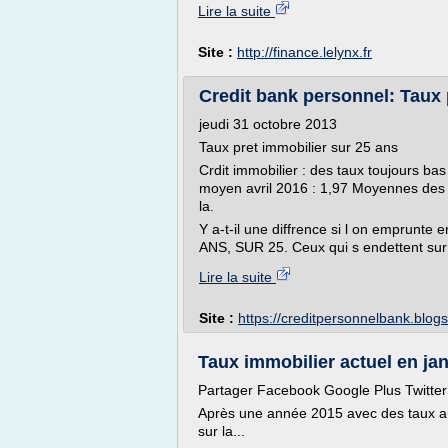
Lire la suite
Site :
http://finance.lelynx.fr
Credit bank personnel: Taux 
jeudi 31 octobre 2013
Taux pret immobilier sur 25 ans
Crdit immobilier : des taux toujours bas
moyen avril 2016 : 1,97 Moyennes des t
la.
Y a-t-il une diffrence si l on emprunt
ANS, SUR 25. Ceux qui s endettent sur
Lire la suite
Site :
https://creditpersonnelbank.blog
Taux immobilier actuel en jan
Partager Facebook Google Plus Twitter 
Après une année 2015 avec des taux a
sur la...