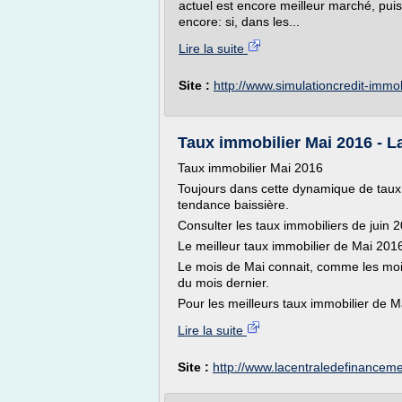
actuel est encore meilleur marché, puis
encore: si, dans les...
Lire la suite
Site :
http://www.simulationcredit-immo
Taux immobilier Mai 2016 - L
Taux immobilier Mai 2016
Toujours dans cette dynamique de taux 
tendance baissière.
Consulter les taux immobiliers de juin 
Le meilleur taux immobilier de Mai 201
Le mois de Mai connait, comme les moi
du mois dernier.
Pour les meilleurs taux immobilier de M
Lire la suite
Site :
http://www.lacentraledefinanceme