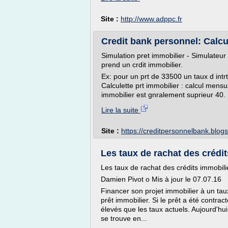
Site :
http://www.adppc.fr
Credit bank personnel: Calcu
Simulation pret immobilier - Simulateur 
prend un crdit immobilier.
Ex: pour un prt de 33500 un taux d intr
Calculette prt immobilier : calcul mensu
immobilier est gnralement suprieur 40. 
Lire la suite
Site :
https://creditpersonnelbank.blog
Les taux de rachat des crédit
Les taux de rachat des crédits immobil
Damien Pivot o Mis à jour le 07.07.16
Financer son projet immobilier à un tau
prêt immobilier. Si le prêt a été contract
élevés que les taux actuels. Aujourd'hui
se trouve en...