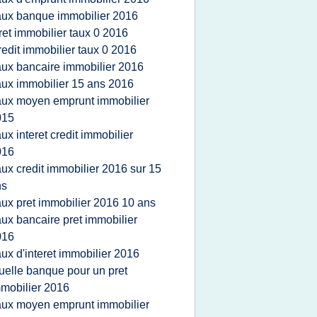
aux banque immobilier 2016
ret immobilier taux 0 2016
redit immobilier taux 0 2016
aux bancaire immobilier 2016
aux immobilier 15 ans 2016
aux moyen emprunt immobilier
015
aux interet credit immobilier
016
aux credit immobilier 2016 sur 15
ns
aux pret immobilier 2016 10 ans
aux bancaire pret immobilier
016
aux d'interet immobilier 2016
uelle banque pour un pret
mobilier 2016
aux moyen emprunt immobilier