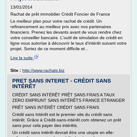
13/01/2014
Rachat de prêt immobilier Crédit Foncier de France
Le meilleur plan pour votre rachat de crédit. Un
refinancement au meilleur prix avec nos partenaires
financiers. Prenez les devants avant de vous rendre chez
votre conseiller bancaire. L'outil de simulation de crédit en
ligne vous autorise à découvrir le taux d'intérêt suivant votre
projet. Sortez de ce moment difficile et...
Lire la suite
Site :
http://www.rachats.biz
PRET SANS INTERET - CRÉDIT SANS
INTÉRÊT
CRÉDIT SANS INTÉRÊT PRÊT SANS FRAIS A TAUX
ZERO EMPRUNT SANS INTÉRÊTS FRANCE ETRANGER
PRÊT SANS INTÉRÊT CRÉDIT SANS FRAIS
Crédit sans Intérêt est le premier site du crédit sans
intérêt. Grâce à Crédit-sans-intérêt.com obtenez un prêt
sans pour cela payer des intérêts.
Un crédit sans intérêt devrait être une utopie en elle-