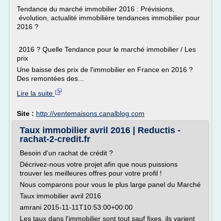
Tendance du marché immobilier 2016 : Prévisions,
évolution, actualité immobilière tendances immobilier pour
2016 ?
2016 ? Quelle Tendance pour le marché immobilier / Les
prix
Une baisse des prix de l'immobilier en France en 2016 ?
Des remontées des...
Lire la suite
Site :
http://ventemaisons.canalblog.com
Taux immobilier avril 2016 | Reductis -
rachat-2-credit.fr
Besoin d'un rachat de crédit ?
Décrivez-nous votre projet afin que nous puissions
trouver les meilleures offres pour votre profil !
Nous comparons pour vous le plus large panel du Marché
Taux immobilier avril 2016
amrani 2015-11-11T10:53:00+00:00
Les taux dans l'immobilier sont tout sauf fixes, ils varient