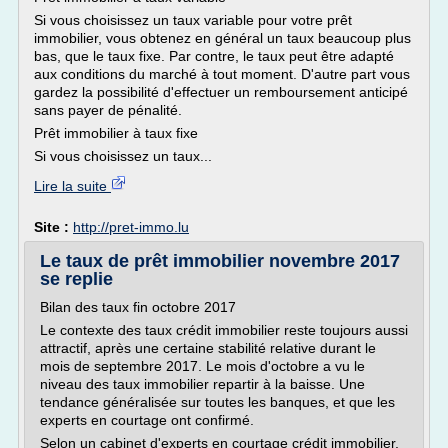
Si vous choisissez un taux variable pour votre prêt
immobilier, vous obtenez en général un taux beaucoup plus
bas, que le taux fixe. Par contre, le taux peut être adapté
aux conditions du marché à tout moment. D'autre part vous
gardez la possibilité d'effectuer un remboursement anticipé
sans payer de pénalité.
Prêt immobilier à taux fixe
Si vous choisissez un taux...
Lire la suite
Site :
http://pret-immo.lu
Le taux de prêt immobilier novembre 2017
se replie
Bilan des taux fin octobre 2017
Le contexte des taux crédit immobilier reste toujours aussi
attractif, après une certaine stabilité relative durant le
mois de septembre 2017. Le mois d'octobre a vu le
niveau des taux immobilier repartir à la baisse. Une
tendance généralisée sur toutes les banques, et que les
experts en courtage ont confirmé.
Selon un cabinet d'experts en courtage crédit immobilier,