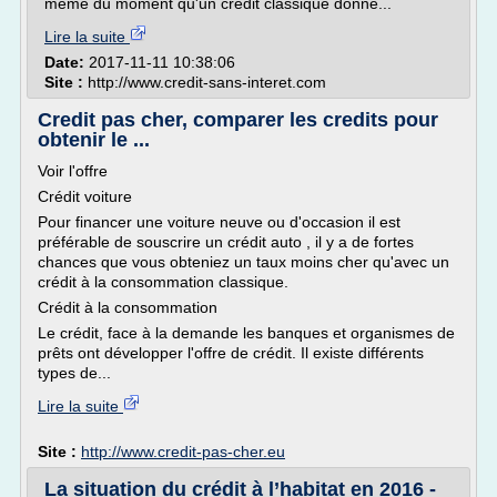
même du moment qu'un crédit classique donne...
Lire la suite
Date:
2017-11-11 10:38:06
Site :
http://www.credit-sans-interet.com
Credit pas cher, comparer les credits pour
obtenir le ...
Voir l'offre
Crédit voiture
Pour financer une voiture neuve ou d'occasion il est
préférable de souscrire un crédit auto , il y a de fortes
chances que vous obteniez un taux moins cher qu'avec un
crédit à la consommation classique.
Crédit à la consommation
Le crédit, face à la demande les banques et organismes de
prêts ont développer l'offre de crédit. Il existe différents
types de...
Lire la suite
Site :
http://www.credit-pas-cher.eu
La situation du crédit à l’habitat en 2016 -