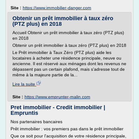
Site :
https://www.immobilier-danger.com
Obtenir un prêt immobilier à taux zéro
(PTZ plus) en 2018
Accueil Obtenir un prêt immobilier à taux zéro (PTZ plus)
en 2018
Obtenir un prêt immobilier à taux zéro (PTZ plus) en 2018
Le Prêt immobilier à Taux Zéro (PTZ plus) aide les
locataires à acheter une résidence principale, neuve ou
ancienne. Il est réservé aux ménages dont les revenus ne
dépassent pas un certain plafond, mais s'adresse tout de
même à la majeure partie de la...
Lire la suite
Site :
https://www.emprunter-malin.com
Pret immobilier - Credit immobilier |
Empruntis
Nos partenaires bancaires
Prêt immobilier : vos premiers pas dans le prêt immobilier
Que ce soit pour l'acquisition de votre résidence principale,