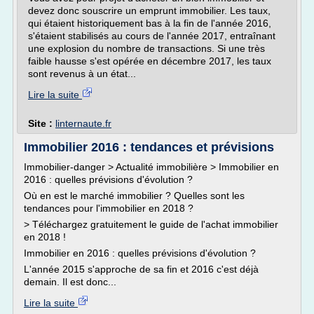
devez donc souscrire un emprunt immobilier. Les taux,
qui étaient historiquement bas à la fin de l'année 2016,
s'étaient stabilisés au cours de l'année 2017, entraînant
une explosion du nombre de transactions. Si une très
faible hausse s'est opérée en décembre 2017, les taux
sont revenus à un état...
Lire la suite
Site :
linternaute.fr
Immobilier 2016 : tendances et prévisions
Immobilier-danger > Actualité immobilière > Immobilier en
2016 : quelles prévisions d'évolution ?
Où en est le marché immobilier ? Quelles sont les
tendances pour l'immobilier en 2018 ?
> Téléchargez gratuitement le guide de l'achat immobilier
en 2018 !
Immobilier en 2016 : quelles prévisions d'évolution ?
L'année 2015 s'approche de sa fin et 2016 c'est déjà
demain. Il est donc...
Lire la suite