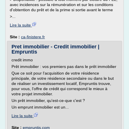
avec incidences sur la rémunération et sur les conditions
d'obtention du prêt et de la prime si sortie avant le terme
>...
Lire la suite
Site :
ca-finistere.fr
Pret immobilier - Credit immobilier |
Empruntis
credit immo
Prêt immobilier : vos premiers pas dans le prêt immobilier
Que ce soit pour l'acquisition de votre résidence
principale, de votre résidence secondaire ou dans le but
de réaliser un investissement locatif, Empruntis trouve,
pour vous, l'offre de crédit qui correspond le mieux à
votre projet immobilier.
Un prêt immobilier, qu'est-ce-que c'est ?
Un emprunt immobilier est un...
Lire la suite
Site :
empruntis.com