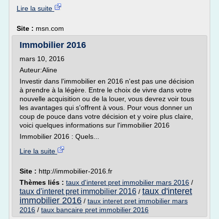
Lire la suite
Site :
msn.com
Immobilier 2016
mars 10, 2016
Auteur:Aline
Investir dans l'immobilier en 2016 n'est pas une décision
à prendre à la légère. Entre le choix de vivre dans votre
nouvelle acquisition ou de la louer, vous devrez voir tous
les avantages qui s'offrent à vous. Pour vous donner un
coup de pouce dans votre décision et y voire plus claire,
voici quelques informations sur l'immobilier 2016
Immobilier 2016 : Quels...
Lire la suite
Site :
http://immobilier-2016.fr
Thèmes liés :
taux d'interet pret immobilier mars 2016
/
taux d'interet
taux d'interet pret immobilier 2016
/
immobilier 2016
/
taux interet pret immobilier mars
2016
/
taux bancaire pret immobilier 2016