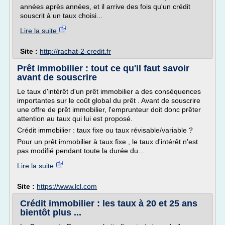
années après années, et il arrive des fois qu'un crédit
souscrit à un taux choisi...
Lire la suite
Site :
http://rachat-2-credit.fr
Prêt immobilier : tout ce qu'il faut savoir
avant de souscrire
Le taux d'intérêt d'un prêt immobilier a des conséquences
importantes sur le coût global du prêt . Avant de souscrire
une offre de prêt immobilier, l'emprunteur doit donc prêter
attention au taux qui lui est proposé.
Crédit immobilier : taux fixe ou taux révisable/variable ?
Pour un prêt immobilier à taux fixe , le taux d'intérêt n'est
pas modifié pendant toute la durée du...
Lire la suite
Site :
https://www.lcl.com
Crédit immobilier : les taux à 20 et 25 ans
bientôt plus ...