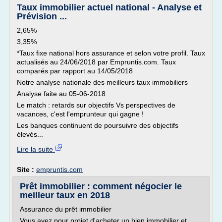
Taux immobilier actuel national - Analyse et
Prévision ...
2,65%
3,35%
*Taux fixe national hors assurance et selon votre profil. Taux
actualisés au 24/06/2018 par Empruntis.com. Taux
comparés par rapport au 14/05/2018
Notre analyse nationale des meilleurs taux immobiliers
Analyse faite au 05-06-2018
Le match : retards sur objectifs Vs perspectives de
vacances, c'est l'emprunteur qui gagne !
Les banques continuent de poursuivre des objectifs
élevés...
Lire la suite
Site :
empruntis.com
Prêt immobilier : comment négocier le
meilleur taux en 2018
Assurance du prêt immobilier
Vous avez pour projet d'acheter un bien immobilier et