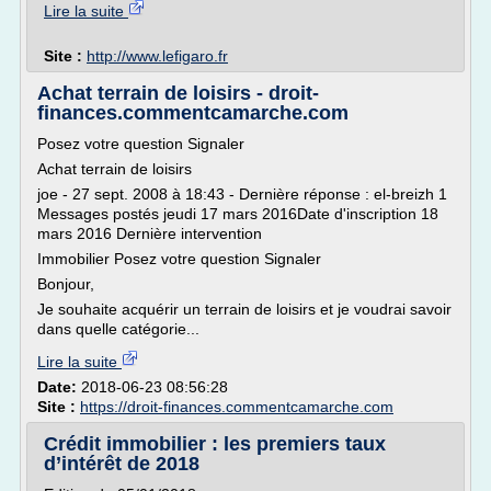
Lire la suite
Site :
http://www.lefigaro.fr
Achat terrain de loisirs - droit-
finances.commentcamarche.com
Posez votre question Signaler
Achat terrain de loisirs
joe - 27 sept. 2008 à 18:43 - Dernière réponse : el-breizh 1
Messages postés jeudi 17 mars 2016Date d'inscription 18
mars 2016 Dernière intervention
Immobilier Posez votre question Signaler
Bonjour,
Je souhaite acquérir un terrain de loisirs et je voudrai savoir
dans quelle catégorie...
Lire la suite
Date:
2018-06-23 08:56:28
Site :
https://droit-finances.commentcamarche.com
Crédit immobilier : les premiers taux
d’intérêt de 2018