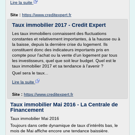
Lire la suite
Site :
https://www.creditexpert.fr
Taux immobilier 2017 - Credit Expert
Les taux immobiliers connaissent des fluctuations
constantes et relativement importantes, à la hausse ou à
la baisse, depuis la dernière crise du logement. Ils
constituent donc des indicateurs importants pris en
compte pour l'achat ou la vente d'un logement par tous
les investisseurs, quel que soit leur budget. Quel est le
taux immobilier 2017 et sa tendance à l'avenir ?
Quel sera le taux...
Lire la suite
Site :
https://www.creditexpert.fr
Taux immobilier Mai 2016 - La Centrale de
Financement
Taux immobilier Mai 2016
Toujours dans cette dynamique de taux d'intérêts bas, le
mois de Mai affiche encore une tendance baissière.