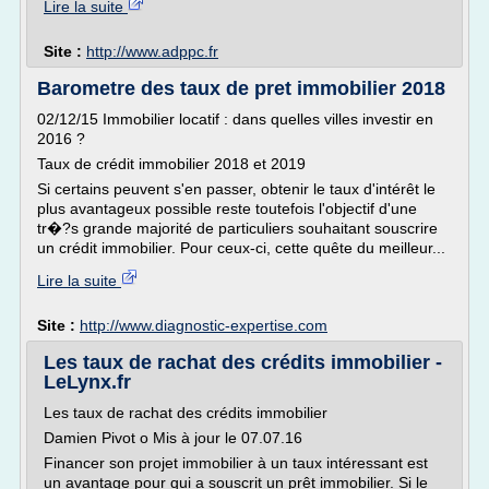
Lire la suite
Site :
http://www.adppc.fr
Barometre des taux de pret immobilier 2018
02/12/15 Immobilier locatif : dans quelles villes investir en
2016 ?
Taux de crédit immobilier 2018 et 2019
Si certains peuvent s'en passer, obtenir le taux d'intérêt le
plus avantageux possible reste toutefois l'objectif d'une
tr�?s grande majorité de particuliers souhaitant souscrire
un crédit immobilier. Pour ceux-ci, cette quête du meilleur...
Lire la suite
Site :
http://www.diagnostic-expertise.com
Les taux de rachat des crédits immobilier -
LeLynx.fr
Les taux de rachat des crédits immobilier
Damien Pivot o Mis à jour le 07.07.16
Financer son projet immobilier à un taux intéressant est
un avantage pour qui a souscrit un prêt immobilier. Si le