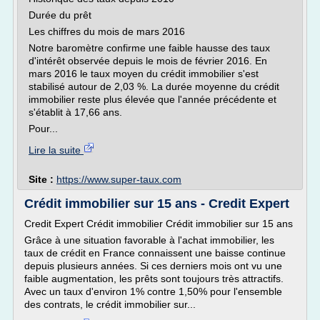
Durée du prêt
Les chiffres du mois de mars 2016
Notre baromètre confirme une faible hausse des taux
d'intérêt observée depuis le mois de février 2016. En
mars 2016 le taux moyen du crédit immobilier s'est
stabilisé autour de 2,03 %. La durée moyenne du crédit
immobilier reste plus élevée que l'année précédente et
s'établit à 17,66 ans.
Pour...
Lire la suite
Site :
https://www.super-taux.com
Crédit immobilier sur 15 ans - Credit Expert
Credit Expert Crédit immobilier Crédit immobilier sur 15 ans
Grâce à une situation favorable à l'achat immobilier, les
taux de crédit en France connaissent une baisse continue
depuis plusieurs années. Si ces derniers mois ont vu une
faible augmentation, les prêts sont toujours très attractifs.
Avec un taux d'environ 1% contre 1,50% pour l'ensemble
des contrats, le crédit immobilier sur...