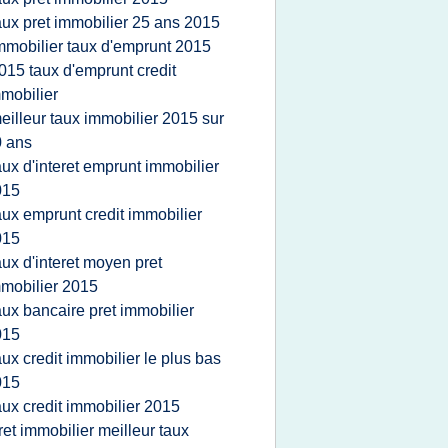
aux pret immobilier 25 ans 2015
mmobilier taux d'emprunt 2015
015 taux d'emprunt credit
mobilier
eilleur taux immobilier 2015 sur
 ans
aux d'interet emprunt immobilier
015
aux emprunt credit immobilier
015
aux d'interet moyen pret
mobilier 2015
aux bancaire pret immobilier
015
aux credit immobilier le plus bas
015
aux credit immobilier 2015
ret immobilier meilleur taux