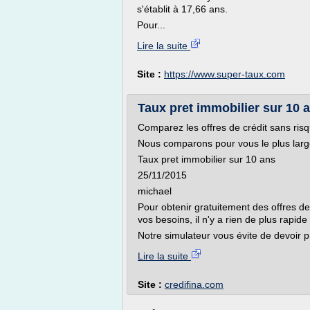
s'établit à 17,66 ans.
Pour...
Lire la suite
Site :
https://www.super-taux.com
Taux pret immobilier sur 10 a
Comparez les offres de crédit sans ris
Nous comparons pour vous le plus larg
Taux pret immobilier sur 10 ans
25/11/2015
michael
Pour obtenir gratuitement des offres de
vos besoins, il n'y a rien de plus rapide
Notre simulateur vous évite de devoir p
Lire la suite
Site :
credifina.com