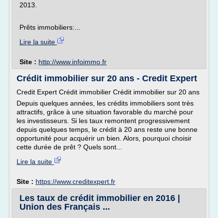
2013.
Prêts immobiliers:...
Lire la suite
Site :
http://www.infoimmo.fr
Crédit immobilier sur 20 ans - Credit Expert
Credit Expert Crédit immobilier Crédit immobilier sur 20 ans
Depuis quelques années, les crédits immobiliers sont très
attractifs, grâce à une situation favorable du marché pour
les investisseurs. Si les taux remontent progressivement
depuis quelques temps, le crédit à 20 ans reste une bonne
opportunité pour acquérir un bien. Alors, pourquoi choisir
cette durée de prêt ? Quels sont...
Lire la suite
Site :
https://www.creditexpert.fr
Les taux de crédit immobilier en 2016 |
Union des Français ...