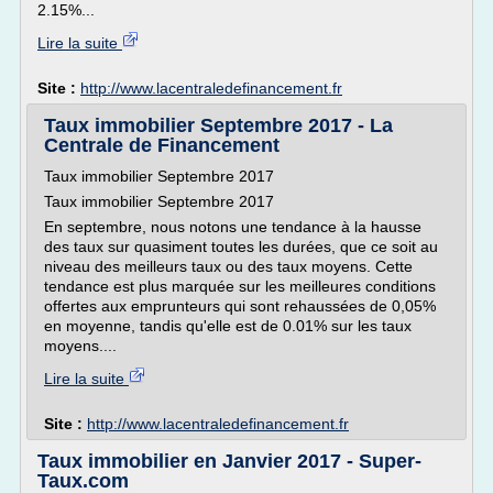
2.15%...
Lire la suite
Site :
http://www.lacentraledefinancement.fr
Taux immobilier Septembre 2017 - La
Centrale de Financement
Taux immobilier Septembre 2017
Taux immobilier Septembre 2017
En septembre, nous notons une tendance à la hausse
des taux sur quasiment toutes les durées, que ce soit au
niveau des meilleurs taux ou des taux moyens. Cette
tendance est plus marquée sur les meilleures conditions
offertes aux emprunteurs qui sont rehaussées de 0,05%
en moyenne, tandis qu'elle est de 0.01% sur les taux
moyens....
Lire la suite
Site :
http://www.lacentraledefinancement.fr
Taux immobilier en Janvier 2017 - Super-
Taux.com