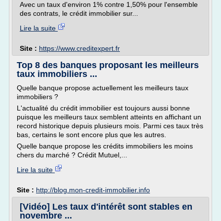
Avec un taux d'environ 1% contre 1,50% pour l'ensemble
des contrats, le crédit immobilier sur...
Lire la suite
Site :
https://www.creditexpert.fr
Top 8 des banques proposant les meilleurs
taux immobiliers ...
Quelle banque propose actuellement les meilleurs taux
immobiliers ?
L'actualité du crédit immobilier est toujours aussi bonne
puisque les meilleurs taux semblent atteints en affichant un
record historique depuis plusieurs mois. Parmi ces taux très
bas, certains le sont encore plus que les autres.
Quelle banque propose les crédits immobiliers les moins
chers du marché ? Crédit Mutuel,...
Lire la suite
Site :
http://blog.mon-credit-immobilier.info
[Vidéo] Les taux d'intérêt sont stables en
novembre ...