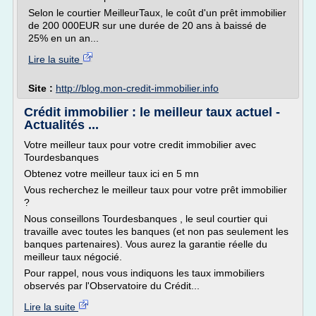
Selon le courtier MeilleurTaux, le coût d'un prêt immobilier
de 200 000EUR sur une durée de 20 ans à baissé de
25% en un an...
Lire la suite
Site :
http://blog.mon-credit-immobilier.info
Crédit immobilier : le meilleur taux actuel -
Actualités ...
Votre meilleur taux pour votre credit immobilier avec
Tourdesbanques
Obtenez votre meilleur taux ici en 5 mn
Vous recherchez le meilleur taux pour votre prêt immobilier
?
Nous conseillons Tourdesbanques , le seul courtier qui
travaille avec toutes les banques (et non pas seulement les
banques partenaires). Vous aurez la garantie réelle du
meilleur taux négocié.
Pour rappel, nous vous indiquons les taux immobiliers
observés par l'Observatoire du Crédit...
Lire la suite