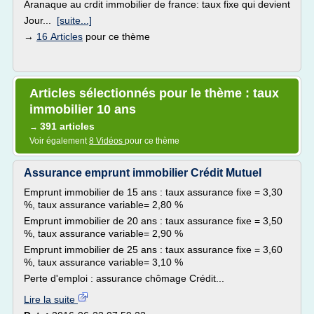
Aranaque au crdit immobilier de france: taux fixe qui devient
Jour...
[suite...]
→
16 Articles
pour ce thème
Articles sélectionnés pour le thème : taux
immobilier 10 ans
391 articles
→
Voir également
8 Vidéos
pour ce thème
Assurance emprunt immobilier Crédit Mutuel
Emprunt immobilier de 15 ans : taux assurance fixe = 3,30
%, taux assurance variable= 2,80 %
Emprunt immobilier de 20 ans : taux assurance fixe = 3,50
%, taux assurance variable= 2,90 %
Emprunt immobilier de 25 ans : taux assurance fixe = 3,60
%, taux assurance variable= 3,10 %
Perte d'emploi : assurance chômage Crédit...
Lire la suite