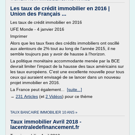
Les taux de crédit immobilier en 2016 |
Union des Français ...
Les taux de crédit immobilier en 2016
UFE Monde - 4 janvier 2016
Imprimer
Alors que les taux fixes des crédits immobiliers ont oscillé
aux alentours de 2% tout au long de l'année 2015, il ne
semble toujours pas y avoir de hausse à l'horizon.
La politique monétaire accommodante menée par la BCE
devrait limiter l'impact de la hausse des taux américains sur
les taux européens. C'est une excellente nouvelle pour tous
ceux qui auraient envisagé de se lancer dans un nouveau
projet immobilier en 2016.
La France peut également...
[suite...]
→
231 Articles
(et
2 Vidéos
) pour ce thème
TAUX BANCAIRE IMMOBILIER 10 ANS »
Taux immobilier Avril 2018 -
lacentraledefinancement.fr