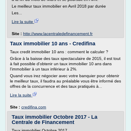
Le meilleur taux immobilier en Avril 2018 par durée
Les...
Lire la suite
Site :
http://www.lacentraledefinancement.fr
Taux immobilier 10 ans - Credifina
Taux credit immobilier 10 ans : comment le calculer ?
Grâce à la baisse des taux spectaculaire de 2015, il est tout
à fait possible d'obtenir un taux immobilier 10 ans dans
l'immobilier à un taux inférieur à 2%.
Quand vous irez négocier avec votre banquier pour obtenir
le meilleur taux, il faudra au préalable vous être informé des
offres de la concurrence et des taux pratiqués à...
Lire la suite
Site :
credifina.com
Taux immobilier Octobre 2017 - La
Centrale de Financement
Taux immobilier Octobre 2017