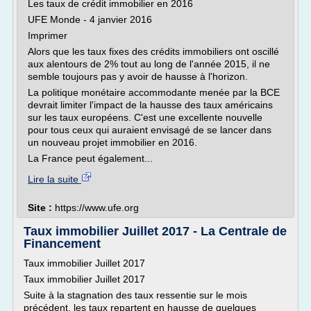
Les taux de crédit immobilier en 2016
UFE Monde - 4 janvier 2016
Imprimer
Alors que les taux fixes des crédits immobiliers ont oscillé
aux alentours de 2% tout au long de l'année 2015, il ne
semble toujours pas y avoir de hausse à l'horizon.
La politique monétaire accommodante menée par la BCE
devrait limiter l'impact de la hausse des taux américains
sur les taux européens. C'est une excellente nouvelle
pour tous ceux qui auraient envisagé de se lancer dans
un nouveau projet immobilier en 2016.
La France peut également...
Lire la suite
Site :
https://www.ufe.org
Taux immobilier Juillet 2017 - La Centrale de
Financement
Taux immobilier Juillet 2017
Taux immobilier Juillet 2017
Suite à la stagnation des taux ressentie sur le mois
précédent, les taux repartent en hausse de quelques