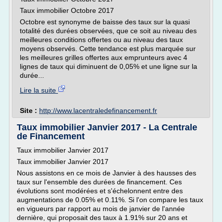
Taux immobilier Octobre 2017
Octobre est synonyme de baisse des taux sur la quasi
totalité des durées observées, que ce soit au niveau des
meilleures conditions offertes ou au niveau des taux
moyens observés. Cette tendance est plus marquée sur
les meilleures grilles offertes aux emprunteurs avec 4
lignes de taux qui diminuent de 0,05% et une ligne sur la
durée...
Lire la suite
Site :
http://www.lacentraledefinancement.fr
Taux immobilier Janvier 2017 - La Centrale
de Financement
Taux immobilier Janvier 2017
Taux immobilier Janvier 2017
Nous assistons en ce mois de Janvier à des hausses des
taux sur l'ensemble des durées de financement. Ces
évolutions sont modérées et s'échelonnent entre des
augmentations de 0.05% et 0.11%. Si l'on compare les taux
en vigueurs par rapport au mois de janvier de l'année
dernière, qui proposait des taux à 1.91% sur 20 ans et