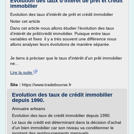
Evolution des taux d’intérêt de prêt et crédit
immobilier
Evolution des taux d'intérêt de prêt et crédit immobilier
Noter cet article
Dans cet article nous allons étudier l'évolution des taux
d'intérêt de prêt/crédit immobilier. Puisque entre taux
variables et fixes il y a très souvent une différence nous
allons analyser leurs évolutions de manière séparée.
Je tiens à préciser que le taux d'intérêt d'un prêt immobilier
ne...
Lire la suite
Site :
https://www.tradebourse.fr
Evolution des taux de crédit immobilier
depuis 1990.
Annuaire artisans
Evolution des taux de crédit immobilier depuis 1990.
Le taux de crédit est déterminant dans la décision d'achat
d'un bien immobilier car son niveau va conditionner le
montant des remboursements mensuels.