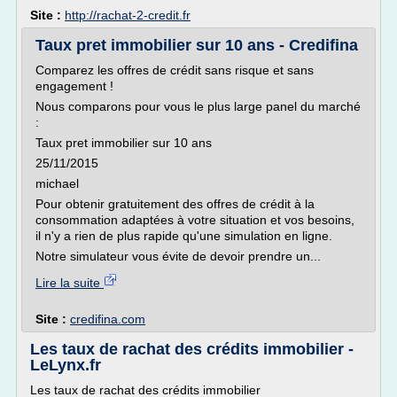
Site :
http://rachat-2-credit.fr
Taux pret immobilier sur 10 ans - Credifina
Comparez les offres de crédit sans risque et sans
engagement !
Nous comparons pour vous le plus large panel du marché
:
Taux pret immobilier sur 10 ans
25/11/2015
michael
Pour obtenir gratuitement des offres de crédit à la
consommation adaptées à votre situation et vos besoins,
il n'y a rien de plus rapide qu'une simulation en ligne.
Notre simulateur vous évite de devoir prendre un...
Lire la suite
Site :
credifina.com
Les taux de rachat des crédits immobilier -
LeLynx.fr
Les taux de rachat des crédits immobilier