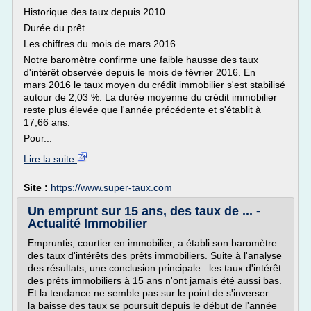
Historique des taux depuis 2010
Durée du prêt
Les chiffres du mois de mars 2016
Notre baromètre confirme une faible hausse des taux
d'intérêt observée depuis le mois de février 2016. En
mars 2016 le taux moyen du crédit immobilier s'est stabilisé
autour de 2,03 %. La durée moyenne du crédit immobilier
reste plus élevée que l'année précédente et s'établit à
17,66 ans.
Pour...
Lire la suite
Site :
https://www.super-taux.com
Un emprunt sur 15 ans, des taux de ... -
Actualité Immobilier
Empruntis, courtier en immobilier, a établi son baromètre
des taux d'intérêts des prêts immobiliers. Suite à l'analyse
des résultats, une conclusion principale : les taux d'intérêt
des prêts immobiliers à 15 ans n'ont jamais été aussi bas.
Et la tendance ne semble pas sur le point de s'inverser :
la baisse des taux se poursuit depuis le début de l'année