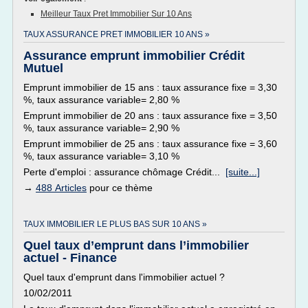
Meilleur Taux Pret Immobilier Sur 10 Ans
TAUX ASSURANCE PRET IMMOBILIER 10 ANS »
Assurance emprunt immobilier Crédit
Mutuel
Emprunt immobilier de 15 ans : taux assurance fixe = 3,30
%, taux assurance variable= 2,80 %
Emprunt immobilier de 20 ans : taux assurance fixe = 3,50
%, taux assurance variable= 2,90 %
Emprunt immobilier de 25 ans : taux assurance fixe = 3,60
%, taux assurance variable= 3,10 %
Perte d'emploi : assurance chômage Crédit...
[suite...]
→
488 Articles
pour ce thème
TAUX IMMOBILIER LE PLUS BAS SUR 10 ANS »
Quel taux d’emprunt dans l’immobilier
actuel - Finance
Quel taux d'emprunt dans l'immobilier actuel ?
10/02/2011