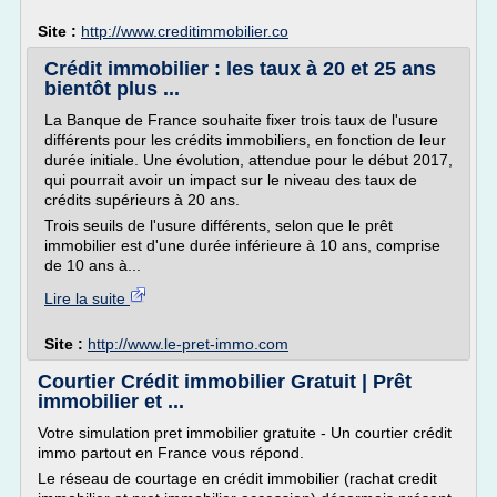
Site :
http://www.creditimmobilier.co
Crédit immobilier : les taux à 20 et 25 ans
bientôt plus ...
La Banque de France souhaite fixer trois taux de l'usure
différents pour les crédits immobiliers, en fonction de leur
durée initiale. Une évolution, attendue pour le début 2017,
qui pourrait avoir un impact sur le niveau des taux de
crédits supérieurs à 20 ans.
Trois seuils de l'usure différents, selon que le prêt
immobilier est d'une durée inférieure à 10 ans, comprise
de 10 ans à...
Lire la suite
Site :
http://www.le-pret-immo.com
Courtier Crédit immobilier Gratuit | Prêt
immobilier et ...
Votre simulation pret immobilier gratuite - Un courtier crédit
immo partout en France vous répond.
Le réseau de courtage en crédit immobilier (rachat credit