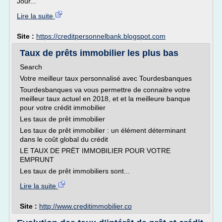
Jour...
Lire la suite
Site :
https://creditpersonnelbank.blogspot.com
Taux de prêts immobilier les plus bas
Search
Votre meilleur taux personnalisé avec Tourdesbanques
Tourdesbanques va vous permettre de connaitre votre
meilleur taux actuel en 2018, et et la meilleure banque
pour votre crédit immobilier
Les taux de prêt immobilier
Les taux de prêt immobilier : un élément déterminant
dans le coût global du crédit
LE TAUX DE PRËT IMMOBILIER POUR VOTRE
EMPRUNT
Les taux de prêt immobiliers sont...
Lire la suite
Site :
http://www.creditimmobilier.co