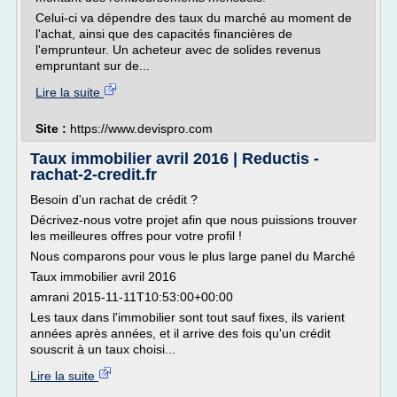
Celui-ci va dépendre des taux du marché au moment de
l'achat, ainsi que des capacités financières de
l'emprunteur. Un acheteur avec de solides revenus
empruntant sur de...
Lire la suite
Site :
https://www.devispro.com
Taux immobilier avril 2016 | Reductis -
rachat-2-credit.fr
Besoin d'un rachat de crédit ?
Décrivez-nous votre projet afin que nous puissions trouver
les meilleures offres pour votre profil !
Nous comparons pour vous le plus large panel du Marché
Taux immobilier avril 2016
amrani 2015-11-11T10:53:00+00:00
Les taux dans l'immobilier sont tout sauf fixes, ils varient
années après années, et il arrive des fois qu'un crédit
souscrit à un taux choisi...
Lire la suite