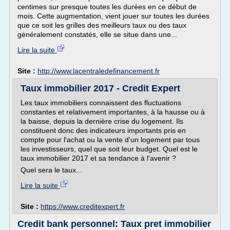
centimes sur presque toutes les durées en ce début de
mois. Cette augmentation, vient jouer sur toutes les durées
que ce soit les grilles des meilleurs taux ou des taux
généralement constatés, elle se situe dans une...
Lire la suite
Site :
http://www.lacentraledefinancement.fr
Taux immobilier 2017 - Credit Expert
Les taux immobiliers connaissent des fluctuations
constantes et relativement importantes, à la hausse ou à
la baisse, depuis la dernière crise du logement. Ils
constituent donc des indicateurs importants pris en
compte pour l'achat ou la vente d'un logement par tous
les investisseurs, quel que soit leur budget. Quel est le
taux immobilier 2017 et sa tendance à l'avenir ?
Quel sera le taux...
Lire la suite
Site :
https://www.creditexpert.fr
Credit bank personnel: Taux pret immobilier