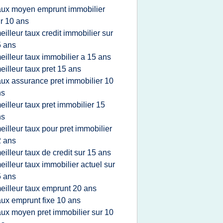
aux moyen emprunt immobilier
r 10 ans
eilleur taux credit immobilier sur
 ans
eilleur taux immobilier a 15 ans
eilleur taux pret 15 ans
aux assurance pret immobilier 10
ns
eilleur taux pret immobilier 15
ns
eilleur taux pour pret immobilier
 ans
eilleur taux de credit sur 15 ans
eilleur taux immobilier actuel sur
 ans
eilleur taux emprunt 20 ans
aux emprunt fixe 10 ans
aux moyen pret immobilier sur 10