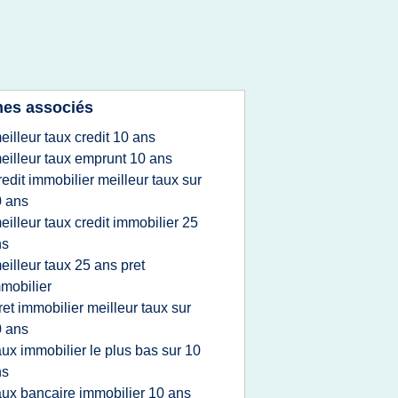
es associés
eilleur taux credit 10 ans
eilleur taux emprunt 10 ans
redit immobilier meilleur taux sur
 ans
eilleur taux credit immobilier 25
ns
eilleur taux 25 ans pret
mobilier
ret immobilier meilleur taux sur
 ans
aux immobilier le plus bas sur 10
ns
aux bancaire immobilier 10 ans