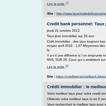
Lire la suite
Site :
http://www.lacentraledefinanceme
Credit bank personnel: Taux 
jeudi 31 octobre 2013
Taux pret immobilier sur 25 ans
Crdit immobilier : des taux toujours bas
moyen avril 2016 : 1,97 Moyennes des t
la.
Y a-t-il une diffrence si l on emprunt
ANS, SUR 25. Ceux qui s endettent sur
Lire la suite
Site :
https://creditpersonnelbank.blog
Crédit immobilier : le meilleur
Votre meilleur taux pour votre credit 
Obtenez votre meilleur taux ici en 5 mn
Vous recherchez le meilleur taux pour v