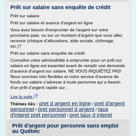
Prêt sur salaire sans enquête de crédit
Prêt sur salaire
Prêt sur salaire et avance d'argent en ligne
Vous avez besoin d'emprunter de l'argent sur votre
prochaine paie, ou sur un montant d'argent que vous allez
recevoir (chèque d'allocations, aide sociale, chômage,
etc.)?
Prêt sur salaire sans enquête de crédit
Connaître votre admissibilité à emprunter pour un prêt sur
salaire en ligne est essentiel avant de remplir une demande
d'avance d'argent sur salaire. NE VOUS INQUIÉTEZ PAS!
Nous sommes très flexibles et notre service d'avance de
fonds sur salaire s'adresse à toute personne qui a besoin
d'un prêt d'argent rapide sur...
Lire la suite
pret d argent en ligne
pret d'argent
Thèmes liés :
/
personnel
pret personnel d argent
taux
/
/
d'interet pret personnel
pret taux d interet
/
Prêt d'argent pour personne sans emploi
au Québec