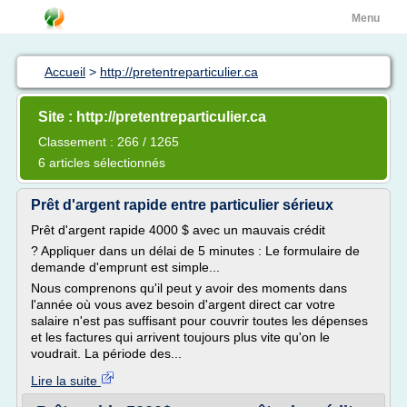
Menu
Accueil
>
http://pretentreparticulier.ca
Site : http://pretentreparticulier.ca
Classement : 266 / 1265
6 articles sélectionnés
Prêt d'argent rapide entre particulier sérieux
Prêt d'argent rapide 4000 $ avec un mauvais crédit
? Appliquer dans un délai de 5 minutes : Le formulaire de
demande d'emprunt est simple...
Nous comprenons qu'il peut y avoir des moments dans
l'année où vous avez besoin d'argent direct car votre
salaire n'est pas suffisant pour couvrir toutes les dépenses
et les factures qui arrivent toujours plus vite qu'on le
voudrait. La période des...
Lire la suite