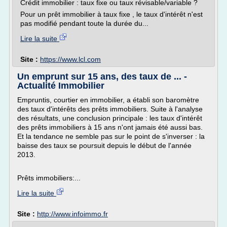
Crédit immobilier : taux fixe ou taux révisable/variable ?
Pour un prêt immobilier à taux fixe , le taux d'intérêt n'est
pas modifié pendant toute la durée du...
Lire la suite
Site :
https://www.lcl.com
Un emprunt sur 15 ans, des taux de ... -
Actualité Immobilier
Empruntis, courtier en immobilier, a établi son baromètre
des taux d'intérêts des prêts immobiliers. Suite à l'analyse
des résultats, une conclusion principale : les taux d'intérêt
des prêts immobiliers à 15 ans n'ont jamais été aussi bas.
Et la tendance ne semble pas sur le point de s'inverser : la
baisse des taux se poursuit depuis le début de l'année
2013.
Prêts immobiliers:...
Lire la suite
Site :
http://www.infoimmo.fr