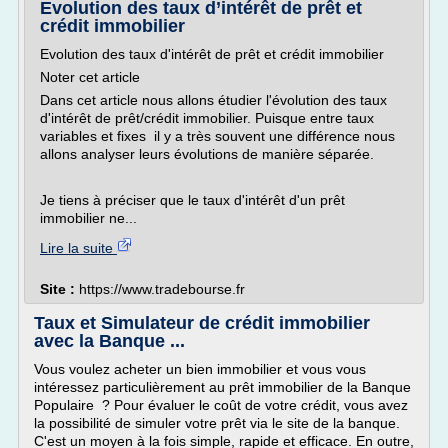
Evolution des taux d’intérêt de prêt et
crédit immobilier
Evolution des taux d'intérêt de prêt et crédit immobilier
Noter cet article
Dans cet article nous allons étudier l'évolution des taux
d'intérêt de prêt/crédit immobilier. Puisque entre taux
variables et fixes il y a très souvent une différence nous
allons analyser leurs évolutions de manière séparée.
Je tiens à préciser que le taux d'intérêt d'un prêt
immobilier ne...
Lire la suite
Site :
https://www.tradebourse.fr
Taux et Simulateur de crédit immobilier
avec la Banque ...
Vous voulez acheter un bien immobilier et vous vous
intéressez particulièrement au prêt immobilier de la Banque
Populaire ? Pour évaluer le coût de votre crédit, vous avez
la possibilité de simuler votre prêt via le site de la banque.
C'est un moyen à la fois simple, rapide et efficace. En outre,