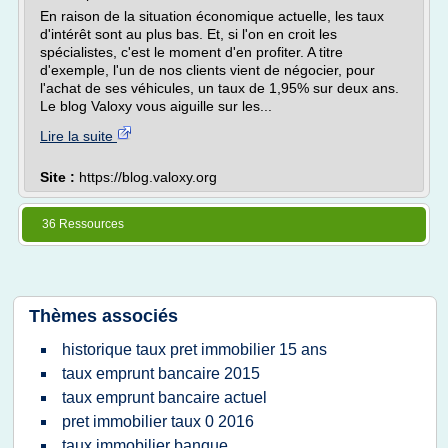
En raison de la situation économique actuelle, les taux
d'intérêt sont au plus bas. Et, si l'on en croit les
spécialistes, c'est le moment d'en profiter. A titre
d'exemple, l'un de nos clients vient de négocier, pour
l'achat de ses véhicules, un taux de 1,95% sur deux ans.
Le blog Valoxy vous aiguille sur les...
Lire la suite
Site :
https://blog.valoxy.org
36 Ressources
Thèmes associés
historique taux pret immobilier 15 ans
taux emprunt bancaire 2015
taux emprunt bancaire actuel
pret immobilier taux 0 2016
taux immobilier banque