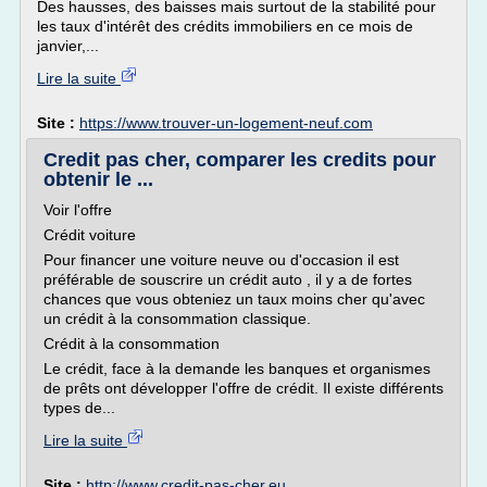
Des hausses, des baisses mais surtout de la stabilité pour
les taux d'intérêt des crédits immobiliers en ce mois de
janvier,...
Lire la suite
Site :
https://www.trouver-un-logement-neuf.com
Credit pas cher, comparer les credits pour
obtenir le ...
Voir l'offre
Crédit voiture
Pour financer une voiture neuve ou d'occasion il est
préférable de souscrire un crédit auto , il y a de fortes
chances que vous obteniez un taux moins cher qu'avec
un crédit à la consommation classique.
Crédit à la consommation
Le crédit, face à la demande les banques et organismes
de prêts ont développer l'offre de crédit. Il existe différents
types de...
Lire la suite
Site :
http://www.credit-pas-cher.eu