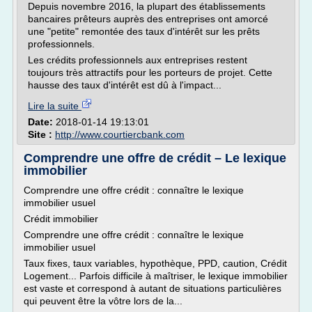
Depuis novembre 2016, la plupart des établissements
bancaires prêteurs auprès des entreprises ont amorcé
une "petite" remontée des taux d'intérêt sur les prêts
professionnels.
Les crédits professionnels aux entreprises restent
toujours très attractifs pour les porteurs de projet. Cette
hausse des taux d'intérêt est dû à l'impact...
Lire la suite
Date:
2018-01-14 19:13:01
Site :
http://www.courtiercbank.com
Comprendre une offre de crédit – Le lexique
immobilier
Comprendre une offre crédit : connaître le lexique
immobilier usuel
Crédit immobilier
Comprendre une offre crédit : connaître le lexique
immobilier usuel
Taux fixes, taux variables, hypothèque, PPD, caution, Crédit
Logement... Parfois difficile à maîtriser, le lexique immobilier
est vaste et correspond à autant de situations particulières
qui peuvent être la vôtre lors de la...