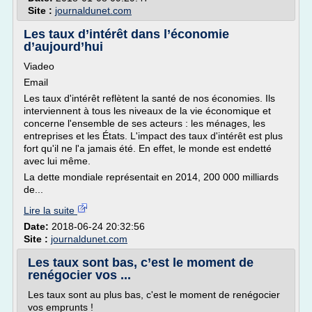
Site :
journaldunet.com
Les taux d’intérêt dans l’économie
d’aujourd’hui
Viadeo
Email
Les taux d'intérêt reflètent la santé de nos économies. Ils
interviennent à tous les niveaux de la vie économique et
concerne l'ensemble de ses acteurs : les ménages, les
entreprises et les États. L'impact des taux d'intérêt est plus
fort qu'il ne l'a jamais été. En effet, le monde est endetté
avec lui même.
La dette mondiale représentait en 2014, 200 000 milliards
de...
Lire la suite
Date:
2018-06-24 20:32:56
Site :
journaldunet.com
Les taux sont bas, c’est le moment de
renégocier vos ...
Les taux sont au plus bas, c'est le moment de renégocier
vos emprunts !