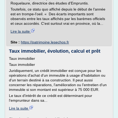
Roquelaure, directrice des études d'Empruntis.
Toutefois, ce statu quo affiché depuis le début de l'année
est en trompe-l'oeil. « Des écarts importants sont
observés entre les taux affichés par les barèmes officiels
et ceux accordés. C'est surtout vrai en province, où la...
Lire la suite
Site :
https://patrimoine.lesechos.fr
Taux immobilier, évolution, calcul et prêt
Taux immobilier
Taux immobilier
Juridiquement, un crédit immobilier est conçue pour les
opérations d'achat d'un immeuble à usage d'habitation ou
d'un terrain destiné à sa construction. Il peut aussi
concerner les réparations, l'amélioration ou l'entretien d'un
immeuble si son montant est supérieur à 75 000 EUR.
Le taux d'intérêt de ce crédit est déterminant pour
l'emprunteur dans sa...
Lire la suite