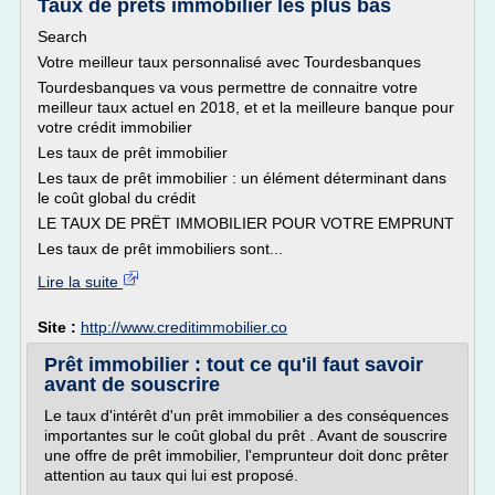
Taux de prêts immobilier les plus bas
Search
Votre meilleur taux personnalisé avec Tourdesbanques
Tourdesbanques va vous permettre de connaitre votre
meilleur taux actuel en 2018, et et la meilleure banque pour
votre crédit immobilier
Les taux de prêt immobilier
Les taux de prêt immobilier : un élément déterminant dans
le coût global du crédit
LE TAUX DE PRËT IMMOBILIER POUR VOTRE EMPRUNT
Les taux de prêt immobiliers sont...
Lire la suite
Site :
http://www.creditimmobilier.co
Prêt immobilier : tout ce qu'il faut savoir
avant de souscrire
Le taux d'intérêt d'un prêt immobilier a des conséquences
importantes sur le coût global du prêt . Avant de souscrire
une offre de prêt immobilier, l'emprunteur doit donc prêter
attention au taux qui lui est proposé.