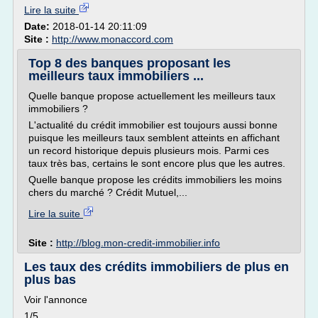
Lire la suite
Date:
2018-01-14 20:11:09
Site :
http://www.monaccord.com
Top 8 des banques proposant les
meilleurs taux immobiliers ...
Quelle banque propose actuellement les meilleurs taux
immobiliers ?
L'actualité du crédit immobilier est toujours aussi bonne
puisque les meilleurs taux semblent atteints en affichant
un record historique depuis plusieurs mois. Parmi ces
taux très bas, certains le sont encore plus que les autres.
Quelle banque propose les crédits immobiliers les moins
chers du marché ? Crédit Mutuel,...
Lire la suite
Site :
http://blog.mon-credit-immobilier.info
Les taux des crédits immobiliers de plus en
plus bas
Voir l'annonce
1/5