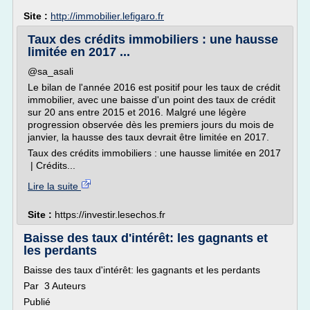
Site :
http://immobilier.lefigaro.fr
Taux des crédits immobiliers : une hausse
limitée en 2017 ...
@sa_asali
Le bilan de l'année 2016 est positif pour les taux de crédit
immobilier, avec une baisse d'un point des taux de crédit
sur 20 ans entre 2015 et 2016. Malgré une légère
progression observée dès les premiers jours du mois de
janvier, la hausse des taux devrait être limitée en 2017.
Taux des crédits immobiliers : une hausse limitée en 2017
| Crédits...
Lire la suite
Site :
https://investir.lesechos.fr
Baisse des taux d'intérêt: les gagnants et
les perdants
Baisse des taux d'intérêt: les gagnants et les perdants
Par 3 Auteurs
Publié