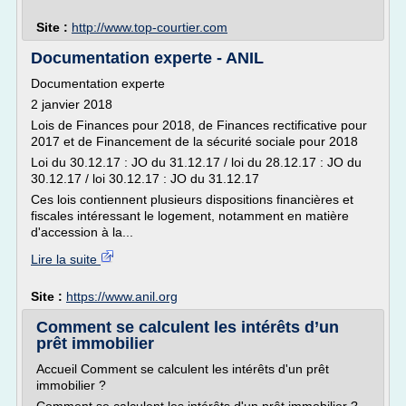
Site :
http://www.top-courtier.com
Documentation experte - ANIL
Documentation experte
2 janvier 2018
Lois de Finances pour 2018, de Finances rectificative pour
2017 et de Financement de la sécurité sociale pour 2018
Loi du 30.12.17 : JO du 31.12.17 / loi du 28.12.17 : JO du
30.12.17 / loi 30.12.17 : JO du 31.12.17
Ces lois contiennent plusieurs dispositions financières et
fiscales intéressant le logement, notamment en matière
d'accession à la...
Lire la suite
Site :
https://www.anil.org
Comment se calculent les intérêts d’un
prêt immobilier
Accueil Comment se calculent les intérêts d'un prêt
immobilier ?