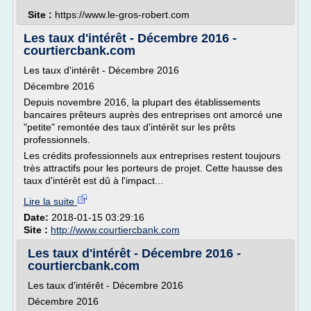
Site :
https://www.le-gros-robert.com
Les taux d'intérêt - Décembre 2016 -
courtiercbank.com
Les taux d'intérêt - Décembre 2016
Décembre 2016
Depuis novembre 2016, la plupart des établissements
bancaires prêteurs auprès des entreprises ont amorcé une
"petite" remontée des taux d'intérêt sur les prêts
professionnels.
Les crédits professionnels aux entreprises restent toujours
très attractifs pour les porteurs de projet. Cette hausse des
taux d'intérêt est dû à l'impact...
Lire la suite
Date:
2018-01-15 03:29:16
Site :
http://www.courtiercbank.com
Les taux d'intérêt - Décembre 2016 -
courtiercbank.com
Les taux d'intérêt - Décembre 2016
Décembre 2016