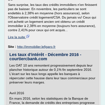
Sans surprise, les taux des crédits immobiliers n'en finissent
pas de baisser. En novembre, les particuliers se sont
endettés à 2,38% en moyenne (hors assurance), selon
l'Observatoire crédit logement/CSA. Du jamais vu! Ceux qui
ont acheté un logement ancien ont obtenu un crédit
immobilier à 2,38% en moyenne (toujours hors assurance),
contre 2,41% pour ceux qui ont acquis...
Lire la suite
Site :
http://immobilier.lefigaro.fr
Les taux d'intérêt - Décembre 2016 -
courtiercbank.com
Les OAT 10 ans remontent progressivement depuis leur
plancher historique autour de 0,1% fin septembre 2016.
L'écart sur les taux longs appelle les banques à
répercuter cette hausse dans leur taux commerciaux pour
préserver leurs marges.
Avril 2016
En mars 2016, selon les statistiques de la Banque de
France, la demande de crédits des entreprises progresse