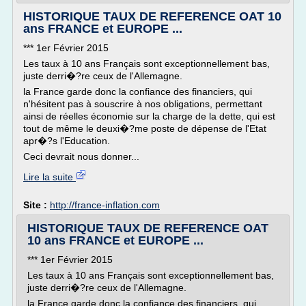
HISTORIQUE TAUX DE REFERENCE OAT 10
ans FRANCE et EUROPE ...
*** 1er Février 2015
Les taux à 10 ans Français sont exceptionnellement bas,
juste derri�?re ceux de l'Allemagne.
la France garde donc la confiance des financiers, qui
n'hésitent pas à souscrire à nos obligations, permettant
ainsi de réelles économie sur la charge de la dette, qui est
tout de même le deuxi�?me poste de dépense de l'Etat
apr�?s l'Education.
Ceci devrait nous donner...
Lire la suite
Site :
http://france-inflation.com
HISTORIQUE TAUX DE REFERENCE OAT
10 ans FRANCE et EUROPE ...
*** 1er Février 2015
Les taux à 10 ans Français sont exceptionnellement bas,
juste derri�?re ceux de l'Allemagne.
la France garde donc la confiance des financiers, qui