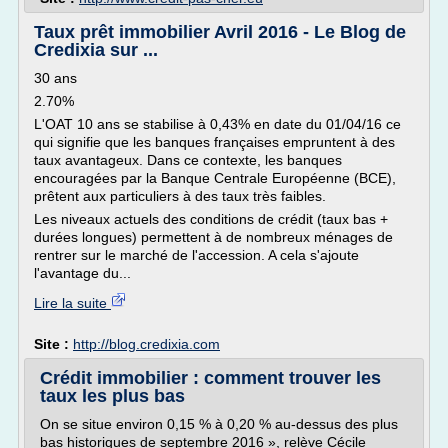
Taux prêt immobilier Avril 2016 - Le Blog de
Credixia sur ...
30 ans
2.70%
L'OAT 10 ans se stabilise à 0,43% en date du 01/04/16 ce
qui signifie que les banques françaises empruntent à des
taux avantageux. Dans ce contexte, les banques
encouragées par la Banque Centrale Européenne (BCE),
prêtent aux particuliers à des taux très faibles.
Les niveaux actuels des conditions de crédit (taux bas +
durées longues) permettent à de nombreux ménages de
rentrer sur le marché de l'accession. A cela s'ajoute
l'avantage du...
Lire la suite
Site :
http://blog.credixia.com
Crédit immobilier : comment trouver les
taux les plus bas
On se situe environ 0,15 % à 0,20 % au-dessus des plus
bas historiques de septembre 2016 », relève Cécile