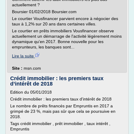
actuellement ?
Boursier 01/02/2018 Boursier.com
Le courtier Vousfinancer parvient encore à négocier des
taux à 1,2% sur 20 ans dans certaines villes.
Le courtier en prêts immobiliers Vousfinancer observe
actuellement un démarrage de l'activité légèrement moins
dynamique qu'en 2017. Bonne nouvelle pour les
emprunteurs, les banques sont...
Lire la suite
Site :
msn.com
Crédit immobilier : les premiers taux
d’intérêt de 2018
Edition du 05/01/2018
Crédit immobilier : les premiers taux d'intérêt de 2018
Le nombre de prêts financés par Empruntis en 2017 a
grimpé de 23 %, mais pas sûr que cela se poursuive en
2018.
Tags crédit immobilier , prêt immobilier , taux intérêt ,
Empruntis