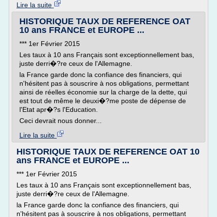
Lire la suite
HISTORIQUE TAUX DE REFERENCE OAT
10 ans FRANCE et EUROPE ...
*** 1er Février 2015
Les taux à 10 ans Français sont exceptionnellement bas,
juste derri�?re ceux de l'Allemagne.
la France garde donc la confiance des financiers, qui
n'hésitent pas à souscrire à nos obligations, permettant
ainsi de réelles économie sur la charge de la dette, qui
est tout de même le deuxi�?me poste de dépense de
l'Etat apr�?s l'Education.
Ceci devrait nous donner...
Lire la suite
HISTORIQUE TAUX DE REFERENCE OAT 10
ans FRANCE et EUROPE ...
*** 1er Février 2015
Les taux à 10 ans Français sont exceptionnellement bas,
juste derri�?re ceux de l'Allemagne.
la France garde donc la confiance des financiers, qui
n'hésitent pas à souscrire à nos obligations, permettant