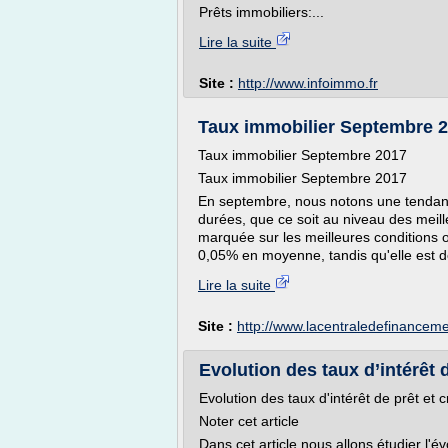
Prêts immobiliers:...
Lire la suite
Site :
http://www.infoimmo.fr
Taux immobilier Septembre 2
Taux immobilier Septembre 2017
Taux immobilier Septembre 2017
En septembre, nous notons une tendanc
durées, que ce soit au niveau des meil
marquée sur les meilleures conditions 
0,05% en moyenne, tandis qu'elle est d
Lire la suite
Site :
http://www.lacentraledefinanceme
Evolution des taux d’intérêt d
Evolution des taux d'intérêt de prêt et c
Noter cet article
Dans cet article nous allons étudier l'év