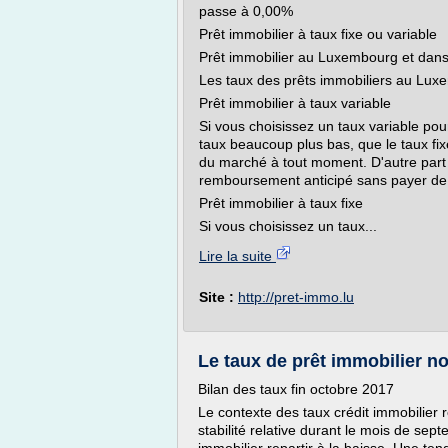
passe à 0,00%
Prêt immobilier à taux fixe ou variable
Prêt immobilier au Luxembourg et dans
Les taux des prêts immobiliers au Luxe
Prêt immobilier à taux variable
Si vous choisissez un taux variable pou
taux beaucoup plus bas, que le taux fix
du marché à tout moment. D'autre part v
remboursement anticipé sans payer de 
Prêt immobilier à taux fixe
Si vous choisissez un taux...
Lire la suite
Site :
http://pret-immo.lu
Le taux de prêt immobilier n
Bilan des taux fin octobre 2017
Le contexte des taux crédit immobilier r
stabilité relative durant le mois de se