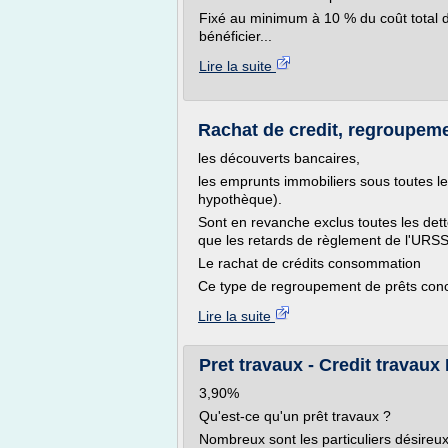
Fixé au minimum à 10 % du coût total de
bénéficier...
Lire la suite
Rachat de credit, regroupeme
les découverts bancaires,
les emprunts immobiliers sous toutes le
hypothèque).
Sont en revanche exclus toutes les de
que les retards de règlement de l'URS
Le rachat de crédits consommation
Ce type de regroupement de prêts conce
Lire la suite
Pret travaux - Credit travaux
3,90%
Qu'est-ce qu'un prêt travaux ?
Nombreux sont les particuliers désireux