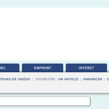
UEL
EMPRUNT
INTERET
TEURS DE VIDÉOS
| SOUMETTRE :
UN ARTICLE
|
ANNONCER
|