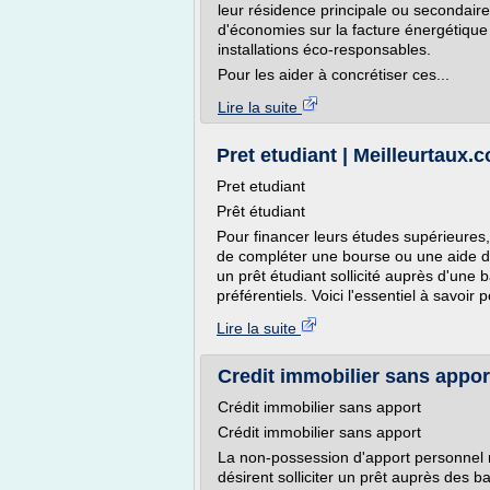
leur résidence principale ou secondaire
d'économies sur la facture énergétique
installations éco-responsables.
Pour les aider à concrétiser ces...
Lire la suite
Pret etudiant | Meilleurtaux.
Pret etudiant
Prêt étudiant
Pour financer leurs études supérieures, 
de compléter une bourse ou une aide de
un prêt étudiant sollicité auprès d'une
préférentiels. Voici l'essentiel à savoir
Lire la suite
Credit immobilier sans appor
Crédit immobilier sans apport
Crédit immobilier sans apport
La non-possession d'apport personnel ne
désirent solliciter un prêt auprès des 