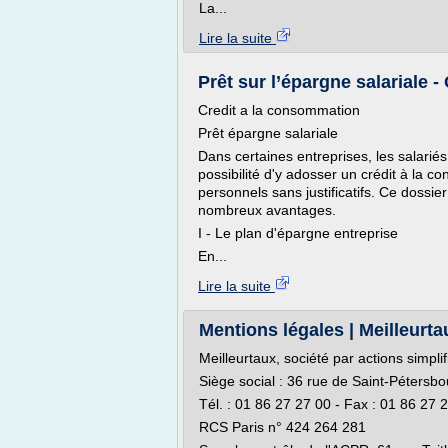
La...
Lire la suite
Prêt sur l’épargne salariale 
Credit a la consommation
Prêt épargne salariale
Dans certaines entreprises, les salariés 
possibilité d'y adosser un crédit à la 
personnels sans justificatifs. Ce dossie
nombreux avantages.
I - Le plan d'épargne entreprise
En...
Lire la suite
Mentions légales | Meilleurt
Meilleurtaux, société par actions simpl
Siège social : 36 rue de Saint-Pétersb
Tél. : 01 86 27 27 00 - Fax : 01 86 27 
RCS Paris n° 424 264 281