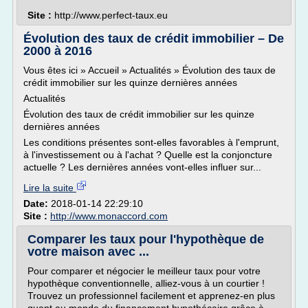
Site :
http://www.perfect-taux.eu
Évolution des taux de crédit immobilier – De
2000 à 2016
Vous êtes ici » Accueil » Actualités » Évolution des taux de
crédit immobilier sur les quinze dernières années
Actualités
Évolution des taux de crédit immobilier sur les quinze
dernières années
Les conditions présentes sont-elles favorables à l'emprunt,
à l'investissement ou à l'achat ? Quelle est la conjoncture
actuelle ? Les dernières années vont-elles influer sur...
Lire la suite
Date:
2018-01-14 22:29:10
Site :
http://www.monaccord.com
Comparer les taux pour l'hypothèque de
votre maison avec ...
Pour comparer et négocier le meilleur taux pour votre
hypothèque conventionnelle, alliez-vous à un courtier !
Trouvez un professionnel facilement et apprenez-en plus