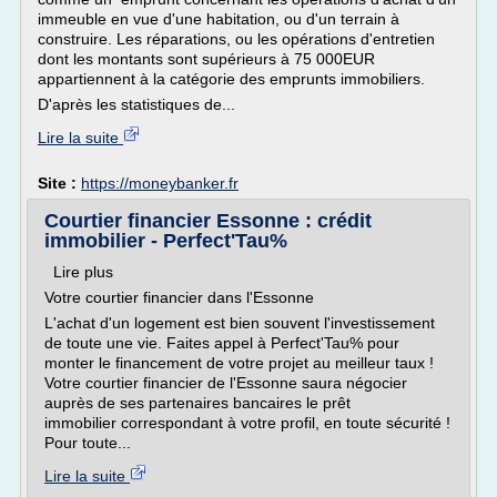
immeuble en vue d'une habitation, ou d'un terrain à
construire. Les réparations, ou les opérations d'entretien
dont les montants sont supérieurs à 75 000EUR
appartiennent à la catégorie des emprunts immobiliers.
D'après les statistiques de...
Lire la suite
Site :
https://moneybanker.fr
Courtier financier Essonne : crédit
immobilier - Perfect'Tau%
Lire plus
Votre courtier financier dans l'Essonne
L'achat d'un logement est bien souvent l'investissement
de toute une vie. Faites appel à Perfect'Tau% pour
monter le financement de votre projet au meilleur taux !
Votre courtier financier de l'Essonne saura négocier
auprès de ses partenaires bancaires le prêt
immobilier correspondant à votre profil, en toute sécurité !
Pour toute...
Lire la suite