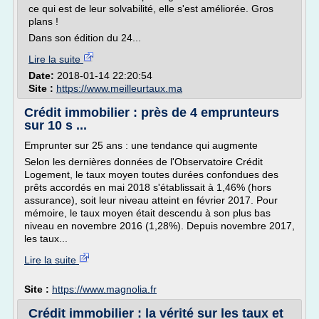
ce qui est de leur solvabilité, elle s'est améliorée. Gros
plans !
Dans son édition du 24...
Lire la suite
Date:
2018-01-14 22:20:54
Site :
https://www.meilleurtaux.ma
Crédit immobilier : près de 4 emprunteurs
sur 10 s ...
Emprunter sur 25 ans : une tendance qui augmente
Selon les dernières données de l'Observatoire Crédit
Logement, le taux moyen toutes durées confondues des
prêts accordés en mai 2018 s'établissait à 1,46% (hors
assurance), soit leur niveau atteint en février 2017. Pour
mémoire, le taux moyen était descendu à son plus bas
niveau en novembre 2016 (1,28%). Depuis novembre 2017,
les taux...
Lire la suite
Site :
https://www.magnolia.fr
Crédit immobilier : la vérité sur les taux et