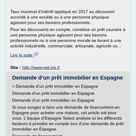
Taux maximal d'intérêt appliqué en 2017 au découvert
accordé à une société ou à une personne physique
agissant pour ses besoins professionnels.
Pour les découverts en compte, constitue un prêt usuraire à
une personne physique agissant pour ses besoins
professionnels ou à une personne morale se livrant à une
activité industrielle, commerciale, artisanale, agricole ou...
Lire la suite
Site :
http://www.net-iris.fr
Demande d’un prêt immobilier en Espagne
> Demande d'un prêt immobilier en Espagne
Demande d'un prêt immobilier en Espagne
Demande d'un prêt immobilier en Espagne
Si vous songez à faire une demande de financement en
Espagne pour acheter une maison, cet article est pour
vous. L'équipe d'Espagne Select analyse ici les différents
facteurs à prendre en compte lors d'une demande de prêt
immobilier en Espagne.