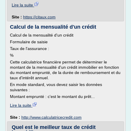
Lire la suite
Site :
https://citaux.com
Calcul de la mensualité d'un crédit
Calcul de la mensualité d'un crédit
Formulaire de saisie
Taux de l'assurance :
%
Cette calculatrice financière permet de déterminer le
montant de la mensualité d'un crédit immobilier en fonction
du montant emprunté, de la durée de remboursement et du
taux d'intérêt annuel.
En mode standard, vous devez saisir les données
suivantes :
Montant emprunté : c'est le montant du prêt...
Lire la suite
Site :
http://www.calculatricecredit.com
Quel est le meilleur taux de crédit