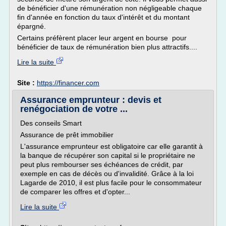
de bénéficier d'une rémunération non négligeable chaque
fin d'année en fonction du taux d'intérêt et du montant
épargné.
Certains préfèrent placer leur argent en bourse pour
bénéficier de taux de rémunération bien plus attractifs....
Lire la suite
Site :
https://financer.com
Assurance emprunteur : devis et
renégociation de votre ...
Des conseils Smart
Assurance de prêt immobilier
L'assurance emprunteur est obligatoire car elle garantit à
la banque de récupérer son capital si le propriétaire ne
peut plus rembourser ses échéances de crédit, par
exemple en cas de décès ou d'invalidité. Grâce à la loi
Lagarde de 2010, il est plus facile pour le consommateur
de comparer les offres et d'opter...
Lire la suite