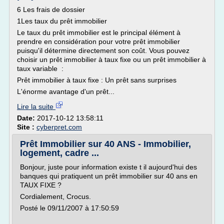
6 Les frais de dossier
1Les taux du prêt immobilier
Le taux du prêt immobilier est le principal élément à
prendre en considération pour votre prêt immobilier
puisqu'il détermine directement son coût. Vous pouvez
choisir un prêt immobilier à taux fixe ou un prêt immobilier à
taux variable :
Prêt immobilier à taux fixe : Un prêt sans surprises
L'énorme avantage d'un prêt...
Lire la suite
Date:
2017-10-12 13:58:11
Site :
cyberpret.com
Prêt Immobilier sur 40 ANS - Immobilier,
logement, cadre ...
Bonjour, juste pour information existe t il aujourd'hui des
banques qui pratiquent un prêt immobilier sur 40 ans en
TAUX FIXE ?
Cordialement, Crocus.
Posté le 09/11/2007 à 17:50:59