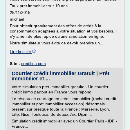
Taux pret immobilier sur 10 ans
25/11/2015
michael
Pour obtenir gratuitement des offres de crédit à la
consommation adaptées à votre situation et vos besoins, il
n'y a rien de plus rapide qu'une simulation en ligne.
Notre simulateur vous évite de devoir prendre un...
Lire la suite
Site :
credifina.com
Courtier Crédit immobilier Gratuit | Prêt
immobilier et ...
Votre simulation pret immobilier gratuite - Un courtier
crédit immo partout en France vous répond.
Le réseau de courtage en crédit immobilier (rachat credit
immobilier et pret immobilier accession) désormais
présent sur presque toute la France : Marseille, Lyon,
Lille, Nice, Toulouse, Bordeaux, Aix, Dijon ...
Simulation crédit immobilier avec un Courtier Paris - IDF -
France...