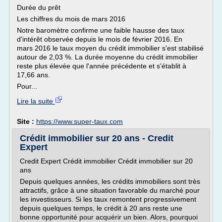
Durée du prêt
Les chiffres du mois de mars 2016
Notre baromètre confirme une faible hausse des taux
d'intérêt observée depuis le mois de février 2016. En
mars 2016 le taux moyen du crédit immobilier s'est stabilisé
autour de 2,03 %. La durée moyenne du crédit immobilier
reste plus élevée que l'année précédente et s'établit à
17,66 ans.
Pour...
Lire la suite
Site :
https://www.super-taux.com
Crédit immobilier sur 20 ans - Credit
Expert
Credit Expert Crédit immobilier Crédit immobilier sur 20
ans
Depuis quelques années, les crédits immobiliers sont très
attractifs, grâce à une situation favorable du marché pour
les investisseurs. Si les taux remontent progressivement
depuis quelques temps, le crédit à 20 ans reste une
bonne opportunité pour acquérir un bien. Alors, pourquoi