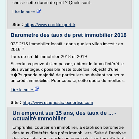
choisir cette durée de prêt ? Quels sont...
Lire la suite
Site :
https://www.creditexpert.fr
Barometre des taux de pret immobilier 2018
02/12/15 Immobilier locatif : dans quelles villes investir en
2016 ?
Taux de crédit immobilier 2018 et 2019
Si certains peuvent s'en passer, obtenir le taux d'intérêt le
plus avantageux possible reste toutefois l'objectif d'une
tr�?s grande majorité de particuliers souhaitant souscrire
un crédit immobilier. Pour ceux-ci, cette quête du meilleur...
Lire la suite
Site :
http://www.diagnostic-expertise.com
Un emprunt sur 15 ans, des taux de ... -
Actualité Immobilier
Empruntis, courtier en immobilier, a établi son baromètre
des taux d'intérêts des prêts immobiliers. Suite à l'analyse
des résultats, une conclusion principale : les taux d'intérêt