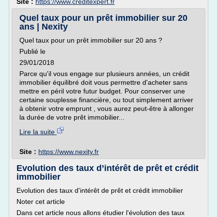
Site :
https://www.creditexpert.fr
Quel taux pour un prêt immobilier sur 20
ans | Nexity
Quel taux pour un prêt immobilier sur 20 ans ?
Publié le
29/01/2018
Parce qu'il vous engage sur plusieurs années, un crédit
immobilier équilibré doit vous permettre d'acheter sans
mettre en péril votre futur budget. Pour conserver une
certaine souplesse financière, ou tout simplement arriver
à obtenir votre emprunt , vous aurez peut-être à allonger
la durée de votre prêt immobilier...
Lire la suite
Site :
https://www.nexity.fr
Evolution des taux d’intérêt de prêt et crédit
immobilier
Evolution des taux d'intérêt de prêt et crédit immobilier
Noter cet article
Dans cet article nous allons étudier l'évolution des taux