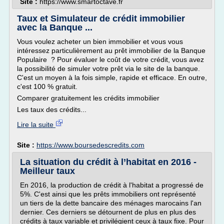
Site :
https://www.smartoctave.fr
Taux et Simulateur de crédit immobilier
avec la Banque ...
Vous voulez acheter un bien immobilier et vous vous
intéressez particulièrement au prêt immobilier de la Banque
Populaire ? Pour évaluer le coût de votre crédit, vous avez
la possibilité de simuler votre prêt via le site de la banque.
C'est un moyen à la fois simple, rapide et efficace. En outre,
c'est 100 % gratuit.
Comparer gratuitement les crédits immobilier
Les taux des crédits...
Lire la suite
Site :
https://www.boursedescredits.com
La situation du crédit à l’habitat en 2016 -
Meilleur taux
En 2016, la production de crédit à l'habitat a progressé de
5%. C'est ainsi que les prêts immobiliers ont représenté
un tiers de la dette bancaire des ménages marocains l'an
dernier. Ces derniers se détournent de plus en plus des
crédits à taux variable et privilégient ceux à taux fixe. Pour