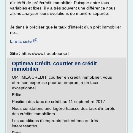
d'intérêt de prêt/crédit immobilier. Puisque entre taux
variables et fixes il y a très souvent une différence nous
allons analyser leurs évolutions de manière séparée.
Je tiens à préciser que le taux d'intérêt d'un prêt immobilier
ne...
Lire la suite
Site :
https://www.tradebourse.fr
Optimea Crédit, courtier en crédit
immobilier
OPTIMEA CRÉDIT, courtier en crédit immobilier, vous
offre son expertise pour un emprunt à un taux
exceptionnel.
Edito
Position des taux de crédit au 11 septembre 2017
Nous constatons une légère hausse des taux d'intérêts
des crédits immobiliers.
Les conditions d'emprunts restent encore très
interessantes.
Pour...