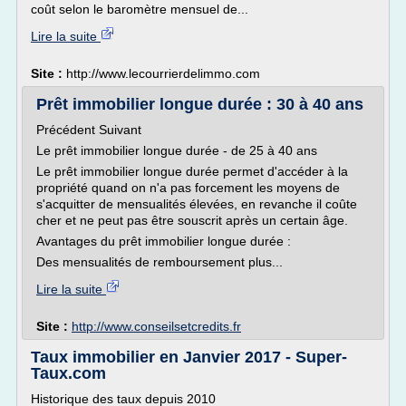
coût selon le baromètre mensuel de...
Lire la suite
Site :
http://www.lecourrierdelimmo.com
Prêt immobilier longue durée : 30 à 40 ans
Précédent Suivant
Le prêt immobilier longue durée - de 25 à 40 ans
Le prêt immobilier longue durée permet d'accéder à la
propriété quand on n'a pas forcement les moyens de
s'acquitter de mensualités élevées, en revanche il coûte
cher et ne peut pas être souscrit après un certain âge.
Avantages du prêt immobilier longue durée :
Des mensualités de remboursement plus...
Lire la suite
Site :
http://www.conseilsetcredits.fr
Taux immobilier en Janvier 2017 - Super-
Taux.com
Historique des taux depuis 2010