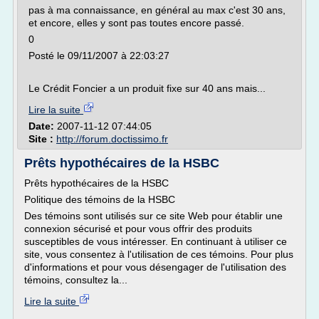
pas à ma connaissance, en général au max c'est 30 ans,
et encore, elles y sont pas toutes encore passé.
0
Posté le 09/11/2007 à 22:03:27
Le Crédit Foncier a un produit fixe sur 40 ans mais...
Lire la suite
Date:
2007-11-12 07:44:05
Site :
http://forum.doctissimo.fr
Prêts hypothécaires de la HSBC
Prêts hypothécaires de la HSBC
Politique des témoins de la HSBC
Des témoins sont utilisés sur ce site Web pour établir une
connexion sécurisé et pour vous offrir des produits
susceptibles de vous intéresser. En continuant à utiliser ce
site, vous consentez à l'utilisation de ces témoins. Pour plus
d'informations et pour vous désengager de l'utilisation des
témoins, consultez la...
Lire la suite