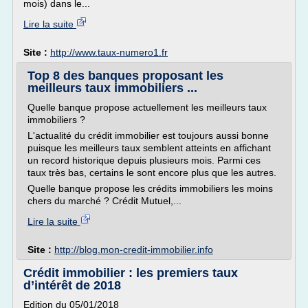
mois) dans le...
Lire la suite
Site :
http://www.taux-numero1.fr
Top 8 des banques proposant les
meilleurs taux immobiliers ...
Quelle banque propose actuellement les meilleurs taux
immobiliers ?
L'actualité du crédit immobilier est toujours aussi bonne
puisque les meilleurs taux semblent atteints en affichant
un record historique depuis plusieurs mois. Parmi ces
taux très bas, certains le sont encore plus que les autres.
Quelle banque propose les crédits immobiliers les moins
chers du marché ? Crédit Mutuel,...
Lire la suite
Site :
http://blog.mon-credit-immobilier.info
Crédit immobilier : les premiers taux
d’intérêt de 2018
Edition du 05/01/2018