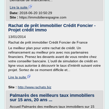
Demande de financement...
Lire la suite
Date:
2018-06-20 10:50:29
Site :
https://immobilierespagne.com
Rachat de prêt immobilier Crédit Foncier -
Projet crédit immo
13/01/2014
Rachat de prêt immobilier Crédit Foncier de France
Le meilleur plan pour votre rachat de crédit. Un
refinancement au meilleur prix avec nos partenaires
financiers. Prenez les devants avant de vous rendre chez
votre conseiller bancaire. L'outil de simulation de crédit en
ligne vous autorise à découvrir le taux d'intérêt suivant votre
projet. Sortez de ce moment difficile et...
Lire la suite
Site :
http://www.rachats.biz
Palmarès des meilleurs taux immobiliers
sur 15 ans, 20 ans ...
Accueil Palmarès des meilleurs taux immobiliers sur 15