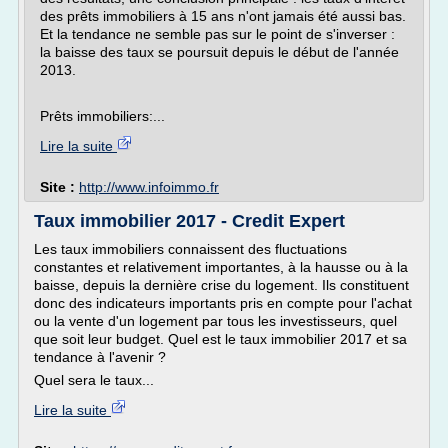
des prêts immobiliers à 15 ans n'ont jamais été aussi bas.
Et la tendance ne semble pas sur le point de s'inverser :
la baisse des taux se poursuit depuis le début de l'année
2013.
Prêts immobiliers:...
Lire la suite
Site :
http://www.infoimmo.fr
Taux immobilier 2017 - Credit Expert
Les taux immobiliers connaissent des fluctuations
constantes et relativement importantes, à la hausse ou à la
baisse, depuis la dernière crise du logement. Ils constituent
donc des indicateurs importants pris en compte pour l'achat
ou la vente d'un logement par tous les investisseurs, quel
que soit leur budget. Quel est le taux immobilier 2017 et sa
tendance à l'avenir ?
Quel sera le taux...
Lire la suite