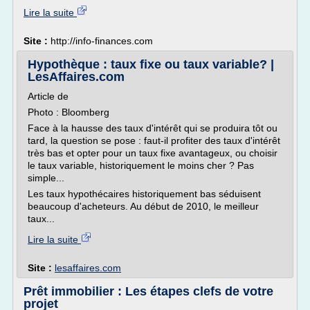
Lire la suite
Site :
http://info-finances.com
Hypothèque : taux fixe ou taux variable? |
LesAffaires.com
Article de
Photo : Bloomberg
Face à la hausse des taux d'intérêt qui se produira tôt ou
tard, la question se pose : faut-il profiter des taux d'intérêt
très bas et opter pour un taux fixe avantageux, ou choisir
le taux variable, historiquement le moins cher ? Pas
simple...
Les taux hypothécaires historiquement bas séduisent
beaucoup d'acheteurs. Au début de 2010, le meilleur
taux...
Lire la suite
Site :
lesaffaires.com
Prêt immobilier : Les étapes clefs de votre
projet