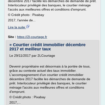
décembre 2017 facilite les démarches de demande de prêt.
Interlocuteur privilégié des banques, le courtier ménage
l'accès aux meilleures offres et conditions d'emprunt.
© Crédit photo : Pixabay
2017, l'année de...
Lire la suite
Site :
https://2l-courtage.fr
» Courtier crédit immobilier décembre
2017 et meilleur taux
Le 29/11/2017 par 2LCourtage
Devenir propriétaire est désormais à la portée de tous,
grâce au contexte actuel des taux immobilier.
L'accompagnement d'un courtier crédit immobilier
décembre 2017 facilite les démarches de demande de
prêt. Interlocuteur privilégié des banques, le courtier
ménage l'accès aux meilleures offres et conditions
d'emprunt.
© Crédit photo : Pixabay
2017,...