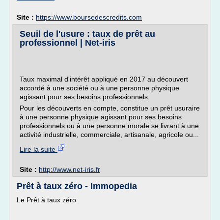
Site :
https://www.boursedescredits.com
Seuil de l'usure : taux de prêt au
professionnel | Net-iris
Taux maximal d'intérêt appliqué en 2017 au découvert
accordé à une société ou à une personne physique
agissant pour ses besoins professionnels.
Pour les découverts en compte, constitue un prêt usuraire
à une personne physique agissant pour ses besoins
professionnels ou à une personne morale se livrant à une
activité industrielle, commerciale, artisanale, agricole ou...
Lire la suite
Site :
http://www.net-iris.fr
Prêt à taux zéro - Immopedia
Le Prêt à taux zéro