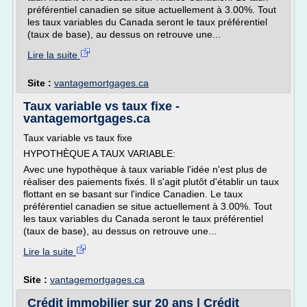
préférentiel canadien se situe actuellement à 3.00%. Tout
les taux variables du Canada seront le taux préférentiel
(taux de base), au dessus on retrouve une...
Lire la suite
Site :
vantagemortgages.ca
Taux variable vs taux fixe -
vantagemortgages.ca
Taux variable vs taux fixe
HYPOTHÈQUE A TAUX VARIABLE:
Avec une hypothèque à taux variable l'idée n'est plus de
réaliser des paiements fixés. Il s'agit plutôt d'établir un taux
flottant en se basant sur l'indice Canadien. Le taux
préférentiel canadien se situe actuellement à 3.00%. Tout
les taux variables du Canada seront le taux préférentiel
(taux de base), au dessus on retrouve une...
Lire la suite
Site :
vantagemortgages.ca
Crédit immobilier sur 20 ans | Crédit