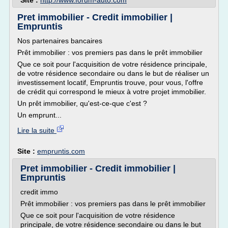
Site :
http://www.forum-auto.com
Pret immobilier - Credit immobilier |
Empruntis
Nos partenaires bancaires
Prêt immobilier : vos premiers pas dans le prêt immobilier
Que ce soit pour l'acquisition de votre résidence principale,
de votre résidence secondaire ou dans le but de réaliser un
investissement locatif, Empruntis trouve, pour vous, l'offre
de crédit qui correspond le mieux à votre projet immobilier.
Un prêt immobilier, qu'est-ce-que c'est ?
Un emprunt...
Lire la suite
Site :
empruntis.com
Pret immobilier - Credit immobilier |
Empruntis
credit immo
Prêt immobilier : vos premiers pas dans le prêt immobilier
Que ce soit pour l'acquisition de votre résidence
principale, de votre résidence secondaire ou dans le but