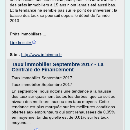
des prêts immobiliers à 15 ans n'ont jamais été aussi bas.
Et la tendance ne semble pas sur le point de s'inverser : la
baisse des taux se poursuit depuis le début de l'année
2013.
Prêts immobiliers:...
Lire la suite
Site :
http://www.infoimmo.fr
Taux immobilier Septembre 2017 - La
Centrale de Financement
Taux immobilier Septembre 2017
Taux immobilier Septembre 2017
En septembre, nous notons une tendance à la hausse
des taux sur quasiment toutes les durées, que ce soit au
niveau des meilleurs taux ou des taux moyens. Cette
tendance est plus marquée sur les meilleures conditions
offertes aux emprunteurs qui sont rehaussées de 0,05%
en moyenne, tandis qu'elle est de 0.01% sur les taux
moyens....