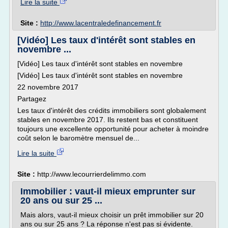
Lire la suite
Site :
http://www.lacentraledefinancement.fr
[Vidéo] Les taux d'intérêt sont stables en
novembre ...
[Vidéo] Les taux d'intérêt sont stables en novembre
[Vidéo] Les taux d'intérêt sont stables en novembre
22 novembre 2017
Partagez
Les taux d'intérêt des crédits immobiliers sont globalement
stables en novembre 2017. Ils restent bas et constituent
toujours une excellente opportunité pour acheter à moindre
coût selon le baromètre mensuel de...
Lire la suite
Site :
http://www.lecourrierdelimmo.com
Immobilier : vaut-il mieux emprunter sur
20 ans ou sur 25 ...
Mais alors, vaut-il mieux choisir un prêt immobilier sur 20
ans ou sur 25 ans ? La réponse n'est pas si évidente.