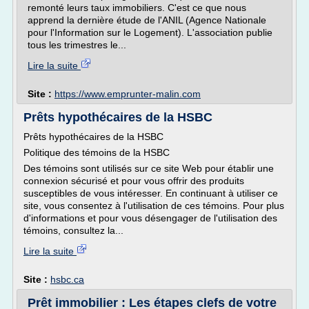
remonté leurs taux immobiliers. C'est ce que nous
apprend la dernière étude de l'ANIL (Agence Nationale
pour l'Information sur le Logement). L'association publie
tous les trimestres le...
Lire la suite
Site :
https://www.emprunter-malin.com
Prêts hypothécaires de la HSBC
Prêts hypothécaires de la HSBC
Politique des témoins de la HSBC
Des témoins sont utilisés sur ce site Web pour établir une
connexion sécurisé et pour vous offrir des produits
susceptibles de vous intéresser. En continuant à utiliser ce
site, vous consentez à l'utilisation de ces témoins. Pour plus
d'informations et pour vous désengager de l'utilisation des
témoins, consultez la...
Lire la suite
Site :
hsbc.ca
Prêt immobilier : Les étapes clefs de votre