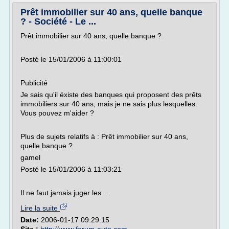
Prêt immobilier sur 40 ans, quelle banque
? - Société - Le ...
Prêt immobilier sur 40 ans, quelle banque ?
Posté le 15/01/2006 à 11:00:01
Publicité
Je sais qu'il éxiste des banques qui proposent des prêts
immobiliers sur 40 ans, mais je ne sais plus lesquelles.
Vous pouvez m'aider ?
Plus de sujets relatifs à : Prêt immobilier sur 40 ans,
quelle banque ?
gamel
Posté le 15/01/2006 à 11:03:21
Il ne faut jamais juger les...
Lire la suite
Date:
2006-01-17 09:29:15