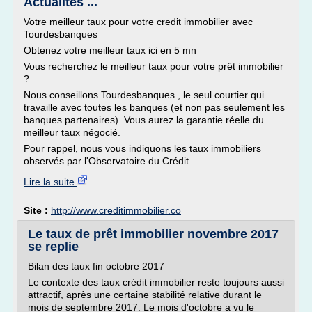
Actualités ...
Votre meilleur taux pour votre credit immobilier avec
Tourdesbanques
Obtenez votre meilleur taux ici en 5 mn
Vous recherchez le meilleur taux pour votre prêt immobilier
?
Nous conseillons Tourdesbanques , le seul courtier qui
travaille avec toutes les banques (et non pas seulement les
banques partenaires). Vous aurez la garantie réelle du
meilleur taux négocié.
Pour rappel, nous vous indiquons les taux immobiliers
observés par l'Observatoire du Crédit...
Lire la suite
Site :
http://www.creditimmobilier.co
Le taux de prêt immobilier novembre 2017
se replie
Bilan des taux fin octobre 2017
Le contexte des taux crédit immobilier reste toujours aussi
attractif, après une certaine stabilité relative durant le
mois de septembre 2017. Le mois d'octobre a vu le