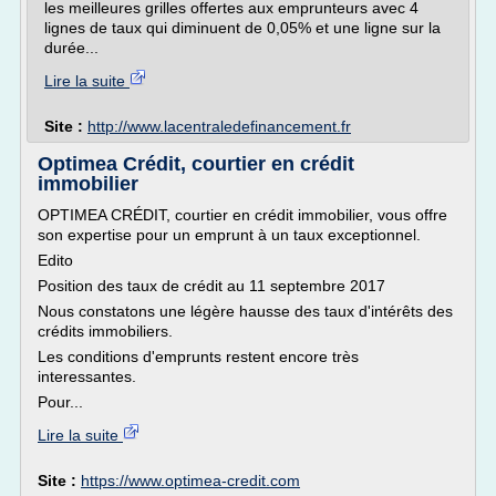
les meilleures grilles offertes aux emprunteurs avec 4
lignes de taux qui diminuent de 0,05% et une ligne sur la
durée...
Lire la suite
Site :
http://www.lacentraledefinancement.fr
Optimea Crédit, courtier en crédit
immobilier
OPTIMEA CRÉDIT, courtier en crédit immobilier, vous offre
son expertise pour un emprunt à un taux exceptionnel.
Edito
Position des taux de crédit au 11 septembre 2017
Nous constatons une légère hausse des taux d'intérêts des
crédits immobiliers.
Les conditions d'emprunts restent encore très
interessantes.
Pour...
Lire la suite
Site :
https://www.optimea-credit.com