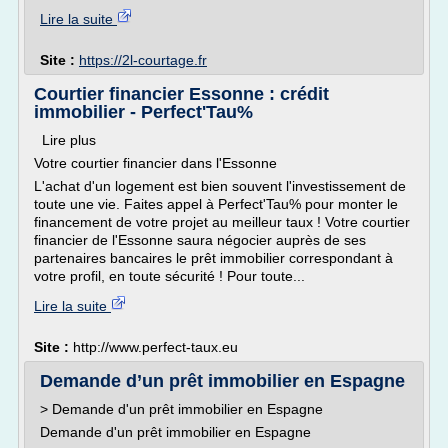
Lire la suite
Site :
https://2l-courtage.fr
Courtier financier Essonne : crédit
immobilier - Perfect'Tau%
Lire plus
Votre courtier financier dans l'Essonne
L'achat d'un logement est bien souvent l'investissement de
toute une vie. Faites appel à Perfect'Tau% pour monter le
financement de votre projet au meilleur taux ! Votre courtier
financier de l'Essonne saura négocier auprès de ses
partenaires bancaires le prêt immobilier correspondant à
votre profil, en toute sécurité ! Pour toute...
Lire la suite
Site :
http://www.perfect-taux.eu
Demande d’un prêt immobilier en Espagne
> Demande d'un prêt immobilier en Espagne
Demande d'un prêt immobilier en Espagne