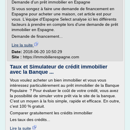
Demande d'un prêt immobilier en Espagne
Si vous songez à faire une demande de financement en
Espagne pour acheter une maison, cet article est pour
vous. L'équipe d'Espagne Select analyse ici les différents
facteurs à prendre en compte lors d'une demande de prêt
immobilier en Espagne.
Demande de financement...
Lire la suite
Date:
2018-06-20 10:50:29
Site :
https://immobilierespagne.com
Taux et Simulateur de crédit immobilier
avec la Banque ...
Vous voulez acheter un bien immobilier et vous vous
intéressez particulièrement au prêt immobilier de la Banque
Populaire ? Pour évaluer le coût de votre crédit, vous avez
la possibilité de simuler votre prêt via le site de la banque.
C'est un moyen à la fois simple, rapide et efficace. En outre,
c'est 100 % gratuit.
Comparer gratuitement les crédits immobilier
Les taux des crédits...
Lire la suite