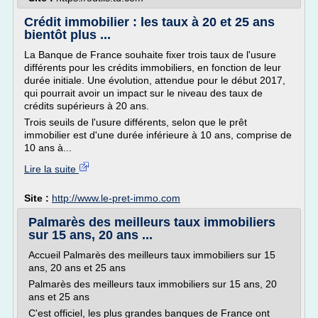
Crédit immobilier : les taux à 20 et 25 ans
bientôt plus ...
La Banque de France souhaite fixer trois taux de l'usure
différents pour les crédits immobiliers, en fonction de leur
durée initiale. Une évolution, attendue pour le début 2017,
qui pourrait avoir un impact sur le niveau des taux de
crédits supérieurs à 20 ans.
Trois seuils de l'usure différents, selon que le prêt
immobilier est d'une durée inférieure à 10 ans, comprise de
10 ans à...
Lire la suite
Site :
http://www.le-pret-immo.com
Palmarès des meilleurs taux immobiliers
sur 15 ans, 20 ans ...
Accueil Palmarès des meilleurs taux immobiliers sur 15
ans, 20 ans et 25 ans
Palmarès des meilleurs taux immobiliers sur 15 ans, 20
ans et 25 ans
C'est officiel, les plus grandes banques de France ont