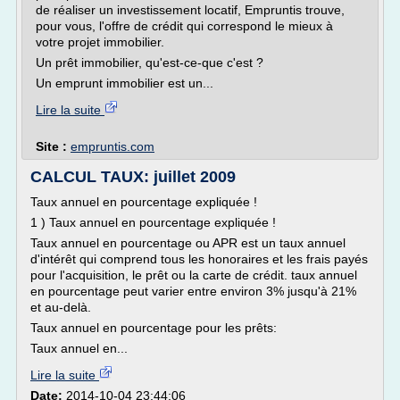
de réaliser un investissement locatif, Empruntis trouve,
pour vous, l'offre de crédit qui correspond le mieux à
votre projet immobilier.
Un prêt immobilier, qu'est-ce-que c'est ?
Un emprunt immobilier est un...
Lire la suite
Site :
empruntis.com
CALCUL TAUX: juillet 2009
Taux annuel en pourcentage expliquée !
1 ) Taux annuel en pourcentage expliquée !
Taux annuel en pourcentage ou APR est un taux annuel
d'intérêt qui comprend tous les honoraires et les frais payés
pour l'acquisition, le prêt ou la carte de crédit. taux annuel
en pourcentage peut varier entre environ 3% jusqu'à 21%
et au-delà.
Taux annuel en pourcentage pour les prêts:
Taux annuel en...
Lire la suite
Date:
2014-10-04 23:44:06