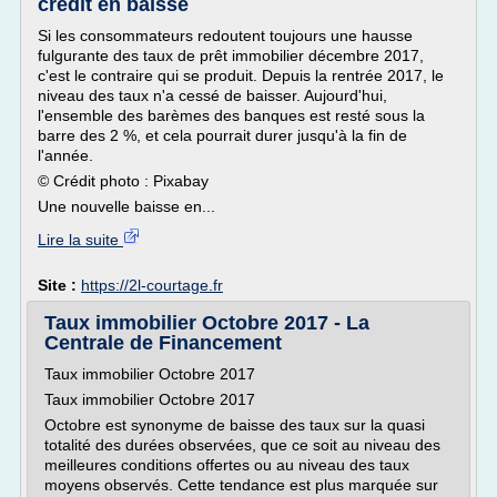
crédit en baisse
Si les consommateurs redoutent toujours une hausse
fulgurante des taux de prêt immobilier décembre 2017,
c'est le contraire qui se produit. Depuis la rentrée 2017, le
niveau des taux n'a cessé de baisser. Aujourd'hui,
l'ensemble des barèmes des banques est resté sous la
barre des 2 %, et cela pourrait durer jusqu'à la fin de
l'année.
© Crédit photo : Pixabay
Une nouvelle baisse en...
Lire la suite
Site :
https://2l-courtage.fr
Taux immobilier Octobre 2017 - La
Centrale de Financement
Taux immobilier Octobre 2017
Taux immobilier Octobre 2017
Octobre est synonyme de baisse des taux sur la quasi
totalité des durées observées, que ce soit au niveau des
meilleures conditions offertes ou au niveau des taux
moyens observés. Cette tendance est plus marquée sur