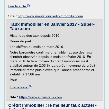
Lire la suite
Site :
http://www.simulationcredit-immobilier.com
Taux immobilier en Janvier 2017 - Super-
Taux.com
Historique des taux depuis 2010
Durée du prêt
Les chiffres du mois de mars 2016
Notre baromètre confirme une faible hausse des taux
d'intérêt observée depuis le mois de février 2016. En
mars 2016 le taux moyen du crédit immobilier s'est
stabilisé autour de 2,03 %. La durée moyenne du crédit
immobilier reste plus élevée que l'année précédente et
s'établit à 17,66 ans.
Pour...
Lire la suite
Site :
https://www.super-taux.com
Crédit immobilier : le meilleur taux actuel -