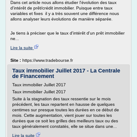
Dans cet article nous allons étudier l'évolution des taux
d'intérêt de prêt/crédit immobilier. Puisque entre taux
variables et fixes il y a très souvent une différence nous
allons analyser leurs évolutions de manière séparée.
Je tiens à préciser que le taux d'intérêt d'un prêt immobilier
ne...
Lire la suite
Site :
https://www.tradebourse.fr
Taux immobilier Juillet 2017 - La Centrale
de Financement
Taux immobilier Juillet 2017
Taux immobilier Juillet 2017
Suite à la stagnation des taux ressentie sur le mois
précédent, les taux repartent en hausse de quelques
centimes sur presque toutes les durées en ce début de
mois. Cette augmentation, vient jouer sur toutes les
durées que ce soit les grilles des meilleurs taux ou des
taux généralement constatés, elle se situe dans une...
Lire la suite