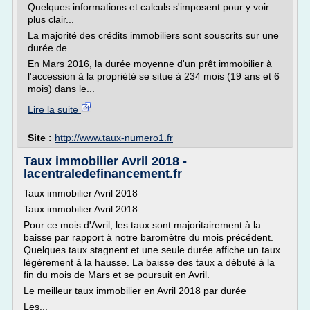
Quelques informations et calculs s'imposent pour y voir
plus clair...
La majorité des crédits immobiliers sont souscrits sur une
durée de...
En Mars 2016, la durée moyenne d'un prêt immobilier à
l'accession à la propriété se situe à 234 mois (19 ans et 6
mois) dans le...
Lire la suite
Site :
http://www.taux-numero1.fr
Taux immobilier Avril 2018 -
lacentraledefinancement.fr
Taux immobilier Avril 2018
Taux immobilier Avril 2018
Pour ce mois d'Avril, les taux sont majoritairement à la
baisse par rapport à notre baromètre du mois précédent.
Quelques taux stagnent et une seule durée affiche un taux
légèrement à la hausse. La baisse des taux a débuté à la
fin du mois de Mars et se poursuit en Avril.
Le meilleur taux immobilier en Avril 2018 par durée
Les...