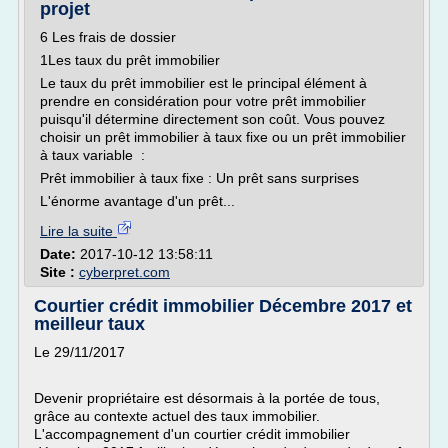
projet
6 Les frais de dossier
1Les taux du prêt immobilier
Le taux du prêt immobilier est le principal élément à
prendre en considération pour votre prêt immobilier
puisqu'il détermine directement son coût. Vous pouvez
choisir un prêt immobilier à taux fixe ou un prêt immobilier
à taux variable :
Prêt immobilier à taux fixe : Un prêt sans surprises
L'énorme avantage d'un prêt...
Lire la suite
Date:
2017-10-12 13:58:11
Site :
cyberpret.com
Courtier crédit immobilier Décembre 2017 et
meilleur taux
Le 29/11/2017
Devenir propriétaire est désormais à la portée de tous,
grâce au contexte actuel des taux immobilier.
L'accompagnement d'un courtier crédit immobilier