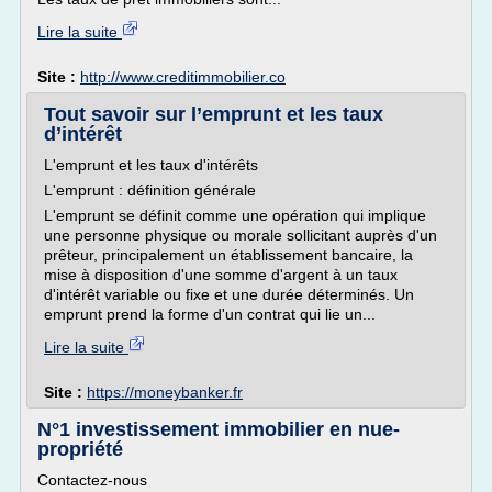
Lire la suite
Site :
http://www.creditimmobilier.co
Tout savoir sur l’emprunt et les taux
d’intérêt
L'emprunt et les taux d'intérêts
L'emprunt : définition générale
L'emprunt se définit comme une opération qui implique
une personne physique ou morale sollicitant auprès d'un
prêteur, principalement un établissement bancaire, la
mise à disposition d'une somme d'argent à un taux
d'intérêt variable ou fixe et une durée déterminés. Un
emprunt prend la forme d'un contrat qui lie un...
Lire la suite
Site :
https://moneybanker.fr
N°1 investissement immobilier en nue-
propriété
Contactez-nous