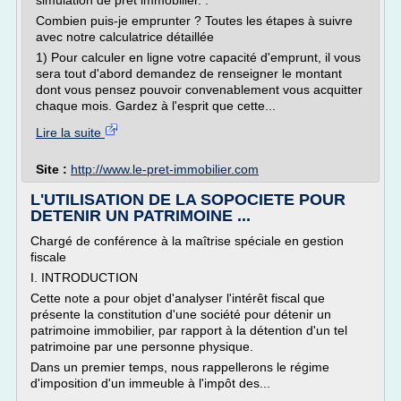
simulation de prêt immobilier. .
Combien puis-je emprunter ? Toutes les étapes à suivre
avec notre calculatrice détaillée
1) Pour calculer en ligne votre capacité d'emprunt, il vous
sera tout d'abord demandez de renseigner le montant
dont vous pensez pouvoir convenablement vous acquitter
chaque mois. Gardez à l'esprit que cette...
Lire la suite
Site :
http://www.le-pret-immobilier.com
L'UTILISATION DE LA SOPOCIETE POUR
DETENIR UN PATRIMOINE ...
Chargé de conférence à la maîtrise spéciale en gestion
fiscale
I. INTRODUCTION
Cette note a pour objet d'analyser l'intérêt fiscal que
présente la constitution d'une société pour détenir un
patrimoine immobilier, par rapport à la détention d'un tel
patrimoine par une personne physique.
Dans un premier temps, nous rappellerons le régime
d'imposition d'un immeuble à l'impôt des...