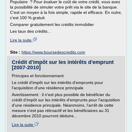
Populaire ? Pour évaluer le coût de votre crédit, vous avez
la possibilité de simuler votre prêt via le site de la banque.
C'est un moyen à la fois simple, rapide et efficace. En outre,
c'est 100 % gratuit.
Comparer gratuitement les crédits immobilier
Les taux des crédits...
Lire la suite
Site :
https://www.boursedescredits.com
Crédit d'impôt sur les intérêts d'emprunt
[2007-2010]
Principes et fonctionnement
Le crédit d'impôt sur les intérêts d'emprunts pour
l'acquisition d'une résidence principale
Avertissement : il n'est plus possible de bénéficier du
crédit d'impôt sur les intérêts d'emprunts pour l'acquisition
d'une résidence principale. Néanmoins, l'arrêt de cette
mesure n'est pas rétroactif et les bénéficiaires au 31
décembre 2010 pourront déduire...
Lire la suite