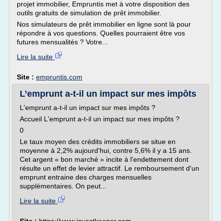
projet immobilier, Empruntis met à votre disposition des
outils gratuits de simulation de prêt immobilier.
Nos simulateurs de prêt immobilier en ligne sont là pour
répondre à vos questions. Quelles pourraient être vos
futures mensualités ? Votre...
Lire la suite
Site :
empruntis.com
L’emprunt a-t-il un impact sur mes impôts
L'emprunt a-t-il un impact sur mes impôts ?
Accueil L'emprunt a-t-il un impact sur mes impôts ?
0
Le taux moyen des crédits immobiliers se situe en
moyenne à 2,2% aujourd'hui, contre 5,6% il y a 15 ans.
Cet argent « bon marché » incite à l'endettement dont
résulte un effet de levier attractif. Le remboursement d'un
emprunt entraine des charges mensuelles
supplémentaires. On peut...
Lire la suite