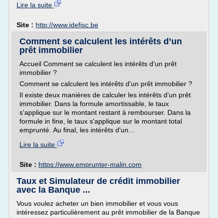
Lire la suite
Site :
http://www.idefisc.be
Comment se calculent les intérêts d’un
prêt immobilier
Accueil Comment se calculent les intérêts d'un prêt
immobilier ?
Comment se calculent les intérêts d'un prêt immobilier ?
Il existe deux manières de calculer les intérêts d'un prêt
immobilier. Dans la formule amortissable, le taux
s'applique sur le montant restant à rembourser. Dans la
formule in fine, le taux s'applique sur le montant total
emprunté. Au final, les intérêts d'un...
Lire la suite
Site :
https://www.emprunter-malin.com
Taux et Simulateur de crédit immobilier
avec la Banque ...
Vous voulez acheter un bien immobilier et vous vous
intéressez particulièrement au prêt immobilier de la Banque