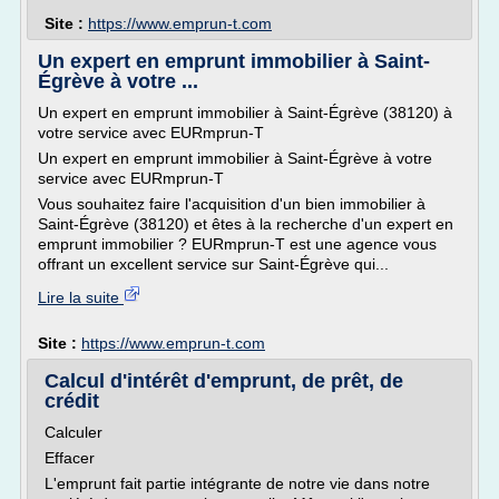
Site :
https://www.emprun-t.com
Un expert en emprunt immobilier à Saint-
Égrève à votre ...
Un expert en emprunt immobilier à Saint-Égrève (38120) à
votre service avec EURmprun-T
Un expert en emprunt immobilier à Saint-Égrève à votre
service avec EURmprun-T
Vous souhaitez faire l'acquisition d'un bien immobilier à
Saint-Égrève (38120) et êtes à la recherche d'un expert en
emprunt immobilier ? EURmprun-T est une agence vous
offrant un excellent service sur Saint-Égrève qui...
Lire la suite
Site :
https://www.emprun-t.com
Calcul d'intérêt d'emprunt, de prêt, de
crédit
Calculer
Effacer
L'emprunt fait partie intégrante de notre vie dans notre