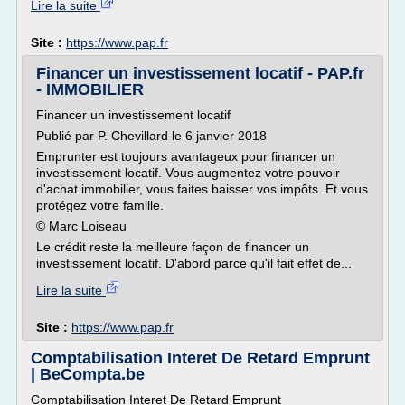
Lire la suite
Site :
https://www.pap.fr
Financer un investissement locatif - PAP.fr
- IMMOBILIER
Financer un investissement locatif
Publié par P. Chevillard le 6 janvier 2018
Emprunter est toujours avantageux pour financer un
investissement locatif. Vous augmentez votre pouvoir
d'achat immobilier, vous faites baisser vos impôts. Et vous
protégez votre famille.
© Marc Loiseau
Le crédit reste la meilleure façon de financer un
investissement locatif. D'abord parce qu'il fait effet de...
Lire la suite
Site :
https://www.pap.fr
Comptabilisation Interet De Retard Emprunt
| BeCompta.be
Comptabilisation Interet De Retard Emprunt