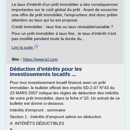
Le taux d'intérêt d'un prêt immobilier a des conséquences
importantes sur le coût global du prêt . Avant de souscrire
une offre de prêt immobilier, l'emprunteur doit donc prêter
attention au taux qui lui est proposé.
Crédit immobilier : taux fixe ou taux révisable/variable ?
Pour un prêt immobilier à taux fixe , le taux d'intérêt n'est
pas modifié pendant toute la durée du...
Lire la suite
Site :
https://www.lcl.com
Déduction d'intérêts pour les
investissements locatifs ...
Pour tout investissement locatif financé avec un prêt
immobilier, le bulletin officiel des impôts 5D-2-07 N°43 du
23 MARS 2007 indique les règles de déduction des intérêts
de votre prêt immobilier, dans la fiche n°10. Un extrait de ce
bulletin est donné ci-dessous.
Intérêts d'emprunt : sommaire
Section 1 : Intérêts d'emprunt admis en déduction
A. INTÉRÊTS DÉDUCTIBLES