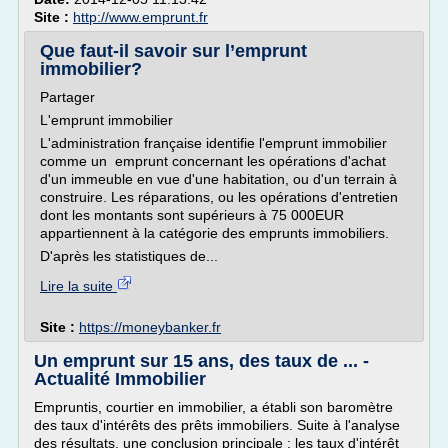
Site :
http://www.emprunt.fr
Que faut-il savoir sur l’emprunt
immobilier?
Partager
L'emprunt immobilier
L'administration française identifie l'emprunt immobilier
comme un emprunt concernant les opérations d'achat
d'un immeuble en vue d'une habitation, ou d'un terrain à
construire. Les réparations, ou les opérations d'entretien
dont les montants sont supérieurs à 75 000EUR
appartiennent à la catégorie des emprunts immobiliers.
D'après les statistiques de...
Lire la suite
Site :
https://moneybanker.fr
Un emprunt sur 15 ans, des taux de ... -
Actualité Immobilier
Empruntis, courtier en immobilier, a établi son baromètre
des taux d'intérêts des prêts immobiliers. Suite à l'analyse
des résultats, une conclusion principale : les taux d'intérêt