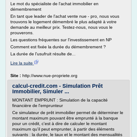
Le mot du spécialiste de l'achat immobilier en
démembrement
En tant que leader de l'achat vente nue - pro, nous vous
trouvons le logement démembré le plus adapté à votre
demande au meilleur prix. Testez-nous, nous vous le
prouverons.
Les questions fréquentes sur l'investissement en NP
Comment est fixée la durée du démembrement ?
La durée de l'usufruit résulte de...
Lire la suite
Site :
http://www.nue-propriete.org
calcul-credit.com - Simulation Prêt
Immobilier, Simuler ...
MONTANT EMPRUNT : Simulation de la capacité
financière de l'emprunteur
Ce simulateur de prêt immobilier permet de déterminer le
montant maximum pouvant être emprunté à la banque
pour un crédit, c'est à dire de calculer le montant
maximum qu'il peut emprunter, à partir des éléments
suivants : la durée, le taux et le montant des mensualités