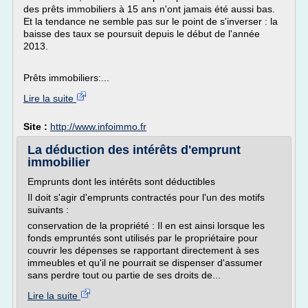
des prêts immobiliers à 15 ans n'ont jamais été aussi bas.
Et la tendance ne semble pas sur le point de s'inverser : la
baisse des taux se poursuit depuis le début de l'année
2013.
Prêts immobiliers:...
Lire la suite
Site :
http://www.infoimmo.fr
La déduction des intérêts d'emprunt
immobilier
Emprunts dont les intérêts sont déductibles
Il doit s'agir d'emprunts contractés pour l'un des motifs
suivants :
conservation de la propriété : Il en est ainsi lorsque les
fonds empruntés sont utilisés par le propriétaire pour
couvrir les dépenses se rapportant directement à ses
immeubles et qu'il ne pourrait se dispenser d'assumer
sans perdre tout ou partie de ses droits de...
Lire la suite