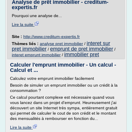
Analyse de prêt immobilier - creditum-
expertis.fr
Pourquoi une analyse de...
Lire la suite
Site :
http://www.creditum-expertis.fr
interet sur
Thèmes liés :
analyse pret immobilier
/
pret immobilier
emprunt de pret immobilier
/
/
immobilier pret
interet emprunt immobilier
/
Calculer l'emprunt immobilier - Un calcul -
Calcul et ...
Calculez votre emprunt immobilier facilement
Besoin de simuler un emprunt immobilier ou un crédit à la
consommation ?
Ce calcul pourtant complexe est nécessaire quand vous
vous lancez dans un projet d'emprunt. Heureusement j'ai
découvert un site Internet très sympa, entièrement gratuit
qui permet de calculer le cout de son crédit et le montant
des mensualités à rembourser en fonction du...
Lire la suite