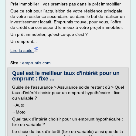
Prêt immobilier : vos premiers pas dans le prêt immobilier
Que ce soit pour l'acquisition de votre résidence principale,
de votre résidence secondaire ou dans le but de réaliser un
investissement locatif, Empruntis trouve, pour vous, l'offre
de crédit qui correspond le mieux à votre projet immobilier.
Un prêt immobilier, qu'est-ce-que c'est ?
Un emprunt...
Lire la suite
Site :
empruntis.com
Quel est le meilleur taux d'intérêt pour un
emprunt : fixe ...
Guide de l'assurance > Assurance solde restant dû > Quel
taux d'intérêt choisir pour un emprunt hypothécaire : fixe
ou variable ?
» Auto
» Moto
Quel taux d'intérêt choisir pour un emprunt hypothécaire :
fixe ou variable ?
Le choix du taux d'intérêt (fixe ou variable) ainsi que de la