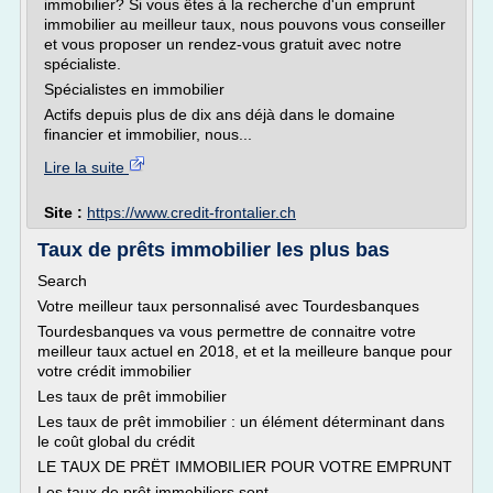
immobilier? Si vous êtes à la recherche d'un emprunt
immobilier au meilleur taux, nous pouvons vous conseiller
et vous proposer un rendez-vous gratuit avec notre
spécialiste.
Spécialistes en immobilier
Actifs depuis plus de dix ans déjà dans le domaine
financier et immobilier, nous...
Lire la suite
Site :
https://www.credit-frontalier.ch
Taux de prêts immobilier les plus bas
Search
Votre meilleur taux personnalisé avec Tourdesbanques
Tourdesbanques va vous permettre de connaitre votre
meilleur taux actuel en 2018, et et la meilleure banque pour
votre crédit immobilier
Les taux de prêt immobilier
Les taux de prêt immobilier : un élément déterminant dans
le coût global du crédit
LE TAUX DE PRËT IMMOBILIER POUR VOTRE EMPRUNT
Les taux de prêt immobiliers sont...