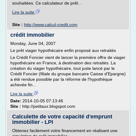
souhaitées. Ce calculateur de prêt...
Lire la suite
Site :
http://www.calcul-credit.com
crédit immobilier
Monday, June 04, 2007
Le prêt viager hypothécaire enfin proposé aux retraités
Le Crédit Foncier vient de lancer la première offre de viager
hypothécaire en France, à destination des retraités. La
création du viager hypothécaire, tout juste lancé par le
Crédit Foncier (filiale du groupe bancaire Caisse d'Epargne)
a été rendue possible par la réforme de l'hypothèque
achevée fin...
Lire la suite
Date:
2014-10-05 07:13:46
Site :
http://petitaux.blogspot.com
Calculette de votre capacité d'emprunt
immobilier - LPI
Obtenez facilement votre financement en réalisant une