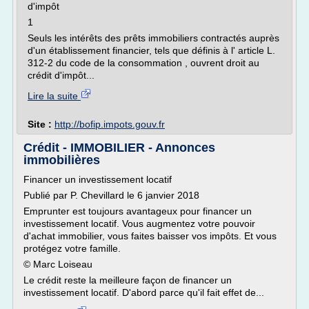
d'impôt
1
Seuls les intérêts des prêts immobiliers contractés auprès
d'un établissement financier, tels que définis à l' article L.
312-2 du code de la consommation , ouvrent droit au
crédit d'impôt...
Lire la suite
Site :
http://bofip.impots.gouv.fr
Crédit - IMMOBILIER - Annonces
immobilières
Financer un investissement locatif
Publié par P. Chevillard le 6 janvier 2018
Emprunter est toujours avantageux pour financer un
investissement locatif. Vous augmentez votre pouvoir
d'achat immobilier, vous faites baisser vos impôts. Et vous
protégez votre famille.
© Marc Loiseau
Le crédit reste la meilleure façon de financer un
investissement locatif. D'abord parce qu'il fait effet de...