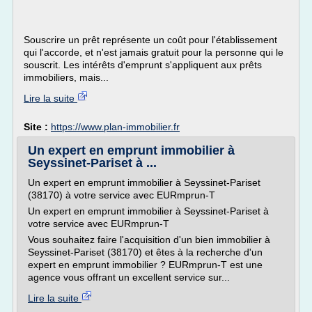
Souscrire un prêt représente un coût pour l'établissement
qui l'accorde, et n'est jamais gratuit pour la personne qui le
souscrit. Les intérêts d'emprunt s'appliquent aux prêts
immobiliers, mais...
Lire la suite
Site :
https://www.plan-immobilier.fr
Un expert en emprunt immobilier à
Seyssinet-Pariset à ...
Un expert en emprunt immobilier à Seyssinet-Pariset
(38170) à votre service avec EURmprun-T
Un expert en emprunt immobilier à Seyssinet-Pariset à
votre service avec EURmprun-T
Vous souhaitez faire l'acquisition d'un bien immobilier à
Seyssinet-Pariset (38170) et êtes à la recherche d'un
expert en emprunt immobilier ? EURmprun-T est une
agence vous offrant un excellent service sur...
Lire la suite