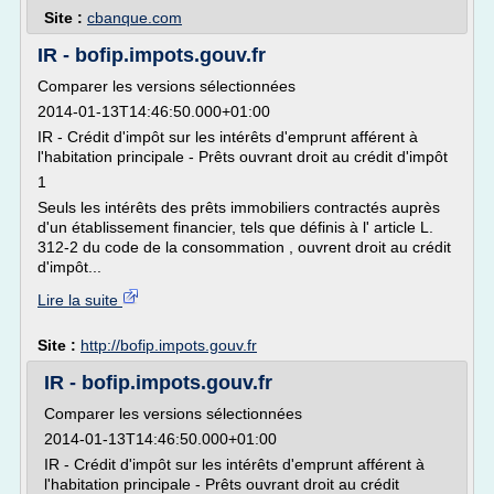
Site :
cbanque.com
IR - bofip.impots.gouv.fr
Comparer les versions sélectionnées
2014-01-13T14:46:50.000+01:00
IR - Crédit d'impôt sur les intérêts d'emprunt afférent à
l'habitation principale - Prêts ouvrant droit au crédit d'impôt
1
Seuls les intérêts des prêts immobiliers contractés auprès
d'un établissement financier, tels que définis à l' article L.
312-2 du code de la consommation , ouvrent droit au crédit
d'impôt...
Lire la suite
Site :
http://bofip.impots.gouv.fr
IR - bofip.impots.gouv.fr
Comparer les versions sélectionnées
2014-01-13T14:46:50.000+01:00
IR - Crédit d'impôt sur les intérêts d'emprunt afférent à
l'habitation principale - Prêts ouvrant droit au crédit