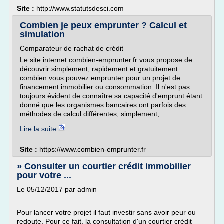
Site :
http://www.statutsdesci.com
Combien je peux emprunter ? Calcul et
simulation
Comparateur de rachat de crédit
Le site internet combien-emprunter.fr vous propose de
découvrir simplement, rapidement et gratuitement
combien vous pouvez emprunter pour un projet de
financement immobilier ou consommation. Il n'est pas
toujours évident de connaître sa capacité d'emprunt étant
donné que les organismes bancaires ont parfois des
méthodes de calcul différentes, simplement,...
Lire la suite
Site :
https://www.combien-emprunter.fr
» Consulter un courtier crédit immobilier
pour votre ...
Le 05/12/2017 par admin
Pour lancer votre projet il faut investir sans avoir peur ou
redoute. Pour ce fait, la consultation d'un courtier crédit