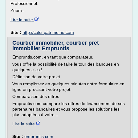
Professionnel.
Zoom...
Lire la suite
Site :
http://calci-patrimoine.com
Courtier immobilier, courtier pret
immobilier Empruntis
Empruntis.com, en tant que comparateur,
vous offre la possibilité de faire le tour des banques en
quelques clics !
Définition de votre projet
Vous remplissez en quelques minutes notre formulaire en
ligne en précisant votre projet.
Comparaison des offres
Empruntis.com compare les offres de financement de ses
partenaires bancaires et vous propose les solutions les
plus adaptées à votre...
Lire la suite
Site :
empruntis.com