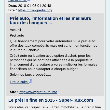
Lire la suite
Date:
2018-01-05 01:20:48
Site :
https://fr.wikipedia.org
Prêt auto, l'information et les meilleurs
taux des banques ...
Accueil
Pret auto
Quel financement pour votre automobile ? Le prêt auto
offre des taux compétitifs mais qui varient en fonction de
la durée du choisie.
Crédit auto ou location avec option d'achat, pour les
personnes qui ne sont pas attachées à la propriété le
financement d'une voiture a vu se multiplier les formules
financières pour s'adapter à chaque budget.
Selon les taux proposés,...
Lire la suite
Site :
http://www.pret-auto.info
Le prêt in fine en 2015 - Super-Taux.com
Vous êtes ici : Super Taux » Prêt immobilier » Le prêt in fine