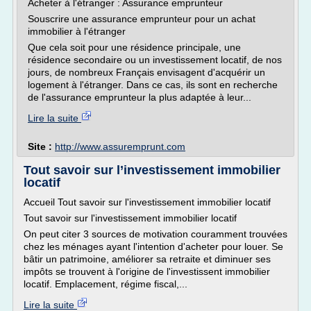
Acheter à l'étranger : Assurance emprunteur
Souscrire une assurance emprunteur pour un achat
immobilier à l'étranger
Que cela soit pour une résidence principale, une
résidence secondaire ou un investissement locatif, de nos
jours, de nombreux Français envisagent d'acquérir un
logement à l'étranger. Dans ce cas, ils sont en recherche
de l'assurance emprunteur la plus adaptée à leur...
Lire la suite
Site :
http://www.assuremprunt.com
Tout savoir sur l’investissement immobilier
locatif
Accueil Tout savoir sur l'investissement immobilier locatif
Tout savoir sur l'investissement immobilier locatif
On peut citer 3 sources de motivation couramment trouvées
chez les ménages ayant l'intention d'acheter pour louer. Se
bâtir un patrimoine, améliorer sa retraite et diminuer ses
impôts se trouvent à l'origine de l'investissent immobilier
locatif. Emplacement, régime fiscal,...
Lire la suite