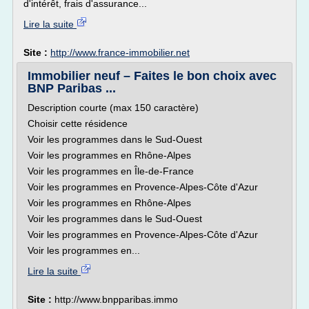
d'intérêt, frais d'assurance...
Lire la suite
Site :
http://www.france-immobilier.net
Immobilier neuf – Faites le bon choix avec
BNP Paribas ...
Description courte (max 150 caractère)
Choisir cette résidence
Voir les programmes dans le Sud-Ouest
Voir les programmes en Rhône-Alpes
Voir les programmes en Île-de-France
Voir les programmes en Provence-Alpes-Côte d'Azur
Voir les programmes en Rhône-Alpes
Voir les programmes dans le Sud-Ouest
Voir les programmes en Provence-Alpes-Côte d'Azur
Voir les programmes en...
Lire la suite
Site :
http://www.bnpparibas.immo