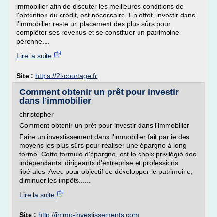
immobilier afin de discuter les meilleures conditions de
l'obtention du crédit, est nécessaire. En effet, investir dans
l'immobilier reste un placement des plus sûrs pour
compléter ses revenus et se constituer un patrimoine
pérenne....
Lire la suite
Site :
https://2l-courtage.fr
Comment obtenir un prêt pour investir
dans l’immobilier
christopher
Comment obtenir un prêt pour investir dans l'immobilier
Faire un investissement dans l'immobilier fait partie des
moyens les plus sûrs pour réaliser une épargne à long
terme. Cette formule d'épargne, est le choix privilégié des
indépendants, dirigeants d'entreprise et professions
libérales. Avec pour objectif de développer le patrimoine,
diminuer les impôts......
Lire la suite
Site :
http://immo-investissements.com