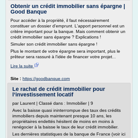
Obtenir un crédit immobilier sans épargne |
Good Banque
Pour accéder à la propriété, il faut nécessairement
constituer un dossier d'emprunt. L'apport personnel est un
critère important pour la banque. Mais comment obtenir un
crédit immobilier sans épargne ? Explications !
Simuler son crédit immobilier sans épargne !
Plus le montant de votre épargne sera important, plus le
prêteur sera rassuré à l'idée de financer votre projet...
Lire la suite
Site :
https://goodbanque.com
Le rachat de crédit immobilier pour
l’investissement locatif
par Laurent | Classé dans : Immobilier | 9
Avec la baisse quasi ininterrompue des taux des crédits
immobiliers depuis maintenant presque 10 ans, les
propriétaires endettés hésitent de moins en moins à
renégocier à la baisse le taux de leur crédit immobilier.
Les dernières statistiques de la banque de France (voir ici