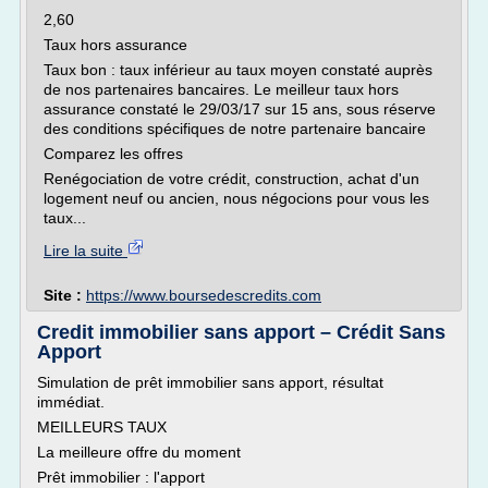
2,60
Taux hors assurance
Taux bon : taux inférieur au taux moyen constaté auprès
de nos partenaires bancaires. Le meilleur taux hors
assurance constaté le 29/03/17 sur 15 ans, sous réserve
des conditions spécifiques de notre partenaire bancaire
Comparez les offres
Renégociation de votre crédit, construction, achat d'un
logement neuf ou ancien, nous négocions pour vous les
taux...
Lire la suite
Site :
https://www.boursedescredits.com
Credit immobilier sans apport – Crédit Sans
Apport
Simulation de prêt immobilier sans apport, résultat
immédiat.
MEILLEURS TAUX
La meilleure offre du moment
Prêt immobilier : l'apport