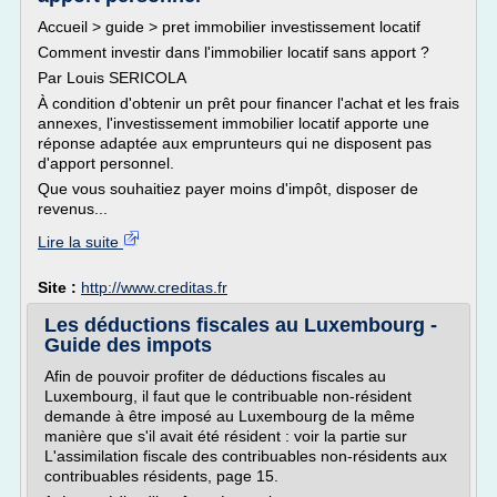
Accueil > guide > pret immobilier investissement locatif
Comment investir dans l'immobilier locatif sans apport ?
Par Louis SERICOLA
À condition d'obtenir un prêt pour financer l'achat et les frais
annexes, l'investissement immobilier locatif apporte une
réponse adaptée aux emprunteurs qui ne disposent pas
d'apport personnel.
Que vous souhaitiez payer moins d'impôt, disposer de
revenus...
Lire la suite
Site :
http://www.creditas.fr
Les déductions fiscales au Luxembourg -
Guide des impots
Afin de pouvoir profiter de déductions fiscales au
Luxembourg, il faut que le contribuable non-résident
demande à être imposé au Luxembourg de la même
manière que s'il avait été résident : voir la partie sur
L'assimilation fiscale des contribuables non-résidents aux
contribuables résidents, page 15.