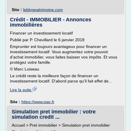
Site :
leblogpatrimoine.com
Crédit - IMMOBILIER - Annonces
immobilières
Financer un investissement locatif
Publié par P. Chevillard le 6 janvier 2018
Emprunter est toujours avantageux pour financer un
investissement locatif. Vous augmentez votre pouvoir
d'achat immobilier, vous faites baisser vos impôts. Et vous
protégez votre famille.
© Marc Loiseau
Le crédit reste la meilleure façon de financer un
investissement locatif. D'abord parce qu'il fait effet de...
Lire la suite
Site :
https://www.pap.fr
Simulation pret immobilier : votre
simulation credit ...
Accueil > Pret immobilier > Simulation pret immobilier