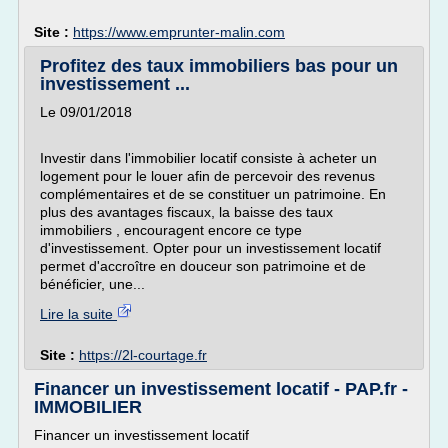
Site :
https://www.emprunter-malin.com
Profitez des taux immobiliers bas pour un
investissement ...
Le 09/01/2018
Investir dans l'immobilier locatif consiste à acheter un
logement pour le louer afin de percevoir des revenus
complémentaires et de se constituer un patrimoine. En
plus des avantages fiscaux, la baisse des taux
immobiliers , encouragent encore ce type
d'investissement. Opter pour un investissement locatif
permet d'accroître en douceur son patrimoine et de
bénéficier, une...
Lire la suite
Site :
https://2l-courtage.fr
Financer un investissement locatif - PAP.fr -
IMMOBILIER
Financer un investissement locatif