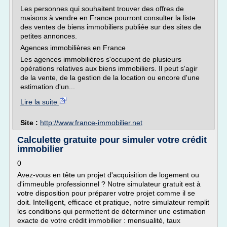
Les personnes qui souhaitent trouver des offres de
maisons à vendre en France pourront consulter la liste
des ventes de biens immobiliers publiée sur des sites de
petites annonces.
Agences immobilières en France
Les agences immobilières s'occupent de plusieurs
opérations relatives aux biens immobiliers. Il peut s'agir
de la vente, de la gestion de la location ou encore d'une
estimation d'un...
Lire la suite
Site :
http://www.france-immobilier.net
Calculette gratuite pour simuler votre crédit
immobilier
0
Avez-vous en tête un projet d'acquisition de logement ou
d'immeuble professionnel ? Notre simulateur gratuit est à
votre disposition pour préparer votre projet comme il se
doit. Intelligent, efficace et pratique, notre simulateur remplit
les conditions qui permettent de déterminer une estimation
exacte de votre crédit immobilier : mensualité, taux