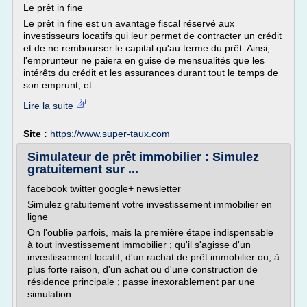
Le prêt in fine
Le prêt in fine est un avantage fiscal réservé aux
investisseurs locatifs qui leur permet de contracter un crédit
et de ne rembourser le capital qu'au terme du prêt. Ainsi,
l'emprunteur ne paiera en guise de mensualités que les
intérêts du crédit et les assurances durant tout le temps de
son emprunt, et...
Lire la suite
Site :
https://www.super-taux.com
Simulateur de prêt immobilier : Simulez
gratuitement sur ...
facebook twitter google+ newsletter
Simulez gratuitement votre investissement immobilier en
ligne
On l'oublie parfois, mais la première étape indispensable
à tout investissement immobilier ; qu'il s'agisse d'un
investissement locatif, d'un rachat de prêt immobilier ou, à
plus forte raison, d'un achat ou d'une construction de
résidence principale ; passe inexorablement par une
simulation...