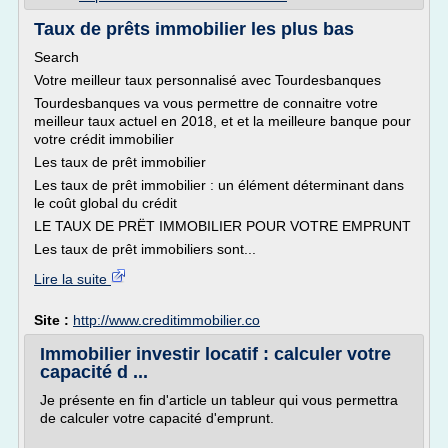
Taux de prêts immobilier les plus bas
Search
Votre meilleur taux personnalisé avec Tourdesbanques
Tourdesbanques va vous permettre de connaitre votre
meilleur taux actuel en 2018, et et la meilleure banque pour
votre crédit immobilier
Les taux de prêt immobilier
Les taux de prêt immobilier : un élément déterminant dans
le coût global du crédit
LE TAUX DE PRËT IMMOBILIER POUR VOTRE EMPRUNT
Les taux de prêt immobiliers sont...
Lire la suite
Site :
http://www.creditimmobilier.co
Immobilier investir locatif : calculer votre
capacité d ...
Je présente en fin d'article un tableur qui vous permettra
de calculer votre capacité d'emprunt.