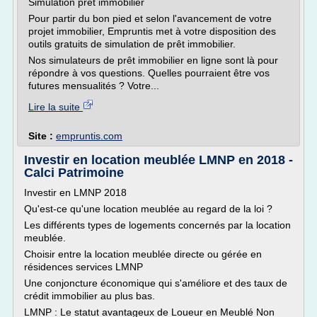
Simulation prêt immobilier
Pour partir du bon pied et selon l'avancement de votre
projet immobilier, Empruntis met à votre disposition des
outils gratuits de simulation de prêt immobilier.
Nos simulateurs de prêt immobilier en ligne sont là pour
répondre à vos questions. Quelles pourraient être vos
futures mensualités ? Votre...
Lire la suite
Site :
empruntis.com
Investir en location meublée LMNP en 2018 -
Calci Patrimoine
Investir en LMNP 2018
Qu'est-ce qu'une location meublée au regard de la loi ?
Les différents types de logements concernés par la location
meublée.
Choisir entre la location meublée directe ou gérée en
résidences services LMNP
Une conjoncture économique qui s'améliore et des taux de
crédit immobilier au plus bas.
LMNP : Le statut avantageux de Loueur en Meublé Non