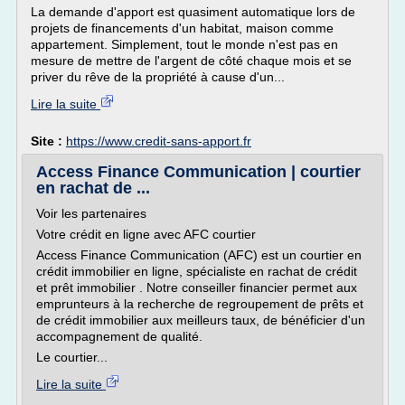
La demande d'apport est quasiment automatique lors de
projets de financements d'un habitat, maison comme
appartement. Simplement, tout le monde n'est pas en
mesure de mettre de l'argent de côté chaque mois et se
priver du rêve de la propriété à cause d'un...
Lire la suite
Site :
https://www.credit-sans-apport.fr
Access Finance Communication | courtier
en rachat de ...
Voir les partenaires
Votre crédit en ligne avec AFC courtier
Access Finance Communication (AFC) est un courtier en
crédit immobilier en ligne, spécialiste en rachat de crédit
et prêt immobilier . Notre conseiller financier permet aux
emprunteurs à la recherche de regroupement de prêts et
de crédit immobilier aux meilleurs taux, de bénéficier d'un
accompagnement de qualité.
Le courtier...
Lire la suite