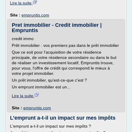
Lire la suite
Site :
empruntis.com
Pret immobilier - Credit immobilier |
Empruntis
credit immo
Prêt immobilier : vos premiers pas dans le prêt immobilier
Que ce soit pour l'acquisition de votre résidence
principale, de votre résidence secondaire ou dans le but
de réaliser un investissement locatif, Empruntis trouve,
pour vous, l'offre de crédit qui correspond le mieux à
votre projet immobilier.
Un prêt immobilier, qu'est-ce-que c'est ?
Un emprunt immobilier est un...
Lire la suite
Site :
empruntis.com
L’emprunt a-t-il un impact sur mes impôts
L'emprunt a-t-il un impact sur mes impôts ?