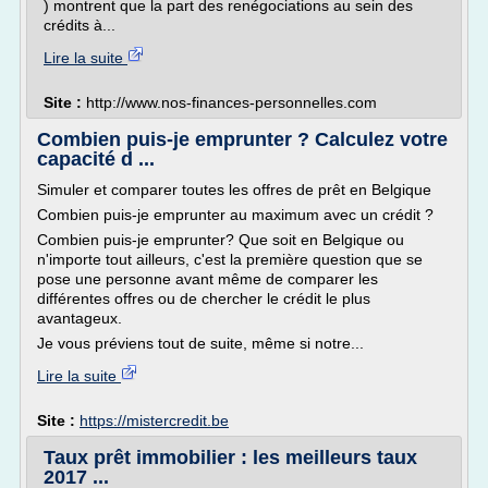
) montrent que la part des renégociations au sein des
crédits à...
Lire la suite
Site :
http://www.nos-finances-personnelles.com
Combien puis-je emprunter ? Calculez votre
capacité d ...
Simuler et comparer toutes les offres de prêt en Belgique
Combien puis-je emprunter au maximum avec un crédit ?
Combien puis-je emprunter? Que soit en Belgique ou
n'importe tout ailleurs, c'est la première question que se
pose une personne avant même de comparer les
différentes offres ou de chercher le crédit le plus
avantageux.
Je vous préviens tout de suite, même si notre...
Lire la suite
Site :
https://mistercredit.be
Taux prêt immobilier : les meilleurs taux
2017 ...