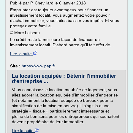
Publié par P. Chevillard le 6 janvier 2018
Emprunter est toujours avantageux pour financer un
investissement locatif. Vous augmentez votre pouvoir
d'achat immobilier, vous faites baisser vos impôts. Et vous
protégez votre famille.
© Marc Loiseau
Le crédit reste la meilleure façon de financer un
investissement locatif. D'abord parce qu'il fait effet de...
Lire la suite
Site :
https://www.pap.fr
La location équipée : Détenir l'immobilier
d'entreprise ...
Vous connaissez le location meublée de logement, vous
allez adorer la location équipée d'immobilier d'entreprise
(et notamment la location équipée de bureaux pour la
simplification de la mise en oeuvre). Il s'agit la d'une
stratégie « fiscale » particulièrement intéressante et
pleine de bon sens pour les entrepreneurs qui souhaitent
devenir propriétaire de leur immobilier...
Lire la suite