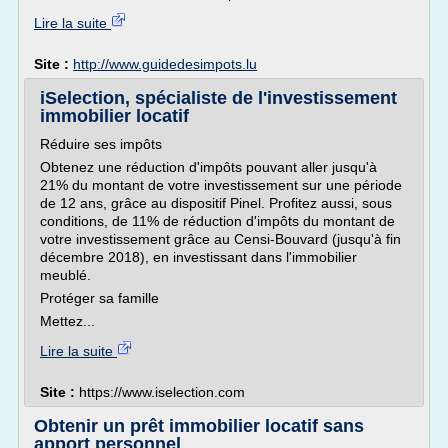
Lire la suite
Site :
http://www.guidedesimpots.lu
iSelection, spécialiste de l'investissement
immobilier locatif
Réduire ses impôts
Obtenez une réduction d'impôts pouvant aller jusqu'à
21% du montant de votre investissement sur une période
de 12 ans, grâce au dispositif Pinel. Profitez aussi, sous
conditions, de 11% de réduction d'impôts du montant de
votre investissement grâce au Censi-Bouvard (jusqu'à fin
décembre 2018), en investissant dans l'immobilier
meublé.
Protéger sa famille
Mettez...
Lire la suite
Site :
https://www.iselection.com
Obtenir un prêt immobilier locatif sans
apport personnel