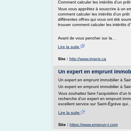
Comment calculer les intérêts d'un prêt
Vous vous apprêtez à souscrire à un 
comment calculer les intérêts d'un prêt
différentes offres qui vous ont été sou
trouver comment calculer les intérêts d'
Avant de vous pencher sur la...
Lire la suite
Site :
http://www.imeris.ca
Un expert en emprunt immobili
Un expert en emprunt immobilier à Sa
Un expert en emprunt immobilier à Sa
Vous souhaitez faire l'acquisition d'un 
recherche d'un expert en emprunt imm
excellent service sur Saint-Égrève qui..
Lire la suite
Site :
https://www.emprun-t.com