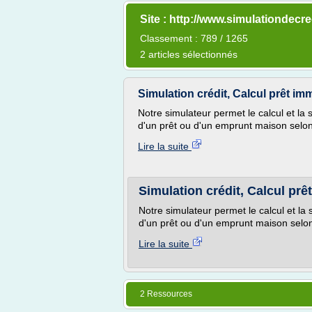
Site : http://www.simulationdecr
Classement : 789 / 1265
2 articles sélectionnés
Simulation crédit, Calcul prêt imm
Notre simulateur permet le calcul et la 
d'un prêt ou d'un emprunt maison selon
Lire la suite
Simulation crédit, Calcul prê
Notre simulateur permet le calcul et la 
d'un prêt ou d'un emprunt maison selon
Lire la suite
2 Ressources