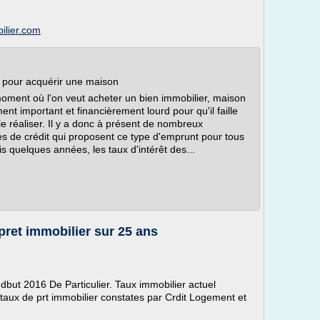
ilier.com
e pour acquérir une maison
oment où l'on veut acheter un bien immobilier, maison
ent important et financièrement lourd pour qu'il faille
e réaliser. Il y a donc à présent de nombreux
s de crédit qui proposent ce type d'emprunt pour tous
 quelques années, les taux d'intérêt des...
pret immobilier sur 25 ans
 dbut 2016 De Particulier. Taux immobilier actuel
aux de prt immobilier constates par Crdit Logement et