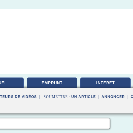
UEL
EMPRUNT
INTERET
TEURS DE VIDÉOS
| SOUMETTRE :
UN ARTICLE
|
ANNONCER
|