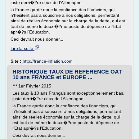
juste derri�?re ceux de l'Allemagne.
la France garde donc la confiance des financiers, qui
n'hésitent pas à souscrire à nos obligations, permettant
ainsi de réelles économie sur la charge de la dette, qui est
tout de même le deuxi�?me poste de dépense de l'Etat
apr�?s l'Education.
Ceci devrait nous donner...
Lire la suite
Site :
http://france-inflation.com
HISTORIQUE TAUX DE REFERENCE OAT
10 ans FRANCE et EUROPE ...
*** 1er Février 2015
Les taux à 10 ans Français sont exceptionnellement bas,
juste derri�?re ceux de l'Allemagne.
la France garde donc la confiance des financiers, qui
n'hésitent pas à souscrire à nos obligations, permettant
ainsi de réelles économie sur la charge de la dette, qui
est tout de même le deuxi�?me poste de dépense de
l'Etat apr�?s l'Education.
Ceci devrait nous donner...