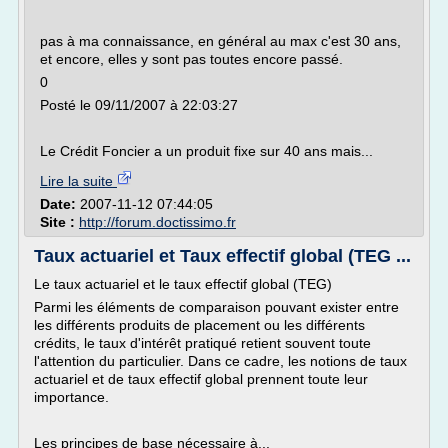
pas à ma connaissance, en général au max c'est 30 ans,
et encore, elles y sont pas toutes encore passé.
0
Posté le 09/11/2007 à 22:03:27
Le Crédit Foncier a un produit fixe sur 40 ans mais...
Lire la suite
Date:
2007-11-12 07:44:05
Site :
http://forum.doctissimo.fr
Taux actuariel et Taux effectif global (TEG ...
Le taux actuariel et le taux effectif global (TEG)
Parmi les éléments de comparaison pouvant exister entre
les différents produits de placement ou les différents
crédits, le taux d'intérêt pratiqué retient souvent toute
l'attention du particulier. Dans ce cadre, les notions de taux
actuariel et de taux effectif global prennent toute leur
importance.
Les principes de base nécessaire à...