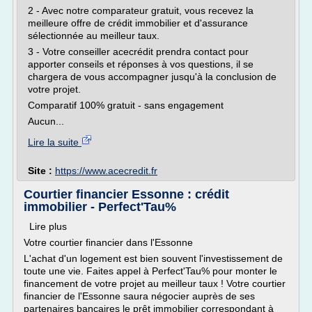
2 - Avec notre comparateur gratuit, vous recevez la
meilleure offre de crédit immobilier et d'assurance
sélectionnée au meilleur taux.
3 - Votre conseiller acecrédit prendra contact pour
apporter conseils et réponses à vos questions, il se
chargera de vous accompagner jusqu'à la conclusion de
votre projet.
Comparatif 100% gratuit - sans engagement
Aucun...
Lire la suite
Site :
https://www.acecredit.fr
Courtier financier Essonne : crédit
immobilier - Perfect'Tau%
Lire plus
Votre courtier financier dans l'Essonne
L'achat d'un logement est bien souvent l'investissement de
toute une vie. Faites appel à Perfect'Tau% pour monter le
financement de votre projet au meilleur taux ! Votre courtier
financier de l'Essonne saura négocier auprès de ses
partenaires bancaires le prêt immobilier correspondant à