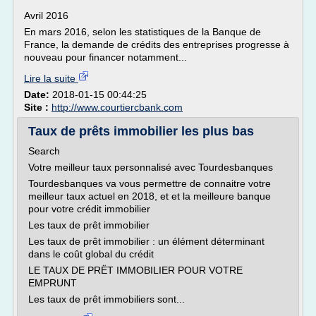
Avril 2016
En mars 2016, selon les statistiques de la Banque de
France, la demande de crédits des entreprises progresse à
nouveau pour financer notamment...
Lire la suite
Date:
2018-01-15 00:44:25
Site :
http://www.courtiercbank.com
Taux de prêts immobilier les plus bas
Search
Votre meilleur taux personnalisé avec Tourdesbanques
Tourdesbanques va vous permettre de connaitre votre
meilleur taux actuel en 2018, et et la meilleure banque
pour votre crédit immobilier
Les taux de prêt immobilier
Les taux de prêt immobilier : un élément déterminant
dans le coût global du crédit
LE TAUX DE PRËT IMMOBILIER POUR VOTRE
EMPRUNT
Les taux de prêt immobiliers sont...