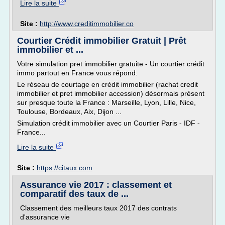
Lire la suite
Site :
http://www.creditimmobilier.co
Courtier Crédit immobilier Gratuit | Prêt
immobilier et ...
Votre simulation pret immobilier gratuite - Un courtier crédit
immo partout en France vous répond.
Le réseau de courtage en crédit immobilier (rachat credit
immobilier et pret immobilier accession) désormais présent
sur presque toute la France : Marseille, Lyon, Lille, Nice,
Toulouse, Bordeaux, Aix, Dijon ...
Simulation crédit immobilier avec un Courtier Paris - IDF -
France...
Lire la suite
Site :
https://citaux.com
Assurance vie 2017 : classement et
comparatif des taux de ...
Classement des meilleurs taux 2017 des contrats
d'assurance vie