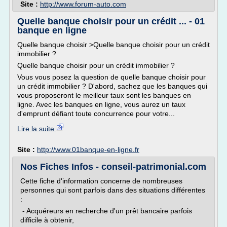
Site :
http://www.forum-auto.com
Quelle banque choisir pour un crédit ... - 01
banque en ligne
Quelle banque choisir >Quelle banque choisir pour un crédit
immobilier ?
Quelle banque choisir pour un crédit immobilier ?
Vous vous posez la question de quelle banque choisir pour
un crédit immobilier ? D'abord, sachez que les banques qui
vous proposeront le meilleur taux sont les banques en
ligne. Avec les banques en ligne, vous aurez un taux
d'emprunt défiant toute concurrence pour votre...
Lire la suite
Site :
http://www.01banque-en-ligne.fr
Nos Fiches Infos - conseil-patrimonial.com
Cette fiche d'information concerne de nombreuses
personnes qui sont parfois dans des situations différentes
:
- Acquéreurs en recherche d'un prêt bancaire parfois
difficile à obtenir,