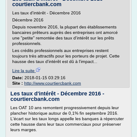
courtiercbank.com
Les taux d'intérêt - Décembre 2016
Décembre 2016
Depuis novembre 2016, la plupart des établissements
bancaires prêteurs auprès des entreprises ont amorcé
une "petite" remontée des taux d'intérêt sur les prêts
professionnels.
Les crédits professionnels aux entreprises restent
toujours très attractifs pour les porteurs de projet. Cette
hausse des taux d'intérêt est dû à l'impact...
Lire la suite
Date:
2018-01-15 03:29:16
Site :
http://www.courtiercbank.com
Les taux d'intérêt - Décembre 2016 -
courtiercbank.com
Les OAT 10 ans remontent progressivement depuis leur
plancher historique autour de 0,1% fin septembre 2016.
L'écart sur les taux longs appelle les banques à répercuter
cette hausse dans leur taux commerciaux pour préserver
leurs marges.