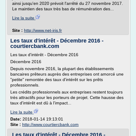
ainsi jusqu'en 2020 prévoit l'arrêté du 27 novembre 2017.
Le maintien des taux très bas de rémunération des...
Lire la suite
Site :
http://www.net-iris.fr
Les taux d'intérêt - Décembre 2016 -
courtiercbank.com
Les taux d'intérêt - Décembre 2016
Décembre 2016
Depuis novembre 2016, la plupart des établissements
bancaires prêteurs auprès des entreprises ont amorcé une
"petite" remontée des taux d'intérêt sur les prêts
professionnels.
Les crédits professionnels aux entreprises restent toujours
très attractifs pour les porteurs de projet. Cette hausse des
taux d'intérêt est dû à l'impact...
Lire la suite
Date:
2018-01-14 19:13:01
Site :
http://www.courtiercbank.com
Les taux d'intérêt - Décembre 2016 -