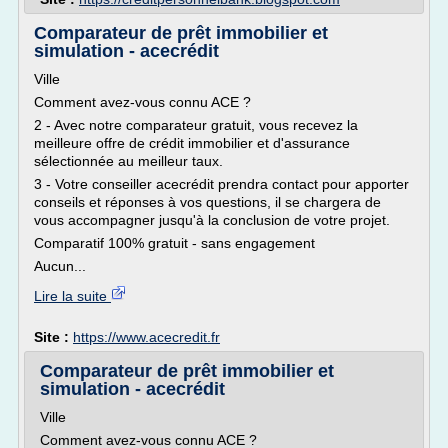
Comparateur de prêt immobilier et
simulation - acecrédit
Ville
Comment avez-vous connu ACE ?
2 - Avec notre comparateur gratuit, vous recevez la
meilleure offre de crédit immobilier et d'assurance
sélectionnée au meilleur taux.
3 - Votre conseiller acecrédit prendra contact pour apporter
conseils et réponses à vos questions, il se chargera de
vous accompagner jusqu'à la conclusion de votre projet.
Comparatif 100% gratuit - sans engagement
Aucun...
Lire la suite
Site :
https://www.acecredit.fr
Comparateur de prêt immobilier et
simulation - acecrédit
Ville
Comment avez-vous connu ACE ?