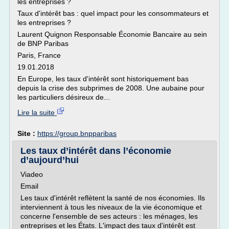
les entreprises ?
Taux d'intérêt bas : quel impact pour les consommateurs et
les entreprises ?
Laurent Quignon Responsable Économie Bancaire au sein
de BNP Paribas
Paris, France
19.01.2018
En Europe, les taux d'intérêt sont historiquement bas
depuis la crise des subprimes de 2008. Une aubaine pour
les particuliers désireux de...
Lire la suite
Site :
https://group.bnpparibas
Les taux d’intérêt dans l’économie
d’aujourd’hui
Viadeo
Email
Les taux d'intérêt reflètent la santé de nos économies. Ils
interviennent à tous les niveaux de la vie économique et
concerne l'ensemble de ses acteurs : les ménages, les
entreprises et les États. L'impact des taux d'intérêt est