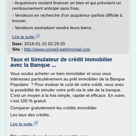
- Acquéreurs voulant financer un bien et qui prévoient un
remboursement anticipé sans frais,
- Vendeurs en recherche d'un acquéreur parfois difficile à
trouver,
- Vendeurs souhaitant vendre leurs biens...
Lire la suite
Date:
2018-01-15 02:29:20
Site :
http://www.conseil-patrimonial.com
Taux et Simulateur de crédit immobilier
avec la Banque ...
Vous voulez acheter un bien immobilier et vous vous
intéressez particulièrement au prêt immobilier de la Banque
Populaire ? Pour évaluer le coût de votre crédit, vous avez
la possibilité de simuler votre prêt via le site de la banque.
C'est un moyen à la fois simple, rapide et efficace. En outre,
c'est 100 % gratuit.
Comparer gratuitement les crédits immobilier
Les taux des crédits...
Lire la suite