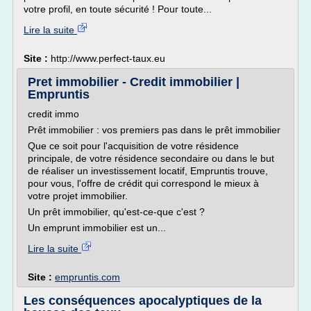
votre profil, en toute sécurité ! Pour toute...
Lire la suite
Site :
http://www.perfect-taux.eu
Pret immobilier - Credit immobilier |
Empruntis
credit immo
Prêt immobilier : vos premiers pas dans le prêt immobilier
Que ce soit pour l'acquisition de votre résidence
principale, de votre résidence secondaire ou dans le but
de réaliser un investissement locatif, Empruntis trouve,
pour vous, l'offre de crédit qui correspond le mieux à
votre projet immobilier.
Un prêt immobilier, qu'est-ce-que c'est ?
Un emprunt immobilier est un...
Lire la suite
Site :
empruntis.com
Les conséquences apocalyptiques de la