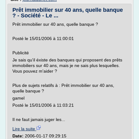
Prêt immobilier sur 40 ans, quelle banque
? - Société - Le ...
Prêt immobilier sur 40 ans, quelle banque ?
Posté le 15/01/2006 à 11:00:01
Publicité
Je sais qu'il éxiste des banques qui proposent des prêts
immobiliers sur 40 ans, mais je ne sais plus lesquelles.
Vous pouvez m'aider ?
Plus de sujets relatifs à : Prêt immobilier sur 40 ans,
quelle banque ?
gamel
Posté le 15/01/2006 à 11:03:21
Il ne faut jamais juger les...
Lire la suite
Date:
2006-01-17 09:29:15