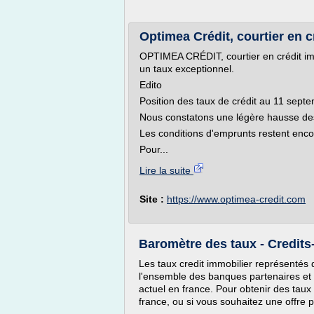
Optimea Crédit, courtier en c
OPTIMEA CRÉDIT, courtier en crédit imm
un taux exceptionnel.
Edito
Position des taux de crédit au 11 sept
Nous constatons une légère hausse des 
Les conditions d'emprunts restent enco
Pour...
Lire la suite
Site :
https://www.optimea-credit.com
Baromètre des taux - Credit
Les taux credit immobilier représentés
l'ensemble des banques partenaires et 
actuel en france. Pour obtenir des taux 
france, ou si vous souhaitez une offre 