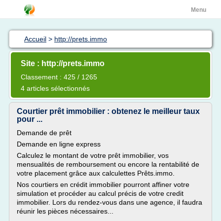
Menu
Accueil
>
http://prets.immo
Site : http://prets.immo
Classement : 425 / 1265
4 articles sélectionnés
Courtier prêt immobilier : obtenez le meilleur taux
pour ...
Demande de prêt
Demande en ligne express
Calculez le montant de votre prêt immobilier, vos
mensualités de remboursement ou encore la rentabilité de
votre placement grâce aux calculettes Prêts.immo.
Nos courtiers en crédit immobilier pourront affiner votre
simulation et procéder au calcul précis de votre credit
immobilier. Lors du rendez-vous dans une agence, il faudra
réunir les pièces nécessaires...