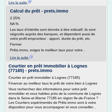
Lire la suite
Calcul du prêt - prets.immo
2.25%
NA %
Les taux d'intérêts sont donnés à titre indicatif, ils sont
négociés auprès des banques, et dépendent aussi de
votre profil emprunteur : apport, durée du prêt, etc.
Fermer
Prêts.immo, exigez le meilleur taux pour votre...
Lire la suite
Courtier en prêt immobilier à Lognes
(77185) - prets.immo
Courtier en prêt immobilier à Lognes (77185)
Financer au meilleur taux le prêt de votre bien à Lognes
Vous recherchez des informations pour votre prêt
immobilier et vous habitez près de la commune de Lognes
dans le Seine-et-Marne 77185 en région Ile-de-France ?
Les Courtiers expérimentés de Prêts.immo sont à votre
disposition pour vous accompagner et vous conseiller...