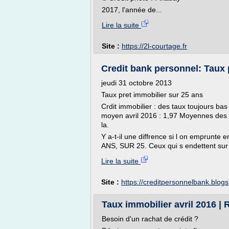
2017, l'année de...
Lire la suite
Site :
https://2l-courtage.fr
Credit bank personnel: Taux 
jeudi 31 octobre 2013
Taux pret immobilier sur 25 ans
Crdit immobilier : des taux toujours bas
moyen avril 2016 : 1,97 Moyennes des t
la.
Y a-t-il une diffrence si l on emprunt
ANS, SUR 25. Ceux qui s endettent sur
Lire la suite
Site :
https://creditpersonnelbank.blog
Taux immobilier avril 2016 | R
Besoin d'un rachat de crédit ?