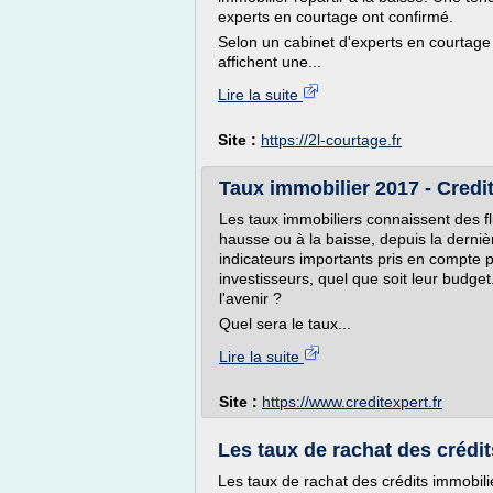
experts en courtage ont confirmé.
Selon un cabinet d'experts en courtage
affichent une...
Lire la suite
Site :
https://2l-courtage.fr
Taux immobilier 2017 - Credi
Les taux immobiliers connaissent des fl
hausse ou à la baisse, depuis la derniè
indicateurs importants pris en compte p
investisseurs, quel que soit leur budge
l'avenir ?
Quel sera le taux...
Lire la suite
Site :
https://www.creditexpert.fr
Les taux de rachat des crédit
Les taux de rachat des crédits immobil