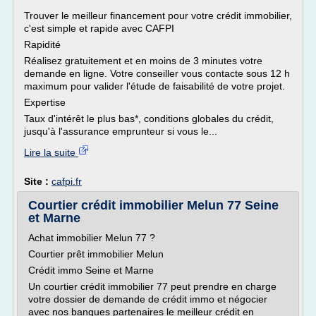
Trouver le meilleur financement pour votre crédit immobilier,
c'est simple et rapide avec CAFPI
Rapidité
Réalisez gratuitement et en moins de 3 minutes votre
demande en ligne. Votre conseiller vous contacte sous 12 h
maximum pour valider l'étude de faisabilité de votre projet.
Expertise
Taux d'intérêt le plus bas*, conditions globales du crédit,
jusqu'à l'assurance emprunteur si vous le...
Lire la suite
Site :
cafpi.fr
Courtier crédit immobilier Melun 77 Seine
et Marne
Achat immobilier Melun 77 ?
Courtier prêt immobilier Melun
Crédit immo Seine et Marne
Un courtier crédit immobilier 77 peut prendre en charge
votre dossier de demande de crédit immo et négocier
avec nos banques partenaires le meilleur crédit en