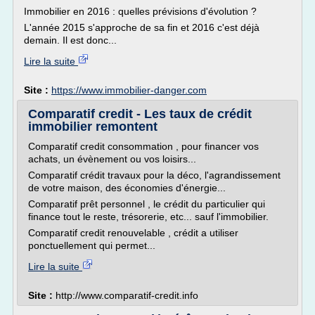
Immobilier en 2016 : quelles prévisions d'évolution ?
L'année 2015 s'approche de sa fin et 2016 c'est déjà
demain. Il est donc...
Lire la suite
Site :
https://www.immobilier-danger.com
Comparatif credit - Les taux de crédit
immobilier remontent
Comparatif credit consommation , pour financer vos
achats, un évènement ou vos loisirs...
Comparatif crédit travaux pour la déco, l'agrandissement
de votre maison, des économies d'énergie...
Comparatif prêt personnel , le crédit du particulier qui
finance tout le reste, trésorerie, etc... sauf l'immobilier.
Comparatif credit renouvelable , crédit a utiliser
ponctuellement qui permet...
Lire la suite
Site :
http://www.comparatif-credit.info