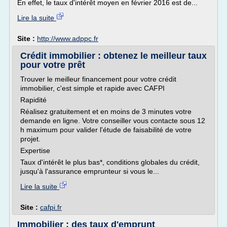
En effet, le taux d'intérêt moyen en février 2016 est de...
Lire la suite
Site :
http://www.adppc.fr
Crédit immobilier : obtenez le meilleur taux
pour votre prêt
Trouver le meilleur financement pour votre crédit
immobilier, c'est simple et rapide avec CAFPI
Rapidité
Réalisez gratuitement et en moins de 3 minutes votre
demande en ligne. Votre conseiller vous contacte sous 12
h maximum pour valider l'étude de faisabilité de votre
projet.
Expertise
Taux d'intérêt le plus bas*, conditions globales du crédit,
jusqu'à l'assurance emprunteur si vous le...
Lire la suite
Site :
cafpi.fr
Immobilier : des taux d'emprunt