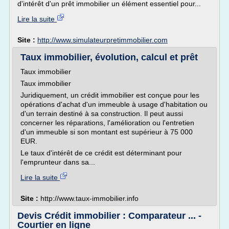
d'intérêt d'un prêt immobilier un élément essentiel pour...
Lire la suite
Site :
http://www.simulateurpretimmobilier.com
Taux immobilier, évolution, calcul et prêt
Taux immobilier
Taux immobilier
Juridiquement, un crédit immobilier est conçue pour les
opérations d'achat d'un immeuble à usage d'habitation ou
d'un terrain destiné à sa construction. Il peut aussi
concerner les réparations, l'amélioration ou l'entretien
d'un immeuble si son montant est supérieur à 75 000
EUR.
Le taux d'intérêt de ce crédit est déterminant pour
l'emprunteur dans sa...
Lire la suite
Site :
http://www.taux-immobilier.info
Devis Crédit immobilier : Comparateur ... -
Courtier en ligne