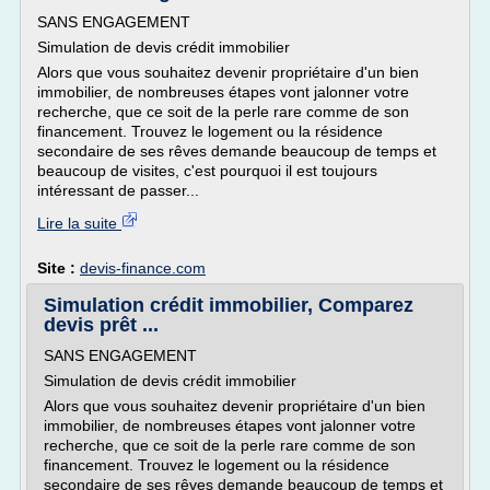
SANS ENGAGEMENT
Simulation de devis crédit immobilier
Alors que vous souhaitez devenir propriétaire d'un bien
immobilier, de nombreuses étapes vont jalonner votre
recherche, que ce soit de la perle rare comme de son
financement. Trouvez le logement ou la résidence
secondaire de ses rêves demande beaucoup de temps et
beaucoup de visites, c'est pourquoi il est toujours
intéressant de passer...
Lire la suite
Site :
devis-finance.com
Simulation crédit immobilier, Comparez
devis prêt ...
SANS ENGAGEMENT
Simulation de devis crédit immobilier
Alors que vous souhaitez devenir propriétaire d'un bien
immobilier, de nombreuses étapes vont jalonner votre
recherche, que ce soit de la perle rare comme de son
financement. Trouvez le logement ou la résidence
secondaire de ses rêves demande beaucoup de temps et