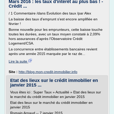
Mars 2016 : les taux d'intérêt au plus bas ! -
Crédit ...
/ 1 Commentaire /dans Evolution des taux /par Alex
La baisse des taux d'emprunt s'est encore amplifiée en
février !
Bonne nouvelle pour les emprunteurs, cette baisse touche
toutes les durées, avec un taux moyen constaté à 2,09%
hors assurances d'après l'Observatoire Crédit
Logement/CSA.
La concurrence entre établissements bancaires revient
après une année 2015 marquée par le raz de...
Lire la suite
Site :
http://blog.mon-credit-immobilier.info
Etat des lieux sur le crédit immobilier en
janvier 2015 ...
Vous êtes ici : Super Taux » Actualité » Etat des lieux sur
le marché du crédit immobilier en janvier 2015
Etat des lieux sur le marché du crédit immobilier en
janvier 2015
Romain Arnaud -- 7 janvier 2015