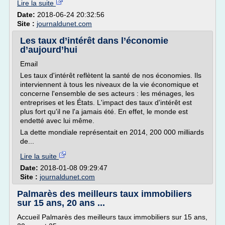
Lire la suite
Date:
2018-06-24 20:32:56
Site :
journaldunet.com
Les taux d’intérêt dans l’économie
d’aujourd’hui
Email
Les taux d'intérêt reflètent la santé de nos économies. Ils
interviennent à tous les niveaux de la vie économique et
concerne l'ensemble de ses acteurs : les ménages, les
entreprises et les États. L'impact des taux d'intérêt est
plus fort qu'il ne l'a jamais été. En effet, le monde est
endetté avec lui même.
La dette mondiale représentait en 2014, 200 000 milliards
de...
Lire la suite
Date:
2018-01-08 09:29:47
Site :
journaldunet.com
Palmarès des meilleurs taux immobiliers
sur 15 ans, 20 ans ...
Accueil Palmarès des meilleurs taux immobiliers sur 15 ans,