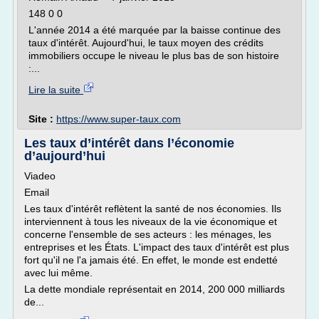
148 0 0
L'année 2014 a été marquée par la baisse continue des
taux d'intérêt. Aujourd'hui, le taux moyen des crédits
immobiliers occupe le niveau le plus bas de son histoire
:...
Lire la suite
Site :
https://www.super-taux.com
Les taux d’intérêt dans l’économie
d’aujourd’hui
Viadeo
Email
Les taux d'intérêt reflètent la santé de nos économies. Ils
interviennent à tous les niveaux de la vie économique et
concerne l'ensemble de ses acteurs : les ménages, les
entreprises et les États. L'impact des taux d'intérêt est plus
fort qu'il ne l'a jamais été. En effet, le monde est endetté
avec lui même.
La dette mondiale représentait en 2014, 200 000 milliards
de...