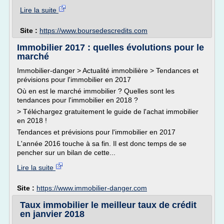
Lire la suite
Site :
https://www.boursedescredits.com
Immobilier 2017 : quelles évolutions pour le
marché
Immobilier-danger > Actualité immobilière > Tendances et
prévisions pour l'immobilier en 2017
Où en est le marché immobilier ? Quelles sont les
tendances pour l'immobilier en 2018 ?
> Téléchargez gratuitement le guide de l'achat immobilier
en 2018 !
Tendances et prévisions pour l'immobilier en 2017
L'année 2016 touche à sa fin. Il est donc temps de se
pencher sur un bilan de cette...
Lire la suite
Site :
https://www.immobilier-danger.com
Taux immobilier le meilleur taux de crédit
en janvier 2018