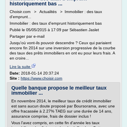
historiquement bas ...
Choisir.com > Actualités > Immobilier : des taux
d'emprunt...
Immobilier : des taux d'emprunt historiquement bas
Publié le 05/05/2015 à 17:09 par Sébastien Jaslet
Partager par e-mail
Jusqu'où vont-ils pouvoir descendre ? Ceux qui pariaient
encore fin 2014 sur une inversion progressive de la courbe
des taux des prêts immobiliers en ont eu pour leurs frais. A
en croire...
Lire la suite
Date:
2018-01-14 20:37:24
Site :
https://www.choisir.com
Quelle banque propose le meilleur taux
immobilier ...
En novembre 2014, le meilleur taux de crédit immobilier
est sans aucun doute proposé par Boursorama, avec une
offre fracassée à 2.27% TAEG sur une durée de 14 ans,
assurance comprise, frais de dossier inclus !
Vous l'avez compris, en cette fin d'année les taux