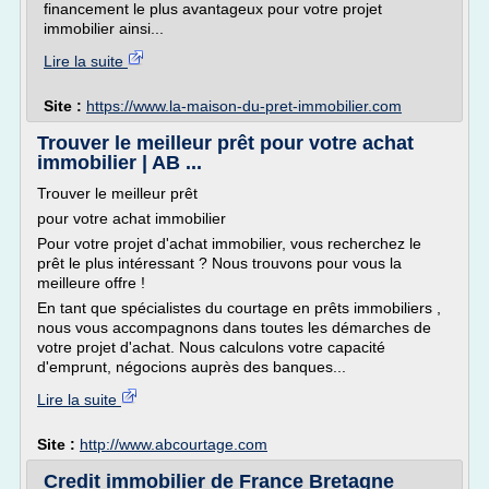
financement le plus avantageux pour votre projet
immobilier ainsi...
Lire la suite
Site :
https://www.la-maison-du-pret-immobilier.com
Trouver le meilleur prêt pour votre achat
immobilier | AB ...
Trouver le meilleur prêt
pour votre achat immobilier
Pour votre projet d'achat immobilier, vous recherchez le
prêt le plus intéressant ? Nous trouvons pour vous la
meilleure offre !
En tant que spécialistes du courtage en prêts immobiliers ,
nous vous accompagnons dans toutes les démarches de
votre projet d'achat. Nous calculons votre capacité
d'emprunt, négocions auprès des banques...
Lire la suite
Site :
http://www.abcourtage.com
Credit immobilier de France Bretagne