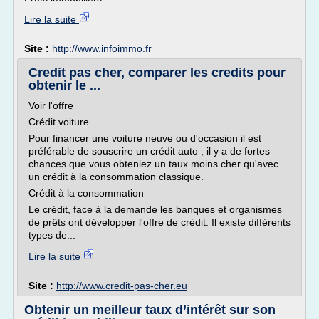
Lire la suite
Site :
http://www.infoimmo.fr
Credit pas cher, comparer les credits pour
obtenir le ...
Voir l'offre
Crédit voiture
Pour financer une voiture neuve ou d'occasion il est
préférable de souscrire un crédit auto , il y a de fortes
chances que vous obteniez un taux moins cher qu'avec
un crédit à la consommation classique.
Crédit à la consommation
Le crédit, face à la demande les banques et organismes
de prêts ont développer l'offre de crédit. Il existe différents
types de...
Lire la suite
Site :
http://www.credit-pas-cher.eu
Obtenir un meilleur taux d’intérêt sur son