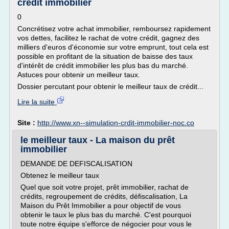
crédit immobilier
0
Concrétisez votre achat immobilier, remboursez rapidement
vos dettes, facilitez le rachat de votre crédit, gagnez des
milliers d'euros d'économie sur votre emprunt, tout cela est
possible en profitant de la situation de baisse des taux
d'intérêt de crédit immobilier les plus bas du marché.
Astuces pour obtenir un meilleur taux.
Dossier percutant pour obtenir le meilleur taux de crédit...
Lire la suite
Site :
http://www.xn--simulation-crdit-immobilier-noc.co
le meilleur taux - La maison du prêt
immobilier
DEMANDE DE DEFISCALISATION
Obtenez le meilleur taux
Quel que soit votre projet, prêt immobilier, rachat de
crédits, regroupement de crédits, défiscalisation, La
Maison du Prêt Immobilier a pour objectif de vous
obtenir le taux le plus bas du marché. C'est pourquoi
toute notre équipe s'efforce de négocier pour vous le