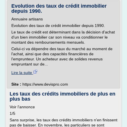
Evolution des taux de crédit immobilier
depuis 1990.
Annuaire artisans
Evolution des taux de crédit immobilier depuis 1990.
Le taux de crédit est déterminant dans la décision d'achat
d'un bien immobilier car son niveau va conditionner le
montant des remboursements mensuels.
Celui-ci va dépendre des taux du marché au moment de
l'achat, ainsi que des capacités financières de
l'emprunteur. Un acheteur avec de solides revenus
empruntant sur de...
Lire la suite
Site :
https://www.devispro.com
Les taux des crédits immobiliers de plus en
plus bas
Voir l'annonce
1/5
Sans surprise, les taux des crédits immobiliers n'en finissent
pas de baisser. En novembre, les particuliers se sont