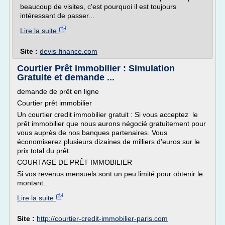
beaucoup de visites, c'est pourquoi il est toujours
intéressant de passer...
Lire la suite
Site :
devis-finance.com
Courtier Prêt immobilier : Simulation
Gratuite et demande ...
demande de prêt en ligne
Courtier prêt immobilier
Un courtier credit immobilier gratuit : Si vous acceptez le
prêt immobilier que nous aurons négocié gratuitement pour
vous auprès de nos banques partenaires. Vous
économiserez plusieurs dizaines de milliers d'euros sur le
prix total du prêt.
COURTAGE DE PRÊT IMMOBILIER
Si vos revenus mensuels sont un peu limité pour obtenir le
montant...
Lire la suite
Site :
http://courtier-credit-immobilier-paris.com