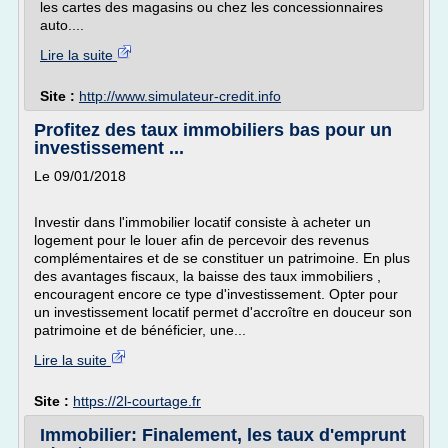
les cartes des magasins ou chez les concessionnaires
auto....
Lire la suite
Site :
http://www.simulateur-credit.info
Profitez des taux immobiliers bas pour un
investissement ...
Le 09/01/2018
Investir dans l'immobilier locatif consiste à acheter un
logement pour le louer afin de percevoir des revenus
complémentaires et de se constituer un patrimoine. En plus
des avantages fiscaux, la baisse des taux immobiliers ,
encouragent encore ce type d'investissement. Opter pour
un investissement locatif permet d'accroître en douceur son
patrimoine et de bénéficier, une...
Lire la suite
Site :
https://2l-courtage.fr
Immobilier: Finalement, les taux d'emprunt