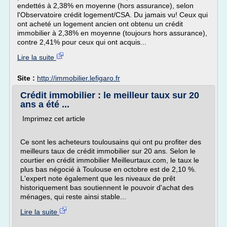
endettés à 2,38% en moyenne (hors assurance), selon
l'Observatoire crédit logement/CSA. Du jamais vu! Ceux qui
ont acheté un logement ancien ont obtenu un crédit
immobilier à 2,38% en moyenne (toujours hors assurance),
contre 2,41% pour ceux qui ont acquis...
Lire la suite
Site :
http://immobilier.lefigaro.fr
Crédit immobilier : le meilleur taux sur 20
ans a été ...
Imprimez cet article
Ce sont les acheteurs toulousains qui ont pu profiter des
meilleurs taux de crédit immobilier sur 20 ans. Selon le
courtier en crédit immobilier Meilleurtaux.com, le taux le
plus bas négocié à Toulouse en octobre est de 2,10 %.
L'expert note également que les niveaux de prêt
historiquement bas soutiennent le pouvoir d'achat des
ménages, qui reste ainsi stable...
Lire la suite