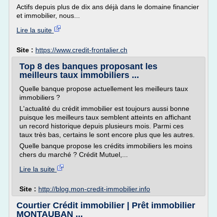
Actifs depuis plus de dix ans déjà dans le domaine financier
et immobilier, nous...
Lire la suite
Site :
https://www.credit-frontalier.ch
Top 8 des banques proposant les
meilleurs taux immobiliers ...
Quelle banque propose actuellement les meilleurs taux
immobiliers ?
L'actualité du crédit immobilier est toujours aussi bonne
puisque les meilleurs taux semblent atteints en affichant
un record historique depuis plusieurs mois. Parmi ces
taux très bas, certains le sont encore plus que les autres.
Quelle banque propose les crédits immobiliers les moins
chers du marché ? Crédit Mutuel,...
Lire la suite
Site :
http://blog.mon-credit-immobilier.info
Courtier Crédit immobilier | Prêt immobilier
MONTAUBAN ...