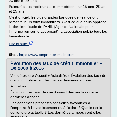
20 ans et 25 ans
Palmarès des meilleurs taux immobiliers sur 15 ans, 20 ans
et 25 ans
C'est officiel, les plus grandes banques de France ont
remonté leurs taux immobiliers. C'est ce que nous apprend
la dernière étude de l'ANIL (Agence Nationale pour
l'Information sur le Logement). L'association publie tous les
trimestres le...
Lire la suite
Site :
https://www.emprunter-malin.com
Évolution des taux de crédit immobilier –
De 2000 à 2016
Vous êtes ici » Accueil » Actualités » Évolution des taux de
crédit immobilier sur les quinze dernières années
Actualités
Évolution des taux de crédit immobilier sur les quinze
dernières années
Les conditions présentes sont-elles favorables à
l'emprunt, à l'investissement ou à l'achat ? Quelle est la
conjoncture actuelle ? Les dernières années vont-elles