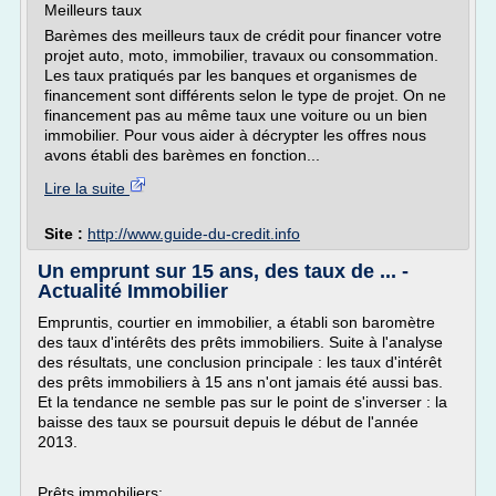
Meilleurs taux
Barèmes des meilleurs taux de crédit pour financer votre
projet auto, moto, immobilier, travaux ou consommation.
Les taux pratiqués par les banques et organismes de
financement sont différents selon le type de projet. On ne
financement pas au même taux une voiture ou un bien
immobilier. Pour vous aider à décrypter les offres nous
avons établi des barèmes en fonction...
Lire la suite
Site :
http://www.guide-du-credit.info
Un emprunt sur 15 ans, des taux de ... -
Actualité Immobilier
Empruntis, courtier en immobilier, a établi son baromètre
des taux d'intérêts des prêts immobiliers. Suite à l'analyse
des résultats, une conclusion principale : les taux d'intérêt
des prêts immobiliers à 15 ans n'ont jamais été aussi bas.
Et la tendance ne semble pas sur le point de s'inverser : la
baisse des taux se poursuit depuis le début de l'année
2013.
Prêts immobiliers:...