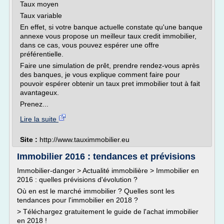
Taux moyen
Taux variable
En effet, si votre banque actuelle constate qu'une banque
annexe vous propose un meilleur taux credit immobilier,
dans ce cas, vous pouvez espérer une offre
préférentielle.
Faire une simulation de prêt, prendre rendez-vous après
des banques, je vous explique comment faire pour
pouvoir espérer obtenir un taux pret immobilier tout à fait
avantageux.
Prenez...
Lire la suite
Site :
http://www.tauximmobilier.eu
Immobilier 2016 : tendances et prévisions
Immobilier-danger > Actualité immobilière > Immobilier en
2016 : quelles prévisions d'évolution ?
Où en est le marché immobilier ? Quelles sont les
tendances pour l'immobilier en 2018 ?
> Téléchargez gratuitement le guide de l'achat immobilier
en 2018 !