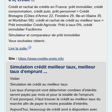
Crédit et rachat de crédits en France: prêt immobilier, crédit
consommation, crédit auto, prêt personnel > Crédit
Bretagne (Côtes d'Armor 22, Finistère 29, Ille-et-Vilaine 35
et Morbihan 56): crédit et rachat de crédit au meilleur taux >
Prêt immobilier Crédit Agricole: Prêt à taux 0%, crédit
immobilier Facilimmo
Simulateur et comparateur de prêt immobilier
Vous souhaitez obtenir...
Lire la suite
Site :
https://www.credits-prets.info
Simulation crédit meilleur taux, meilleur
taux d'emprunt ...
Visiter
Simulation de crédit au meilleur taux
Les taux d'emprunt vont déterminer combien d'intérêts
seront payés par mois et pour la totalité de l'emprunt.
C'est pourquoi, il faut trouver le crédit au meilleur taux du
marché afin de payer le moins possible d'intérêts.
Aujourd'hui, beaucoup de crédit sont à disposition avec