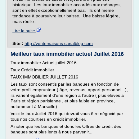
historique. Les taux immobilier accordés aux ménages,
sont en effet exceptionnellement bas. Ils ont même
tendance à poursuivre leur baisse. Une baisse légère,
mais réelle...
Lire la suite
Site :
http://ventemaisons.canalblog.com
Meilleur taux immobilier actuel Juillet 2016
Taux immobilier Actuel juillet 2016
Taux Crédit immobilier
TAUX IMMOBILIER JUILLET 2016
Les taux sont consentis par les banques en fonction de
votre profil emprunteur ( âge, revenus, apport personnel...),
ils varient également d'une région à l'autre ( plus élevés à
Paris et région parisienne , et plus faible en province,
notamment à Marseille)
Voici le taux Juillet 2016 qui devrait vous être négocié par
tous nos courtiers en crédit immobilier.
A noter que les banques et donc les Offres de crédit des
banques sont plus lents à nous parvenir...