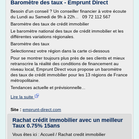
Baromètre des taux - Emprunt Direct
Besoin d'un conseil ? Un conseiller financier à votre écoute
du Lundi au Samedi de 9h à 22h... 09 72 112 567
Baromètre des taux de crédit immobilier
Le baromètre national des taux de crédit immobilier et les
différentes variations régionales.
Baromètre des taux
Selectionnez votre région dans la carte ci-dessous
Pour se montrer toujours plus près de ses clients et mieux
retranscrire la réalité des conditions de financement au
niveau local, Emprunt Direct vous propose un baromètre
des taux de crédit immobilier pour les 13 régions de France
métropolitaine.
Tendances actuelle et prévisionnelle...
Lire la suite
Site :
emprunt-direct.com
Rachat crédit immobilier avec un meilleur
Taux 0.75% 15ans
Vous êtes ici : Accueil / Rachat credit immobilier