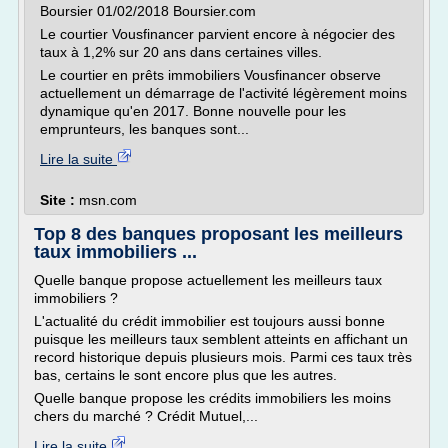
Boursier 01/02/2018 Boursier.com
Le courtier Vousfinancer parvient encore à négocier des
taux à 1,2% sur 20 ans dans certaines villes.
Le courtier en prêts immobiliers Vousfinancer observe
actuellement un démarrage de l'activité légèrement moins
dynamique qu'en 2017. Bonne nouvelle pour les
emprunteurs, les banques sont...
Lire la suite
Site :
msn.com
Top 8 des banques proposant les meilleurs
taux immobiliers ...
Quelle banque propose actuellement les meilleurs taux
immobiliers ?
L'actualité du crédit immobilier est toujours aussi bonne
puisque les meilleurs taux semblent atteints en affichant un
record historique depuis plusieurs mois. Parmi ces taux très
bas, certains le sont encore plus que les autres.
Quelle banque propose les crédits immobiliers les moins
chers du marché ? Crédit Mutuel,...
Lire la suite