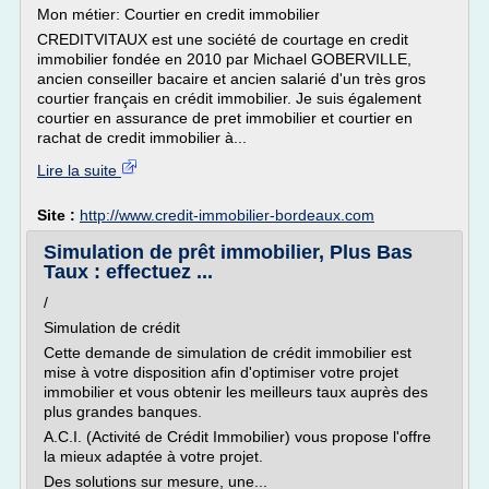
Mon métier: Courtier en credit immobilier
CREDITVITAUX est une société de courtage en credit
immobilier fondée en 2010 par Michael GOBERVILLE,
ancien conseiller bacaire et ancien salarié d'un très gros
courtier français en crédit immobilier. Je suis également
courtier en assurance de pret immobilier et courtier en
rachat de credit immobilier à...
Lire la suite
Site :
http://www.credit-immobilier-bordeaux.com
Simulation de prêt immobilier, Plus Bas
Taux : effectuez ...
/
Simulation de crédit
Cette demande de simulation de crédit immobilier est
mise à votre disposition afin d'optimiser votre projet
immobilier et vous obtenir les meilleurs taux auprès des
plus grandes banques.
A.C.I. (Activité de Crédit Immobilier) vous propose l'offre
la mieux adaptée à votre projet.
Des solutions sur mesure, une...