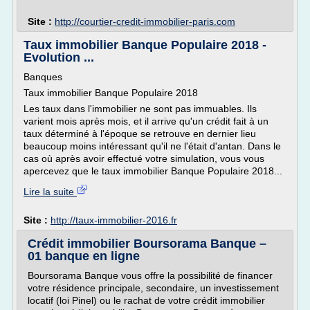
Site :
http://courtier-credit-immobilier-paris.com
Taux immobilier Banque Populaire 2018 -
Evolution ...
Banques
Taux immobilier Banque Populaire 2018
Les taux dans l'immobilier ne sont pas immuables. Ils
varient mois après mois, et il arrive qu'un crédit fait à un
taux déterminé à l'époque se retrouve en dernier lieu
beaucoup moins intéressant qu'il ne l'était d'antan. Dans le
cas où après avoir effectué votre simulation, vous vous
apercevez que le taux immobilier Banque Populaire 2018...
Lire la suite
Site :
http://taux-immobilier-2016.fr
Crédit immobilier Boursorama Banque –
01 banque en ligne
Boursorama Banque vous offre la possibilité de financer
votre résidence principale, secondaire, un investissement
locatif (loi Pinel) ou le rachat de votre crédit immobilier