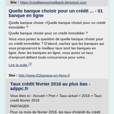
Site :
https://creditpersonnelbank.blogspot.com
Quelle banque choisir pour un crédit ... - 01
banque en ligne
Quelle banque choisir >Quelle banque choisir pour un crédit
immobilier ?
Quelle banque choisir pour un crédit immobilier ?
Vous vous posez la question de quelle banque choisir pour
un crédit immobilier ? D'abord, sachez que les banques qui
vous proposeront le meilleur taux sont les banques en
ligne. Avec les banques en ligne, vous aurez un taux
d'emprunt défiant toute concurrence pour votre...
Lire la suite
Site :
http://www.01banque-en-ligne.fr
Taux crédit février 2016 au plus bas -
adppc.fr
Vous êtes ici : Accueil > Pret > Taux actuel > 2016 > Taux
credit février 2016
PARTAGER
Pour ce mois de février 2016, les taux d'intérêt du crédit