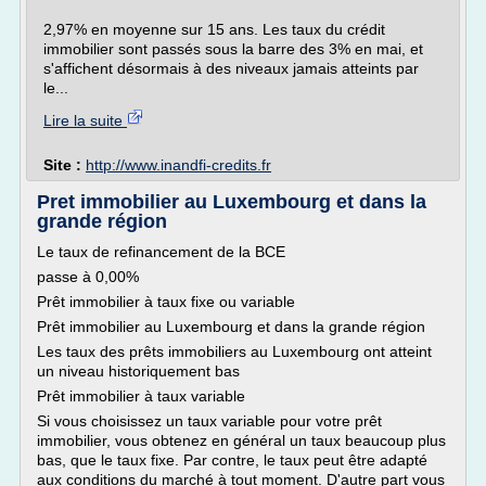
2,97% en moyenne sur 15 ans. Les taux du crédit
immobilier sont passés sous la barre des 3% en mai, et
s'affichent désormais à des niveaux jamais atteints par
le...
Lire la suite
Site :
http://www.inandfi-credits.fr
Pret immobilier au Luxembourg et dans la
grande région
Le taux de refinancement de la BCE
passe à 0,00%
Prêt immobilier à taux fixe ou variable
Prêt immobilier au Luxembourg et dans la grande région
Les taux des prêts immobiliers au Luxembourg ont atteint
un niveau historiquement bas
Prêt immobilier à taux variable
Si vous choisissez un taux variable pour votre prêt
immobilier, vous obtenez en général un taux beaucoup plus
bas, que le taux fixe. Par contre, le taux peut être adapté
aux conditions du marché à tout moment. D'autre part vous