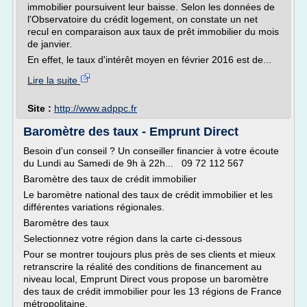
immobilier poursuivent leur baisse. Selon les données de
l'Observatoire du crédit logement, on constate un net
recul en comparaison aux taux de prêt immobilier du mois
de janvier.
En effet, le taux d'intérêt moyen en février 2016 est de...
Lire la suite
Site :
http://www.adppc.fr
Baromètre des taux - Emprunt Direct
Besoin d'un conseil ? Un conseiller financier à votre écoute
du Lundi au Samedi de 9h à 22h... 09 72 112 567
Baromètre des taux de crédit immobilier
Le baromètre national des taux de crédit immobilier et les
différentes variations régionales.
Baromètre des taux
Selectionnez votre région dans la carte ci-dessous
Pour se montrer toujours plus près de ses clients et mieux
retranscrire la réalité des conditions de financement au
niveau local, Emprunt Direct vous propose un baromètre
des taux de crédit immobilier pour les 13 régions de France
métropolitaine.