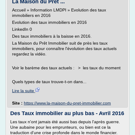
La Maison du Prêt ...
Accueil » Information LMDPI » Evolution des taux
immobiliers en 2016
Evolution des taux immobiliers en 2016
LinkedIn 0
Des taux immobiliers à la baisse en 2016.
La Maison du Prêt Immobilier suit de près les taux
immobiliers, pour connaître l'évolution des taux actuels
regardez la vidéo.
Voir le barème des taux actuels : > les taux du moment
Quels types de taux trouve-t-on dans...
Lire la suite
Site :
https://www.la-maison-du-pret-immobilier.com
Des Taux immobilier au plus bas - Avril 2016
Les taux n'ont jamais été aussi bas depuis l'après guerre.
Une aubaine pour les emprunteurs, ou bien est ce la
traduction d'une crise profonde dans le monde financier.