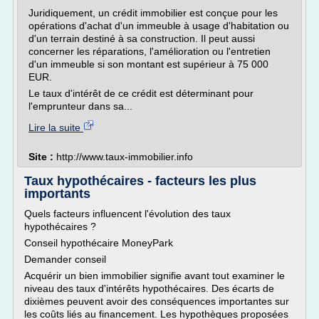
Juridiquement, un crédit immobilier est conçue pour les
opérations d'achat d'un immeuble à usage d'habitation ou
d'un terrain destiné à sa construction. Il peut aussi
concerner les réparations, l'amélioration ou l'entretien
d'un immeuble si son montant est supérieur à 75 000
EUR.
Le taux d'intérêt de ce crédit est déterminant pour
l'emprunteur dans sa...
Lire la suite
Site :
http://www.taux-immobilier.info
Taux hypothécaires - facteurs les plus
importants
Quels facteurs influencent l'évolution des taux
hypothécaires ?
Conseil hypothécaire MoneyPark
Demander conseil
Acquérir un bien immobilier signifie avant tout examiner le
niveau des taux d'intérêts hypothécaires. Des écarts de
dixièmes peuvent avoir des conséquences importantes sur
les coûts liés au financement. Les hypothèques proposées