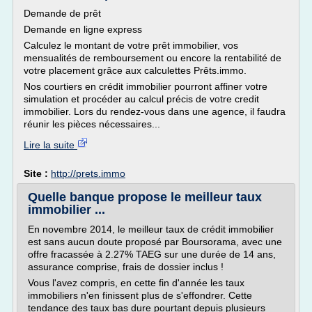
Demande de prêt
Demande en ligne express
Calculez le montant de votre prêt immobilier, vos
mensualités de remboursement ou encore la rentabilité de
votre placement grâce aux calculettes Prêts.immo.
Nos courtiers en crédit immobilier pourront affiner votre
simulation et procéder au calcul précis de votre credit
immobilier. Lors du rendez-vous dans une agence, il faudra
réunir les pièces nécessaires...
Lire la suite
Site :
http://prets.immo
Quelle banque propose le meilleur taux
immobilier ...
En novembre 2014, le meilleur taux de crédit immobilier
est sans aucun doute proposé par Boursorama, avec une
offre fracassée à 2.27% TAEG sur une durée de 14 ans,
assurance comprise, frais de dossier inclus !
Vous l'avez compris, en cette fin d'année les taux
immobiliers n'en finissent plus de s'effondrer. Cette
tendance des taux bas dure pourtant depuis plusieurs