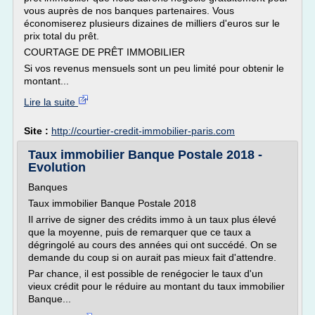
vous auprès de nos banques partenaires. Vous
économiserez plusieurs dizaines de milliers d'euros sur le
prix total du prêt.
COURTAGE DE PRÊT IMMOBILIER
Si vos revenus mensuels sont un peu limité pour obtenir le
montant...
Lire la suite
Site :
http://courtier-credit-immobilier-paris.com
Taux immobilier Banque Postale 2018 -
Evolution
Banques
Taux immobilier Banque Postale 2018
Il arrive de signer des crédits immo à un taux plus élevé
que la moyenne, puis de remarquer que ce taux a
dégringolé au cours des années qui ont succédé. On se
demande du coup si on aurait pas mieux fait d'attendre.
Par chance, il est possible de renégocier le taux d'un
vieux crédit pour le réduire au montant du taux immobilier
Banque...