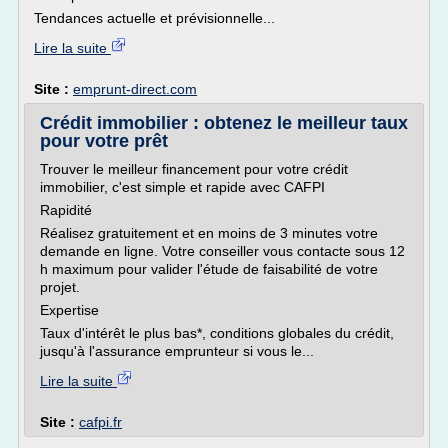
Tendances actuelle et prévisionnelle...
Lire la suite
Site :
emprunt-direct.com
Crédit immobilier : obtenez le meilleur taux
pour votre prêt
Trouver le meilleur financement pour votre crédit
immobilier, c'est simple et rapide avec CAFPI
Rapidité
Réalisez gratuitement et en moins de 3 minutes votre
demande en ligne. Votre conseiller vous contacte sous 12
h maximum pour valider l'étude de faisabilité de votre
projet.
Expertise
Taux d'intérêt le plus bas*, conditions globales du crédit,
jusqu'à l'assurance emprunteur si vous le...
Lire la suite
Site :
cafpi.fr