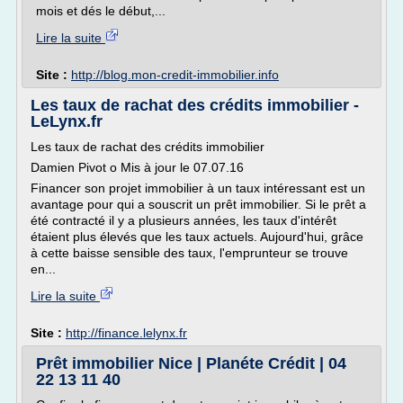
mois et dés le début,...
Lire la suite
Site :
http://blog.mon-credit-immobilier.info
Les taux de rachat des crédits immobilier -
LeLynx.fr
Les taux de rachat des crédits immobilier
Damien Pivot o Mis à jour le 07.07.16
Financer son projet immobilier à un taux intéressant est un
avantage pour qui a souscrit un prêt immobilier. Si le prêt a
été contracté il y a plusieurs années, les taux d'intérêt
étaient plus élevés que les taux actuels. Aujourd'hui, grâce
à cette baisse sensible des taux, l'emprunteur se trouve
en...
Lire la suite
Site :
http://finance.lelynx.fr
Prêt immobilier Nice | Planéte Crédit | 04
22 13 11 40