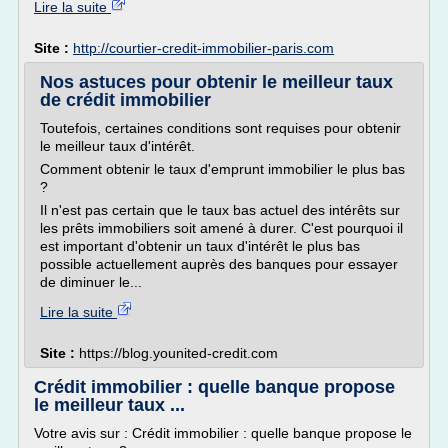
Lire la suite
Site :
http://courtier-credit-immobilier-paris.com
Nos astuces pour obtenir le meilleur taux
de crédit immobilier
Toutefois, certaines conditions sont requises pour obtenir
le meilleur taux d'intérêt.
Comment obtenir le taux d'emprunt immobilier le plus bas
?
Il n'est pas certain que le taux bas actuel des intérêts sur
les prêts immobiliers soit amené à durer. C'est pourquoi il
est important d'obtenir un taux d'intérêt le plus bas
possible actuellement auprès des banques pour essayer
de diminuer le...
Lire la suite
Site :
https://blog.younited-credit.com
Crédit immobilier : quelle banque propose
le meilleur taux ...
Votre avis sur : Crédit immobilier : quelle banque propose le