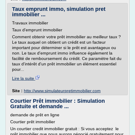
Taux emprunt immo, simulation pret
immobilier ...
Travaux immobilier
Taux d'emprunt immobilier
Comment obtenir votre prêt immobilier au meilleur taux ?
Le taux auquel on obtient un crédit est un facteur
important pour déterminer si le prêt est avantageux ou
non. Le taux d'emprunt immo influence également la
facilité de remboursement du crédit. Ce paramètre fait du
taux d'intérêt d'un prêt immobilier un élément essentiel
pour...
Lire la suite
Site :
http://www.simulateurpretimmobilier.com
Courtier Prêt immobilier : Simulation
Gratuite et demande ...
demande de prêt en ligne
Courtier prêt immobilier
Un courtier credit immobilier gratuit : Si vous acceptez le
prêt immobilier que nous aurons négocié gratuitement pour