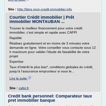
Site :
http://blog.mon-credit-immobilier.info
Courtier Crédit immobilier | Prêt
immobilier MONTAUBAN ...
Trouver le meilleur financement pour votre crédit
immobilier, c'est simple et rapide avec CAFPI
Rapidité
Réalisez gratuitement et en moins de 3 minutes votre
demande en ligne. Votre conseiller vous contacte sous 12
h maximum pour valider l'étude de faisabilité de votre
projet.
Expertise
Taux d'intérêt le plus bas*, conditions globales du crédit,
jusqu'à l'assurance emprunteur si vous le...
Lire la suite
Site :
cafpi.fr
Credit bank personnel: Comparateur taux
pret immobilier banque