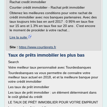
Rachat credit immobilier
Courtier crédit immobilier - Rachat prêt immobilier
Obtenez les meilleures conditions pour votre rachat de
crédit immobilier avec nos banques partenaires. Avec des
taux toujours très bas en avril 2017 : 0.95% en taux fixe
sur 15 ans et 1.3% en taux fixe sur 20 ans . C'est encore
le moment de procéder à votre rachat...
Lire la suite
Site :
https://www.courtiprets.fr
Taux de prêts immobilier les plus bas
Search
Votre meilleur taux personnalisé avec Tourdesbanques
Tourdesbanques va vous permettre de connaitre votre
meilleur taux actuel en 2018, et et la meilleure banque pour
votre crédit immobilier
Les taux de prêt immobilier
Les taux de prêt immobilier : un élément déterminant dans
le coût global du crédit
LE TAUX DE PRËT IMMOBILIER POUR VOTRE EMPRUNT