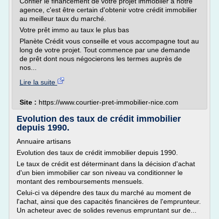
Confier le financement de votre projet immobiler à notre
agence, c'est être certain d'obtenir votre crédit immobilier
au meilleur taux du marché.
Votre prêt immo au taux le plus bas
Planète Crédit vous conseille et vous accompagne tout au
long de votre projet. Tout commence par une demande
de prêt dont nous négocierons les termes auprès de
nos...
Lire la suite
Site :
https://www.courtier-pret-immobilier-nice.com
Evolution des taux de crédit immobilier
depuis 1990.
Annuaire artisans
Evolution des taux de crédit immobilier depuis 1990.
Le taux de crédit est déterminant dans la décision d'achat
d'un bien immobilier car son niveau va conditionner le
montant des remboursements mensuels.
Celui-ci va dépendre des taux du marché au moment de
l'achat, ainsi que des capacités financières de l'emprunteur.
Un acheteur avec de solides revenus empruntant sur de...