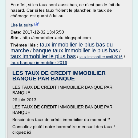
En effet, si les taux sont aussi bas, ce n'est pas le fait du
hasard. Car si les taux frôlent le plancher, le taux de
chômage est quant à lui au...
Lire la suite
Date:
2017-12-02 13:45:59
Site :
http://immobilier-actu.blogspot.com
taux immobilier le plus bas du
Thèmes liés :
marche
banque taux immobilier le plus bas
/
/
taux immobilier le plus bas
/
/
taux immobilier avril 2016
taux banque immobilier 2016
LES TAUX DE CREDIT IMMOBILIER
BANQUE PAR BANQUE
LES TAUX DE CREDIT IMMOBILIER BANQUE PAR
BANQUE
26 juin 2013
LES TAUX DE CREDIT IMMOBILIER BANQUE PAR
BANQUE
Besoin des taux de crédit immobilier du moment ?
Consultez plutôt notre baromètre mensuel des taux ! :
cliquez ici