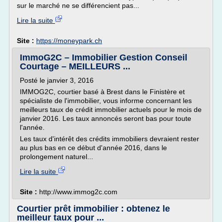
sur le marché ne se différencient pas...
Lire la suite
Site :
https://moneypark.ch
ImmoG2C – Immobilier Gestion Conseil
Courtage – MEILLEURS ...
Posté le janvier 3, 2016
IMMOG2C, courtier basé à Brest dans le Finistère et
spécialiste de l'immobilier, vous informe concernant les
meilleurs taux de crédit immobilier actuels pour le mois de
janvier 2016. Les taux annoncés seront bas pour toute
l'année.
Les taux d'intérêt des crédits immobiliers devraient rester
au plus bas en ce début d'année 2016, dans le
prolongement naturel...
Lire la suite
Site :
http://www.immog2c.com
Courtier prêt immobilier : obtenez le
meilleur taux pour ...