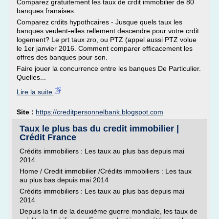
Comparez gratuitement les taux de crdit immobilier de 80
banques franaises.
Comparez crdits hypothcaires - Jusque quels taux les
banques veulent-elles rellement descendre pour votre crdit
logement? Le prt taux zro, ou PTZ (appel aussi PTZ volue
le 1er janvier 2016. Comment comparer efficacement les
offres des banques pour son.
Faire jouer la concurrence entre les banques De Particulier.
Quelles...
Lire la suite
Site :
https://creditpersonnelbank.blogspot.com
Taux le plus bas du credit immobilier |
Crédit France
Crédits immobiliers : Les taux au plus bas depuis mai
2014
Home / Credit immobilier /Crédits immobiliers : Les taux
au plus bas depuis mai 2014
Crédits immobiliers : Les taux au plus bas depuis mai
2014
Depuis la fin de la deuxième guerre mondiale, les taux de