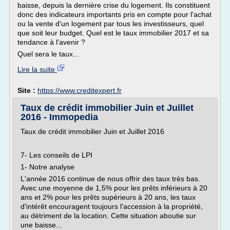
baisse, depuis la dernière crise du logement. Ils constituent
donc des indicateurs importants pris en compte pour l'achat
ou la vente d'un logement par tous les investisseurs, quel
que soit leur budget. Quel est le taux immobilier 2017 et sa
tendance à l'avenir ?
Quel sera le taux...
Lire la suite
Site :
https://www.creditexpert.fr
Taux de crédit immobilier Juin et Juillet
2016 - Immopedia
Taux de crédit immobilier Juin et Juillet 2016
7- Les conseils de LPI
1- Notre analyse
L'année 2016 continue de nous offrir des taux très bas.
Avec une moyenne de 1,5% pour les prêts inférieurs à 20
ans et 2% pour les prêts supérieurs à 20 ans, les taux
d'intérêt encouragent toujours l'accession à la propriété,
au détriment de la location. Cette situation aboutie sur
une baisse...