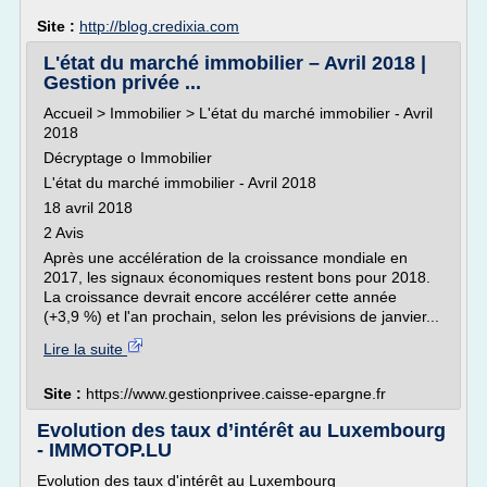
Site :
http://blog.credixia.com
L'état du marché immobilier – Avril 2018 |
Gestion privée ...
Accueil > Immobilier > L'état du marché immobilier - Avril
2018
Décryptage o Immobilier
L'état du marché immobilier - Avril 2018
18 avril 2018
2 Avis
Après une accélération de la croissance mondiale en
2017, les signaux économiques restent bons pour 2018.
La croissance devrait encore accélérer cette année
(+3,9 %) et l'an prochain, selon les prévisions de janvier...
Lire la suite
Site :
https://www.gestionprivee.caisse-epargne.fr
Evolution des taux d’intérêt au Luxembourg
- IMMOTOP.LU
Evolution des taux d'intérêt au Luxembourg