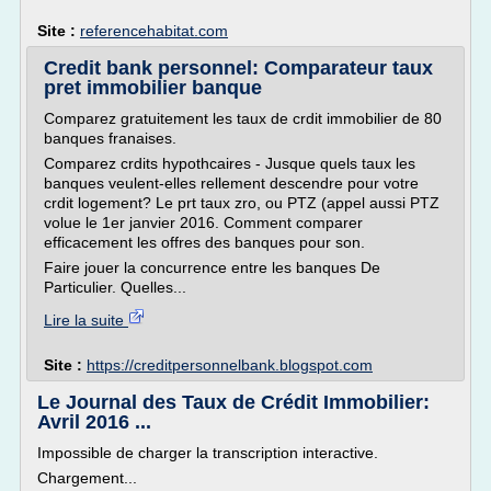
Site :
referencehabitat.com
Credit bank personnel: Comparateur taux
pret immobilier banque
Comparez gratuitement les taux de crdit immobilier de 80
banques franaises.
Comparez crdits hypothcaires - Jusque quels taux les
banques veulent-elles rellement descendre pour votre
crdit logement? Le prt taux zro, ou PTZ (appel aussi PTZ
volue le 1er janvier 2016. Comment comparer
efficacement les offres des banques pour son.
Faire jouer la concurrence entre les banques De
Particulier. Quelles...
Lire la suite
Site :
https://creditpersonnelbank.blogspot.com
Le Journal des Taux de Crédit Immobilier:
Avril 2016 ...
Impossible de charger la transcription interactive.
Chargement...