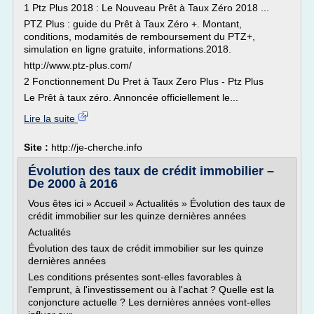
1 Ptz Plus 2018 : Le Nouveau Prêt à Taux Zéro 2018 ...
PTZ Plus : guide du Prêt à Taux Zéro +. Montant,
conditions, modamités de remboursement du PTZ+,
simulation en ligne gratuite, informations.2018.
http://www.ptz-plus.com/
2 Fonctionnement Du Pret à Taux Zero Plus - Ptz Plus
Le Prêt à taux zéro. Annoncée officiellement le...
Lire la suite
Site :
http://je-cherche.info
Évolution des taux de crédit immobilier –
De 2000 à 2016
Vous êtes ici » Accueil » Actualités » Évolution des taux de
crédit immobilier sur les quinze dernières années
Actualités
Évolution des taux de crédit immobilier sur les quinze
dernières années
Les conditions présentes sont-elles favorables à
l'emprunt, à l'investissement ou à l'achat ? Quelle est la
conjoncture actuelle ? Les dernières années vont-elles