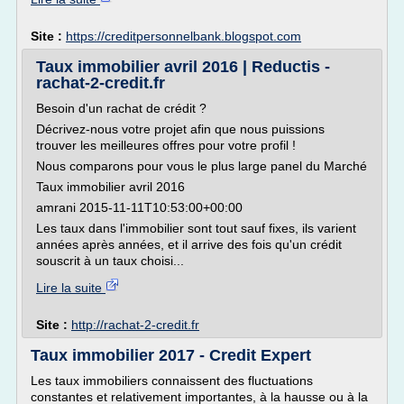
Site :
https://creditpersonnelbank.blogspot.com
Taux immobilier avril 2016 | Reductis -
rachat-2-credit.fr
Besoin d'un rachat de crédit ?
Décrivez-nous votre projet afin que nous puissions
trouver les meilleures offres pour votre profil !
Nous comparons pour vous le plus large panel du Marché
Taux immobilier avril 2016
amrani 2015-11-11T10:53:00+00:00
Les taux dans l'immobilier sont tout sauf fixes, ils varient
années après années, et il arrive des fois qu'un crédit
souscrit à un taux choisi...
Lire la suite
Site :
http://rachat-2-credit.fr
Taux immobilier 2017 - Credit Expert
Les taux immobiliers connaissent des fluctuations
constantes et relativement importantes, à la hausse ou à la