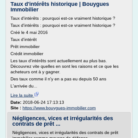
Taux d'intérêts historique | Bouygues
Immobilier
Taux d'intérêts : pourquoi est-ce vraiment historique ?
Taux d'intérêts : pourquoi est-ce vraiment historique ?
Créé le 4 mai 2016
Taux d'intérêt
Prêt immobilier
Crédit immobilier
Les taux d'intérêts sont actuellement au plus bas.
Découvrez vite quelles en sont les raisons et ce que les
acheteurs ont à y gagner.
Des taux comme il n'y en a pas eu depuis 50 ans
L'arrivée du...
Lire la suite
Date:
2018-06-24 17:13:13
Site :
https://www.bouygues-immobilier.com
Négligences, vices et irrégularités des
contrats de prêt ...
Négligences, vices et irrégularités des contrats de prêt