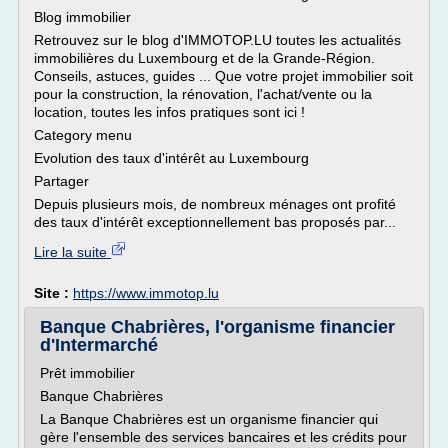
Blog immobilier
Retrouvez sur le blog d'IMMOTOP.LU toutes les actualités
immobilières du Luxembourg et de la Grande-Région.
Conseils, astuces, guides ... Que votre projet immobilier soit
pour la construction, la rénovation, l'achat/vente ou la
location, toutes les infos pratiques sont ici !
Category menu
Evolution des taux d'intérêt au Luxembourg
Partager
Depuis plusieurs mois, de nombreux ménages ont profité
des taux d'intérêt exceptionnellement bas proposés par...
Lire la suite
Site :
https://www.immotop.lu
Banque Chabrières, l'organisme financier
d'Intermarché
Prêt immobilier
Banque Chabrières
La Banque Chabrières est un organisme financier qui
gère l'ensemble des services bancaires et les crédits pour