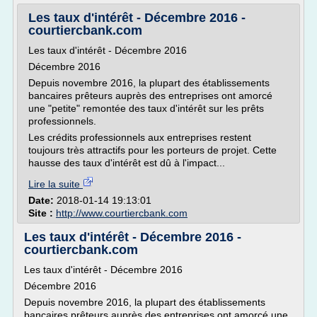
Les taux d'intérêt - Décembre 2016 -
courtiercbank.com
Les taux d'intérêt - Décembre 2016
Décembre 2016
Depuis novembre 2016, la plupart des établissements
bancaires prêteurs auprès des entreprises ont amorcé
une "petite" remontée des taux d'intérêt sur les prêts
professionnels.
Les crédits professionnels aux entreprises restent
toujours très attractifs pour les porteurs de projet. Cette
hausse des taux d'intérêt est dû à l'impact...
Lire la suite
Date:
2018-01-14 19:13:01
Site :
http://www.courtiercbank.com
Les taux d'intérêt - Décembre 2016 -
courtiercbank.com
Les taux d'intérêt - Décembre 2016
Décembre 2016
Depuis novembre 2016, la plupart des établissements
bancaires prêteurs auprès des entreprises ont amorcé une