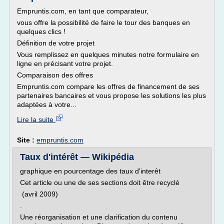
Empruntis.com, en tant que comparateur,
vous offre la possibilité de faire le tour des banques en
quelques clics !
Définition de votre projet
Vous remplissez en quelques minutes notre formulaire en
ligne en précisant votre projet.
Comparaison des offres
Empruntis.com compare les offres de financement de ses
partenaires bancaires et vous propose les solutions les plus
adaptées à votre...
Lire la suite
Site :
empruntis.com
Taux d'intérêt — Wikipédia
graphique en pourcentage des taux d'interêt
Cet article ou une de ses sections doit être recyclé
(avril 2009)
.
Une réorganisation et une clarification du contenu