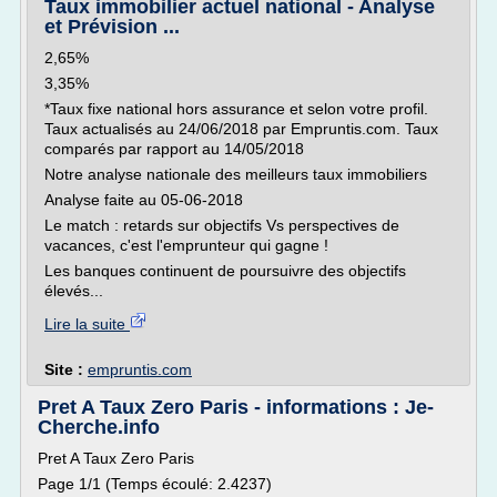
Taux immobilier actuel national - Analyse
et Prévision ...
2,65%
3,35%
*Taux fixe national hors assurance et selon votre profil.
Taux actualisés au 24/06/2018 par Empruntis.com. Taux
comparés par rapport au 14/05/2018
Notre analyse nationale des meilleurs taux immobiliers
Analyse faite au 05-06-2018
Le match : retards sur objectifs Vs perspectives de
vacances, c'est l'emprunteur qui gagne !
Les banques continuent de poursuivre des objectifs
élevés...
Lire la suite
Site :
empruntis.com
Pret A Taux Zero Paris - informations : Je-
Cherche.info
Pret A Taux Zero Paris
Page 1/1 (Temps écoulé: 2.4237)