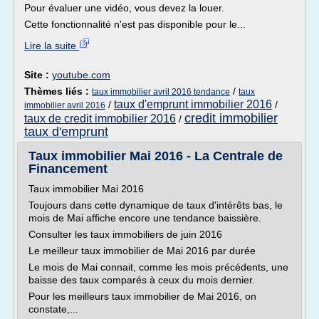
Pour évaluer une vidéo, vous devez la louer.
Cette fonctionnalité n'est pas disponible pour le...
Lire la suite
Site :
youtube.com
Thèmes liés :
/
taux immobilier avril 2016 tendance
taux
taux d'emprunt immobilier 2016
/
/
immobilier avril 2016
credit immobilier
taux de credit immobilier 2016
/
taux d'emprunt
Taux immobilier Mai 2016 - La Centrale de
Financement
Taux immobilier Mai 2016
Toujours dans cette dynamique de taux d'intérêts bas, le
mois de Mai affiche encore une tendance baissière.
Consulter les taux immobiliers de juin 2016
Le meilleur taux immobilier de Mai 2016 par durée
Le mois de Mai connait, comme les mois précédents, une
baisse des taux comparés à ceux du mois dernier.
Pour les meilleurs taux immobilier de Mai 2016, on
constate,...