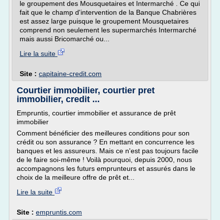
le groupement des Mousquetaires et Intermarché . Ce qui
fait que le champ d'intervention de la Banque Chabrières
est assez large puisque le groupement Mousquetaires
comprend non seulement les supermarchés Intermarché
mais aussi Bricomarché ou...
Lire la suite
Site :
capitaine-credit.com
Courtier immobilier, courtier pret
immobilier, credit ...
Empruntis, courtier immobilier et assurance de prêt
immobilier
Comment bénéficier des meilleures conditions pour son
crédit ou son assurance ? En mettant en concurrence les
banques et les assureurs. Mais ce n'est pas toujours facile
de le faire soi-même ! Voilà pourquoi, depuis 2000, nous
accompagnons les futurs emprunteurs et assurés dans le
choix de la meilleure offre de prêt et...
Lire la suite
Site :
empruntis.com