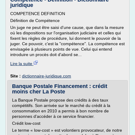
juridique
COMPETENCE DEFINITION
Définition de Compétence
Un juge ne peut être saisi d'une cause, que dans la mesure
où les dispositions sur l'organisation judiciaire et celles qui
fixent les règles de procédure, lui donnent le pouvoir de la
juger. Ce pouvoir, c'est la "compétence". La compétence est
envisagée à plusieurs points de vue. Celui qui entend
introduire un procès doit d'abord se...
Lire la suite
Site :
dictionnaire-juridique.com
Banque Postale Financement : crédit
moins cher La Poste
La Banque Postale propose des crédits à des taux
compétitifs. Son arrivée sur le marché du crédit à la
consommation en 2010 a permis à bon nombre de
personnes d'accéder à ce service financier.
Crédit low-cost
Le terme « low-cost » est volontiers provocateur, de notre