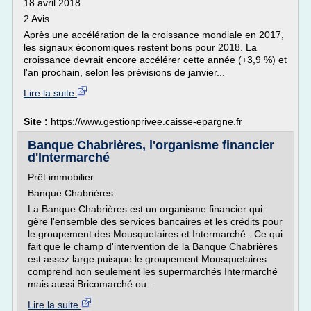
18 avril 2018
2 Avis
Après une accélération de la croissance mondiale en 2017,
les signaux économiques restent bons pour 2018. La
croissance devrait encore accélérer cette année (+3,9 %) et
l'an prochain, selon les prévisions de janvier...
Lire la suite
Site :
https://www.gestionprivee.caisse-epargne.fr
Banque Chabrières, l'organisme financier
d'Intermarché
Prêt immobilier
Banque Chabrières
La Banque Chabrières est un organisme financier qui
gère l'ensemble des services bancaires et les crédits pour
le groupement des Mousquetaires et Intermarché . Ce qui
fait que le champ d'intervention de la Banque Chabrières
est assez large puisque le groupement Mousquetaires
comprend non seulement les supermarchés Intermarché
mais aussi Bricomarché ou...
Lire la suite