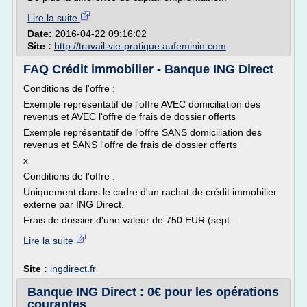
Lire la suite
Date:
2016-04-22 09:16:02
Site :
http://travail-vie-pratique.aufeminin.com
FAQ Crédit immobilier - Banque ING Direct
Conditions de l'offre :
Exemple représentatif de l'offre AVEC domiciliation des
revenus et AVEC l'offre de frais de dossier offerts
Exemple représentatif de l'offre SANS domiciliation des
revenus et SANS l'offre de frais de dossier offerts
x
Conditions de l'offre :
Uniquement dans le cadre d'un rachat de crédit immobilier
externe par ING Direct.
Frais de dossier d'une valeur de 750 EUR (sept...
Lire la suite
Site :
ingdirect.fr
Banque ING Direct : 0€ pour les opérations
courantes