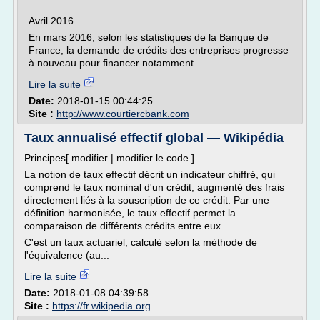
Avril 2016
En mars 2016, selon les statistiques de la Banque de
France, la demande de crédits des entreprises progresse
à nouveau pour financer notamment...
Lire la suite
Date:
2018-01-15 00:44:25
Site :
http://www.courtiercbank.com
Taux annualisé effectif global — Wikipédia
Principes[ modifier | modifier le code ]
La notion de taux effectif décrit un indicateur chiffré, qui
comprend le taux nominal d'un crédit, augmenté des frais
directement liés à la souscription de ce crédit. Par une
définition harmonisée, le taux effectif permet la
comparaison de différents crédits entre eux.
C'est un taux actuariel, calculé selon la méthode de
l'équivalence (au...
Lire la suite
Date:
2018-01-08 04:39:58
Site :
https://fr.wikipedia.org