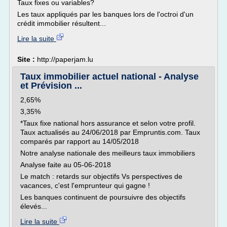
Taux fixes ou variables?
Les taux appliqués par les banques lors de l'octroi d'un
crédit immobilier résultent...
Lire la suite
Site :
http://paperjam.lu
Taux immobilier actuel national - Analyse
et Prévision ...
2,65%
3,35%
*Taux fixe national hors assurance et selon votre profil.
Taux actualisés au 24/06/2018 par Empruntis.com. Taux
comparés par rapport au 14/05/2018
Notre analyse nationale des meilleurs taux immobiliers
Analyse faite au 05-06-2018
Le match : retards sur objectifs Vs perspectives de
vacances, c'est l'emprunteur qui gagne !
Les banques continuent de poursuivre des objectifs
élevés...
Lire la suite