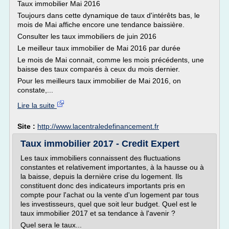
Taux immobilier Mai 2016
Toujours dans cette dynamique de taux d'intérêts bas, le
mois de Mai affiche encore une tendance baissière.
Consulter les taux immobiliers de juin 2016
Le meilleur taux immobilier de Mai 2016 par durée
Le mois de Mai connait, comme les mois précédents, une
baisse des taux comparés à ceux du mois dernier.
Pour les meilleurs taux immobilier de Mai 2016, on
constate,...
Lire la suite
Site :
http://www.lacentraledefinancement.fr
Taux immobilier 2017 - Credit Expert
Les taux immobiliers connaissent des fluctuations
constantes et relativement importantes, à la hausse ou à
la baisse, depuis la dernière crise du logement. Ils
constituent donc des indicateurs importants pris en
compte pour l'achat ou la vente d'un logement par tous
les investisseurs, quel que soit leur budget. Quel est le
taux immobilier 2017 et sa tendance à l'avenir ?
Quel sera le taux...