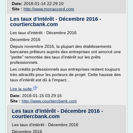
Date:
2018-01-14 22:29:10
Site :
http://www.monaccord.com
Les taux d'intérêt - Décembre 2016 -
courtiercbank.com
Les taux d'intérêt - Décembre 2016
Décembre 2016
Depuis novembre 2016, la plupart des établissements
bancaires prêteurs auprès des entreprises ont amorcé une
"petite" remontée des taux d'intérêt sur les prêts
professionnels.
Les crédits professionnels aux entreprises restent toujours
très attractifs pour les porteurs de projet. Cette hausse des
taux d'intérêt est dû à l'impact...
Lire la suite
Date:
2018-01-15 03:29:16
Site :
http://www.courtiercbank.com
Les taux d'intérêt - Décembre 2016 -
courtiercbank.com
Les taux d'intérêt - Décembre 2016
Décembre 2016