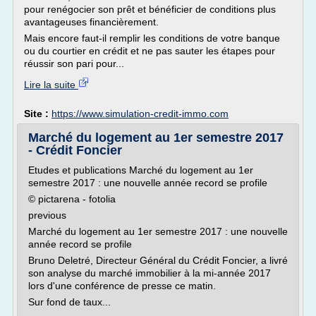
pour renégocier son prêt et bénéficier de conditions plus
avantageuses financièrement.
Mais encore faut-il remplir les conditions de votre banque
ou du courtier en crédit et ne pas sauter les étapes pour
réussir son pari pour...
Lire la suite
Site :
https://www.simulation-credit-immo.com
Marché du logement au 1er semestre 2017
- Crédit Foncier
Etudes et publications Marché du logement au 1er
semestre 2017 : une nouvelle année record se profile
© pictarena - fotolia
previous
Marché du logement au 1er semestre 2017 : une nouvelle
année record se profile
Bruno Deletré, Directeur Général du Crédit Foncier, a livré
son analyse du marché immobilier à la mi-année 2017
lors d'une conférence de presse ce matin.
Sur fond de taux...