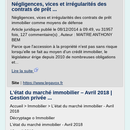
Négligences, vices et irrégularités des
contrats de prêt ...
Négligences, vices et irrégularités des contrats de prêt
immobilier comme moyens de défense
Article juridique publié le 08/12/2014 à 09:49, vu 31957
fois, 127 commentaire(s) , Auteur : MAITRE ANTHONY
BEM
Parce que l'accession à la propriété n'est pas sans risque
lorsqu'elle se fait au moyen d'un crédit immobilier, le
législateur érige depuis 2010 de nombreuses obligations
et...
Lire la suite
Site :
https://www.legavox.fr
L'état du marché immobilier – Avril 2018 |
Gestion privée ...
Accueil > Immobilier > L'état du marché immobilier - Avril
2018
Décryptage o Immobilier
L'état du marché immobilier - Avril 2018