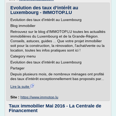
Evolution des taux d’intérêt au
Luxembourg - IMMOTOP.LU
Evolution des taux d'intérêt au Luxembourg
Blog immobilier
Retrouvez sur le blog d'IMMOTOP.LU toutes les actualités
immobilières du Luxembourg et de la Grande-Région.
Conseils, astuces, guides ... Que votre projet immobilier
soit pour la construction, la rénovation, l'achat/vente ou la
location, toutes les infos pratiques sont ici !
Category menu
Evolution des taux d'intérêt au Luxembourg
Partager
Depuis plusieurs mois, de nombreux ménages ont profité
des taux d'intérêt exceptionnellement bas proposés par...
Lire la suite
Site :
https://www.immotop.lu
Taux immobilier Mai 2016 - La Centrale de
Financement