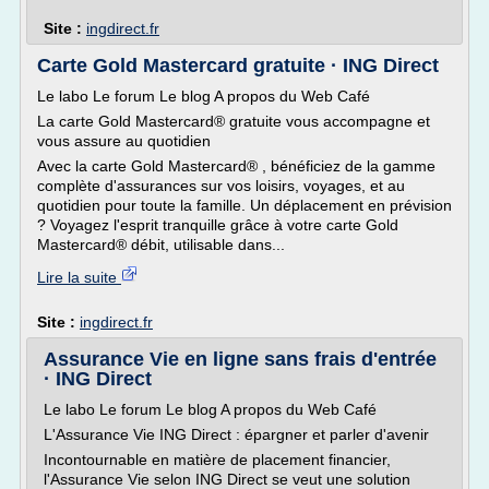
Site :
ingdirect.fr
Carte Gold Mastercard gratuite · ING Direct
Le labo Le forum Le blog A propos du Web Café
La carte Gold Mastercard® gratuite vous accompagne et
vous assure au quotidien
Avec la carte Gold Mastercard® , bénéficiez de la gamme
complète d'assurances sur vos loisirs, voyages, et au
quotidien pour toute la famille. Un déplacement en prévision
? Voyagez l'esprit tranquille grâce à votre carte Gold
Mastercard® débit, utilisable dans...
Lire la suite
Site :
ingdirect.fr
Assurance Vie en ligne sans frais d'entrée
· ING Direct
Le labo Le forum Le blog A propos du Web Café
L'Assurance Vie ING Direct : épargner et parler d'avenir
Incontournable en matière de placement financier,
l'Assurance Vie selon ING Direct se veut une solution