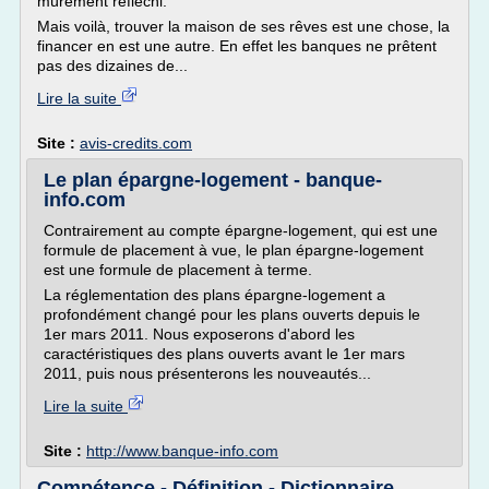
mûrement réfléchi.
Mais voilà, trouver la maison de ses rêves est une chose, la
financer en est une autre. En effet les banques ne prêtent
pas des dizaines de...
Lire la suite
Site :
avis-credits.com
Le plan épargne-logement - banque-
info.com
Contrairement au compte épargne-logement, qui est une
formule de placement à vue, le plan épargne-logement
est une formule de placement à terme.
La réglementation des plans épargne-logement a
profondément changé pour les plans ouverts depuis le
1er mars 2011. Nous exposerons d'abord les
caractéristiques des plans ouverts avant le 1er mars
2011, puis nous présenterons les nouveautés...
Lire la suite
Site :
http://www.banque-info.com
Compétence - Définition - Dictionnaire