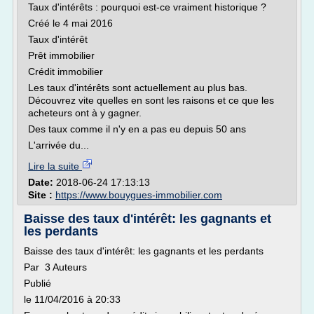
Taux d'intérêts : pourquoi est-ce vraiment historique ?
Créé le 4 mai 2016
Taux d'intérêt
Prêt immobilier
Crédit immobilier
Les taux d'intérêts sont actuellement au plus bas.
Découvrez vite quelles en sont les raisons et ce que les
acheteurs ont à y gagner.
Des taux comme il n'y en a pas eu depuis 50 ans
L'arrivée du...
Lire la suite
Date:
2018-06-24 17:13:13
Site :
https://www.bouygues-immobilier.com
Baisse des taux d'intérêt: les gagnants et
les perdants
Baisse des taux d'intérêt: les gagnants et les perdants
Par 3 Auteurs
Publié
le 11/04/2016 à 20:33