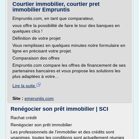
Courtier immobilier, courtier pret
immobilier Empruntis
Empruntis.com, en tant que comparateur,
vous offre la possibilité de faire le tour des banques en
quelques clics !
Définition de votre projet
Vous remplissez en quelques minutes notre formulaire en
ligne en précisant votre projet.
Comparaison des offres
Empruntis.com compare les offres de financement de ses
partenaires bancaires et vous propose les solutions les
plus adaptées à votre...
Lire la suite
Site :
empruntis.com
Renégocier son prêt immobilier | SCI
Rachat crédit
Renégocier son prêt immobilier
Les professionnels de l'immobilier et des crédits sont
unanimes, toutes les conditions sont actuellement réunies