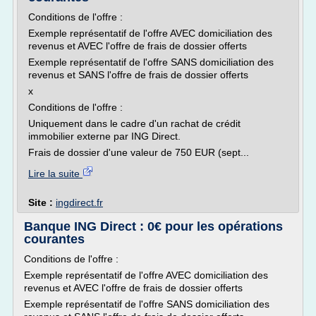
Conditions de l'offre :
Exemple représentatif de l'offre AVEC domiciliation des
revenus et AVEC l'offre de frais de dossier offerts
Exemple représentatif de l'offre SANS domiciliation des
revenus et SANS l'offre de frais de dossier offerts
x
Conditions de l'offre :
Uniquement dans le cadre d'un rachat de crédit
immobilier externe par ING Direct.
Frais de dossier d'une valeur de 750 EUR (sept...
Lire la suite
Site :
ingdirect.fr
Banque ING Direct : 0€ pour les opérations
courantes
Conditions de l'offre :
Exemple représentatif de l'offre AVEC domiciliation des
revenus et AVEC l'offre de frais de dossier offerts
Exemple représentatif de l'offre SANS domiciliation des