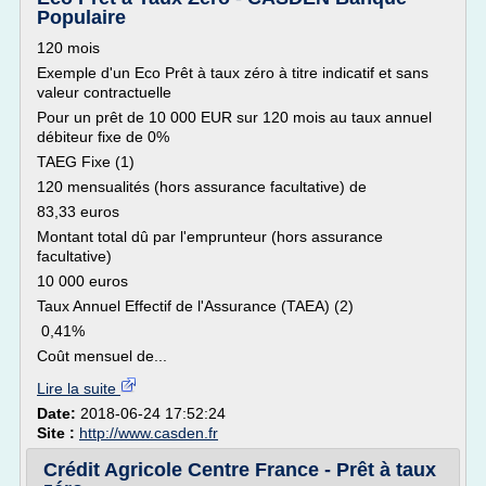
Populaire
120 mois
Exemple d'un Eco Prêt à taux zéro à titre indicatif et sans
valeur contractuelle
Pour un prêt de 10 000 EUR sur 120 mois au taux annuel
débiteur fixe de 0%
TAEG Fixe (1)
120 mensualités (hors assurance facultative) de
83,33 euros
Montant total dû par l'emprunteur (hors assurance
facultative)
10 000 euros
Taux Annuel Effectif de l'Assurance (TAEA) (2)
0,41%
Coût mensuel de...
Lire la suite
Date:
2018-06-24 17:52:24
Site :
http://www.casden.fr
Crédit Agricole Centre France - Prêt à taux