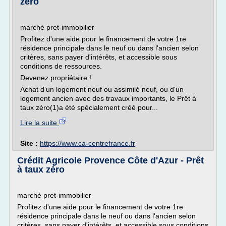
zéro
marché pret-immobilier
Profitez d'une aide pour le financement de votre 1re
résidence principale dans le neuf ou dans l'ancien selon
critères, sans payer d'intérêts, et accessible sous
conditions de ressources.
Devenez propriétaire !
Achat d'un logement neuf ou assimilé neuf, ou d'un
logement ancien avec des travaux importants, le Prêt à
taux zéro(1)a été spécialement créé pour...
Lire la suite
Site :
https://www.ca-centrefrance.fr
Crédit Agricole Provence Côte d'Azur - Prêt
à taux zéro
marché pret-immobilier
Profitez d'une aide pour le financement de votre 1re
résidence principale dans le neuf ou dans l'ancien selon
critères, sans payer d'intérêts, et accessible sous conditions