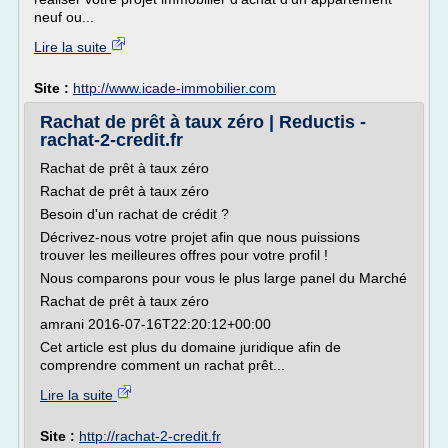
neuf ou...
Lire la suite
Site :
http://www.icade-immobilier.com
Rachat de prêt à taux zéro | Reductis -
rachat-2-credit.fr
Rachat de prêt à taux zéro
Rachat de prêt à taux zéro
Besoin d'un rachat de crédit ?
Décrivez-nous votre projet afin que nous puissions
trouver les meilleures offres pour votre profil !
Nous comparons pour vous le plus large panel du Marché
Rachat de prêt à taux zéro
amrani 2016-07-16T22:20:12+00:00
Cet article est plus du domaine juridique afin de
comprendre comment un rachat prêt...
Lire la suite
Site :
http://rachat-2-credit.fr