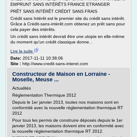
EMPRUNT SANS INTÉRÊTS FRANCE ETRANGER
PRÊT SANS INTÉRÊT CRÉDIT SANS FRAIS
Crédit sans Intérêt est le premier site du crédit sans intérêt.
Grâce à Crédit-sans-intérêt.com obtenez un prêt sans pour
cela payer des intérêts.
Un crédit sans intérêt devrait être une utopie en elle-même
du moment qu'un crédit classique donne...
Lire la suite
Date:
2017-11-11 10:38:06
Site :
http://www.credit-sans-interet.com
Constructeur de Maison en Lorraine -
Moselle, Meuse ...
Actualités
Réglementation Thermique 2012
Depuis le 1er janvier 2013, toutes nos maisons sont en
conformité avec la nouvelle réglementation thermique RT
2012
Pour tous les permis de construire déposés depuis le 1er
janvier 2013, les maisons doivent etre en conformité avec
la nouvelle réglementation thermique RT 2012.