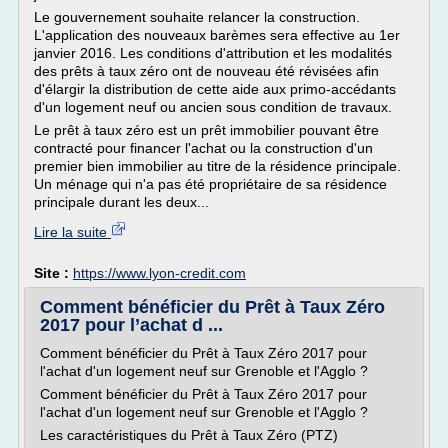
Le gouvernement souhaite relancer la construction.
L'application des nouveaux barèmes sera effective au 1er
janvier 2016. Les conditions d'attribution et les modalités
des prêts à taux zéro ont de nouveau été révisées afin
d'élargir la distribution de cette aide aux primo-accédants
d'un logement neuf ou ancien sous condition de travaux.
Le prêt à taux zéro est un prêt immobilier pouvant être
contracté pour financer l'achat ou la construction d'un
premier bien immobilier au titre de la résidence principale.
Un ménage qui n'a pas été propriétaire de sa résidence
principale durant les deux...
Lire la suite
Site :
https://www.lyon-credit.com
Comment bénéficier du Prêt à Taux Zéro
2017 pour l’achat d ...
Comment bénéficier du Prêt à Taux Zéro 2017 pour
l'achat d'un logement neuf sur Grenoble et l'Agglo ?
Comment bénéficier du Prêt à Taux Zéro 2017 pour
l'achat d'un logement neuf sur Grenoble et l'Agglo ?
Les caractéristiques du Prêt à Taux Zéro (PTZ)