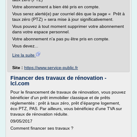
Votre abonnement a bien été pris en compte.
Vous serez alerté(e) par courriel dès que la page « Prêt à
taux zéro (PTZ) » sera mise à jour significativement.
Vous pouvez à tout moment supprimer votre abonnement
dans votre espace personnel.
Votre abonnement n'a pas pu être pris en compte.
Vous devez...
Lire la suite
Site :
https://www.service-public.fr
Financer des travaux de rénovation -
lcl.com
Pour le financement de travaux de rénovation, vous pouvez
bénéficier d'un prêt immobilier classique et de prêts
réglementés : prêt à taux zéro, prêt d'épargne logement,
éco PTZ, PAS. Par ailleurs, vous bénéficiez d'une TVA sur
travaux de rénovation réduite.
09/05/2017
Comment financer ses travaux ?