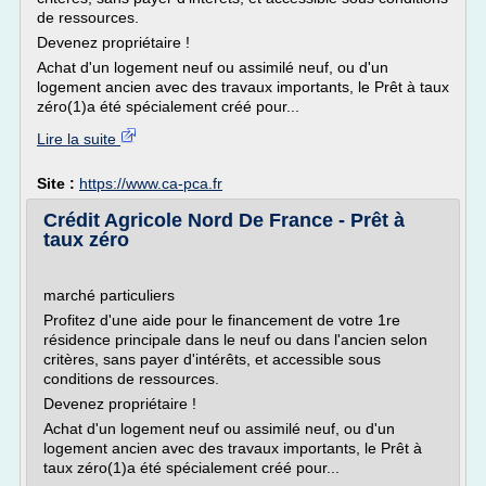
de ressources.
Devenez propriétaire !
Achat d'un logement neuf ou assimilé neuf, ou d'un
logement ancien avec des travaux importants, le Prêt à taux
zéro(1)a été spécialement créé pour...
Lire la suite
Site :
https://www.ca-pca.fr
Crédit Agricole Nord De France - Prêt à
taux zéro
marché particuliers
Profitez d'une aide pour le financement de votre 1re
résidence principale dans le neuf ou dans l'ancien selon
critères, sans payer d'intérêts, et accessible sous
conditions de ressources.
Devenez propriétaire !
Achat d'un logement neuf ou assimilé neuf, ou d'un
logement ancien avec des travaux importants, le Prêt à
taux zéro(1)a été spécialement créé pour...