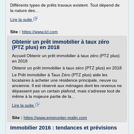
Différents types de prêts travaux existent. Tout dépend de
la nature des...
Lire la suite
Site :
https://www.lcl.com
Obtenir un prêt immobilier à taux zéro
(PTZ plus) en 2018
Accueil Obtenir un prêt immobilier à taux zéro (PTZ plus)
en 2018
Obtenir un prêt immobilier à taux zéro (PTZ plus) en 2018
Le Prêt immobilier à Taux Zéro (PTZ plus) aide les
locataires à acheter une résidence principale, neuve ou
ancienne. Il est réservé aux ménages dont les revenus ne
dépassent pas un certain plafond, mais s'adresse tout de
même à la majeure partie de la...
Lire la suite
Site :
https://www.emprunter-malin.com
Immobilier 2016 : tendances et prévisions