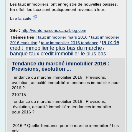
Les taux immobiliers, ont enregistré de nouvelles baisses.
En effet, les taux sont pratiquement revenus à leur...
Lire la suite
Site :
http://ventemaisons.canalblog.com
Thèmes liés :
taux immobilier mars 2016
/
taux immobilier
taux de
2016 evolution
/
taux immobilier 2016 tendance
/
credit immobilier le plus bas du marche
/
banque taux credit immobilier le plus bas
Tendance du marché immobilier 2016 :
Prévisions, évolution ...
Tendance du marché immobilier 2016 : Prévisions,
évolution, actualité immobilière tendances immobilier pour
2016 ?
210715
Tendance du marché immobilier 2016 : Prévisions,
évolution, actualité immobilière tendances immobilier
pour 2016 ?
2016 ? Quelle Tendance pour le marché immobilier / Les
prix