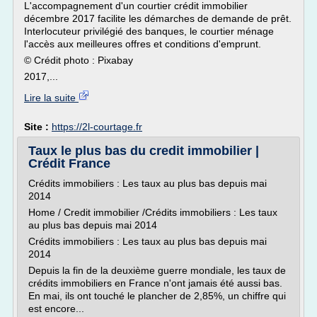
L'accompagnement d'un courtier crédit immobilier
décembre 2017 facilite les démarches de demande de prêt.
Interlocuteur privilégié des banques, le courtier ménage
l'accès aux meilleures offres et conditions d'emprunt.
© Crédit photo : Pixabay
2017,...
Lire la suite
Site :
https://2l-courtage.fr
Taux le plus bas du credit immobilier |
Crédit France
Crédits immobiliers : Les taux au plus bas depuis mai
2014
Home / Credit immobilier /Crédits immobiliers : Les taux
au plus bas depuis mai 2014
Crédits immobiliers : Les taux au plus bas depuis mai
2014
Depuis la fin de la deuxième guerre mondiale, les taux de
crédits immobiliers en France n'ont jamais été aussi bas.
En mai, ils ont touché le plancher de 2,85%, un chiffre qui
est encore...