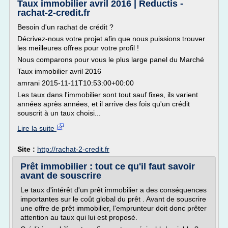
Taux immobilier avril 2016 | Reductis -
rachat-2-credit.fr
Besoin d'un rachat de crédit ?
Décrivez-nous votre projet afin que nous puissions trouver
les meilleures offres pour votre profil !
Nous comparons pour vous le plus large panel du Marché
Taux immobilier avril 2016
amrani 2015-11-11T10:53:00+00:00
Les taux dans l'immobilier sont tout sauf fixes, ils varient
années après années, et il arrive des fois qu'un crédit
souscrit à un taux choisi...
Lire la suite
Site :
http://rachat-2-credit.fr
Prêt immobilier : tout ce qu'il faut savoir
avant de souscrire
Le taux d'intérêt d'un prêt immobilier a des conséquences
importantes sur le coût global du prêt . Avant de souscrire
une offre de prêt immobilier, l'emprunteur doit donc prêter
attention au taux qui lui est proposé.