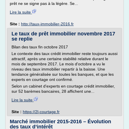
prêt ne se signe pas à la légère. Se...
Lire la suite
Site :
http://taux-immobilier-2016.fr
Le taux de prêt immobilier novembre 2017
se replie
Bilan des taux fin octobre 2017
Le contexte des taux crédit immobilier reste toujours aussi
attractif, après une certaine stabilité relative durant le
mois de septembre 2017. Le mois d'octobre a vu le
niveau des taux immobilier repartir à la baisse. Une
tendance généralisée sur toutes les banques, et que les
experts en courtage ont confirmé.
Selon un cabinet d'experts en courtage crédit immobilier,
sur 52 barèmes bancaires, 28 affichent une...
Lire la suite
Site :
https://2l-courtage.fr
Marché immobilier 2015-2016 – Évolution
des taux d’intérêt