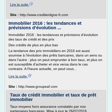
Lire la suite
Site :
http://www.creditenligne-fr.com
Immobilier 2016 : les tendances et
prévisions d’évolution ...
Immobilier 2016 : les tendances et prévisions d'évolution
des taux de crédit et des prix
Des crédits de plus en plus bas
La tendance des prix immobiliers en 2016 est aussi
soumise à l'évolution des prêts bancaires, dans un sens ou
dans l'autre : plus on peut emprunter à bon taux, et plus on
est susceptible d'acheter et vice versa dans le cas
contraire. A l'heure actuelle, on peut vous...
Lire la suite
Site :
http://www.groupeaf.com
Taux de crédit immobilier et taux de prêt
immobilier
Taux moyens hors assurance constatés par nos
partenaires bancaires. Mise à jour le 26/07/2016.