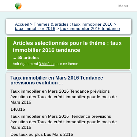
Menu
Accueil
>
Thèmes & articles : taux immobilier 2016
>
taux immobilier 2016
>
taux immobilier 2016 tendance
Articles sélectionnés pour le thème : taux
immobilier 2016 tendance
55 articles
→
Voir également
3 Vidéos
pour ce thème
Taux immobilier en Mars 2016 Tendance
prévisions évolution ...
Taux immobilier en Mars 2016 Tendance prévisions
évolution des Taux de crédit immobilier pour le mois de
Mars 2016
140316
Taux immobilier en Mars 2016 Tendance prévisions
évolution des Taux de crédit immobilier pour le mois de
Mars 2016
Des taux au plus bas Mars 2016