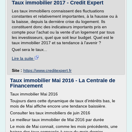
Taux immobilier 2017 - Credit Expert
Les taux immobiliers connaissent des fluctuations
constantes et relativement importantes, à la hausse ou à
la baisse, depuis la dernière crise du logement. Ils
constituent donc des indicateurs importants pris en
compte pour l'achat ou la vente d'un logement par tous
les investisseurs, quel que soit leur budget. Quel est le
taux immobilier 2017 et sa tendance à l'avenir ?
Quel sera le taux...
Lire la suite
Site :
https://www.creditexpert.fr
Taux immobilier Mai 2016 - La Centrale de
Financement
Taux immobilier Mai 2016
Toujours dans cette dynamique de taux d'intérêts bas, le
mois de Mai affiche encore une tendance baissière.
Consulter les taux immobiliers de juin 2016
Le meilleur taux immobilier de Mai 2016 par durée
Le mois de Mai connait, comme les mois précédents, une
baisse des taux comparés à ceux du mois dernier.