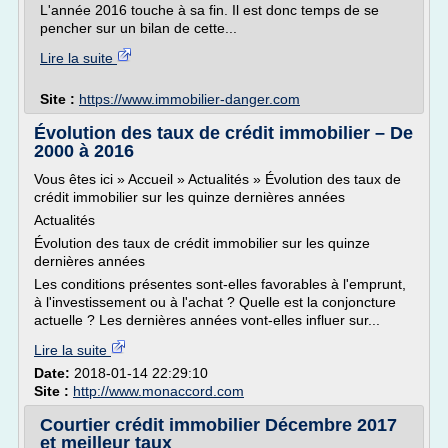
L'année 2016 touche à sa fin. Il est donc temps de se
pencher sur un bilan de cette...
Lire la suite
Site :
https://www.immobilier-danger.com
Évolution des taux de crédit immobilier – De
2000 à 2016
Vous êtes ici » Accueil » Actualités » Évolution des taux de
crédit immobilier sur les quinze dernières années
Actualités
Évolution des taux de crédit immobilier sur les quinze
dernières années
Les conditions présentes sont-elles favorables à l'emprunt,
à l'investissement ou à l'achat ? Quelle est la conjoncture
actuelle ? Les dernières années vont-elles influer sur...
Lire la suite
Date:
2018-01-14 22:29:10
Site :
http://www.monaccord.com
Courtier crédit immobilier Décembre 2017
et meilleur taux