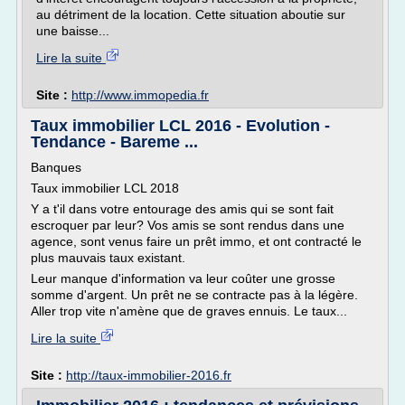
au détriment de la location. Cette situation aboutie sur
une baisse...
Lire la suite
Site :
http://www.immopedia.fr
Taux immobilier LCL 2016 - Evolution -
Tendance - Bareme ...
Banques
Taux immobilier LCL 2018
Y a t'il dans votre entourage des amis qui se sont fait
escroquer par leur? Vos amis se sont rendus dans une
agence, sont venus faire un prêt immo, et ont contracté le
plus mauvais taux existant.
Leur manque d'information va leur coûter une grosse
somme d'argent. Un prêt ne se contracte pas à la légère.
Aller trop vite n'amène que de graves ennuis. Le taux...
Lire la suite
Site :
http://taux-immobilier-2016.fr