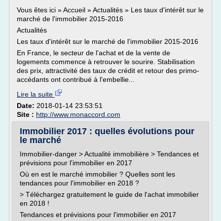
Vous êtes ici » Accueil » Actualités » Les taux d'intérêt sur le
marché de l'immobilier 2015-2016
Actualités
Les taux d'intérêt sur le marché de l'immobilier 2015-2016
En France, le secteur de l'achat et de la vente de
logements commence à retrouver le sourire. Stabilisation
des prix, attractivité des taux de crédit et retour des primo-
accédants ont contribué à l'embellie...
Lire la suite
Date:
2018-01-14 23:53:51
Site :
http://www.monaccord.com
Immobilier 2017 : quelles évolutions pour
le marché
Immobilier-danger > Actualité immobilière > Tendances et
prévisions pour l'immobilier en 2017
Où en est le marché immobilier ? Quelles sont les
tendances pour l'immobilier en 2018 ?
> Téléchargez gratuitement le guide de l'achat immobilier
en 2018 !
Tendances et prévisions pour l'immobilier en 2017