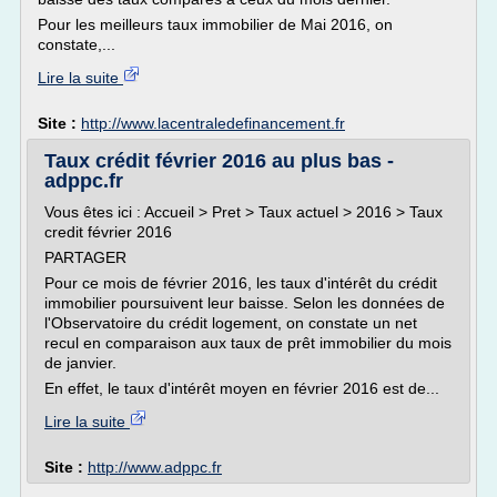
Pour les meilleurs taux immobilier de Mai 2016, on
constate,...
Lire la suite
Site :
http://www.lacentraledefinancement.fr
Taux crédit février 2016 au plus bas -
adppc.fr
Vous êtes ici : Accueil > Pret > Taux actuel > 2016 > Taux
credit février 2016
PARTAGER
Pour ce mois de février 2016, les taux d'intérêt du crédit
immobilier poursuivent leur baisse. Selon les données de
l'Observatoire du crédit logement, on constate un net
recul en comparaison aux taux de prêt immobilier du mois
de janvier.
En effet, le taux d'intérêt moyen en février 2016 est de...
Lire la suite
Site :
http://www.adppc.fr