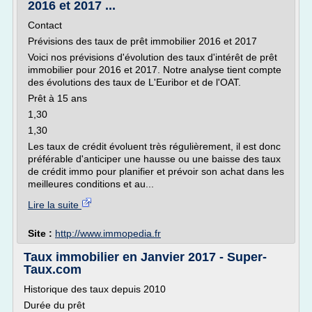
2016 et 2017 ...
Contact
Prévisions des taux de prêt immobilier 2016 et 2017
Voici nos prévisions d'évolution des taux d'intérêt de prêt
immobilier pour 2016 et 2017. Notre analyse tient compte
des évolutions des taux de L'Euribor et de l'OAT.
Prêt à 15 ans
1,30
1,30
Les taux de crédit évoluent très régulièrement, il est donc
préférable d'anticiper une hausse ou une baisse des taux
de crédit immo pour planifier et prévoir son achat dans les
meilleures conditions et au...
Lire la suite
Site :
http://www.immopedia.fr
Taux immobilier en Janvier 2017 - Super-
Taux.com
Historique des taux depuis 2010
Durée du prêt