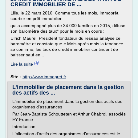
CREDIT IMMOBILIER DE ...
Lille, le 22 mars 2016. Comme tous les mois, Immoprêt,
courtier en prêt immobilier
qui a accompagné plus de 34 000 familles en 2015, diffuse
son baromètre des taux* pour le mois en cours :
Ulrich Maurel, Président fondateur du réseau analyse ce
baromètre et constate que « Mois après mois la tendance
se confirme, les taux de crédit immobilier continuent de
baisser sauf en...
Lire la suite
Site :
http://www.immopret.fr
L’immobilier de placement dans la gestion
des actifs des ...
L'immobilier de placement dans la gestion des actifs des
organismes d'assurances
Par Jean-Baptiste Schoutteten et Arthur Chabrol, associés
EY France.
Introduction
L'allocation d'actifs des organismes d'assurances est le