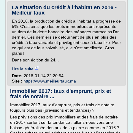
La situation du crédit à l’habitat en 2016 -
Meilleur taux
En 2016, la production de crédit à l'habitat a progressé de
5%. C'est ainsi que les prêts immobiliers ont représenté
un tiers de la dette bancaire des ménages marocains l'an
dernier. Ces derniers se détournent de plus en plus des
crédits à taux variable et privilégient ceux à taux fixe. Pour
ce qui est de leur solvabilité, elle s'est améliorée. Gros
plans !
Dans son édition du 24...
Lire la suite
Date:
2018-01-14 22:20:54
Site :
https://www.meilleurtaux.ma
Immobilier 2017: taux d'emprunt, prix et
frais de notaire ...
Immobilier 2017: taux d'emprunt, prix et frais de notaire
toujours plus bas (prévisions et tendances) ?
Les prévisions des prix immobiliers et des frais de notaire
en 2017 surfent sur la tendance : allons-nous vers une
baisse généralisée des prix de la pierre comme en 2016 ?