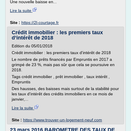
Une nouvelle baisse en...
Lire la suite
Site :
https://2l-courtage.fr
Crédit immobilier : les premiers taux
d’intérêt de 2018
Edition du 05/01/2018
Crédit immobilier : les premiers taux d'intérêt de 2018
Le nombre de prêts financés par Empruntis en 2017 a
grimpé de 23 %, mais pas sûr que cela se poursuive en
2018.
Tags crédit immobilier , prêt immobilier , taux intérêt ,
Empruntis
Des hausses, des baisses mais surtout de la stabilité pour
les taux d'intérêt des crédits immobiliers en ce mois de
janvier,...
Lire la suite
Site :
https://www.trouver-un-logement-neuf.com
23 mars 2016 BAROMETRE DES TAUX DE