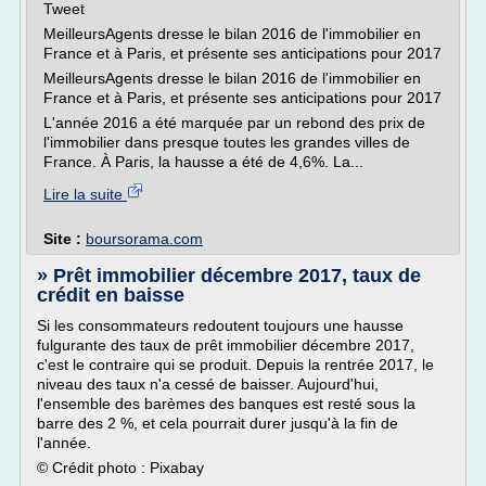
Tweet
MeilleursAgents dresse le bilan 2016 de l'immobilier en
France et à Paris, et présente ses anticipations pour 2017
MeilleursAgents dresse le bilan 2016 de l'immobilier en
France et à Paris, et présente ses anticipations pour 2017
L'année 2016 a été marquée par un rebond des prix de
l'immobilier dans presque toutes les grandes villes de
France. À Paris, la hausse a été de 4,6%. La...
Lire la suite
Site :
boursorama.com
» Prêt immobilier décembre 2017, taux de
crédit en baisse
Si les consommateurs redoutent toujours une hausse
fulgurante des taux de prêt immobilier décembre 2017,
c'est le contraire qui se produit. Depuis la rentrée 2017, le
niveau des taux n'a cessé de baisser. Aujourd'hui,
l'ensemble des barèmes des banques est resté sous la
barre des 2 %, et cela pourrait durer jusqu'à la fin de
l'année.
© Crédit photo : Pixabay