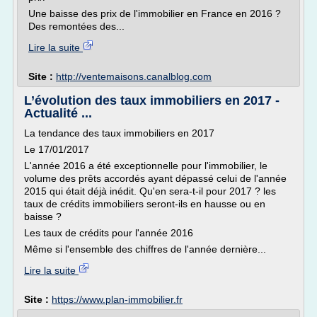
Une baisse des prix de l'immobilier en France en 2016 ?
Des remontées des...
Lire la suite
Site :
http://ventemaisons.canalblog.com
L’évolution des taux immobiliers en 2017 -
Actualité ...
La tendance des taux immobiliers en 2017
Le 17/01/2017
L'année 2016 a été exceptionnelle pour l'immobilier, le
volume des prêts accordés ayant dépassé celui de l'année
2015 qui était déjà inédit. Qu'en sera-t-il pour 2017 ? les
taux de crédits immobiliers seront-ils en hausse ou en
baisse ?
Les taux de crédits pour l'année 2016
Même si l'ensemble des chiffres de l'année dernière...
Lire la suite
Site :
https://www.plan-immobilier.fr