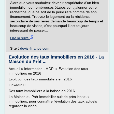
Alors que vous souhaitez devenir propriétaire d'un bien
immobilier, de nombreuses étapes vont jalonner votre
recherche, que ce soit de la perle rare comme de son
financement. Trouvez le logement ou la résidence
secondaire de ses rêves demande beaucoup de temps et
beaucoup de visites, c'est pourquoi il est toujours
intéressant de passer...
Lire la suite
Site :
devis-finance.com
Evolution des taux immobiliers en 2016 - La
Maison du Prêt ...
Accueil » Information LMDPI » Evolution des taux
immobiliers en 2016
Evolution des taux immobiliers en 2016
LinkedIn 0
Des taux immobiliers à la baisse en 2016.
La Maison du Prêt Immobilier suit de près les taux
immobiliers, pour connaître l'évolution des taux actuels
regardez la vidéo.