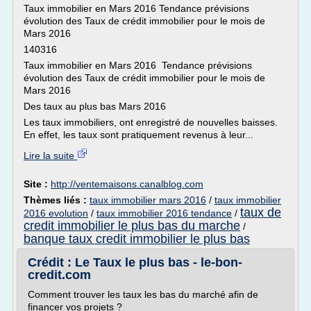
Taux immobilier en Mars 2016 Tendance prévisions
évolution des Taux de crédit immobilier pour le mois de
Mars 2016
140316
Taux immobilier en Mars 2016 Tendance prévisions
évolution des Taux de crédit immobilier pour le mois de
Mars 2016
Des taux au plus bas Mars 2016
Les taux immobiliers, ont enregistré de nouvelles baisses.
En effet, les taux sont pratiquement revenus à leur...
Lire la suite
Site :
http://ventemaisons.canalblog.com
Thèmes liés :
taux immobilier mars 2016
/
taux immobilier
taux de
2016 evolution
/
taux immobilier 2016 tendance
/
credit immobilier le plus bas du marche
/
banque taux credit immobilier le plus bas
Crédit : Le Taux le plus bas - le-bon-
credit.com
Comment trouver les taux les bas du marché afin de
financer vos projets ?