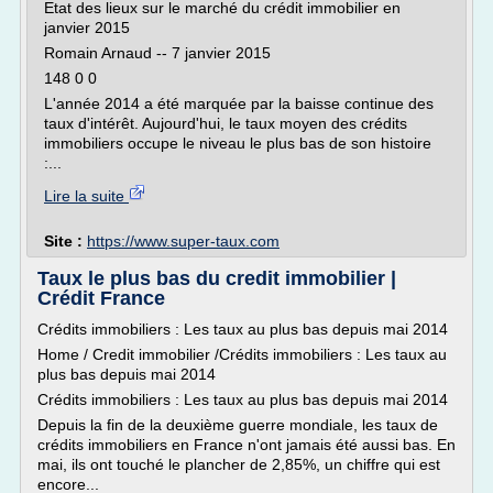
Etat des lieux sur le marché du crédit immobilier en
janvier 2015
Romain Arnaud -- 7 janvier 2015
148 0 0
L'année 2014 a été marquée par la baisse continue des
taux d'intérêt. Aujourd'hui, le taux moyen des crédits
immobiliers occupe le niveau le plus bas de son histoire
:...
Lire la suite
Site :
https://www.super-taux.com
Taux le plus bas du credit immobilier |
Crédit France
Crédits immobiliers : Les taux au plus bas depuis mai 2014
Home / Credit immobilier /Crédits immobiliers : Les taux au
plus bas depuis mai 2014
Crédits immobiliers : Les taux au plus bas depuis mai 2014
Depuis la fin de la deuxième guerre mondiale, les taux de
crédits immobiliers en France n'ont jamais été aussi bas. En
mai, ils ont touché le plancher de 2,85%, un chiffre qui est
encore...