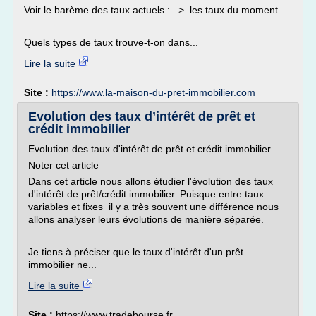
Voir le barème des taux actuels : > les taux du moment
Quels types de taux trouve-t-on dans...
Lire la suite
Site :
https://www.la-maison-du-pret-immobilier.com
Evolution des taux d’intérêt de prêt et
crédit immobilier
Evolution des taux d'intérêt de prêt et crédit immobilier
Noter cet article
Dans cet article nous allons étudier l'évolution des taux
d'intérêt de prêt/crédit immobilier. Puisque entre taux
variables et fixes il y a très souvent une différence nous
allons analyser leurs évolutions de manière séparée.
Je tiens à préciser que le taux d'intérêt d'un prêt
immobilier ne...
Lire la suite
Site :
https://www.tradebourse.fr