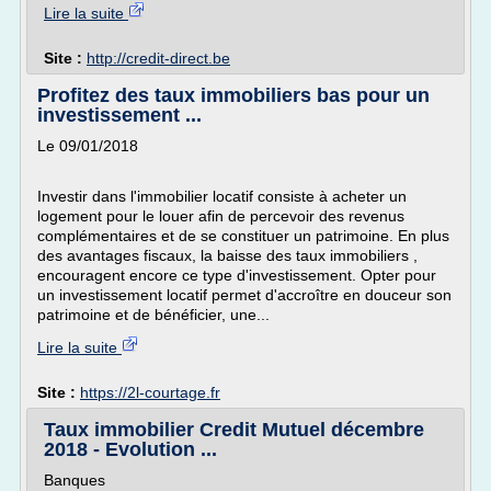
Lire la suite
Site :
http://credit-direct.be
Profitez des taux immobiliers bas pour un
investissement ...
Le 09/01/2018
Investir dans l'immobilier locatif consiste à acheter un
logement pour le louer afin de percevoir des revenus
complémentaires et de se constituer un patrimoine. En plus
des avantages fiscaux, la baisse des taux immobiliers ,
encouragent encore ce type d'investissement. Opter pour
un investissement locatif permet d'accroître en douceur son
patrimoine et de bénéficier, une...
Lire la suite
Site :
https://2l-courtage.fr
Taux immobilier Credit Mutuel décembre
2018 - Evolution ...
Banques