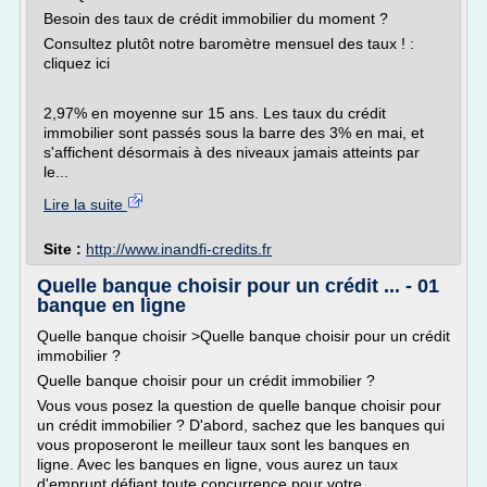
Besoin des taux de crédit immobilier du moment ?
Consultez plutôt notre baromètre mensuel des taux ! :
cliquez ici
2,97% en moyenne sur 15 ans. Les taux du crédit
immobilier sont passés sous la barre des 3% en mai, et
s'affichent désormais à des niveaux jamais atteints par
le...
Lire la suite
Site :
http://www.inandfi-credits.fr
Quelle banque choisir pour un crédit ... - 01
banque en ligne
Quelle banque choisir >Quelle banque choisir pour un crédit
immobilier ?
Quelle banque choisir pour un crédit immobilier ?
Vous vous posez la question de quelle banque choisir pour
un crédit immobilier ? D'abord, sachez que les banques qui
vous proposeront le meilleur taux sont les banques en
ligne. Avec les banques en ligne, vous aurez un taux
d'emprunt défiant toute concurrence pour votre...