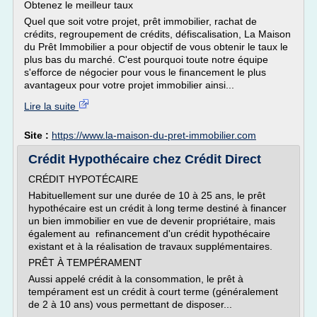
Obtenez le meilleur taux
Quel que soit votre projet, prêt immobilier, rachat de
crédits, regroupement de crédits, défiscalisation, La Maison
du Prêt Immobilier a pour objectif de vous obtenir le taux le
plus bas du marché. C'est pourquoi toute notre équipe
s'efforce de négocier pour vous le financement le plus
avantageux pour votre projet immobilier ainsi...
Lire la suite
Site :
https://www.la-maison-du-pret-immobilier.com
Crédit Hypothécaire chez Crédit Direct
CRÉDIT HYPOTÉCAIRE
Habituellement sur une durée de 10 à 25 ans, le prêt
hypothécaire est un crédit à long terme destiné à financer
un bien immobilier en vue de devenir propriétaire, mais
également au refinancement d'un crédit hypothécaire
existant et à la réalisation de travaux supplémentaires.
PRÊT À TEMPÉRAMENT
Aussi appelé crédit à la consommation, le prêt à
tempérament est un crédit à court terme (généralement
de 2 à 10 ans) vous permettant de disposer...