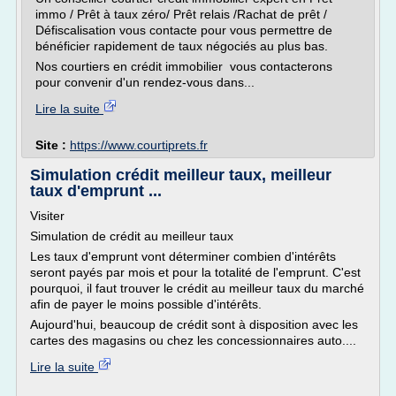
immo / Prêt à taux zéro/ Prêt relais /Rachat de prêt /
Défiscalisation vous contacte pour vous permettre de
bénéficier rapidement de taux négociés au plus bas.
Nos courtiers en crédit immobilier vous contacterons
pour convenir d'un rendez-vous dans...
Lire la suite
Site :
https://www.courtiprets.fr
Simulation crédit meilleur taux, meilleur
taux d'emprunt ...
Visiter
Simulation de crédit au meilleur taux
Les taux d'emprunt vont déterminer combien d'intérêts
seront payés par mois et pour la totalité de l'emprunt. C'est
pourquoi, il faut trouver le crédit au meilleur taux du marché
afin de payer le moins possible d'intérêts.
Aujourd'hui, beaucoup de crédit sont à disposition avec les
cartes des magasins ou chez les concessionnaires auto....
Lire la suite