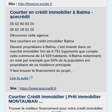
Site :
http://finance.excite.fr
Courtier en crédit immobilier à Balma -
acecrédit
05 62 80 83 24
05 62 18 02 25
Découvrez cette agence
Nos courtiers en crédit immobilier Balma
Devenir propriétaire à Balma, c'est investir dans un
marché immobilier fort de 6 751 logements que compte
cette commune de 14 929 habitants. A Balma notamment,
on note par exemple que 56% de la population est
propriétaire de sa résidence principale.
Il faut trouver le financement du projet...
Lire la suite
Site :
https://www.acecredit.fr
Courtier Crédit immobilier | Prêt immobilier
MONTAUBAN ...
Trouver le meilleur financement pour votre crédit immobilier,