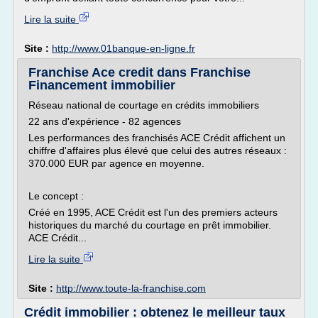
Lire la suite
Site :
http://www.01banque-en-ligne.fr
Franchise Ace credit dans Franchise
Financement immobilier
Réseau national de courtage en crédits immobiliers
22 ans d'expérience - 82 agences
Les performances des franchisés ACE Crédit affichent un
chiffre d'affaires plus élevé que celui des autres réseaux :
370.000 EUR par agence en moyenne.
Le concept :
Créé en 1995, ACE Crédit est l'un des premiers acteurs
historiques du marché du courtage en prêt immobilier.
ACE Crédit...
Lire la suite
Site :
http://www.toute-la-franchise.com
Crédit immobilier : obtenez le meilleur taux