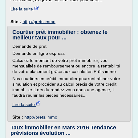
Lire la suite
Site :
http://prets.immo
Courtier prêt immobilier : obtenez le
meilleur taux pour ...
Demande de prêt
Demande en ligne express
Calculez le montant de votre prêt immobilier, vos
mensualités de remboursement ou encore la rentabilité
de votre placement grâce aux calculettes Prêts.immo.
Nos courtiers en crédit immobilier pourront affiner votre
simulation et procéder au calcul précis de votre credit
immobilier. Lors du rendez-vous dans une agence, il
faudra réunir les pièces nécessaires...
Lire la suite
Site :
http://prets.immo
Taux immobilier en Mars 2016 Tendance
prévisions évolution ...