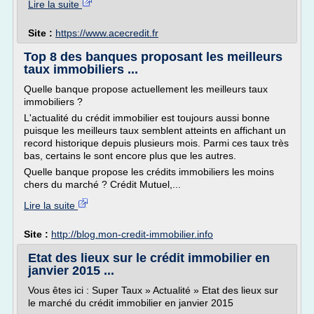
Lire la suite
Site :
https://www.acecredit.fr
Top 8 des banques proposant les meilleurs
taux immobiliers ...
Quelle banque propose actuellement les meilleurs taux
immobiliers ?
L'actualité du crédit immobilier est toujours aussi bonne
puisque les meilleurs taux semblent atteints en affichant un
record historique depuis plusieurs mois. Parmi ces taux très
bas, certains le sont encore plus que les autres.
Quelle banque propose les crédits immobiliers les moins
chers du marché ? Crédit Mutuel,...
Lire la suite
Site :
http://blog.mon-credit-immobilier.info
Etat des lieux sur le crédit immobilier en
janvier 2015 ...
Vous êtes ici : Super Taux » Actualité » Etat des lieux sur
le marché du crédit immobilier en janvier 2015