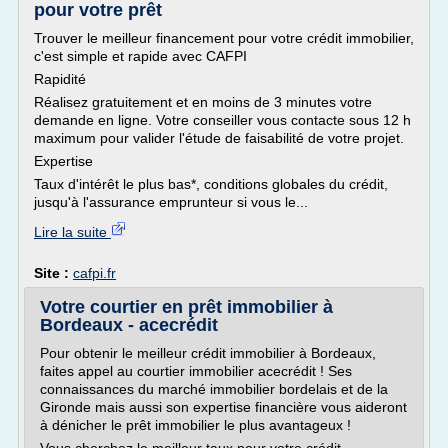
pour votre prêt
Trouver le meilleur financement pour votre crédit immobilier,
c'est simple et rapide avec CAFPI
Rapidité
Réalisez gratuitement et en moins de 3 minutes votre
demande en ligne. Votre conseiller vous contacte sous 12 h
maximum pour valider l'étude de faisabilité de votre projet.
Expertise
Taux d'intérêt le plus bas*, conditions globales du crédit,
jusqu'à l'assurance emprunteur si vous le...
Lire la suite
Site :
cafpi.fr
Votre courtier en prêt immobilier à
Bordeaux - acecrédit
Pour obtenir le meilleur crédit immobilier à Bordeaux,
faites appel au courtier immobilier acecrédit ! Ses
connaissances du marché immobilier bordelais et de la
Gironde mais aussi son expertise financière vous aideront
à dénicher le prêt immobilier le plus avantageux !