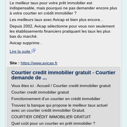
Le meilleur taux pour votre prêt immobilier est
indispensable, mais pourquoi ne pas demander encore plus
à votre courtier en crédit immobilier ?
Les meilleurs taux avec Avicap et bien plus encore...
Depuis 2002, Avicap sélectionne pour vous non seulement
les établissements financiers pratiquant les taux les plus
bas du marché.
Avicap supprime...
Lire la suite
Site :
https://www.avicap.fr
Courtier credit immobilier gratuit - Courtier
demande de ...
Vous êtes ici : Accueil / Courtier credit immobilier gratuit
Courtier credit immobilier gratuit
Fonctionnement d'un courtier en crédit immobilier
Trouvez la banque qui propose le meilleur taux actuel
avec un courtier crédit immobilier Gratuit.
COURTIER CRÉDIT IMMOBILIER GRATUIT
Quel coût pour un courtier en prêt immobilier ?