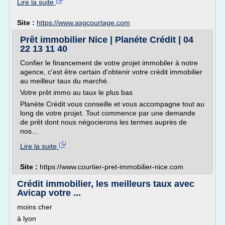
Lire la suite
Site :
https://www.asgcourtage.com
Prêt immobilier Nice | Planéte Crédit | 04
22 13 11 40
Confier le financement de votre projet immobiler à notre
agence, c'est être certain d'obtenir votre crédit immobilier
au meilleur taux du marché.
Votre prêt immo au taux le plus bas
Planète Crédit vous conseille et vous accompagne tout au
long de votre projet. Tout commence par une demande
de prêt dont nous négocierons les termes auprès de
nos...
Lire la suite
Site :
https://www.courtier-pret-immobilier-nice.com
Crédit immobilier, les meilleurs taux avec
Avicap votre ...
moins cher
à lyon