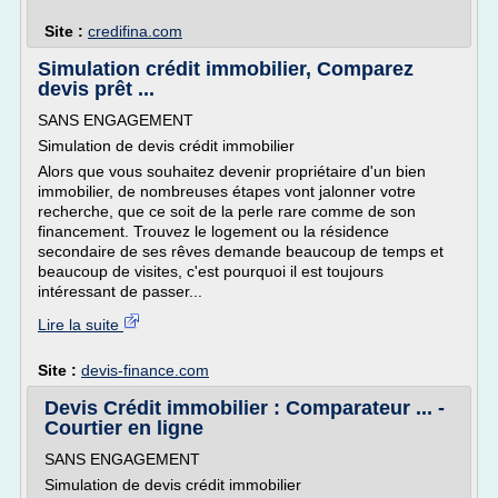
Site :
credifina.com
Simulation crédit immobilier, Comparez
devis prêt ...
SANS ENGAGEMENT
Simulation de devis crédit immobilier
Alors que vous souhaitez devenir propriétaire d'un bien
immobilier, de nombreuses étapes vont jalonner votre
recherche, que ce soit de la perle rare comme de son
financement. Trouvez le logement ou la résidence
secondaire de ses rêves demande beaucoup de temps et
beaucoup de visites, c'est pourquoi il est toujours
intéressant de passer...
Lire la suite
Site :
devis-finance.com
Devis Crédit immobilier : Comparateur ... -
Courtier en ligne
SANS ENGAGEMENT
Simulation de devis crédit immobilier