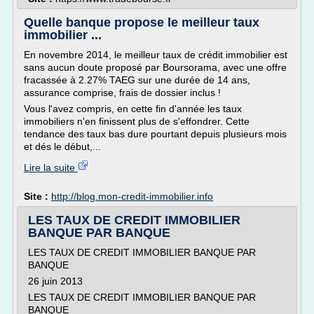
Quelle banque propose le meilleur taux
immobilier ...
En novembre 2014, le meilleur taux de crédit immobilier est
sans aucun doute proposé par Boursorama, avec une offre
fracassée à 2.27% TAEG sur une durée de 14 ans,
assurance comprise, frais de dossier inclus !
Vous l'avez compris, en cette fin d'année les taux
immobiliers n'en finissent plus de s'effondrer. Cette
tendance des taux bas dure pourtant depuis plusieurs mois
et dés le début,...
Lire la suite
Site :
http://blog.mon-credit-immobilier.info
LES TAUX DE CREDIT IMMOBILIER
BANQUE PAR BANQUE
LES TAUX DE CREDIT IMMOBILIER BANQUE PAR
BANQUE
26 juin 2013
LES TAUX DE CREDIT IMMOBILIER BANQUE PAR
BANQUE