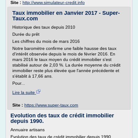
Site :
http://www.simulateur-credit.info
Taux immobilier en Janvier 2017 - Super-
Taux.com
Historique des taux depuis 2010
Durée du prêt
Les chiffres du mois de mars 2016
Notre baromètre confirme une faible hausse des taux
d'intérêt observée depuis le mois de février 2016. En
mars 2016 le taux moyen du crédit immobilier s'est
stabilisé autour de 2,03 %. La durée moyenne du crédit
immobilier reste plus élevée que l'année précédente et
s'établit à 17,66 ans.
Pour...
Lire la suite
Site :
https://www.super-taux.com
Evolution des taux de crédit immobilier
depuis 1990.
Annuaire artisans
Evolution des taux de crédit immobilier depuis 1990.