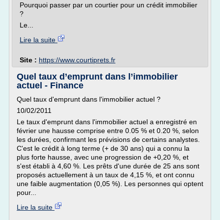
Pourquoi passer par un courtier pour un crédit immobilier
?
Le...
Lire la suite
Site :
https://www.courtiprets.fr
Quel taux d’emprunt dans l’immobilier
actuel - Finance
Quel taux d'emprunt dans l'immobilier actuel ?
10/02/2011
Le taux d'emprunt dans l'immobilier actuel a enregistré en
février une hausse comprise entre 0.05 % et 0.20 %, selon
les durées, confirmant les prévisions de certains analystes.
C'est le crédit à long terme (+ de 30 ans) qui a connu la
plus forte hausse, avec une progression de +0,20 %, et
s'est établi à 4,60 %. Les prêts d'une durée de 25 ans sont
proposés actuellement à un taux de 4,15 %, et ont connu
une faible augmentation (0,05 %). Les personnes qui optent
pour...
Lire la suite