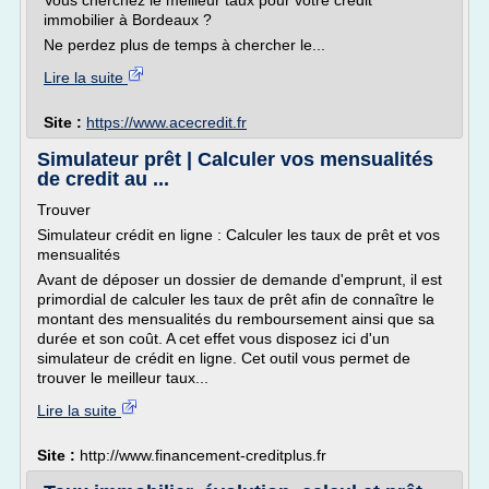
Vous cherchez le meilleur taux pour votre crédit
immobilier à Bordeaux ?
Ne perdez plus de temps à chercher le...
Lire la suite
Site :
https://www.acecredit.fr
Simulateur prêt | Calculer vos mensualités
de credit au ...
Trouver
Simulateur crédit en ligne : Calculer les taux de prêt et vos
mensualités
Avant de déposer un dossier de demande d'emprunt, il est
primordial de calculer les taux de prêt afin de connaître le
montant des mensualités du remboursement ainsi que sa
durée et son coût. A cet effet vous disposez ici d'un
simulateur de crédit en ligne. Cet outil vous permet de
trouver le meilleur taux...
Lire la suite
Site :
http://www.financement-creditplus.fr