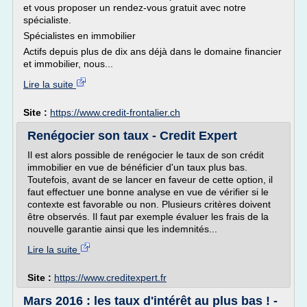
et vous proposer un rendez-vous gratuit avec notre
spécialiste.
Spécialistes en immobilier
Actifs depuis plus de dix ans déjà dans le domaine financier
et immobilier, nous...
Lire la suite
Site :
https://www.credit-frontalier.ch
Renégocier son taux - Credit Expert
Il est alors possible de renégocier le taux de son crédit
immobilier en vue de bénéficier d'un taux plus bas.
Toutefois, avant de se lancer en faveur de cette option, il
faut effectuer une bonne analyse en vue de vérifier si le
contexte est favorable ou non. Plusieurs critères doivent
être observés. Il faut par exemple évaluer les frais de la
nouvelle garantie ainsi que les indemnités...
Lire la suite
Site :
https://www.creditexpert.fr
Mars 2016 : les taux d'intérêt au plus bas ! -