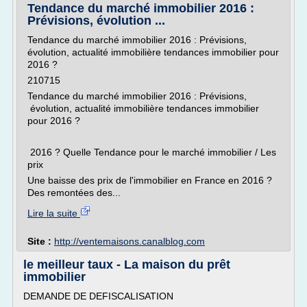
Tendance du marché immobilier 2016 :
Prévisions, évolution ...
Tendance du marché immobilier 2016 : Prévisions,
évolution, actualité immobilière tendances immobilier pour
2016 ?
210715
Tendance du marché immobilier 2016 : Prévisions,
évolution, actualité immobilière tendances immobilier
pour 2016 ?
2016 ? Quelle Tendance pour le marché immobilier / Les
prix
Une baisse des prix de l'immobilier en France en 2016 ?
Des remontées des...
Lire la suite
Site :
http://ventemaisons.canalblog.com
le meilleur taux - La maison du prêt
immobilier
DEMANDE DE DEFISCALISATION