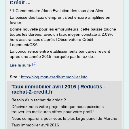
Crédit ...
/ 1 Commentaire /dans Evolution des taux /par Alex
La baisse des taux d'emprunt s'est encore amplifiée en
février !
Bonne nouvelle pour les emprunteurs, cette baisse touche
toutes les durées, avec un taux moyen constaté à 2,09%
hors assurances d'après l'Observatoire Crédit
Logement/CSA.
La concurrence entre établissements bancaires revient
après une année 2015 marquée par le raz de...
Lire la suite
Site :
http://blog.mon-credit-immobilier.info
Taux immobilier avril 2016 | Reductis -
rachat-2-credit.fr
Besoin d'un rachat de crédit ?
Décrivez-nous votre projet afin que nous puissions
trouver les meilleures offres pour votre profil !
Nous comparons pour vous le plus large panel du Marché
Taux immobilier avril 2016