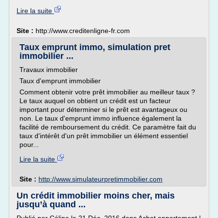
Lire la suite
Site :
http://www.creditenligne-fr.com
Taux emprunt immo, simulation pret
immobilier ...
Travaux immobilier
Taux d'emprunt immobilier
Comment obtenir votre prêt immobilier au meilleur taux ?
Le taux auquel on obtient un crédit est un facteur
important pour déterminer si le prêt est avantageux ou
non. Le taux d'emprunt immo influence également la
facilité de remboursement du crédit. Ce paramètre fait du
taux d'intérêt d'un prêt immobilier un élément essentiel
pour...
Lire la suite
Site :
http://www.simulateurpretimmobilier.com
Un crédit immobilier moins cher, mais
jusqu’à quand ...