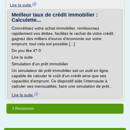
Lire la suite
Meilleur taux de crédit immobilier :
Calculette...
Concrétisez votre achat immobilier, remboursez
rapidement vos dettes, facilitez le rachat de votre crédit,
gagnez des milliers d'euros d'économie sur votre
emprunt, tout cela est possible [...]
Do you like it? 0
Lire la suite
Simulation d'un prêt immobilier
Un simulateur de prêt immobilier est un outil en ligne
capable de calculer le coût d'un crédit ainsi que ses
capacités d'emprunt. Ce dispositif aide l'internaute à
calculer ses mensualités, faire une simulation de prêt...
Lire la suite
2 Ressources