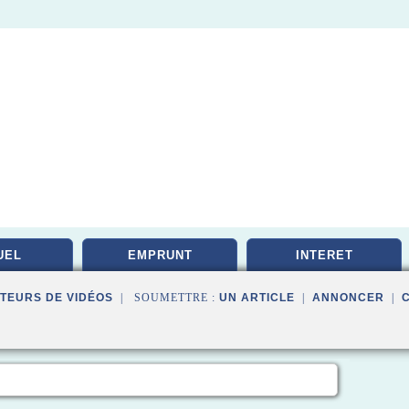
UEL
EMPRUNT
INTERET
TEURS DE VIDÉOS
| SOUMETTRE :
UN ARTICLE
|
ANNONCER
|