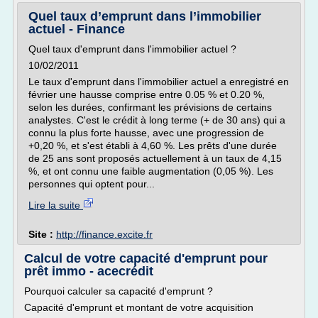
Quel taux d’emprunt dans l’immobilier
actuel - Finance
Quel taux d'emprunt dans l'immobilier actuel ?
10/02/2011
Le taux d'emprunt dans l'immobilier actuel a enregistré en
février une hausse comprise entre 0.05 % et 0.20 %,
selon les durées, confirmant les prévisions de certains
analystes. C'est le crédit à long terme (+ de 30 ans) qui a
connu la plus forte hausse, avec une progression de
+0,20 %, et s'est établi à 4,60 %. Les prêts d'une durée
de 25 ans sont proposés actuellement à un taux de 4,15
%, et ont connu une faible augmentation (0,05 %). Les
personnes qui optent pour...
Lire la suite
Site :
http://finance.excite.fr
Calcul de votre capacité d'emprunt pour
prêt immo - acecrédit
Pourquoi calculer sa capacité d'emprunt ?
Capacité d'emprunt et montant de votre acquisition