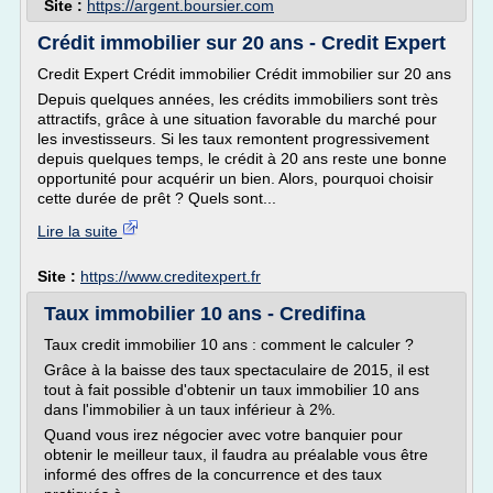
Site :
https://argent.boursier.com
Crédit immobilier sur 20 ans - Credit Expert
Credit Expert Crédit immobilier Crédit immobilier sur 20 ans
Depuis quelques années, les crédits immobiliers sont très
attractifs, grâce à une situation favorable du marché pour
les investisseurs. Si les taux remontent progressivement
depuis quelques temps, le crédit à 20 ans reste une bonne
opportunité pour acquérir un bien. Alors, pourquoi choisir
cette durée de prêt ? Quels sont...
Lire la suite
Site :
https://www.creditexpert.fr
Taux immobilier 10 ans - Credifina
Taux credit immobilier 10 ans : comment le calculer ?
Grâce à la baisse des taux spectaculaire de 2015, il est
tout à fait possible d'obtenir un taux immobilier 10 ans
dans l'immobilier à un taux inférieur à 2%.
Quand vous irez négocier avec votre banquier pour
obtenir le meilleur taux, il faudra au préalable vous être
informé des offres de la concurrence et des taux