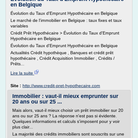
en Belgique
Évolution du Taux d'Emprunt Hypothécaire en Belgique
Le marché de l'immobilier en Belgique : taux fixes et taux
variables
Crédit Prêt Hypothécaire > Évolution du Taux d'Emprunt
Hypothécaire en Belgique
Évolution du Taux d'Emprunt Hypothécaire en Belgique
Actualités Crédit hypothèque , Banques et crédit prêt
hypothécaire , Crédit Acquisition Immobilier , Crédits /
Prêts...
Lire la suite
Site :
http://www.credit-pret-hypothecaire.com
Immobilier : vaut-il mieux emprunter sur
20 ans ou sur 25 ...
Mais alors, vaut-il mieux choisir un prêt immobilier sur 20
ans ou sur 25 ans ? La réponse n'est pas si évidente.
Quelques informations et calculs s'imposent pour y voir
plus clair...
La majorité des crédits immobiliers sont souscrits sur une