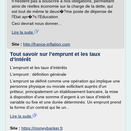
n'hésitent pas à souscrire à nos obligations, permettant
ainsi de réelles économie sur la charge de la dette, qui
est tout de même le deuxi�?me poste de dépense de
l'Etat apr�?s l'Education.
Ceci devrait nous donner...
Lire la suite
Site :
http://france-inflation.com
Tout savoir sur l’emprunt et les taux
d’intérêt
L'emprunt et les taux d'intérêts
L'emprunt : définition générale
L'emprunt se définit comme une opération qui implique une
personne physique ou morale sollicitant auprès d'un
prêteur, principalement un établissement bancaire, la mise
à disposition d'une somme d'argent à un taux d'intérêt
variable ou fixe et une durée déterminés. Un emprunt prend
la forme d'un contrat qui lie un...
Lire la suite
Site :
https://moneybanker.fr