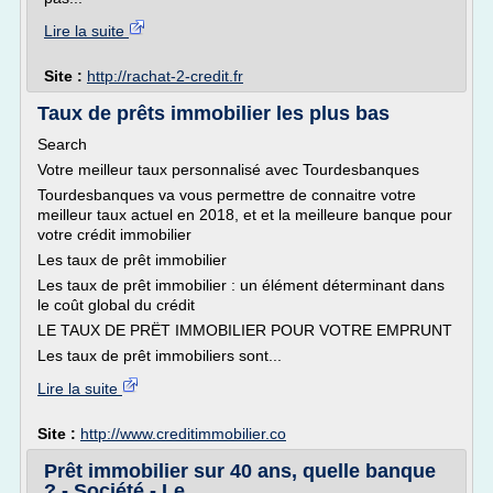
Lire la suite
Site :
http://rachat-2-credit.fr
Taux de prêts immobilier les plus bas
Search
Votre meilleur taux personnalisé avec Tourdesbanques
Tourdesbanques va vous permettre de connaitre votre
meilleur taux actuel en 2018, et et la meilleure banque pour
votre crédit immobilier
Les taux de prêt immobilier
Les taux de prêt immobilier : un élément déterminant dans
le coût global du crédit
LE TAUX DE PRËT IMMOBILIER POUR VOTRE EMPRUNT
Les taux de prêt immobiliers sont...
Lire la suite
Site :
http://www.creditimmobilier.co
Prêt immobilier sur 40 ans, quelle banque
? - Société - Le ...