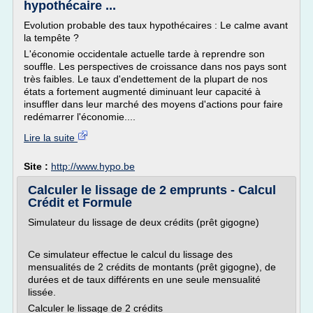
hypothécaire ...
Evolution probable des taux hypothécaires : Le calme avant
la tempête ?
L'économie occidentale actuelle tarde à reprendre son
souffle. Les perspectives de croissance dans nos pays sont
très faibles. Le taux d'endettement de la plupart de nos
états a fortement augmenté diminuant leur capacité à
insuffler dans leur marché des moyens d'actions pour faire
redémarrer l'économie....
Lire la suite
Site :
http://www.hypo.be
Calculer le lissage de 2 emprunts - Calcul
Crédit et Formule
Simulateur du lissage de deux crédits (prêt gigogne)
Ce simulateur effectue le calcul du lissage des
mensualités de 2 crédits de montants (prêt gigogne), de
durées et de taux différents en une seule mensualité
lissée.
Calculer le lissage de 2 crédits