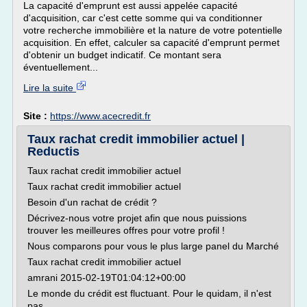
La capacité d'emprunt est aussi appelée capacité
d'acquisition, car c'est cette somme qui va conditionner
votre recherche immobilière et la nature de votre potentielle
acquisition. En effet, calculer sa capacité d'emprunt permet
d'obtenir un budget indicatif. Ce montant sera
éventuellement...
Lire la suite
Site :
https://www.acecredit.fr
Taux rachat credit immobilier actuel |
Reductis
Taux rachat credit immobilier actuel
Taux rachat credit immobilier actuel
Besoin d'un rachat de crédit ?
Décrivez-nous votre projet afin que nous puissions
trouver les meilleures offres pour votre profil !
Nous comparons pour vous le plus large panel du Marché
Taux rachat credit immobilier actuel
amrani 2015-02-19T01:04:12+00:00
Le monde du crédit est fluctuant. Pour le quidam, il n'est
pas...