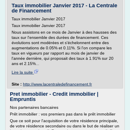
Taux immobilier Janvier 2017 - La Centrale
de Financement
Taux immobilier Janvier 2017
Taux immobilier Janvier 2017
Nous assistons en ce mois de Janvier à des hausses des
taux sur l'ensemble des durées de financement. Ces
évolutions sont modérées et s'échelonnent entre des
augmentations de 0.05% et 0.11%. Si l'on compare les
taux en vigueurs par rapport au mois de janvier de
l'année dernière, qui proposait des taux à 1.91% sur 20
ans et 2.15%...
Lire la suite
Site :
http://www.lacentraledefinancement.fr
Pret immobilier - Credit immobilier |
Empruntis
Nos partenaires bancaires
Prêt immobilier : vos premiers pas dans le prêt immobilier
Que ce soit pour l'acquisition de votre résidence principale,
de votre résidence secondaire ou dans le but de réaliser un