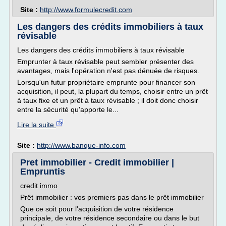
Site :
http://www.formulecredit.com
Les dangers des crédits immobiliers à taux
révisable
Les dangers des crédits immobiliers à taux révisable
Emprunter à taux révisable peut sembler présenter des
avantages, mais l'opération n'est pas dénuée de risques.
Lorsqu'un futur propriétaire emprunte pour financer son
acquisition, il peut, la plupart du temps, choisir entre un prêt
à taux fixe et un prêt à taux révisable ; il doit donc choisir
entre la sécurité qu'apporte le...
Lire la suite
Site :
http://www.banque-info.com
Pret immobilier - Credit immobilier |
Empruntis
credit immo
Prêt immobilier : vos premiers pas dans le prêt immobilier
Que ce soit pour l'acquisition de votre résidence
principale, de votre résidence secondaire ou dans le but