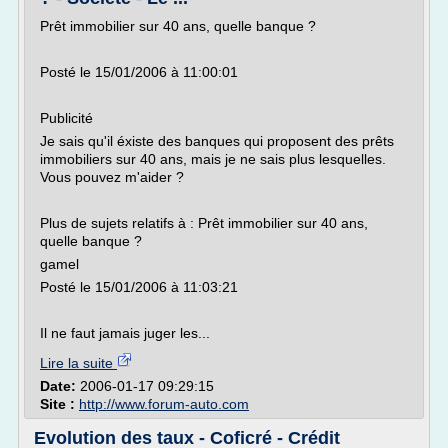
Prêt immobilier sur 40 ans, quelle banque ?
Posté le 15/01/2006 à 11:00:01
Publicité
Je sais qu'il éxiste des banques qui proposent des prêts
immobiliers sur 40 ans, mais je ne sais plus lesquelles.
Vous pouvez m'aider ?
Plus de sujets relatifs à : Prêt immobilier sur 40 ans,
quelle banque ?
gamel
Posté le 15/01/2006 à 11:03:21
Il ne faut jamais juger les...
Lire la suite
Date:
2006-01-17 09:29:15
Site :
http://www.forum-auto.com
Evolution des taux - Coficré - Crédit