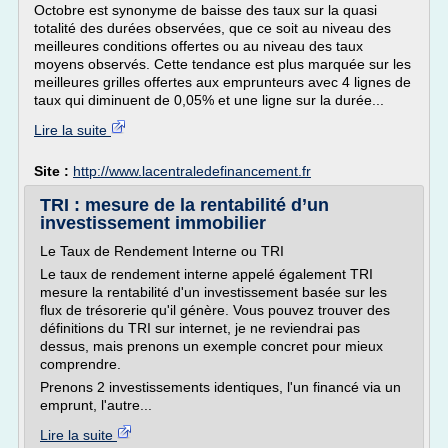
Octobre est synonyme de baisse des taux sur la quasi
totalité des durées observées, que ce soit au niveau des
meilleures conditions offertes ou au niveau des taux
moyens observés. Cette tendance est plus marquée sur les
meilleures grilles offertes aux emprunteurs avec 4 lignes de
taux qui diminuent de 0,05% et une ligne sur la durée...
Lire la suite
Site :
http://www.lacentraledefinancement.fr
TRI : mesure de la rentabilité d’un
investissement immobilier
Le Taux de Rendement Interne ou TRI
Le taux de rendement interne appelé également TRI
mesure la rentabilité d'un investissement basée sur les
flux de trésorerie qu'il génère. Vous pouvez trouver des
définitions du TRI sur internet, je ne reviendrai pas
dessus, mais prenons un exemple concret pour mieux
comprendre.
Prenons 2 investissements identiques, l'un financé via un
emprunt, l'autre...
Lire la suite