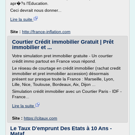
apr�?s l'Education.
Ceci devrait nous donner...
Lire la suite
Site :
http://france-inflation.com
Courtier Crédit immobilier Gratuit | Prêt
immobilier et ...
Votre simulation pret immobilier gratuite - Un courtier
crédit immo partout en France vous répond.
Le réseau de courtage en crédit immobilier (rachat credit
immobilier et pret immobilier accession) désormais
présent sur presque toute la France : Marseille, Lyon,
Lille, Nice, Toulouse, Bordeaux, Aix, Dijon ...
Simulation crédit immobilier avec un Courtier Paris - IDF -
France...
Lire la suite
Site :
https://citaux.com
Le Taux D'emprunt Des Etats à 10 Ans -
Mataf