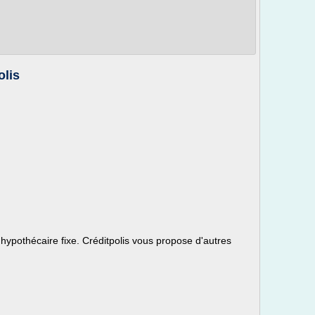
olis
 hypothécaire fixe. Créditpolis vous propose d'autres