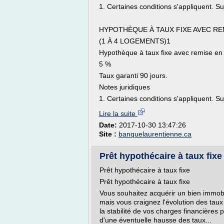
1. Certaines conditions s'appliquent. Suj
HYPOTHÈQUE À TAUX FIXE AVEC RE
(1 À 4 LOGEMENTS)1
Hypothèque à taux fixe avec remise en
5 %
Taux garanti 90 jours.
Notes juridiques
1. Certaines conditions s'appliquent. Suj
Lire la suite
Date:
2017-10-30 13:47:26
Site :
banquelaurentienne.ca
Prêt hypothécaire à taux fixe
Prêt hypothécaire à taux fixe
Prêt hypothécaire à taux fixe
Vous souhaitez acquérir un bien immobi
mais vous craignez l'évolution des taux 
la stabilité de vos charges financières
d'une éventuelle hausse des taux...