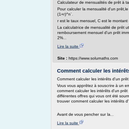
Calculateur de mensualités de prêt à ta
Pour calculer la mensualité d'un prêt,le 
(1+r)^n`.
r est le taux mensuel, C est le montan
La calculatrice de mensualité de prêt ut
remboursement mensuel d'un prêt immo
2%...
Lire la suite
Site :
https://www.solumaths.com
Comment calculer les intérêt
Comment calculer les intérêts d'un prêt
Vous vous apprêtez à souscrire à un 
comment calculer les intérêts d'un prêt
différentes offres qui vous ont été sou
trouver comment calculer les intérêts d'
Avant de vous pencher sur la...
Lire la suite