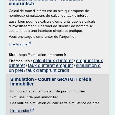
emprunts.fr
Calcul de taux d'intérêt est un site qui propose de
nombreux simulateurs de calcul de taux d'intérêt
aussi bien pour les calculs d'emprunts que les calculs
d'investissement. Il permet de simuler de nombreux
scenario et a une interface simple et pratique.
Vous envisage d'emprunter de l'argent et...
Lire la suite
Site :
https://simulation-emprunts.fr
calcul taux d interet
emprunt taux
Thèmes liés :
/
d'interet
taux d interet emprunt
simulation d
/
/
un pret
taux d'emprunt credit
/
Simulation - Courtier GRATUIT crédit
immobilier
Immocreditaux / Simulateur de prêt immobilier
Simulateur de prêt immobilier
Cet outil de simulation ou calculette simulatrice de prêt...
Lire la suite