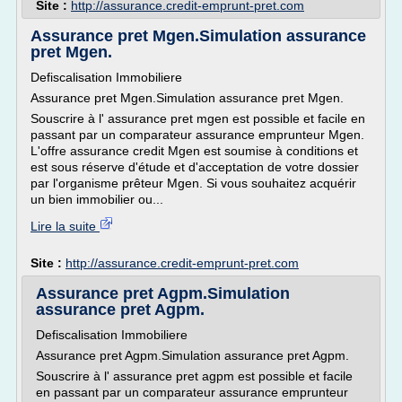
Site :
http://assurance.credit-emprunt-pret.com
Assurance pret Mgen.Simulation assurance
pret Mgen.
Defiscalisation Immobiliere
Assurance pret Mgen.Simulation assurance pret Mgen.
Souscrire à l' assurance pret mgen est possible et facile en
passant par un comparateur assurance emprunteur Mgen.
L'offre assurance credit Mgen est soumise à conditions et
est sous réserve d'étude et d'acceptation de votre dossier
par l'organisme prêteur Mgen. Si vous souhaitez acquérir
un bien immobilier ou...
Lire la suite
Site :
http://assurance.credit-emprunt-pret.com
Assurance pret Agpm.Simulation
assurance pret Agpm.
Defiscalisation Immobiliere
Assurance pret Agpm.Simulation assurance pret Agpm.
Souscrire à l' assurance pret agpm est possible et facile
en passant par un comparateur assurance emprunteur