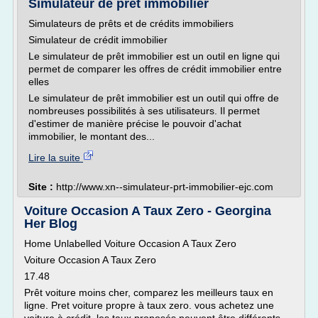
Simulateur de prêt immobilier
Simulateurs de prêts et de crédits immobiliers
Simulateur de crédit immobilier
Le simulateur de prêt immobilier est un outil en ligne qui
permet de comparer les offres de crédit immobilier entre
elles
Le simulateur de prêt immobilier est un outil qui offre de
nombreuses possibilités à ses utilisateurs. Il permet
d'estimer de manière précise le pouvoir d'achat
immobilier, le montant des...
Lire la suite
Site :
http://www.xn--simulateur-prt-immobilier-ejc.com
Voiture Occasion A Taux Zero - Georgina
Her Blog
Home Unlabelled Voiture Occasion A Taux Zero
Voiture Occasion A Taux Zero
17.48
Prêt voiture moins cher, comparez les meilleurs taux en
ligne. Pret voiture propre à taux zero. vous achetez une