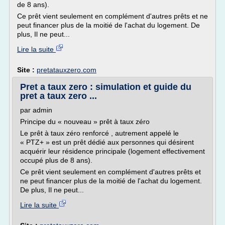
de 8 ans).
Ce prêt vient seulement en complément d'autres prêts et ne
peut financer plus de la moitié de l'achat du logement. De
plus, Il ne peut...
Lire la suite
Site :
pretatauxzero.com
Pret a taux zero : simulation et guide du
pret a taux zero ...
par admin
Principe du « nouveau » prêt à taux zéro
Le prêt à taux zéro renforcé , autrement appelé le
« PTZ+ » est un prêt dédié aux personnes qui désirent
acquérir leur résidence principale (logement effectivement
occupé plus de 8 ans).
Ce prêt vient seulement en complément d'autres prêts et
ne peut financer plus de la moitié de l'achat du logement.
De plus, Il ne peut...
Lire la suite