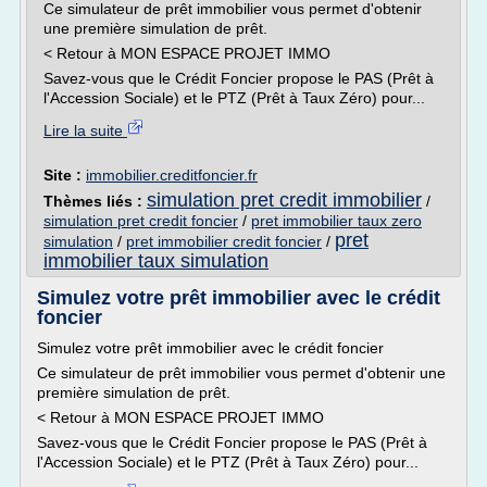
Ce simulateur de prêt immobilier vous permet d'obtenir
une première simulation de prêt.
< Retour à MON ESPACE PROJET IMMO
Savez-vous que le Crédit Foncier propose le PAS (Prêt à
l'Accession Sociale) et le PTZ (Prêt à Taux Zéro) pour...
Lire la suite
Site :
immobilier.creditfoncier.fr
simulation pret credit immobilier
Thèmes liés :
/
simulation pret credit foncier
/
pret immobilier taux zero
pret
simulation
/
pret immobilier credit foncier
/
immobilier taux simulation
Simulez votre prêt immobilier avec le crédit
foncier
Simulez votre prêt immobilier avec le crédit foncier
Ce simulateur de prêt immobilier vous permet d'obtenir une
première simulation de prêt.
< Retour à MON ESPACE PROJET IMMO
Savez-vous que le Crédit Foncier propose le PAS (Prêt à
l'Accession Sociale) et le PTZ (Prêt à Taux Zéro) pour...