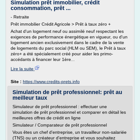
Simulation prêt immobilier, crédit
consommation, prêt ...
- Retraite
Prêt immobilier Crédit Agricole > Prêt à taux zéro +
Achat d'un logement neuf ou assimilé neuf respectant les
exigences de performance énergétique en vigueur, ou d'un
logement ancien exclusivement dans le cadre de la vente
de logements du parc social (HLM ou SEM), le Prêt à taux
zéro+ a été spécialement créé pour aider les primo-
accédants à financer leur 1ère...
Lire la suite
Site :
https://www.credits-prets.info
Simulation de prêt professionnel: prêt au
meilleur taux
Simulateur de prêt professionnel : effectuer une
simulation de prêt professionnel et comparer en détail les
meilleures offres de crédit en ligne
Simulateur / Comparateur de prêt professionnel
Vous êtes un chef d'entreprise, un travailleur non-salariée
(TNS) ou un créateur d'entreprise et vous souhaitez