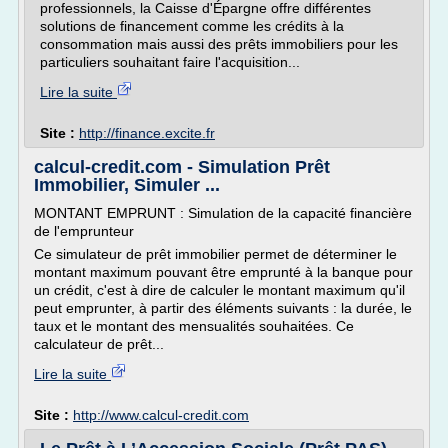
professionnels, la Caisse d'Épargne offre différentes
solutions de financement comme les crédits à la
consommation mais aussi des prêts immobiliers pour les
particuliers souhaitant faire l'acquisition...
Lire la suite
Site :
http://finance.excite.fr
calcul-credit.com - Simulation Prêt
Immobilier, Simuler ...
MONTANT EMPRUNT : Simulation de la capacité financière
de l'emprunteur
Ce simulateur de prêt immobilier permet de déterminer le
montant maximum pouvant être emprunté à la banque pour
un crédit, c'est à dire de calculer le montant maximum qu'il
peut emprunter, à partir des éléments suivants : la durée, le
taux et le montant des mensualités souhaitées. Ce
calculateur de prêt...
Lire la suite
Site :
http://www.calcul-credit.com