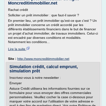
Moncreditimmobilier.net
Rachat crédit
Solliciter un prêt immobilier : que faut-il savoir ?
En premier lieu, un prêt immobilier qu'est-ce que c'est ? Un
prêt immobilier concerne un crédit accordé par les
différents établissements financiers dans le but de financer
un projet d'achat immobilier, de travaux immobiliers. Celui-ci
est encadré par diverses conditions et modalités.
Notamment les conditions...
Lire la suite
Site :
http://www.moncreditimmobilier.net
Simulation crédit, calcul emprunt,
simulation prêt
Inscrivez-vous à notre newsletter :
Envoyer
Astuce Crédit utilisera les informations fournies sur ce
formulaire pour vous envoyer des offres commerciales
personnalisées. Veuillez cocher la case ci-dessous pour
marquer votre accord sur l'utilisation de votre adresse e-
mail à des fins de marketing direct. Voir notre Politique de