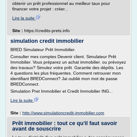
obtenir un prêt professionnel au meilleur taux pour
financer votre projet : créer...
Lire la suite
Site :
https://credits-prets.info
simulation credit immobilier
BRED Simulateur Prêt Immobilier.
Consulter mes comptes Devenir client. Simulateur Prêt
Immobilier. Vous préparez un achat immobilier. ou prévoyez
des travaux? Simulez votre prêt. Garantie des dépôts. Les
4 questions les plus fréquentes. Comment retrouver mon
identifiant BREDConnect? Jai oublié mon mot de passe
BREDConnect.
Simulation Pret Immobilier et Credit Immobilier ING...
Lire la suite
Site :
http://www.simulationcredit-immobilier.com
Prêt immobilier : tout ce qu'il faut savoir
avant de souscrire