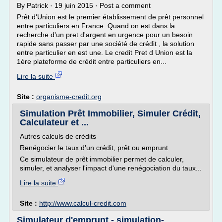
By Patrick · 19 juin 2015 · Post a comment
Prêt d'Union est le premier établissement de prêt personnel
entre particuliers en France. Quand on est dans la
recherche d'un pret d'argent en urgence pour un besoin
rapide sans passer par une société de crédit , la solution
entre particulier en est une. Le credit Pret d Union est la
1ère plateforme de crédit entre particuliers en...
Lire la suite
Site :
organisme-credit.org
Simulation Prêt Immobilier, Simuler Crédit,
Calculateur et ...
Autres calculs de crédits
Renégocier le taux d'un crédit, prêt ou emprunt
Ce simulateur de prêt immobilier permet de calculer,
simuler, et analyser l'impact d'une renégociation du taux...
Lire la suite
Site :
http://www.calcul-credit.com
Simulateur d'emprunt - simulation-