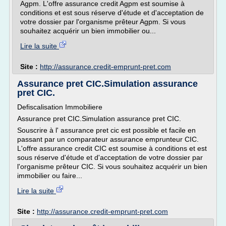
Agpm. L'offre assurance credit Agpm est soumise à
conditions et est sous réserve d'étude et d'acceptation de
votre dossier par l'organisme prêteur Agpm. Si vous
souhaitez acquérir un bien immobilier ou...
Lire la suite
Site :
http://assurance.credit-emprunt-pret.com
Assurance pret CIC.Simulation assurance
pret CIC.
Defiscalisation Immobiliere
Assurance pret CIC.Simulation assurance pret CIC.
Souscrire à l' assurance pret cic est possible et facile en
passant par un comparateur assurance emprunteur CIC.
L'offre assurance credit CIC est soumise à conditions et est
sous réserve d'étude et d'acceptation de votre dossier par
l'organisme prêteur CIC. Si vous souhaitez acquérir un bien
immobilier ou faire...
Lire la suite
Site :
http://assurance.credit-emprunt-pret.com