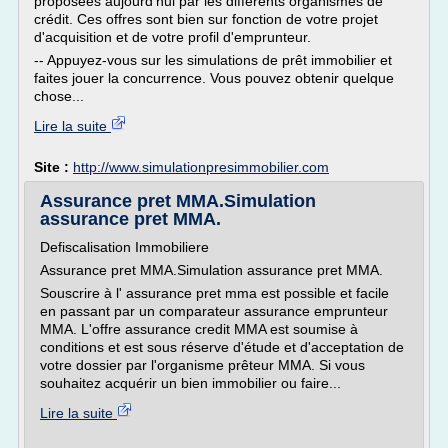
proposées aujourd'hui par les différents organismes de
crédit. Ces offres sont bien sur fonction de votre projet
d'acquisition et de votre profil d'emprunteur.
-- Appuyez-vous sur les simulations de prêt immobilier et
faites jouer la concurrence. Vous pouvez obtenir quelque
chose...
Lire la suite
Site :
http://www.simulationpresimmobilier.com
Assurance pret MMA.Simulation
assurance pret MMA.
Defiscalisation Immobiliere
Assurance pret MMA.Simulation assurance pret MMA.
Souscrire à l' assurance pret mma est possible et facile
en passant par un comparateur assurance emprunteur
MMA. L'offre assurance credit MMA est soumise à
conditions et est sous réserve d'étude et d'acceptation de
votre dossier par l'organisme prêteur MMA. Si vous
souhaitez acquérir un bien immobilier ou faire...
Lire la suite