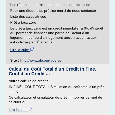
Les réponses fournies ne sont pas contractuelles.
Pour une étude plus précise merci de nous contacter .
Liste des calculatrices
Prêt à taux zéro
Le prêt à taux zéro est un crédit immobilier à 0% d'intérêt
qui permet de financer une partie de l'achat d'un
logement neuf ou d'un logement ancien avec travaux. Il
est octroyé par l'État sous...
Lire la suite
Site :
http://www.abcourtage.com
Calcul du Coût Total d'un Crédit In Fine,
Cout d'un Crédit ...
Autres calculs de crédits
IN FINE : COÛT TOTAL : Simulation du coût total d'un prêt
in fine
Ce calculateur et simulateur de prêt immobilier permet de
calculer ou...
Lire la suite