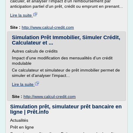
calculer, et analyser l'impact d'un remboursement par
anticipation partiel d'un prêt, crédit ou emprunt en prenant...
Lire la suite
Site :
http://www.calcul-credit.com
Simulation Prêt Immobilier, Simuler Crédit,
Calculateur et ...
Autres calculs de crédits
Impact d'une modification des mensualités d'un crédit
modulable
Ce calculateur et simulateur de prêt immobilier permet de
simuler et d'analyser l'impact...
Lire la suite
Site :
http://www.calcul-credit.com
Simulation prêt, simulateur prêt bancaire en
ligne | Prêt.info
Actualités
Prêt en ligne