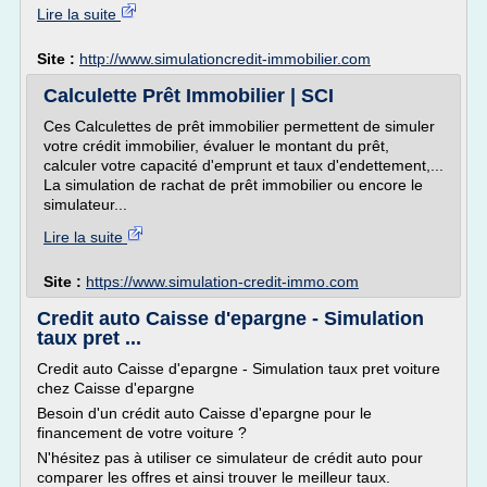
Lire la suite
Site :
http://www.simulationcredit-immobilier.com
Calculette Prêt Immobilier | SCI
Ces Calculettes de prêt immobilier permettent de simuler
votre crédit immobilier, évaluer le montant du prêt,
calculer votre capacité d'emprunt et taux d'endettement,...
La simulation de rachat de prêt immobilier ou encore le
simulateur...
Lire la suite
Site :
https://www.simulation-credit-immo.com
Credit auto Caisse d'epargne - Simulation
taux pret ...
Credit auto Caisse d'epargne - Simulation taux pret voiture
chez Caisse d'epargne
Besoin d'un crédit auto Caisse d'epargne pour le
financement de votre voiture ?
N'hésitez pas à utiliser ce simulateur de crédit auto pour
comparer les offres et ainsi trouver le meilleur taux.