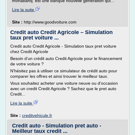
monabanq. est une banque nouvelle génération qui...
Lire la suite
Site :
http://www.goodvoiture.com
Credit auto Credit Agricole – Simulation
taux pret voiture ...
Credit auto Credit Agricole - Simulation taux pret voiture
chez Credit Agricole
Besoin d'un crédit auto Credit Agricole pour le financement
de votre voiture ?
N'hésitez pas à utiliser ce simulateur de crédit auto pour
comparer les offres et ainsi trouver le meilleur taux.
Vous souhaitez acheter une voiture neuve ou d'occasion
avec un credit Credit Agricole ? Sachez que le pret auto
Credit...
Lire la suite
Site :
creditvehicule.fr
Credit auto - Simulation pret auto -
Meilleur taux credit ...