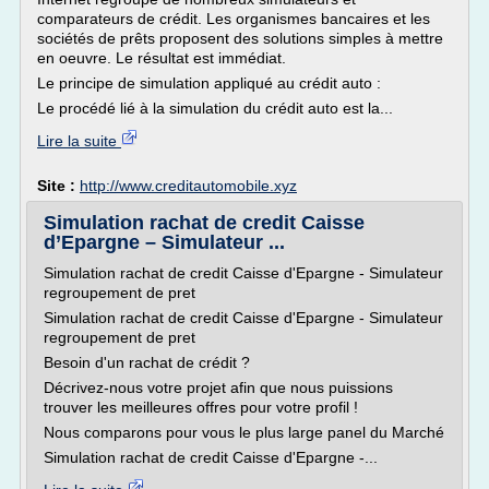
comparateurs de crédit. Les organismes bancaires et les
sociétés de prêts proposent des solutions simples à mettre
en oeuvre. Le résultat est immédiat.
Le principe de simulation appliqué au crédit auto :
Le procédé lié à la simulation du crédit auto est la...
Lire la suite
Site :
http://www.creditautomobile.xyz
Simulation rachat de credit Caisse
d’Epargne – Simulateur ...
Simulation rachat de credit Caisse d'Epargne - Simulateur
regroupement de pret
Simulation rachat de credit Caisse d'Epargne - Simulateur
regroupement de pret
Besoin d'un rachat de crédit ?
Décrivez-nous votre projet afin que nous puissions
trouver les meilleures offres pour votre profil !
Nous comparons pour vous le plus large panel du Marché
Simulation rachat de credit Caisse d'Epargne -...