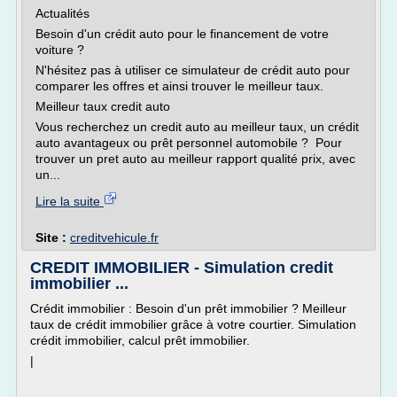
Actualités
Besoin d'un crédit auto pour le financement de votre
voiture ?
N'hésitez pas à utiliser ce simulateur de crédit auto pour
comparer les offres et ainsi trouver le meilleur taux.
Meilleur taux credit auto
Vous recherchez un credit auto au meilleur taux, un crédit
auto avantageux ou prêt personnel automobile ? Pour
trouver un pret auto au meilleur rapport qualité prix, avec
un...
Lire la suite
Site :
creditvehicule.fr
CREDIT IMMOBILIER - Simulation credit
immobilier ...
Crédit immobilier : Besoin d'un prêt immobilier ? Meilleur
taux de crédit immobilier grâce à votre courtier. Simulation
crédit immobilier, calcul prêt immobilier.
|