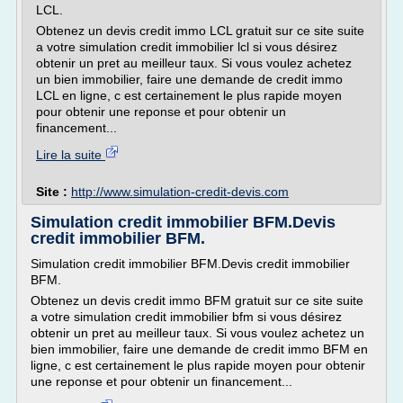
LCL.
Obtenez un devis credit immo LCL gratuit sur ce site suite
a votre simulation credit immobilier lcl si vous désirez
obtenir un pret au meilleur taux. Si vous voulez achetez
un bien immobilier, faire une demande de credit immo
LCL en ligne, c est certainement le plus rapide moyen
pour obtenir une reponse et pour obtenir un
financement...
Lire la suite
Site :
http://www.simulation-credit-devis.com
Simulation credit immobilier BFM.Devis
credit immobilier BFM.
Simulation credit immobilier BFM.Devis credit immobilier
BFM.
Obtenez un devis credit immo BFM gratuit sur ce site suite
a votre simulation credit immobilier bfm si vous désirez
obtenir un pret au meilleur taux. Si vous voulez achetez un
bien immobilier, faire une demande de credit immo BFM en
ligne, c est certainement le plus rapide moyen pour obtenir
une reponse et pour obtenir un financement...