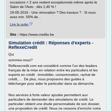
occasions < 2 ans restent exceptionnels même après le
Salon de l'Auto : dès 1,40 % !
19-05-2016 - Une rénovation ? Des travaux ? : Si vous
avez min. 50% de...
Lire la suite
Site :
https://www.credito.be
Simulation crédit : Réponses d'experts -
ReflexeCredit
Qui
sommes-nous?
Reflexecredit.com est considéré comme l'un des leaders
français de la mise en relation entre les particuliers et les
experts en crédit : immobilier, consommation, rachat de
crédit,... . De plus, nous proposons des guides à
télécharger pour aider le particulier dans sa démarche.
Nos services à forte valeur ajoutée permettent aux
particuliers de demander des simulations de crédit. Le
particulier obtient une étude personnalisée de son dossier,
une proposition de crédit. Nous ne cessons d'enrichir notre