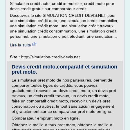
Simulation credit auto, credit immobilier, credit moto pour
devis credit gratuit sur comparateur credit.
Découvrez le site SIMULATION-CREDIT-DEVIS.NET pour
une simulation crédit auto, une simulation crédit immobilier,
une simulation crédit moto, une simulation crédit travaux,
une simulation crédit consommation, une simulation crédit
personnel, une simulation credit etudiant, une simulation...
Lire la suite
Site :
http://simulation-credit-devis.net
Devis credit moto,comparatif et simulation
pret moto.
Le simulateur pret moto de nos partenaires, permet de
comparer toutes types de crédits, vous pouvez
gratuitement recevoir, un devis credit moto, un devis pret
travaux, un devis credit travaux, un devis credit moto,
faire un comparatif credit moto, recevoir un devis pret
consomation ou autres, le tout sans aucun engagement
et gratuitement sur ce comparateur pret moto en ligne.
Comparateur emprunt moto en ligne.
Obtenez le meilleur taux pret moto, obtenez la meilleur