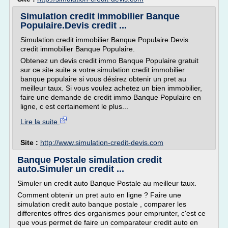
Simulation credit immobilier Banque
Populaire.Devis credit ...
Simulation credit immobilier Banque Populaire.Devis
credit immobilier Banque Populaire.
Obtenez un devis credit immo Banque Populaire gratuit
sur ce site suite a votre simulation credit immobilier
banque populaire si vous désirez obtenir un pret au
meilleur taux. Si vous voulez achetez un bien immobilier,
faire une demande de credit immo Banque Populaire en
ligne, c est certainement le plus...
Lire la suite
Site :
http://www.simulation-credit-devis.com
Banque Postale simulation credit
auto.Simuler un credit ...
Simuler un credit auto Banque Postale au meilleur taux.
Comment obtenir un pret auto en ligne ? Faire une
simulation credit auto banque postale , comparer les
differentes offres des organismes pour emprunter, c'est ce
que vous permet de faire un comparateur credit auto en