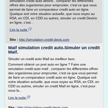
simulation credit auto desirio , comparer les differentes
offres des organismes pour emprunter, c'est ce que vous
permet de faire un comparateur credit auto en ligne.
Quelque soit votre situation actuelle, que vous soyez au
RSA, en CDI, en CDD ou autres, simuler un credit Desirio
en ligne, c'est...
Lire la suite
Site :
http://simulation-credit-devis.com
Maif simulation credit auto.Simuler un credit
Maif.
Simuler un credit auto Maif au meilleur taux.
Comment obtenir un pret auto en ligne ? Faire une
simulation credit auto maif , comparer les differentes offres
des organismes pour emprunter, c'est ce que vous permet
de faire un comparateur credit auto en ligne. Quelque soit
votre situation actuelle, que vous soyez au RSA, en CDI, en
CDD ou autres, simuler un credit Maif en ligne, c'est pour
vous la...
Lire la suite
Site :
http://simulation-credit-devis.com