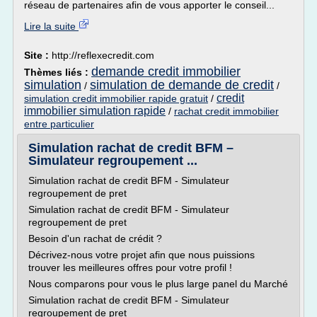
réseau de partenaires afin de vous apporter le conseil...
Lire la suite
Site :
http://reflexecredit.com
demande credit immobilier
Thèmes liés :
simulation
simulation de demande de credit
/
/
credit
simulation credit immobilier rapide gratuit
/
immobilier simulation rapide
/
rachat credit immobilier
entre particulier
Simulation rachat de credit BFM –
Simulateur regroupement ...
Simulation rachat de credit BFM - Simulateur
regroupement de pret
Simulation rachat de credit BFM - Simulateur
regroupement de pret
Besoin d'un rachat de crédit ?
Décrivez-nous votre projet afin que nous puissions
trouver les meilleures offres pour votre profil !
Nous comparons pour vous le plus large panel du Marché
Simulation rachat de credit BFM - Simulateur
regroupement de pret