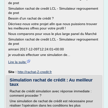
de pret
Simulation rachat de credit LCL - Simulateur regroupement
de pret
Besoin d'un rachat de crédit ?
Décrivez-nous votre projet afin que nous puissions trouver
les meilleures offres pour votre profil !
Nous comparons pour vous le plus large panel du Marché
Simulation rachat de credit LCL - Simulateur regroupement
de pret
amrani 2017-12-09T12:24:01+00:00
je voudrais effectuer une simulation de...
Lire la suite
Site :
http://rachat-2-credit.fr
Simulation rachat de crédit : Au meilleur
taux
Rachat de crédit simulation avec réponse immediate :
comment proceder ?
Une simulation de rachat de crédit est nécessaire pour
réaliser l'opération dans les conditions les plus