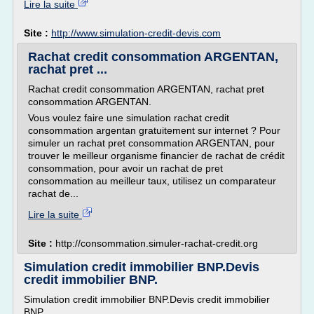
Lire la suite
Site :
http://www.simulation-credit-devis.com
Rachat credit consommation ARGENTAN,
rachat pret ...
Rachat credit consommation ARGENTAN, rachat pret
consommation ARGENTAN.
Vous voulez faire une simulation rachat credit
consommation argentan gratuitement sur internet ? Pour
simuler un rachat pret consommation ARGENTAN, pour
trouver le meilleur organisme financier de rachat de crédit
consommation, pour avoir un rachat de pret
consommation au meilleur taux, utilisez un comparateur
rachat de...
Lire la suite
Site :
http://consommation.simuler-rachat-credit.org
Simulation credit immobilier BNP.Devis
credit immobilier BNP.
Simulation credit immobilier BNP.Devis credit immobilier
BNP.