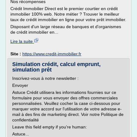
Nos récompenses
Crédit Immobilier Direct est le premier courtier en crédit
immobilier 100% web. Notre métier ? Trouver le meilleur
taux de crédit immobilier en ligne pour votre prêt immobilier.
Disposant d'un large réseau de banques et d'organismes
de crédit immobilier en...
Lire la suite
Site :
https://www.credit-immobilier.fr
Simulation crédit, calcul emprunt,
simulation prêt
Inscrivez-vous à notre newsletter :
Envoyer
Astuce Crédit utilisera les informations fournies sur ce
formulaire pour vous envoyer des offres commerciales
personnalisées. Veuillez cocher la case ci-dessous pour
marquer votre accord sur l'utilisation de votre adresse e-
mail à des fins de marketing direct. Voir notre Politique de
confidentialité
Leave this field empty if you're human:
Astuce...