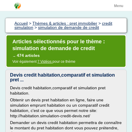
Menu
Accueil
>
Thèmes & articles : pret immobilier
>
credit
simulation
>
simulation de demande de credit
Articles sélectionnés pour le thème :
simulation de demande de credit
474 articles
→
Voir également
7 Vidéos
pour ce thème
Devis credit habitation,comparatif et simulation
pret ...
Devis credit habitation,comparatif et simulation pret
habitation.
Obtenir un devis pret habitation en ligne, faire une
simulation emprunt habitation ou un comparatif credit
habitation, c'est ce que vous permet notre site:
http://habitation.simulation-credit-devis.net/
Demander un devis credit habitation permettra de connaître
le montant du pret habitation dont vous pouvez prétendre,