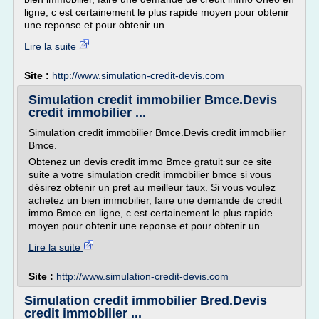
ligne, c est certainement le plus rapide moyen pour obtenir
une reponse et pour obtenir un...
Lire la suite
Site :
http://www.simulation-credit-devis.com
Simulation credit immobilier Bmce.Devis
credit immobilier ...
Simulation credit immobilier Bmce.Devis credit immobilier
Bmce.
Obtenez un devis credit immo Bmce gratuit sur ce site
suite a votre simulation credit immobilier bmce si vous
désirez obtenir un pret au meilleur taux. Si vous voulez
achetez un bien immobilier, faire une demande de credit
immo Bmce en ligne, c est certainement le plus rapide
moyen pour obtenir une reponse et pour obtenir un...
Lire la suite
Site :
http://www.simulation-credit-devis.com
Simulation credit immobilier Bred.Devis
credit immobilier ...