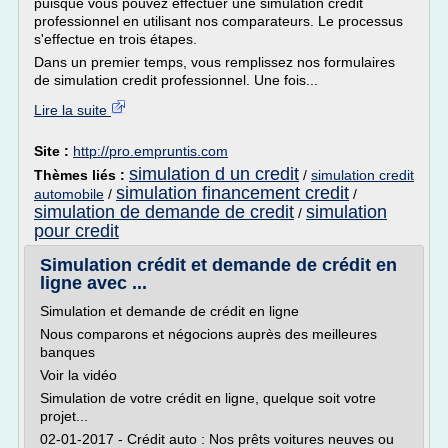
puisque vous pouvez effectuer une simulation credit
professionnel en utilisant nos comparateurs. Le processus
s'effectue en trois étapes.
Dans un premier temps, vous remplissez nos formulaires
de simulation credit professionnel. Une fois...
Lire la suite
Site :
http://pro.empruntis.com
simulation d un credit
Thèmes liés :
/
simulation credit
simulation financement credit
automobile
/
/
simulation de demande de credit
simulation
/
pour credit
Simulation crédit et demande de crédit en
ligne avec ...
Simulation et demande de crédit en ligne
Nous comparons et négocions auprès des meilleures
banques
Voir la vidéo
Simulation de votre crédit en ligne, quelque soit votre
projet...
02-01-2017 - Crédit auto : Nos prêts voitures neuves ou