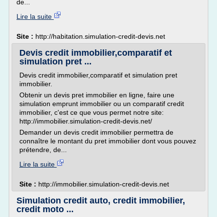
de...
Lire la suite
Site :
http://habitation.simulation-credit-devis.net
Devis credit immobilier,comparatif et
simulation pret ...
Devis credit immobilier,comparatif et simulation pret
immobilier.
Obtenir un devis pret immobilier en ligne, faire une
simulation emprunt immobilier ou un comparatif credit
immobilier, c'est ce que vous permet notre site:
http://immobilier.simulation-credit-devis.net/
Demander un devis credit immobilier permettra de
connaître le montant du pret immobilier dont vous pouvez
prétendre, de...
Lire la suite
Site :
http://immobilier.simulation-credit-devis.net
Simulation credit auto, credit immobilier,
credit moto ...