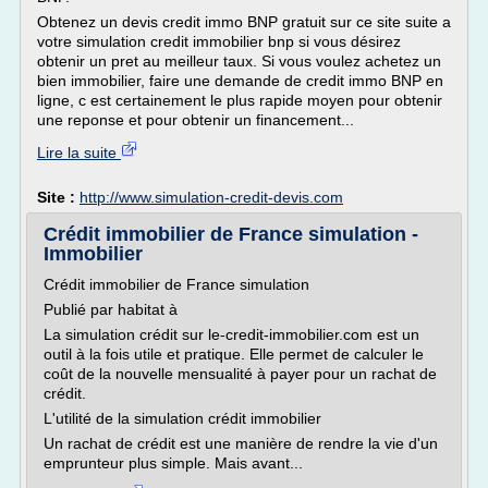
Obtenez un devis credit immo BNP gratuit sur ce site suite a
votre simulation credit immobilier bnp si vous désirez
obtenir un pret au meilleur taux. Si vous voulez achetez un
bien immobilier, faire une demande de credit immo BNP en
ligne, c est certainement le plus rapide moyen pour obtenir
une reponse et pour obtenir un financement...
Lire la suite
Site :
http://www.simulation-credit-devis.com
Crédit immobilier de France simulation -
Immobilier
Crédit immobilier de France simulation
Publié par habitat à
La simulation crédit sur le-credit-immobilier.com est un
outil à la fois utile et pratique. Elle permet de calculer le
coût de la nouvelle mensualité à payer pour un rachat de
crédit.
L'utilité de la simulation crédit immobilier
Un rachat de crédit est une manière de rendre la vie d'un
emprunteur plus simple. Mais avant...