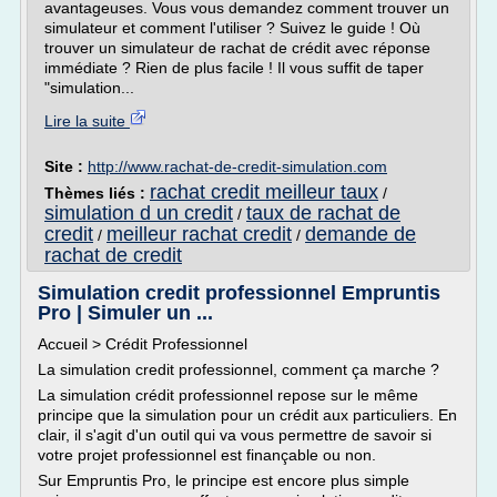
avantageuses. Vous vous demandez comment trouver un
simulateur et comment l'utiliser ? Suivez le guide ! Où
trouver un simulateur de rachat de crédit avec réponse
immédiate ? Rien de plus facile ! Il vous suffit de taper
"simulation...
Lire la suite
Site :
http://www.rachat-de-credit-simulation.com
rachat credit meilleur taux
Thèmes liés :
/
simulation d un credit
taux de rachat de
/
credit
meilleur rachat credit
demande de
/
/
rachat de credit
Simulation credit professionnel Empruntis
Pro | Simuler un ...
Accueil > Crédit Professionnel
La simulation credit professionnel, comment ça marche ?
La simulation crédit professionnel repose sur le même
principe que la simulation pour un crédit aux particuliers. En
clair, il s'agit d'un outil qui va vous permettre de savoir si
votre projet professionnel est finançable ou non.
Sur Empruntis Pro, le principe est encore plus simple