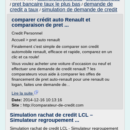
pret bancaire taux le plus bas
demande de
/
/
credit a taux
simulation de demande de credit
/
comparer crédit auto Renault et
comparaison de pret ...
Credit Personnel
Accueil > pret auto renault
Finalement c'est simple de comparer son credit
automobile renault, efficace et rapide, comparez en un
clic et ca roule!
Vous voulez acheter une voiture d'occasion ou neuf et
effectuer une demande de credit renault ? les
comparateurs vous aide à comparer les offes de
financement de pret auto-renault pour une renault ou
logan, faites une demande de...
Lire la suite
Date:
2014-12-16 10:13:16
Site :
http://comparateur-de-credit.com
Simulation rachat de credit LCL –
Simulateur regroupement ...
Simulation rachat de credit LCL - Simulateur regroupement