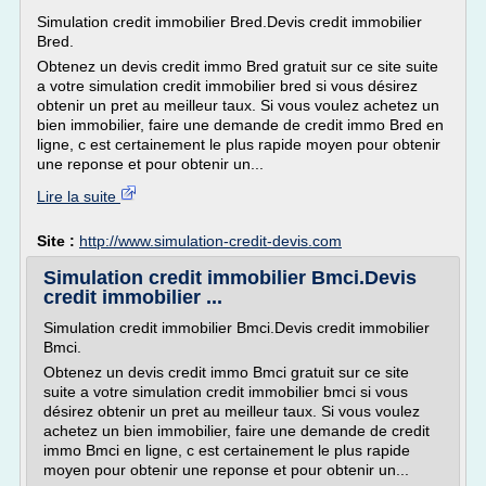
Simulation credit immobilier Bred.Devis credit immobilier
Bred.
Obtenez un devis credit immo Bred gratuit sur ce site suite
a votre simulation credit immobilier bred si vous désirez
obtenir un pret au meilleur taux. Si vous voulez achetez un
bien immobilier, faire une demande de credit immo Bred en
ligne, c est certainement le plus rapide moyen pour obtenir
une reponse et pour obtenir un...
Lire la suite
Site :
http://www.simulation-credit-devis.com
Simulation credit immobilier Bmci.Devis
credit immobilier ...
Simulation credit immobilier Bmci.Devis credit immobilier
Bmci.
Obtenez un devis credit immo Bmci gratuit sur ce site
suite a votre simulation credit immobilier bmci si vous
désirez obtenir un pret au meilleur taux. Si vous voulez
achetez un bien immobilier, faire une demande de credit
immo Bmci en ligne, c est certainement le plus rapide
moyen pour obtenir une reponse et pour obtenir un...