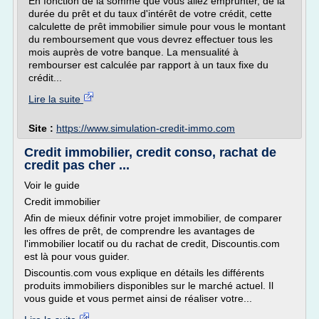
En fonction de la somme que vous allez emprunter, de la
durée du prêt et du taux d'intérêt de votre crédit, cette
calculette de prêt immobilier simule pour vous le montant
du remboursement que vous devrez effectuer tous les
mois auprès de votre banque. La mensualité à
rembourser est calculée par rapport à un taux fixe du
crédit...
Lire la suite
Site :
https://www.simulation-credit-immo.com
Credit immobilier, credit conso, rachat de
credit pas cher ...
Voir le guide
Credit immobilier
Afin de mieux définir votre projet immobilier, de comparer
les offres de prêt, de comprendre les avantages de
l'immobilier locatif ou du rachat de credit, Discountis.com
est là pour vous guider.
Discountis.com vous explique en détails les différents
produits immobiliers disponibles sur le marché actuel. Il
vous guide et vous permet ainsi de réaliser votre...