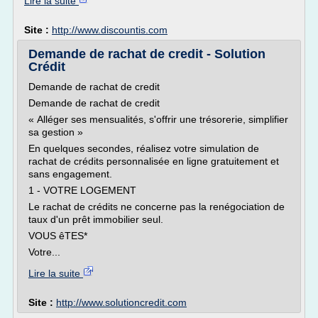
Lire la suite
Site :
http://www.discountis.com
Demande de rachat de credit - Solution
Crédit
Demande de rachat de credit
Demande de rachat de credit
« Alléger ses mensualités, s'offrir une trésorerie, simplifier
sa gestion »
En quelques secondes, réalisez votre simulation de
rachat de crédits personnalisée en ligne gratuitement et
sans engagement.
1 - VOTRE LOGEMENT
Le rachat de crédits ne concerne pas la renégociation de
taux d'un prêt immobilier seul.
VOUS êTES*
Votre...
Lire la suite
Site :
http://www.solutioncredit.com