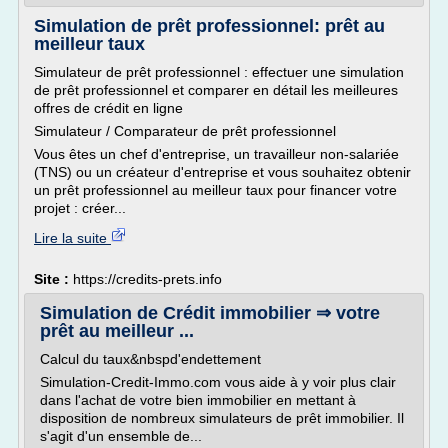
Simulation de prêt professionnel: prêt au
meilleur taux
Simulateur de prêt professionnel : effectuer une simulation
de prêt professionnel et comparer en détail les meilleures
offres de crédit en ligne
Simulateur / Comparateur de prêt professionnel
Vous êtes un chef d'entreprise, un travailleur non-salariée
(TNS) ou un créateur d'entreprise et vous souhaitez obtenir
un prêt professionnel au meilleur taux pour financer votre
projet : créer...
Lire la suite
Site :
https://credits-prets.info
Simulation de Crédit immobilier ⇒ votre
prêt au meilleur ...
Calcul du taux&nbspd'endettement
Simulation-Credit-Immo.com vous aide à y voir plus clair
dans l'achat de votre bien immobilier en mettant à
disposition de nombreux simulateurs de prêt immobilier. Il
s'agit d'un ensemble de...