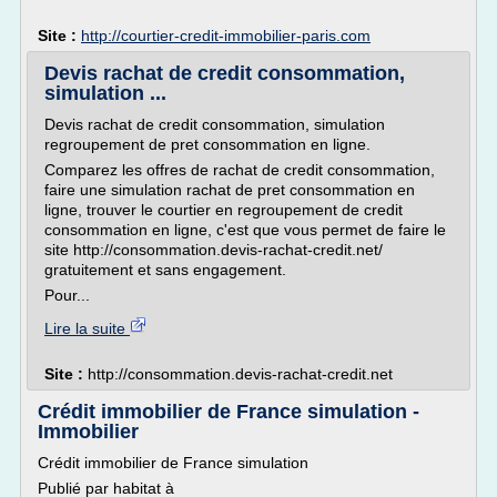
Site :
http://courtier-credit-immobilier-paris.com
Devis rachat de credit consommation,
simulation ...
Devis rachat de credit consommation, simulation
regroupement de pret consommation en ligne.
Comparez les offres de rachat de credit consommation,
faire une simulation rachat de pret consommation en
ligne, trouver le courtier en regroupement de credit
consommation en ligne, c'est que vous permet de faire le
site http://consommation.devis-rachat-credit.net/
gratuitement et sans engagement.
Pour...
Lire la suite
Site :
http://consommation.devis-rachat-credit.net
Crédit immobilier de France simulation -
Immobilier
Crédit immobilier de France simulation
Publié par habitat à