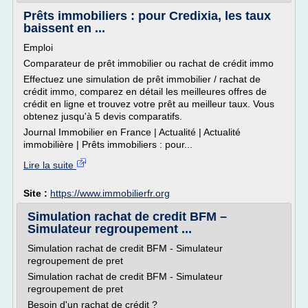
Prêts immobiliers : pour Credixia, les taux
baissent en ...
Emploi
Comparateur de prêt immobilier ou rachat de crédit immo
Effectuez une simulation de prêt immobilier / rachat de
crédit immo, comparez en détail les meilleures offres de
crédit en ligne et trouvez votre prêt au meilleur taux. Vous
obtenez jusqu'à 5 devis comparatifs.
Journal Immobilier en France | Actualité | Actualité
immobilière | Prêts immobiliers : pour...
Lire la suite
Site :
https://www.immobilierfr.org
Simulation rachat de credit BFM –
Simulateur regroupement ...
Simulation rachat de credit BFM - Simulateur
regroupement de pret
Simulation rachat de credit BFM - Simulateur
regroupement de pret
Besoin d'un rachat de crédit ?