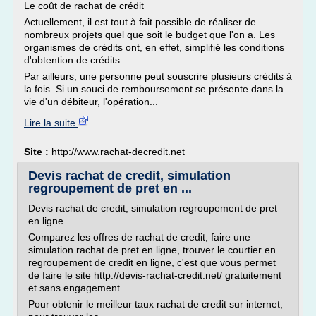
Le coût de rachat de crédit
Actuellement, il est tout à fait possible de réaliser de
nombreux projets quel que soit le budget que l'on a. Les
organismes de crédits ont, en effet, simplifié les conditions
d'obtention de crédits.
Par ailleurs, une personne peut souscrire plusieurs crédits à
la fois. Si un souci de remboursement se présente dans la
vie d'un débiteur, l'opération...
Lire la suite
Site :
http://www.rachat-decredit.net
Devis rachat de credit, simulation
regroupement de pret en ...
Devis rachat de credit, simulation regroupement de pret
en ligne.
Comparez les offres de rachat de credit, faire une
simulation rachat de pret en ligne, trouver le courtier en
regroupement de credit en ligne, c'est que vous permet
de faire le site http://devis-rachat-credit.net/ gratuitement
et sans engagement.
Pour obtenir le meilleur taux rachat de credit sur internet,