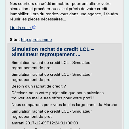
Nos courtiers en crédit immobilier pourront affiner votre
simulation et procéder au calcul précis de votre credit
immobilier. Lors du rendez-vous dans une agence, il faudra
réunir les pièces nécessaires...
Lire la suite
Site :
http://prets.immo
Simulation rachat de credit LCL –
Simulateur regroupement ...
Simulation rachat de credit LCL - Simulateur
regroupement de pret
Simulation rachat de credit LCL - Simulateur
regroupement de pret
Besoin d'un rachat de crédit ?
Décrivez-nous votre projet afin que nous puissions
trouver les meilleures offres pour votre profil !
Nous comparons pour vous le plus large panel du Marché
Simulation rachat de credit LCL - Simulateur
regroupement de pret
amrani 2017-12-09T12:24:01+00:00