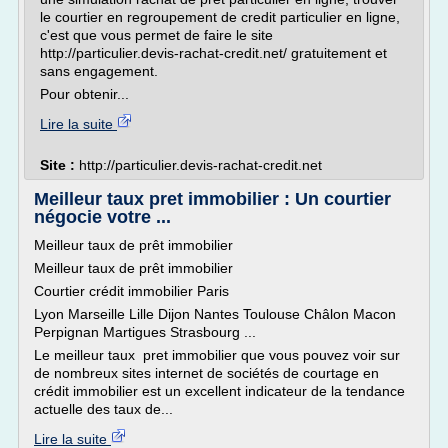
le courtier en regroupement de credit particulier en ligne,
c'est que vous permet de faire le site
http://particulier.devis-rachat-credit.net/ gratuitement et
sans engagement.
Pour obtenir...
Lire la suite
Site :
http://particulier.devis-rachat-credit.net
Meilleur taux pret immobilier : Un courtier
négocie votre ...
Meilleur taux de prêt immobilier
Meilleur taux de prêt immobilier
Courtier crédit immobilier Paris
Lyon Marseille Lille Dijon Nantes Toulouse Châlon Macon
Perpignan Martigues Strasbourg ...
Le meilleur taux pret immobilier que vous pouvez voir sur
de nombreux sites internet de sociétés de courtage en
crédit immobilier est un excellent indicateur de la tendance
actuelle des taux de...
Lire la suite