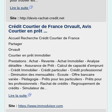
pour trouver les...
Lire la suite
Site :
http://devis-rachat-credit.net
Crédit Courtier de France Orvault, Avis
Courtier en prêt ...
Accueil Recherche Crédit Courtier de France
Partager
Orvault
Courtier en prêt immobilier
Prestations : Achat - Revente - Achat Immobilier - Analyse
détaillée - Assurance de Prêt - Calcul de capacité d'emprunt
- Crédit Immobilier - Crédit particulier - Crédit professionnel
- Diminution des mensualités - Ecoute - Offre bancaire
variée - Pédagogie - Prêts pour les particuliers - Prêts pour
les professionnels - Rachat de crédits - Regroupement de
crédits - Simulateur de...
Lire la suite
Site :
https://www.immodvisor.com