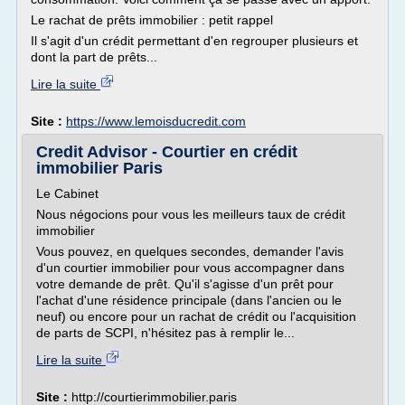
Le rachat de prêts immobilier : petit rappel
Il s'agit d'un crédit permettant d'en regrouper plusieurs et
dont la part de prêts...
Lire la suite
Site :
https://www.lemoisducredit.com
Credit Advisor - Courtier en crédit
immobilier Paris
Le Cabinet
Nous négocions pour vous les meilleurs taux de crédit
immobilier
Vous pouvez, en quelques secondes, demander l'avis
d'un courtier immobilier pour vous accompagner dans
votre demande de prêt. Qu'il s'agisse d'un prêt pour
l'achat d'une résidence principale (dans l'ancien ou le
neuf) ou encore pour un rachat de crédit ou l'acquisition
de parts de SCPI, n'hésitez pas à remplir le...
Lire la suite
Site :
http://courtierimmobilier.paris