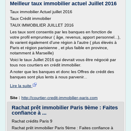
Meilleur taux immobilier actuel Juillet 2016
Taux immobilier Actuel juillet 2016
Taux Crédit immobilier
TAUX IMMOBILIER JUILLET 2016
Les taux sont consentis par les banques en fonction de
votre profil emprunteur ( âge, revenus, apport personnel...),
ils varient également d'une région à l'autre ( plus élevés à
Paris et région parisienne , et plus faible en province,
notamment à Marseille)
Voici le taux Juillet 2016 qui devrait vous être négocié par
tous nos courtiers en crédit immobilier.
A noter que les banques et donc les Offres de crédit des
banques sont plus lents à nous parvenir...
Lire la suite
Site :
http://courtier-credit-immobilier-paris.com
Rachat prêt immobilier Paris 9ème : Faites
confiance à ...
Rachat crédits Paris 9
Rachat prêt immobilier Paris 9ème : Faites confiance à