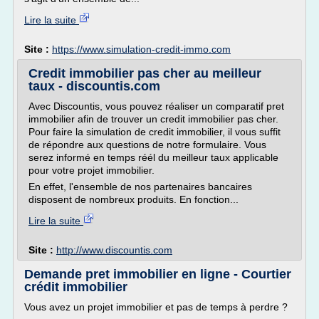
Lire la suite
Site :
https://www.simulation-credit-immo.com
Credit immobilier pas cher au meilleur
taux - discountis.com
Avec Discountis, vous pouvez réaliser un comparatif pret
immobilier afin de trouver un credit immobilier pas cher.
Pour faire la simulation de credit immobilier, il vous suffit
de répondre aux questions de notre formulaire. Vous
serez informé en temps réél du meilleur taux applicable
pour votre projet immobilier.
En effet, l'ensemble de nos partenaires bancaires
disposent de nombreux produits. En fonction...
Lire la suite
Site :
http://www.discountis.com
Demande pret immobilier en ligne - Courtier
crédit immobilier
Vous avez un projet immobilier et pas de temps à perdre ?