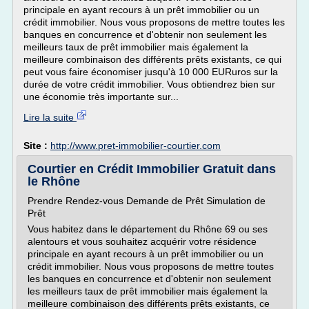
principale en ayant recours à un prêt immobilier ou un
crédit immobilier. Nous vous proposons de mettre toutes les
banques en concurrence et d'obtenir non seulement les
meilleurs taux de prêt immobilier mais également la
meilleure combinaison des différents prêts existants, ce qui
peut vous faire économiser jusqu'à 10 000 EURuros sur la
durée de votre crédit immobilier. Vous obtiendrez bien sur
une économie très importante sur...
Lire la suite
Site :
http://www.pret-immobilier-courtier.com
Courtier en Crédit Immobilier Gratuit dans
le Rhône
Prendre Rendez-vous Demande de Prêt Simulation de
Prêt
Vous habitez dans le département du Rhône 69 ou ses
alentours et vous souhaitez acquérir votre résidence
principale en ayant recours à un prêt immobilier ou un
crédit immobilier. Nous vous proposons de mettre toutes
les banques en concurrence et d'obtenir non seulement
les meilleurs taux de prêt immobilier mais également la
meilleure combinaison des différents prêts existants, ce