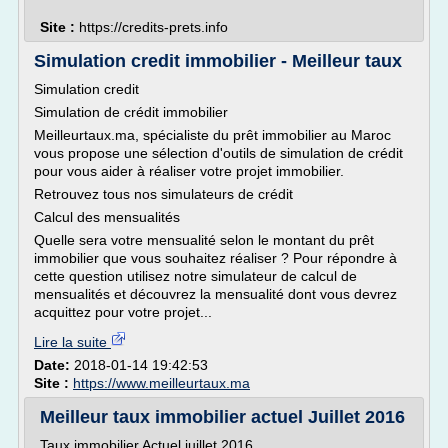
Site :
https://credits-prets.info
Simulation credit immobilier - Meilleur taux
Simulation credit
Simulation de crédit immobilier
Meilleurtaux.ma, spécialiste du prêt immobilier au Maroc
vous propose une sélection d'outils de simulation de crédit
pour vous aider à réaliser votre projet immobilier.
Retrouvez tous nos simulateurs de crédit
Calcul des mensualités
Quelle sera votre mensualité selon le montant du prêt
immobilier que vous souhaitez réaliser ? Pour répondre à
cette question utilisez notre simulateur de calcul de
mensualités et découvrez la mensualité dont vous devrez
acquittez pour votre projet...
Lire la suite
Date:
2018-01-14 19:42:53
Site :
https://www.meilleurtaux.ma
Meilleur taux immobilier actuel Juillet 2016
Taux immobilier Actuel juillet 2016