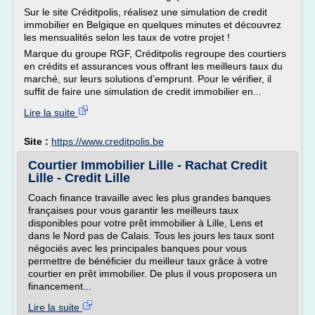
Sur le site Créditpolis, réalisez une simulation de credit
immobilier en Belgique en quelques minutes et découvrez
les mensualités selon les taux de votre projet !
Marque du groupe RGF, Créditpolis regroupe des courtiers
en crédits et assurances vous offrant les meilleurs taux du
marché, sur leurs solutions d'emprunt. Pour le vérifier, il
suffit de faire une simulation de credit immobilier en...
Lire la suite
Site :
https://www.creditpolis.be
Courtier Immobilier Lille - Rachat Credit
Lille - Credit Lille
Coach finance travaille avec les plus grandes banques
françaises pour vous garantir les meilleurs taux
disponibles pour votre prêt immobilier à Lille, Lens et
dans le Nord pas de Calais. Tous les jours les taux sont
négociés avec les principales banques pour vous
permettre de bénéficier du meilleur taux grâce à votre
courtier en prêt immobilier. De plus il vous proposera un
financement...
Lire la suite