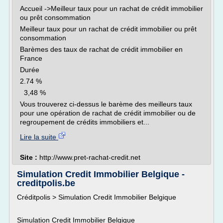
Accueil ->Meilleur taux pour un rachat de crédit immobilier
ou prêt consommation
Meilleur taux pour un rachat de crédit immobilier ou prêt
consommation
Barèmes des taux de rachat de crédit immobilier en
France
Durée
2.74 %
3,48 %
Vous trouverez ci-dessus le barème des meilleurs taux
pour une opération de rachat de crédit immobilier ou de
regroupement de crédits immobiliers et...
Lire la suite
Site :
http://www.pret-rachat-credit.net
Simulation Credit Immobilier Belgique -
creditpolis.be
Créditpolis > Simulation Credit Immobilier Belgique
Simulation Credit Immobilier Belgique