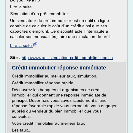
Do you like it? 0
Lire la suite
Simulation d'un prêt immobilier
Un simulateur de prêt immobilier est un outil en ligne
capable de calculer le coût d'un crédit ainsi que ses
capacités d'emprunt. Ce dispositif aide l'internaute à
calculer ses mensualités, faire une simulation de prêt...
Lire la suite
Site :
http://www.xn--simulation-crdit-immobilier-noc.co
Crédit immobilier réponse immédiate
Crédit immobilier au meilleur taux, simulation.
Crédit immobilier réponse rapide
Découvrez les banques et organismes de crédit
immobilier qui donnent une réponse immédiate de
principe. Désormais vous savez rapidement si une
réponse favorable rapide vous permet de vous engager
auprès du vendeur du bien immobilier que vous
convoitez.
Votre crédit immobilier au meilleur taux
Les taux...