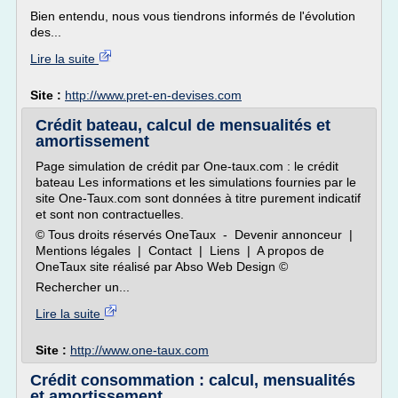
Bien entendu, nous vous tiendrons informés de l'évolution
des...
Lire la suite
Site :
http://www.pret-en-devises.com
Crédit bateau, calcul de mensualités et
amortissement
Page simulation de crédit par One-taux.com : le crédit
bateau Les informations et les simulations fournies par le
site One-Taux.com sont données à titre purement indicatif
et sont non contractuelles.
© Tous droits réservés OneTaux - Devenir annonceur |
Mentions légales | Contact | Liens | A propos de
OneTaux site réalisé par Abso Web Design ©
Rechercher un...
Lire la suite
Site :
http://www.one-taux.com
Crédit consommation : calcul, mensualités
et amortissement