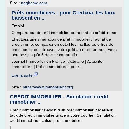
Site :
neghome.com
Prêts immobiliers : pour Credixia, les taux
baissent en ...
Emploi
Comparateur de prêt immobilier ou rachat de crédit immo
Effectuez une simulation de prêt immobilier / rachat de
crédit immo, comparez en détail les meilleures offres de
crédit en ligne et trouvez votre prêt au meilleur taux. Vous
obtenez jusqu'à 5 devis comparatifs.
Journal Immobilier en France | Actualité | Actualité
immobilière | Prêts immobiliers : pour...
Lire la suite
Site :
https://www.immobilierfr.org
CREDIT IMMOBILIER - Simulation credit
immobilier ...
Crédit immobilier : Besoin d'un prêt immobilier ? Meilleur
taux de crédit immobilier grâce à votre courtier. Simulation
crédit immobilier, calcul prêt immobilier.
|