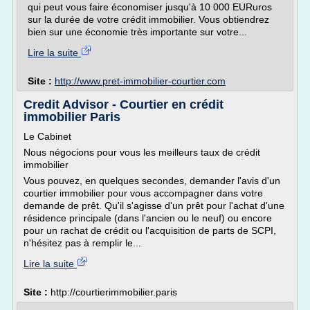
qui peut vous faire économiser jusqu'à 10 000 EURuros
sur la durée de votre crédit immobilier. Vous obtiendrez
bien sur une économie très importante sur votre...
Lire la suite
Site :
http://www.pret-immobilier-courtier.com
Credit Advisor - Courtier en crédit
immobilier Paris
Le Cabinet
Nous négocions pour vous les meilleurs taux de crédit
immobilier
Vous pouvez, en quelques secondes, demander l'avis d'un
courtier immobilier pour vous accompagner dans votre
demande de prêt. Qu'il s'agisse d'un prêt pour l'achat d'une
résidence principale (dans l'ancien ou le neuf) ou encore
pour un rachat de crédit ou l'acquisition de parts de SCPI,
n'hésitez pas à remplir le...
Lire la suite
Site :
http://courtierimmobilier.paris