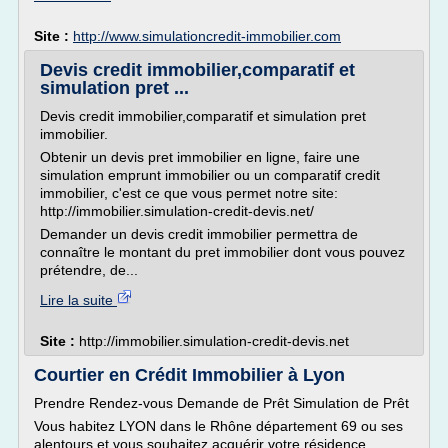
Site :
http://www.simulationcredit-immobilier.com
Devis credit immobilier,comparatif et
simulation pret ...
Devis credit immobilier,comparatif et simulation pret
immobilier.
Obtenir un devis pret immobilier en ligne, faire une
simulation emprunt immobilier ou un comparatif credit
immobilier, c'est ce que vous permet notre site:
http://immobilier.simulation-credit-devis.net/
Demander un devis credit immobilier permettra de
connaître le montant du pret immobilier dont vous pouvez
prétendre, de...
Lire la suite
Site :
http://immobilier.simulation-credit-devis.net
Courtier en Crédit Immobilier à Lyon
Prendre Rendez-vous Demande de Prêt Simulation de Prêt
Vous habitez LYON dans le Rhône département 69 ou ses
alentours et vous souhaitez acquérir votre résidence