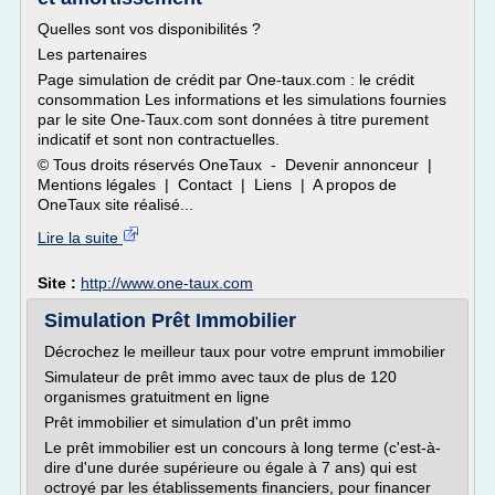
Quelles sont vos disponibilités ?
Les partenaires
Page simulation de crédit par One-taux.com : le crédit
consommation Les informations et les simulations fournies
par le site One-Taux.com sont données à titre purement
indicatif et sont non contractuelles.
© Tous droits réservés OneTaux - Devenir annonceur |
Mentions légales | Contact | Liens | A propos de
OneTaux site réalisé...
Lire la suite
Site :
http://www.one-taux.com
Simulation Prêt Immobilier
Décrochez le meilleur taux pour votre emprunt immobilier
Simulateur de prêt immo avec taux de plus de 120
organismes gratuitment en ligne
Prêt immobilier et simulation d'un prêt immo
Le prêt immobilier est un concours à long terme (c'est-à-
dire d'une durée supérieure ou égale à 7 ans) qui est
octroyé par les établissements financiers, pour financer