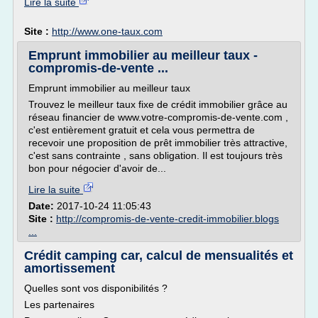
Lire la suite
Site :
http://www.one-taux.com
Emprunt immobilier au meilleur taux -
compromis-de-vente ...
Emprunt immobilier au meilleur taux
Trouvez le meilleur taux fixe de crédit immobilier grâce au
réseau financier de www.votre-compromis-de-vente.com ,
c'est entièrement gratuit et cela vous permettra de
recevoir une proposition de prêt immobilier très attractive,
c'est sans contrainte , sans obligation. Il est toujours très
bon pour négocier d'avoir de...
Lire la suite
Date:
2017-10-24 11:05:43
Site :
http://compromis-de-vente-credit-immobilier.blogs
...
Crédit camping car, calcul de mensualités et
amortissement
Quelles sont vos disponibilités ?
Les partenaires