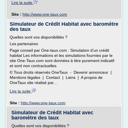
Lire la suite
Site :
http://www.one-taux.com
Simulateur de Crédit Habitat avec baromètre
des taux
Quelles sont vos disponibilités ?
Les partenaires
Page conseil par One-taux.com : Simulation d'un crédit
habitat Les informations et les simulations fournies par le
site One-Taux.com sont données à titre purement indicatif
et sont non contractuelles.
© Tous droits réservés OneTaux - Devenir annonceur |
Mentions légales | Contact | Liens | A propos de
OneTaux site réalisé par...
Lire la suite
Site :
http://www.one-taux.com
Simulateur de Crédit Habitat avec
baromètre des taux
Quelles sont vos disponibilités ?