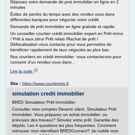
Déposez votre demande de pret immobilier en ligne en 2
minutes
Évitez de perdre du temps avec des rendez-vous dans
différentes banques pour négocier votre crédit.
Demande de prêt immobilier en ligne gratuite et rapide.
Un conseiller courtier crédit immobilier expert en Prêt immo
/ Prêt à taux zéro/ Prêt relais /Rachat de prêt /
Défiscalisation vous contacte pour vous permettre de
bénéficier rapidement de taux négociés au plus bas.
Nos courtiers en crédit immobilier vous contacterons pour
convenir d'un rendez-vous dans...
Lire la suite
Site :
https://www.courtiprets.fr
simulation credit immobilier
BRED Simulateur Prêt Immobilier.
Consulter mes comptes Devenir client. Simulateur Prêt
Immobilier. Vous préparez un achat immobilier. ou
prévoyez des travaux? Simulez votre prêt. Garantie des
dépôts. Les 4 questions les plus fréquentes. Comment
retrouver mon identifiant BREDConnect? Jai oublié mon