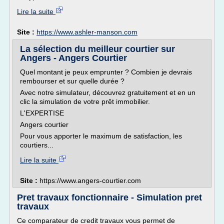
Lire la suite
Site :
https://www.ashler-manson.com
La sélection du meilleur courtier sur
Angers - Angers Courtier
Quel montant je peux emprunter ? Combien je devrais
rembourser et sur quelle durée ?
Avec notre simulateur, découvrez gratuitement et en un
clic la simulation de votre prêt immobilier.
L'EXPERTISE
Angers courtier
Pour vous apporter le maximum de satisfaction, les
courtiers...
Lire la suite
Site :
https://www.angers-courtier.com
Pret travaux fonctionnaire - Simulation pret
travaux
Ce comparateur de credit travaux vous permet de