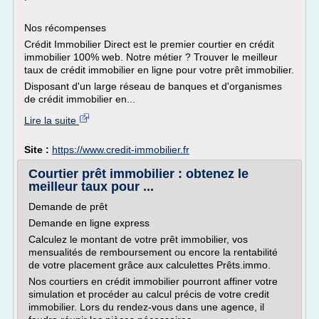
Nos récompenses
Crédit Immobilier Direct est le premier courtier en crédit
immobilier 100% web. Notre métier ? Trouver le meilleur
taux de crédit immobilier en ligne pour votre prêt immobilier.
Disposant d'un large réseau de banques et d'organismes
de crédit immobilier en...
Lire la suite
Site :
https://www.credit-immobilier.fr
Courtier prêt immobilier : obtenez le
meilleur taux pour ...
Demande de prêt
Demande en ligne express
Calculez le montant de votre prêt immobilier, vos
mensualités de remboursement ou encore la rentabilité
de votre placement grâce aux calculettes Prêts.immo.
Nos courtiers en crédit immobilier pourront affiner votre
simulation et procéder au calcul précis de votre credit
immobilier. Lors du rendez-vous dans une agence, il