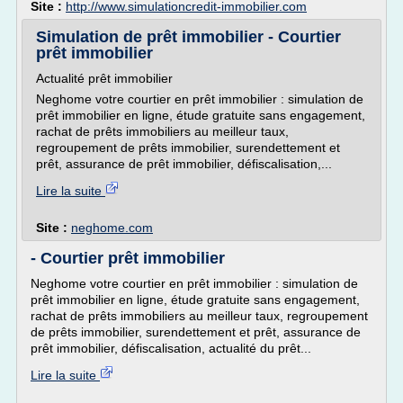
Site :
http://www.simulationcredit-immobilier.com
Simulation de prêt immobilier - Courtier
prêt immobilier
Actualité prêt immobilier
Neghome votre courtier en prêt immobilier : simulation de
prêt immobilier en ligne, étude gratuite sans engagement,
rachat de prêts immobiliers au meilleur taux,
regroupement de prêts immobilier, surendettement et
prêt, assurance de prêt immobilier, défiscalisation,...
Lire la suite
Site :
neghome.com
- Courtier prêt immobilier
Neghome votre courtier en prêt immobilier : simulation de
prêt immobilier en ligne, étude gratuite sans engagement,
rachat de prêts immobiliers au meilleur taux, regroupement
de prêts immobilier, surendettement et prêt, assurance de
prêt immobilier, défiscalisation, actualité du prêt...
Lire la suite