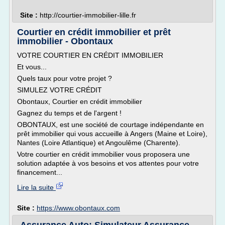
Site :
http://courtier-immobilier-lille.fr
Courtier en crédit immobilier et prêt
immobilier - Obontaux
VOTRE COURTIER EN CRÉDIT IMMOBILIER
Et vous...
Quels taux pour votre projet ?
SIMULEZ VOTRE CRÉDIT
Obontaux, Courtier en crédit immobilier
Gagnez du temps et de l'argent !
OBONTAUX, est une société de courtage indépendante en
prêt immobilier qui vous accueille à Angers (Maine et Loire),
Nantes (Loire Atlantique) et Angoulême (Charente).
Votre courtier en crédit immobilier vous proposera une
solution adaptée à vos besoins et vos attentes pour votre
financement...
Lire la suite
Site :
https://www.obontaux.com