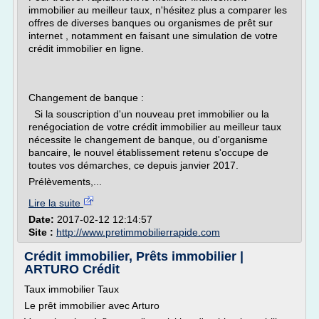
immobilier au meilleur taux, n'hésitez plus a comparer les
offres de diverses banques ou organismes de prêt sur
internet , notamment en faisant une simulation de votre
crédit immobilier en ligne.
Changement de banque :
Si la souscription d'un nouveau pret immobilier ou la
renégociation de votre crédit immobilier au meilleur taux
nécessite le changement de banque, ou d'organisme
bancaire, le nouvel établissement retenu s'occupe de
toutes vos démarches, ce depuis janvier 2017.
Prélèvements,...
Lire la suite
Date:
2017-02-12 12:14:57
Site :
http://www.pretimmobilierrapide.com
Crédit immobilier, Prêts immobilier |
ARTURO Crédit
Taux immobilier Taux
Le prêt immobilier avec Arturo