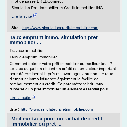
mot de passe BREDConnect.
Simulation Pret Immobilier et Credit Immobilier ING...
Lire la suite
Site :
http://www.simulationcredit-immobilier.com
Taux emprunt immo, simulation pret
immobilier ...
Travaux immobilier
Taux d'emprunt immobilier
Comment obtenir votre prêt immobilier au meilleur taux ?
Le taux auquel on obtient un crédit est un facteur important
pour déterminer si le prêt est avantageux ou non. Le taux
d'emprunt immo influence également la facilité de
remboursement du crédit. Ce paramètre fait du taux
d'intérêt d'un prêt immobilier un élément essentiel pour...
Lire la suite
Site :
http://www.simulateurpretimmobilier.com
Meilleur taux pour un rachat de crédit
immobilier ou prêt ...