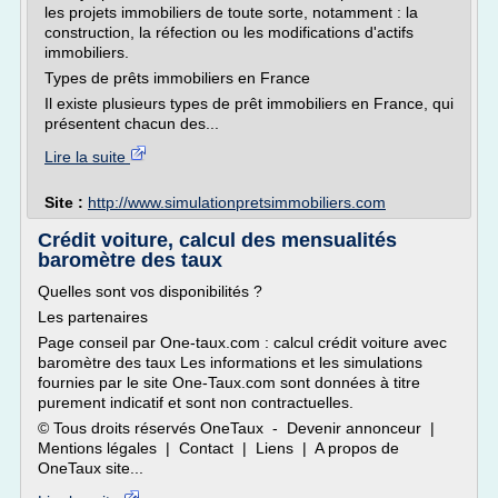
les projets immobiliers de toute sorte, notamment : la
construction, la réfection ou les modifications d'actifs
immobiliers.
Types de prêts immobiliers en France
Il existe plusieurs types de prêt immobiliers en France, qui
présentent chacun des...
Lire la suite
Site :
http://www.simulationpretsimmobiliers.com
Crédit voiture, calcul des mensualités
baromètre des taux
Quelles sont vos disponibilités ?
Les partenaires
Page conseil par One-taux.com : calcul crédit voiture avec
baromètre des taux Les informations et les simulations
fournies par le site One-Taux.com sont données à titre
purement indicatif et sont non contractuelles.
© Tous droits réservés OneTaux - Devenir annonceur |
Mentions légales | Contact | Liens | A propos de
OneTaux site...