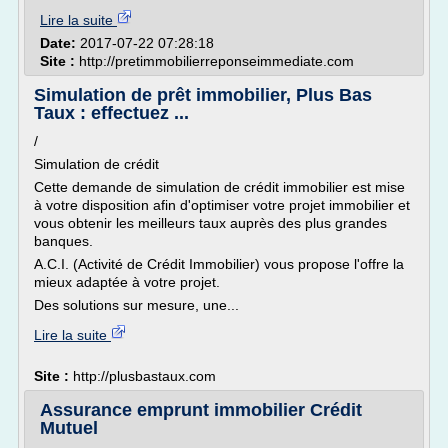
Lire la suite
Date:
2017-07-22 07:28:18
Site :
http://pretimmobilierreponseimmediate.com
Simulation de prêt immobilier, Plus Bas
Taux : effectuez ...
/
Simulation de crédit
Cette demande de simulation de crédit immobilier est mise
à votre disposition afin d'optimiser votre projet immobilier et
vous obtenir les meilleurs taux auprès des plus grandes
banques.
A.C.I. (Activité de Crédit Immobilier) vous propose l'offre la
mieux adaptée à votre projet.
Des solutions sur mesure, une...
Lire la suite
Site :
http://plusbastaux.com
Assurance emprunt immobilier Crédit
Mutuel