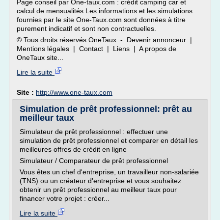
Page conseil par One-taux.com : crédit camping car et
calcul de mensualités Les informations et les simulations
fournies par le site One-Taux.com sont données à titre
purement indicatif et sont non contractuelles.
© Tous droits réservés OneTaux - Devenir annonceur |
Mentions légales | Contact | Liens | A propos de
OneTaux site...
Lire la suite
Site :
http://www.one-taux.com
Simulation de prêt professionnel: prêt au
meilleur taux
Simulateur de prêt professionnel : effectuer une
simulation de prêt professionnel et comparer en détail les
meilleures offres de crédit en ligne
Simulateur / Comparateur de prêt professionnel
Vous êtes un chef d'entreprise, un travailleur non-salariée
(TNS) ou un créateur d'entreprise et vous souhaitez
obtenir un prêt professionnel au meilleur taux pour
financer votre projet : créer...
Lire la suite