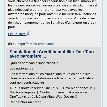
Vous cherchez à financer l'acquisition d'un bien immobilier,
les travaux sur ce bien ou un projet de construction. Il n'est
plus nécessaire de prendre rendez-vous avec les
différentes banques pour obtenir le meilleur taux, nous les
sélectionnons et les comparons pour vous. Vous disposez
de l'accompagnement et de l'analyse d'un expert en crédit
pour...
Lire la suite
Site :
https://arturo-credit.com
Simulation de Crédit Immobilier One Taux
avec baromètre ...
Quelles sont vos disponibilités ?
Les partenaires
Les informations et les simulations fournies par le site
One-Taux.com sont données à titre purement indicatif et
sont non contractuelles.
© Tous droits réservés OneTaux - Devenir annonceur |
Mentions légales | Contact | Liens | A propos de
OneTaux site réalisé par Abso Web Design ©
Rechercher un crédit...