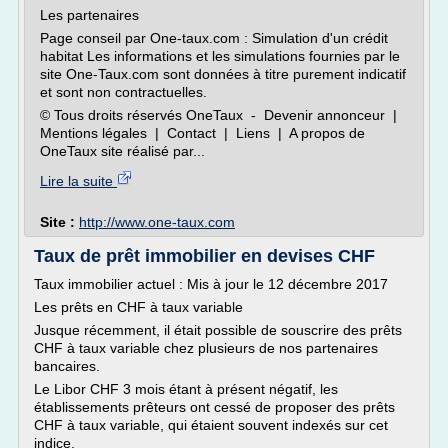
Les partenaires
Page conseil par One-taux.com : Simulation d'un crédit
habitat Les informations et les simulations fournies par le
site One-Taux.com sont données à titre purement indicatif
et sont non contractuelles.
© Tous droits réservés OneTaux - Devenir annonceur |
Mentions légales | Contact | Liens | A propos de
OneTaux site réalisé par...
Lire la suite
Site :
http://www.one-taux.com
Taux de prêt immobilier en devises CHF
Taux immobilier actuel : Mis à jour le 12 décembre 2017
Les prêts en CHF à taux variable
Jusque récemment, il était possible de souscrire des prêts
CHF à taux variable chez plusieurs de nos partenaires
bancaires.
Le Libor CHF 3 mois étant à présent négatif, les
établissements prêteurs ont cessé de proposer des prêts
CHF à taux variable, qui étaient souvent indexés sur cet
indice.