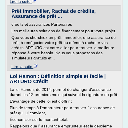
Lire la suite
Prêt Immobilier, Rachat de crédits,
Assurance de prêt ...
crédits et assurances Partenaires
Les meilleures solutions de financement pour votre projet.
Que vous cherchiez un prêt immobilier, une assurance de
prêt, à renégocier votre prêt ou même à racheter vos
crédits, ARTURO est votre allier pour trouver la meilleure
réponse à votre besoin. Nous vous proposons des
simulateurs gratuits et...
Lire la suite
Loi Hamon : Définition simple et facile |
ARTURO Crédit
La loi Hamon, de 2014, permet de changer d'assurance
durant les 12 premiers mois qui suivent la signature du prêt.
L'avantage de cette loi est d'offrir :
Plus de temps à l'emprunteur pour trouver l' assurance de
prêt qui lui convient,
Économiser sur le montant total.
Rappelons que l' assurance emprunteur est le deuxième