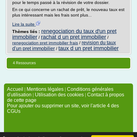
pour le temps passé à la révision de votre dossier.
En ce qui concerne un rachat de prêt, le nouveau taux est
plus intéressant mais les frais sont plus...
Lire la suite
renegociation du taux d'un pret
Thèmes liés :
immobilier
rachat d un pret immobilier
/
/
revision du taux
renegociation pret immobilier frais
/
taux d un pret immobilier
d'un pret immobilier
/
4 Ressources
Accueil
|
Mentions légales
|
Conditions générales
d'utilisation
|
Utilisation des cookies
|
Contact à propos
de cette page
Pour ajouter ou supprimer un site, voir l'article 4 des
CGUs