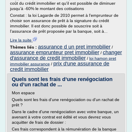
coût du crédit immobilier et qu'il est possible de diminuer
jusqu'à -60% le montant des cotisations
Constat : la loi Lagarde de 2010 permet à l'emprunteur de
choisir son assurance de prêt à la signature du crédit
immobilier. Il est donc possible de souscrire soit à
l'assurance de prêt proposée par la banque, soit à...
Lire la suite
assurance d un pret immobilier
Thèmes liés :
/
assurance emprunteur pret immobilier
changer
/
d'assurance de credit immobilier
/
loi hamon pret
prix d'une assurance de
immobilier assurance
/
credit immobilier
Quels sont les frais d’une renégociation
ou d’un rachat de ...
Mon espace
Quels sont les frais d'une renégociation ou d'un rachat de
prêt ?
Dans le cadre d'une renégociation avec votre banque, un
avenant à votre contrat est édité et vous devrez vous
acquitter de frais de dossier :
Ces frais correspondent à la rémunération de la banque