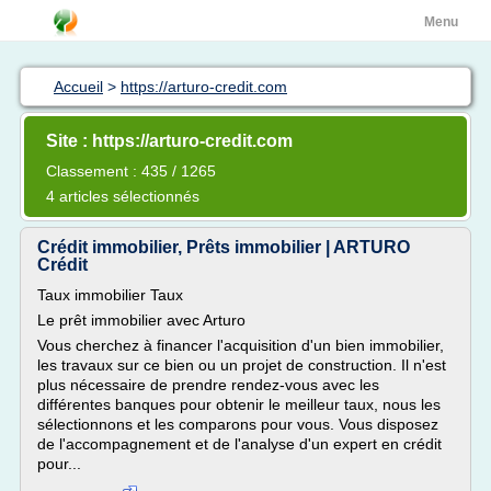
Menu
Accueil
>
https://arturo-credit.com
Site : https://arturo-credit.com
Classement : 435 / 1265
4 articles sélectionnés
Crédit immobilier, Prêts immobilier | ARTURO
Crédit
Taux immobilier Taux
Le prêt immobilier avec Arturo
Vous cherchez à financer l'acquisition d'un bien immobilier,
les travaux sur ce bien ou un projet de construction. Il n'est
plus nécessaire de prendre rendez-vous avec les
différentes banques pour obtenir le meilleur taux, nous les
sélectionnons et les comparons pour vous. Vous disposez
de l'accompagnement et de l'analyse d'un expert en crédit
pour...