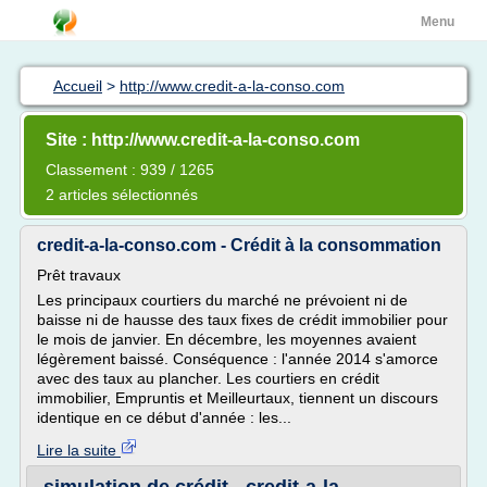
Menu
Accueil
>
http://www.credit-a-la-conso.com
Site : http://www.credit-a-la-conso.com
Classement : 939 / 1265
2 articles sélectionnés
credit-a-la-conso.com - Crédit à la consommation
Prêt travaux
Les principaux courtiers du marché ne prévoient ni de
baisse ni de hausse des taux fixes de crédit immobilier pour
le mois de janvier. En décembre, les moyennes avaient
légèrement baissé. Conséquence : l'année 2014 s'amorce
avec des taux au plancher. Les courtiers en crédit
immobilier, Empruntis et Meilleurtaux, tiennent un discours
identique en ce début d'année : les...
Lire la suite