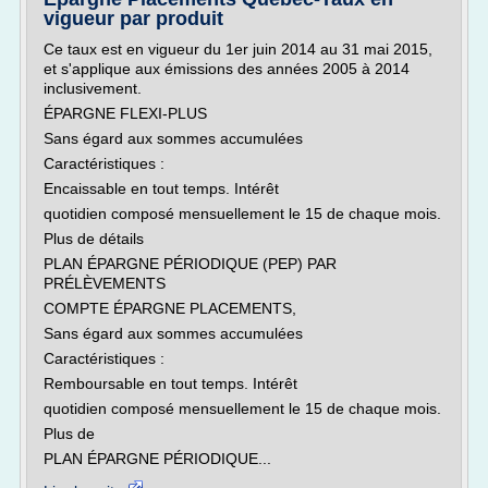
vigueur par produit
Ce taux est en vigueur du 1er juin 2014 au 31 mai 2015,
et s'applique aux émissions des années 2005 à 2014
inclusivement.
ÉPARGNE FLEXI-PLUS
Sans égard aux sommes accumulées
Caractéristiques :
Encaissable en tout temps. Intérêt
quotidien composé mensuellement le 15 de chaque mois.
Plus de détails
PLAN ÉPARGNE PÉRIODIQUE (PEP) PAR
PRÉLÈVEMENTS
COMPTE ÉPARGNE PLACEMENTS,
Sans égard aux sommes accumulées
Caractéristiques :
Remboursable en tout temps. Intérêt
quotidien composé mensuellement le 15 de chaque mois.
Plus de
PLAN ÉPARGNE PÉRIODIQUE...