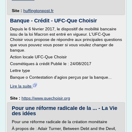
Site :
huffingtonpost.fr
Banque - Crédit - UFC-Que Choisir
Depuis le 6 février 2017, le dispositif de mobilité bancaire
issu de la loi Macron est entré en vigueur. L'UFC-Que
Choisir vous propose de répondre aux principales questions
que vous pouvez vous poser si vous voulez changer de
banque.
Action locale UFC-Que Choisir
Cosmétiques à crédit Publié le : 24/08/2017
Lettre type
Banque o Contestation d'agios perçus par la banque...
Lire la suite
Site :
https://www.quechoisir.org
Pour une réforme radicale de la ... - La Vie
des idées
Pour une réforme radicale de la création monétaire
À propos de : Adair Turner, Between Debt and the Devil,