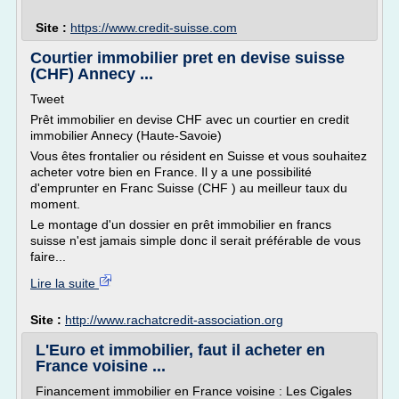
Site :
https://www.credit-suisse.com
Courtier immobilier pret en devise suisse
(CHF) Annecy ...
Tweet
Prêt immobilier en devise CHF avec un courtier en credit
immobilier Annecy (Haute-Savoie)
Vous êtes frontalier ou résident en Suisse et vous souhaitez
acheter votre bien en France. Il y a une possibilité
d'emprunter en Franc Suisse (CHF ) au meilleur taux du
moment.
Le montage d'un dossier en prêt immobilier en francs
suisse n'est jamais simple donc il serait préférable de vous
faire...
Lire la suite
Site :
http://www.rachatcredit-association.org
L'Euro et immobilier, faut il acheter en
France voisine ...
Financement immobilier en France voisine : Les Cigales