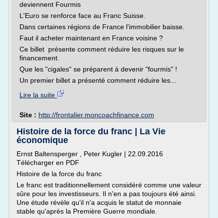
deviennent Fourmis
L'Euro se renforce face au Franc Suisse.
Dans certaines régions de France l'immobilier baisse.
Faut il acheter maintenant en France voisine ?
Ce billet présente comment réduire les risques sur le
financement.
Que les "cigales" se préparent à devenir "fourmis" !
Un premier billet a présenté comment réduire les...
Lire la suite
Site :
http://frontalier.moncoachfinance.com
Histoire de la force du franc | La Vie
économique
Ernst Baltensperger , Peter Kugler | 22.09.2016
Télécharger en PDF
Histoire de la force du franc
Le franc est traditionnellement considéré comme une valeur
sûre pour les investisseurs. Il n'en a pas toujours été ainsi.
Une étude révèle qu'il n'a acquis le statut de monnaie
stable qu'après la Première Guerre mondiale.