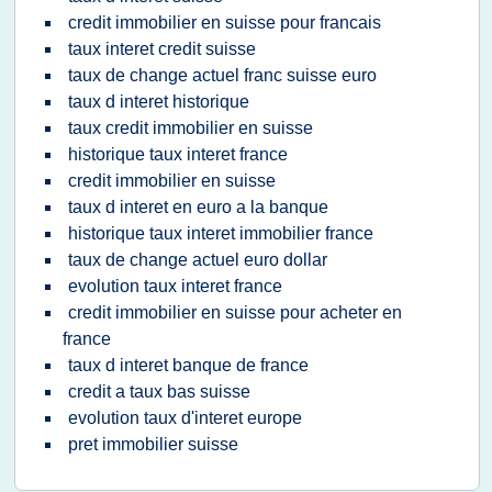
credit immobilier en suisse pour francais
taux interet credit suisse
taux de change actuel franc suisse euro
taux d interet historique
taux credit immobilier en suisse
historique taux interet france
credit immobilier en suisse
taux d interet en euro a la banque
historique taux interet immobilier france
taux de change actuel euro dollar
evolution taux interet france
credit immobilier en suisse pour acheter en
france
taux d interet banque de france
credit a taux bas suisse
evolution taux d'interet europe
pret immobilier suisse