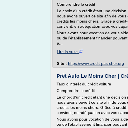
Comprendre le crédit
Le choix d'un crédit étant une décision
nous avons ouvert ce site afin de vous
crédits les moins chers. Grâce à credit
convient, en adéquation avec vos cap
Nous avons pour vocation de vous aider
ou de l'établissement financier pouvant
à...
Lire la suite
Site :
https://www.credit-pas-cher.org
Prêt Auto Le Moins Cher | Cr
Taux d'intérêt du crédit voiture
Comprendre le crédit
Le choix d'un crédit étant une décision
nous avons ouvert ce site afin de vous
crédits les moins chers. Grâce à credit-
convient, en adéquation avec vos capa
Nous avons pour vocation de vous aider
ou de l'établissement financier pouvant