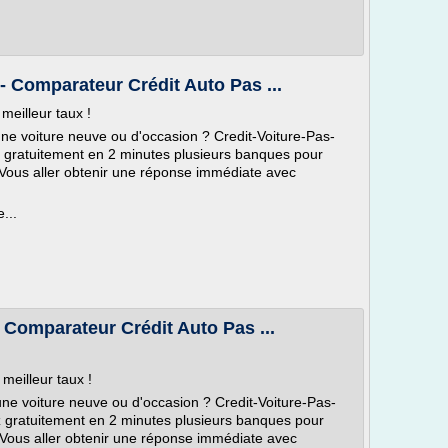
- Comparateur Crédit Auto Pas ...
meilleur taux !
'une voiture neuve ou d'occasion ? Credit-Voiture-Pas-
z gratuitement en 2 minutes plusieurs banques pour
. Vous aller obtenir une réponse immédiate avec
...
- Comparateur Crédit Auto Pas ...
meilleur taux !
'une voiture neuve ou d'occasion ? Credit-Voiture-Pas-
z gratuitement en 2 minutes plusieurs banques pour
. Vous aller obtenir une réponse immédiate avec