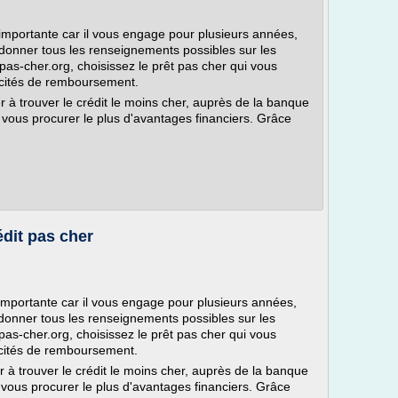
 importante car il vous engage pour plusieurs années,
 donner tous les renseignements possibles sur les
-pas-cher.org, choisissez le prêt pas cher qui vous
acités de remboursement.
 à trouver le crédit le moins cher, auprès de la banque
 vous procurer le plus d'avantages financiers. Grâce
édit pas cher
 importante car il vous engage pour plusieurs années,
 donner tous les renseignements possibles sur les
pas-cher.org, choisissez le prêt pas cher qui vous
cités de remboursement.
 à trouver le crédit le moins cher, auprès de la banque
 vous procurer le plus d'avantages financiers. Grâce