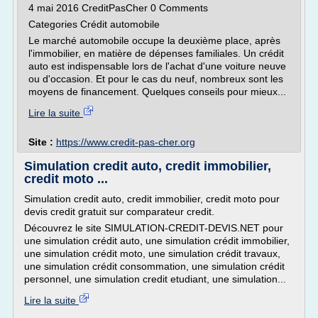
4 mai 2016 CreditPasCher 0 Comments
Categories Crédit automobile
Le marché automobile occupe la deuxième place, après
l'immobilier, en matière de dépenses familiales. Un crédit
auto est indispensable lors de l'achat d'une voiture neuve
ou d'occasion. Et pour le cas du neuf, nombreux sont les
moyens de financement. Quelques conseils pour mieux...
Lire la suite
Site :
https://www.credit-pas-cher.org
Simulation credit auto, credit immobilier,
credit moto ...
Simulation credit auto, credit immobilier, credit moto pour
devis credit gratuit sur comparateur credit.
Découvrez le site SIMULATION-CREDIT-DEVIS.NET pour
une simulation crédit auto, une simulation crédit immobilier,
une simulation crédit moto, une simulation crédit travaux,
une simulation crédit consommation, une simulation crédit
personnel, une simulation credit etudiant, une simulation...
Lire la suite