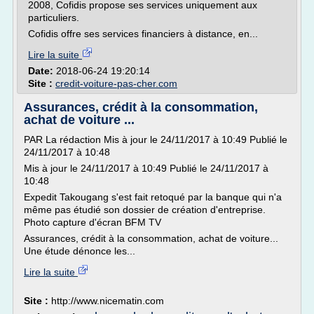
2008, Cofidis propose ses services uniquement aux
particuliers.
Cofidis offre ses services financiers à distance, en...
Lire la suite
Date:
2018-06-24 19:20:14
Site :
credit-voiture-pas-cher.com
Assurances, crédit à la consommation,
achat de voiture ...
PAR La rédaction Mis à jour le 24/11/2017 à 10:49 Publié le
24/11/2017 à 10:48
Mis à jour le 24/11/2017 à 10:49 Publié le 24/11/2017 à
10:48
Expedit Takougang s'est fait retoqué par la banque qui n'a
même pas étudié son dossier de création d'entreprise.
Photo capture d'écran BFM TV
Assurances, crédit à la consommation, achat de voiture...
Une étude dénonce les...
Lire la suite
Site :
http://www.nicematin.com