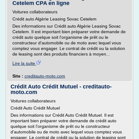
Cetelem CPA en ligne
Voitures collaborateurs
Crédit auto Algérie Leasing Sovac Cetelem
Des informations sur Crédit auto Algérie Leasing Sovac
Cetelem. Il est important bien préparer votre demande de
crédit auto quelque soit l'organisme de prêt ou le
constructeur d'automobile ou de moto avec lequel vous
comptez vous engager. Le contrat de crédit ou la solution
de leasing sont des produits financiers à moyen...
Lire la suite
Site :
creditauto-moto.com
Crédit Auto Crédit Mutuel - creditauto-
moto.com
Voitures collaborateurs
Crédit Auto Crédit Mutuel
Des informations sur Crédit Auto Crédit Mutuel. Il est
important bien préparer votre demande de crédit auto
quelque soit l'organisme de prêt ou le constructeur
d'automobile ou de moto avec lequel vous comptez vous
engager. Le contrat de crédit ou la solution de leasing sont