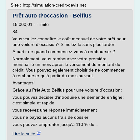
Site :
http://simulation-credit-devis.net
Prêt auto d’occasion - Belfius
15 000,01 - illimité
84
Vous voulez connaître le coût mensuel de votre prêt pour
une voiture d'occasion? Simulez-le sans plus tarder!
À partir de quand commencez-vous à rembourser ?
Normalement, vous remboursez votre première
mensualité un mois après le versement du montant du
crédit. Vous pouvez également choisir de ne commencer
à rembourser qu'à partir du mois suivant.
Avantages!
Grâce au Prêt Auto Belfius pour une voiture d'occasion:
vous pouvez décider d'introduire une demande en ligne:
c'est simple et rapide
vous recevez une réponse immédiatement
vous ne payez aucuns frais de dossier
vous pouvez emprunter jusqu'à 110 % du...
Lire la suite