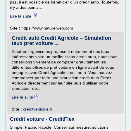
pas, il est possible de bénéficier d'un crédit auto. Toutefois,
il y a des points...
Lire la suite
Site :
https://www.naturelweb.com
Credit auto Credit Agricole – Simulation
taux pret voiture ...
D'autres organismes proposent notamment des taux
intéressants voire un meilleur taux credit auto, nous vous
conseillons vivement de comparer gratuitement les
différentes offres de pret voiture en ligne avant de vous
engager avec Credit Agricole credit auto. Vous pouvez
commencer par faire une simulation credit auto Credit
Agricole directement sur leur site puis d'utiliser notre
simulateur de...
Lire la suite
Site :
creditvehicule.fr
Crédit voiture - CreditFlex
Simple. Facile. Rapide. Conseil sur mesure, solutions