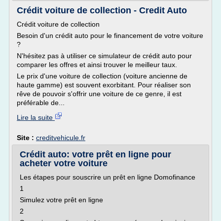
Crédit voiture de collection - Credit Auto
Crédit voiture de collection
Besoin d'un crédit auto pour le financement de votre voiture
?
N'hésitez pas à utiliser ce simulateur de crédit auto pour
comparer les offres et ainsi trouver le meilleur taux.
Le prix d'une voiture de collection (voiture ancienne de
haute gamme) est souvent exorbitant. Pour réaliser son
rêve de pouvoir s'offrir une voiture de ce genre, il est
préférable de...
Lire la suite
Site :
creditvehicule.fr
Crédit auto: votre prêt en ligne pour
acheter votre voiture
Les étapes pour souscrire un prêt en ligne Domofinance
1
Simulez votre prêt en ligne
2