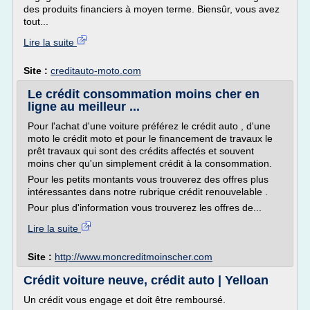
des produits financiers à moyen terme. Biensûr, vous avez
tout...
Lire la suite
Site :
creditauto-moto.com
Le crédit consommation moins cher en
ligne au meilleur ...
Pour l'achat d'une voiture préférez le crédit auto , d'une
moto le crédit moto et pour le financement de travaux le
prêt travaux qui sont des crédits affectés et souvent
moins cher qu'un simplement crédit à la consommation.
Pour les petits montants vous trouverez des offres plus
intéressantes dans notre rubrique crédit renouvelable .
Pour plus d'information vous trouverez les offres de...
Lire la suite
Site :
http://www.moncreditmoinscher.com
Crédit voiture neuve, crédit auto | Yelloan
Un crédit vous engage et doit être remboursé.