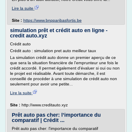
Lire la suite
Site :
https://www.bnpparibasfortis.be
simulation prêt et crédit auto en ligne -
credit auto.xyz
Crédit auto
Crédit auto : simulation pret auto meilleur taux
La simulation crédit auto donne un premier aperçu de ce
que sera la situation financière de l'emprunteur une fois le
crédit accordé. Il permet également d'évaluer si oui ou non
le projet est réalisable. Avant toute démarche, il est
conseillé de procéder à une simulation de crédit auto non
seulement pour avoir une petite...
Lire la suite
Site :
http://www.creditauto.xyz
Prêt auto pas cher: l’importance du
comparatif | Crédit ...
Prêt auto pas cher: l'importance du comparatif