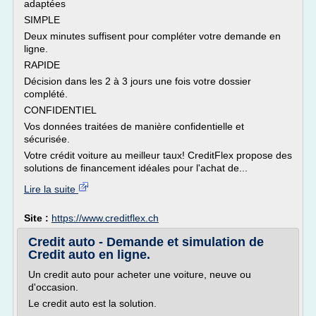
adaptées
SIMPLE
Deux minutes suffisent pour compléter votre demande en
ligne.
RAPIDE
Décision dans les 2 à 3 jours une fois votre dossier
complété.
CONFIDENTIEL
Vos données traitées de manière confidentielle et
sécurisée.
Votre crédit voiture au meilleur taux! CreditFlex propose des
solutions de financement idéales pour l'achat de...
Lire la suite
Site :
https://www.creditflex.ch
Credit auto - Demande et simulation de
Credit auto en ligne.
Un credit auto pour acheter une voiture, neuve ou
d'occasion.
Le credit auto est la solution.