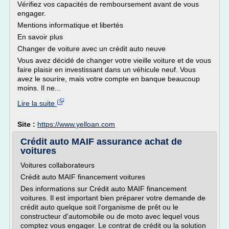
Vérifiez vos capacités de remboursement avant de vous
engager.
Mentions informatique et libertés
En savoir plus
Changer de voiture avec un crédit auto neuve
Vous avez décidé de changer votre vieille voiture et de vous
faire plaisir en investissant dans un véhicule neuf. Vous
avez le sourire, mais votre compte en banque beaucoup
moins. Il ne...
Lire la suite
Site :
https://www.yelloan.com
Crédit auto MAIF assurance achat de
voitures
Voitures collaborateurs
Crédit auto MAIF financement voitures
Des informations sur Crédit auto MAIF financement
voitures. Il est important bien préparer votre demande de
crédit auto quelque soit l'organisme de prêt ou le
constructeur d'automobile ou de moto avec lequel vous
comptez vous engager. Le contrat de crédit ou la solution