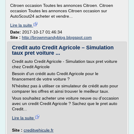
Citroen occasion Toutes les annonces Citroen. Citroen
occasion Toutes les annonces Citroen occasion sur
AutoScout24 acheter et vendre...
Lire la suite
Date:
2017-10-17 01:46:34
Site :
http://brownmandyblog.blogspot.com
Credit auto Credit Agricole – Simulation
taux pret voiture ...
Credit auto Credit Agricole - Simulation taux pret voiture
chez Credit Agricole
Besoin d'un crédit auto Credit Agricole pour le
financement de votre voiture ?
N'hésitez pas à utiliser ce simulateur de crédit auto pour
comparer les offres et ainsi trouver le meilleur taux.
Vous souhaitez acheter une voiture neuve ou d'occasion
avec un credit Credit Agricole ? Sachez que le pret auto
Credit...
Lire la suite
Site :
creditvehicule.fr