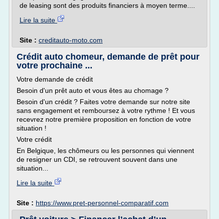
de leasing sont des produits financiers à moyen terme....
Lire la suite
Site :
creditauto-moto.com
Crédit auto chomeur, demande de prêt pour
votre prochaine ...
Votre demande de crédit
Besoin d'un prêt auto et vous êtes au chomage ?
Besoin d'un crédit ? Faites votre demande sur notre site
sans engagement et remboursez à votre rythme ! Et vous
recevrez notre première proposition en fonction de votre
situation !
Votre crédit
En Belgique, les chômeurs ou les personnes qui viennent
de resigner un CDI, se retrouvent souvent dans une
situation...
Lire la suite
Site :
https://www.pret-personnel-comparatif.com