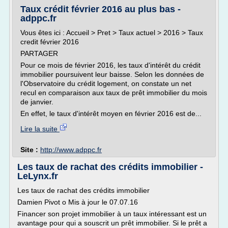
Taux crédit février 2016 au plus bas -
adppc.fr
Vous êtes ici : Accueil > Pret > Taux actuel > 2016 > Taux
credit février 2016
PARTAGER
Pour ce mois de février 2016, les taux d'intérêt du crédit
immobilier poursuivent leur baisse. Selon les données de
l'Observatoire du crédit logement, on constate un net
recul en comparaison aux taux de prêt immobilier du mois
de janvier.
En effet, le taux d'intérêt moyen en février 2016 est de...
Lire la suite
Site :
http://www.adppc.fr
Les taux de rachat des crédits immobilier -
LeLynx.fr
Les taux de rachat des crédits immobilier
Damien Pivot o Mis à jour le 07.07.16
Financer son projet immobilier à un taux intéressant est un
avantage pour qui a souscrit un prêt immobilier. Si le prêt a