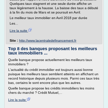
Quelques taux stagnent et une seule durée affiche un
taux légèrement à la hausse. La baisse des taux a débuté
à la fin du mois de Mars et se poursuit en Avril.
Le meilleur taux immobilier en Avril 2018 par durée
Les...
Lire la suite
Site :
http://www.lacentraledefinancement.fr
Top 8 des banques proposant les meilleurs
taux immobiliers ...
Quelle banque propose actuellement les meilleurs taux
immobiliers ?
L'actualité du crédit immobilier est toujours aussi bonne
puisque les meilleurs taux semblent atteints en affichant un
record historique depuis plusieurs mois. Parmi ces taux très
bas, certains le sont encore plus que les autres.
Quelle banque propose les crédits immobiliers les moins
chers du marché ? Crédit Mutuel,...
Lire la suite