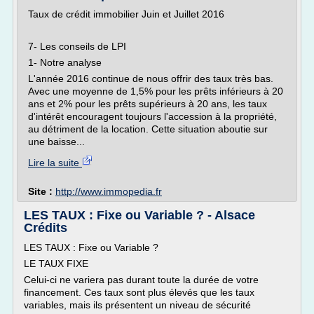
Taux de crédit immobilier Juin et Juillet 2016
7- Les conseils de LPI
1- Notre analyse
L'année 2016 continue de nous offrir des taux très bas.
Avec une moyenne de 1,5% pour les prêts inférieurs à 20
ans et 2% pour les prêts supérieurs à 20 ans, les taux
d'intérêt encouragent toujours l'accession à la propriété,
au détriment de la location. Cette situation aboutie sur
une baisse...
Lire la suite
Site :
http://www.immopedia.fr
LES TAUX : Fixe ou Variable ? - Alsace
Crédits
LES TAUX : Fixe ou Variable ?
LE TAUX FIXE
Celui-ci ne variera pas durant toute la durée de votre
financement. Ces taux sont plus élevés que les taux
variables, mais ils présentent un niveau de sécurité