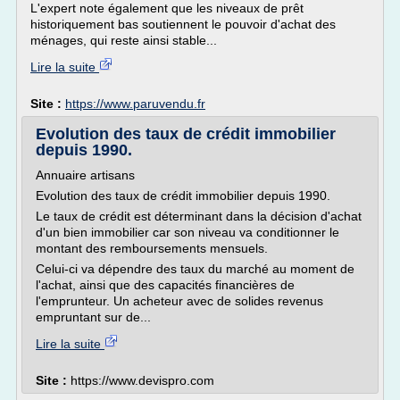
L'expert note également que les niveaux de prêt
historiquement bas soutiennent le pouvoir d'achat des
ménages, qui reste ainsi stable...
Lire la suite
Site :
https://www.paruvendu.fr
Evolution des taux de crédit immobilier
depuis 1990.
Annuaire artisans
Evolution des taux de crédit immobilier depuis 1990.
Le taux de crédit est déterminant dans la décision d'achat
d'un bien immobilier car son niveau va conditionner le
montant des remboursements mensuels.
Celui-ci va dépendre des taux du marché au moment de
l'achat, ainsi que des capacités financières de
l'emprunteur. Un acheteur avec de solides revenus
empruntant sur de...
Lire la suite
Site :
https://www.devispro.com