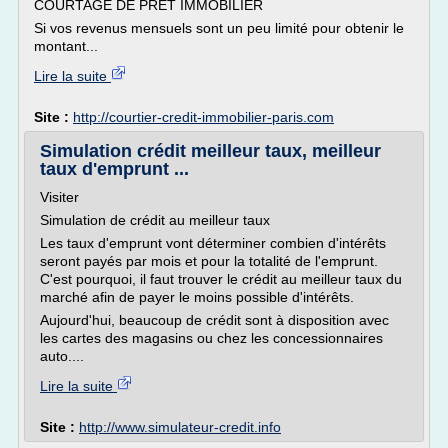
COURTAGE DE PRÊT IMMOBILIER
Si vos revenus mensuels sont un peu limité pour obtenir le
montant...
Lire la suite
Site :
http://courtier-credit-immobilier-paris.com
Simulation crédit meilleur taux, meilleur
taux d'emprunt ...
Visiter
Simulation de crédit au meilleur taux
Les taux d'emprunt vont déterminer combien d'intérêts
seront payés par mois et pour la totalité de l'emprunt.
C'est pourquoi, il faut trouver le crédit au meilleur taux du
marché afin de payer le moins possible d'intérêts.
Aujourd'hui, beaucoup de crédit sont à disposition avec
les cartes des magasins ou chez les concessionnaires
auto....
Lire la suite
Site :
http://www.simulateur-credit.info