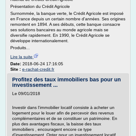
Présentation du Crédit Agricole
Surnommée, la banque verte, le Crédit Agricole est imposé
en France depuis un certain nombre d'années. Ses origines
remontent en 1894. A ses débuts, cette banque consacre
ses solutions bancaires au monde agricole mais se
diversifie rapidement. En 1990, le Crédit Agricole se
développe internationalement.
Produits...
Lire la suite
Date:
2018-06-24 17:16:05
Site :
e-rachat-credit.fr
Profitez des taux immobiliers bas pour un
investissement ...
Le 09/01/2018
Investir dans l'immobilier locatif consiste à acheter un
logement pour le louer afin de percevoir des revenus
complémentaires et de se constituer un patrimoine. En
plus des avantages fiscaux, la baisse des taux
immobiliers , encouragent encore ce type
d'investissement. Opter pour un investissement locatif