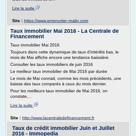
Lire la suite
Site :
https://www.emprunter-malin.com
Taux immobilier Mai 2016 - La Centrale de
Financement
Taux immobilier Mai 2016
Toujours dans cette dynamique de taux d'intérêts bas, le
mois de Mai affiche encore une tendance baissière.
Consulter les taux immobiliers de juin 2016
Le meilleur taux immobilier de Mai 2016 par durée
Le mois de Mai connait, comme les mois précédents, une
baisse des taux comparés à ceux du mois dernier.
Pour les meilleurs taux immobilier de Mai 2016, on
constate,...
Lire la suite
Site :
http://www.lacentraledefinancement.fr
Taux de crédit immobilier Juin et Juillet
2016 - Immopedia