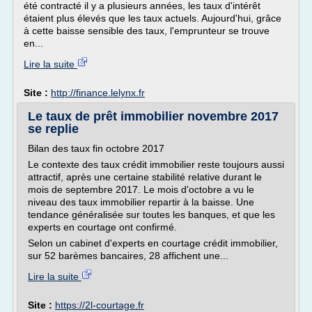
été contracté il y a plusieurs années, les taux d'intérêt
étaient plus élevés que les taux actuels. Aujourd'hui, grâce
à cette baisse sensible des taux, l'emprunteur se trouve
en...
Lire la suite
Site :
http://finance.lelynx.fr
Le taux de prêt immobilier novembre 2017
se replie
Bilan des taux fin octobre 2017
Le contexte des taux crédit immobilier reste toujours aussi
attractif, après une certaine stabilité relative durant le
mois de septembre 2017. Le mois d'octobre a vu le
niveau des taux immobilier repartir à la baisse. Une
tendance généralisée sur toutes les banques, et que les
experts en courtage ont confirmé.
Selon un cabinet d'experts en courtage crédit immobilier,
sur 52 barèmes bancaires, 28 affichent une...
Lire la suite
Site :
https://2l-courtage.fr