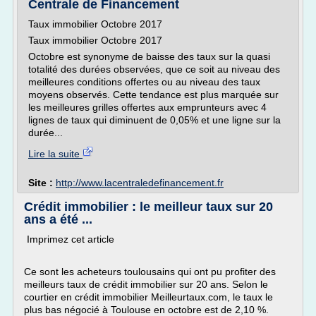
Centrale de Financement
Taux immobilier Octobre 2017
Taux immobilier Octobre 2017
Octobre est synonyme de baisse des taux sur la quasi
totalité des durées observées, que ce soit au niveau des
meilleures conditions offertes ou au niveau des taux
moyens observés. Cette tendance est plus marquée sur
les meilleures grilles offertes aux emprunteurs avec 4
lignes de taux qui diminuent de 0,05% et une ligne sur la
durée...
Lire la suite
Site :
http://www.lacentraledefinancement.fr
Crédit immobilier : le meilleur taux sur 20
ans a été ...
Imprimez cet article
Ce sont les acheteurs toulousains qui ont pu profiter des
meilleurs taux de crédit immobilier sur 20 ans. Selon le
courtier en crédit immobilier Meilleurtaux.com, le taux le
plus bas négocié à Toulouse en octobre est de 2,10 %.