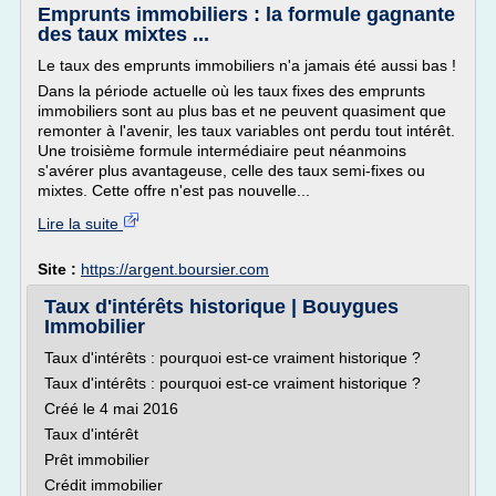
Emprunts immobiliers : la formule gagnante
des taux mixtes ...
Le taux des emprunts immobiliers n'a jamais été aussi bas !
Dans la période actuelle où les taux fixes des emprunts
immobiliers sont au plus bas et ne peuvent quasiment que
remonter à l'avenir, les taux variables ont perdu tout intérêt.
Une troisième formule intermédiaire peut néanmoins
s'avérer plus avantageuse, celle des taux semi-fixes ou
mixtes. Cette offre n'est pas nouvelle...
Lire la suite
Site :
https://argent.boursier.com
Taux d'intérêts historique | Bouygues
Immobilier
Taux d'intérêts : pourquoi est-ce vraiment historique ?
Taux d'intérêts : pourquoi est-ce vraiment historique ?
Créé le 4 mai 2016
Taux d'intérêt
Prêt immobilier
Crédit immobilier