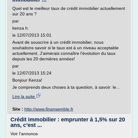
Quel est le meilleur taux de crédit immobilier actuellement
sur 20 ans ?
par
kenza h.
le 12/07/2013 15:01
Avant de souscrire à un crédit immobilier, nous
souhaitons savoir si le taux est à un niveau acceptable
actuellement. J'aimerais connaître l'évolution du taux
depuis les 20 dernières années!
par
le 12/07/2013 15:24
Bonjour Kenza!
Je comprends deux choses à ta question, à savoir: le...
Lire la suite
Site :
http://www.finansemble.fr
Crédit immobilier : emprunter à 1,5% sur 20
ans, c’est ...
Voir l'annonce