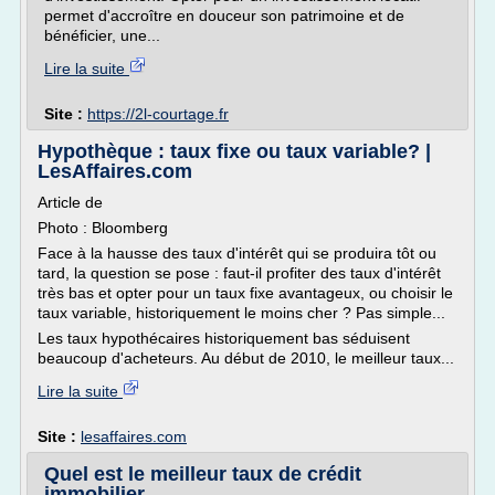
permet d'accroître en douceur son patrimoine et de
bénéficier, une...
Lire la suite
Site :
https://2l-courtage.fr
Hypothèque : taux fixe ou taux variable? |
LesAffaires.com
Article de
Photo : Bloomberg
Face à la hausse des taux d'intérêt qui se produira tôt ou
tard, la question se pose : faut-il profiter des taux d'intérêt
très bas et opter pour un taux fixe avantageux, ou choisir le
taux variable, historiquement le moins cher ? Pas simple...
Les taux hypothécaires historiquement bas séduisent
beaucoup d'acheteurs. Au début de 2010, le meilleur taux...
Lire la suite
Site :
lesaffaires.com
Quel est le meilleur taux de crédit
immobilier ...