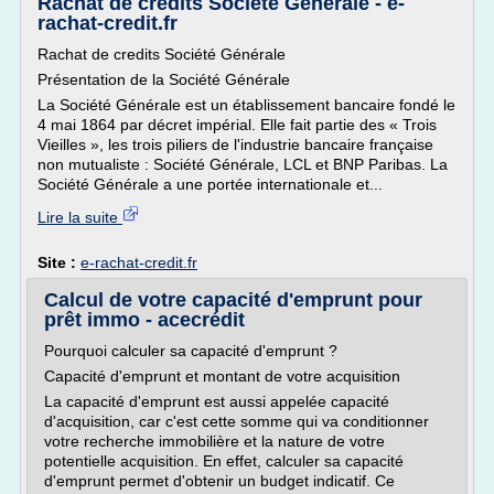
Rachat de credits Société Générale - e-
rachat-credit.fr
Rachat de credits Société Générale
Présentation de la Société Générale
La Société Générale est un établissement bancaire fondé le
4 mai 1864 par décret impérial. Elle fait partie des « Trois
Vieilles », les trois piliers de l'industrie bancaire française
non mutualiste : Société Générale, LCL et BNP Paribas. La
Société Générale a une portée internationale et...
Lire la suite
Site :
e-rachat-credit.fr
Calcul de votre capacité d'emprunt pour
prêt immo - acecrédit
Pourquoi calculer sa capacité d'emprunt ?
Capacité d'emprunt et montant de votre acquisition
La capacité d'emprunt est aussi appelée capacité
d'acquisition, car c'est cette somme qui va conditionner
votre recherche immobilière et la nature de votre
potentielle acquisition. En effet, calculer sa capacité
d'emprunt permet d'obtenir un budget indicatif. Ce