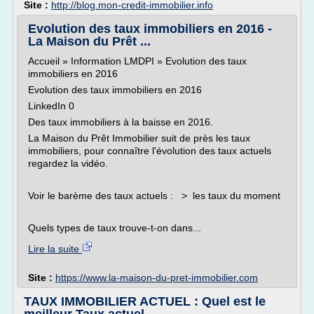
Site :
http://blog.mon-credit-immobilier.info
Evolution des taux immobiliers en 2016 -
La Maison du Prêt ...
Accueil » Information LMDPI » Evolution des taux
immobiliers en 2016
Evolution des taux immobiliers en 2016
LinkedIn 0
Des taux immobiliers à la baisse en 2016.
La Maison du Prêt Immobilier suit de près les taux
immobiliers, pour connaître l'évolution des taux actuels
regardez la vidéo.
Voir le barème des taux actuels : > les taux du moment
Quels types de taux trouve-t-on dans...
Lire la suite
Site :
https://www.la-maison-du-pret-immobilier.com
TAUX IMMOBILIER ACTUEL : Quel est le