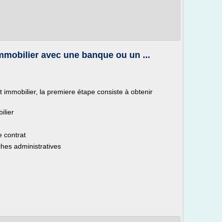
mobilier avec une banque ou un ...
t immobilier, la premiere étape consiste à obtenir
ilier
 contrat
es administratives