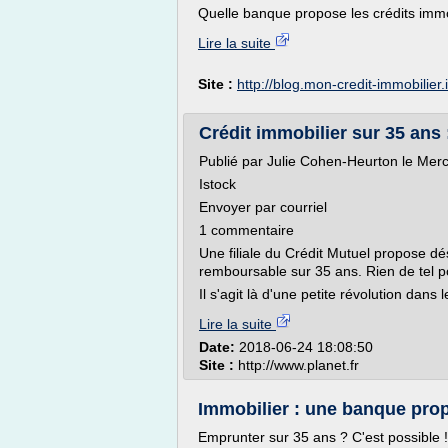
Quelle banque propose les crédits immo
Lire la suite
Site :
http://blog.mon-credit-immobilier.
Crédit immobilier sur 35 ans :
Publié par Julie Cohen-Heurton le Mer
Istock
Envoyer par courriel
1 commentaire
Une filiale du Crédit Mutuel propose dé
remboursable sur 35 ans. Rien de tel po
Il s'agit là d'une petite révolution dans
Lire la suite
Date:
2018-06-24 18:08:50
Site :
http://www.planet.fr
Immobilier : une banque prop
Emprunter sur 35 ans ? C'est possible !