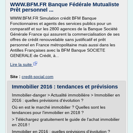
WWW.BFM.FR Banque Fédérale Mutualiste
Prêt personnel ...
WWW.BFM.FR Simulation crédit BFM Banque
Fonctionnaires et agents des services publics pour un
comparatif et sur les 2800 agences de la Banque Société
Générale France qui assurent la commercialisation de ses
offres de crédit renouvelable sans justificatif et prêt
personnel en France métropolitaine mais aussi dans les
Antilles Françaises avec la BFM Banque SOCIETE
GENERALE de Crédit, à...
Lire la suite
Site :
credit-social.com
Immobilier 2016 : tendances et prévisions
Immobilier-danger > Actualité immobilière > Immobilier en
2016 : quelles prévisions d'évolution ?
Où en est le marché immobilier ? Quelles sont les
tendances pour l'immobilier en 2018 ?
> Téléchargez gratuitement le guide de l'achat immobilier
en 2018 !
Immobilier en 2016 : quelles prévisions d'évolution ?