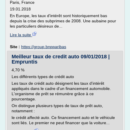
Paris, France
19.01.2018
En Europe, les taux d'intérêt sont historiquement bas
depuis la crise des subprimes de 2008. Une aubaine pour
les particuliers désireux de...
Lire la suite
Site :
https://group.bnpparibas
Meilleur taux de credit auto 09/01/2018 |
Empruntis
4,70 %
Les différents types de crédit auto
Les taux de crédit auto désignent les taux d'intérêt
appliqués dans le cadre d'un financement automobile.
L'organisme de prêt se rémunère grâce à ce
pourcentage.
On distingue plusieurs types de taux de prêt auto,
notamment :
le crédit affecté auto. Ce financement auto et le véhicule
sont liés. Le premier ne peut financer que la voiture...