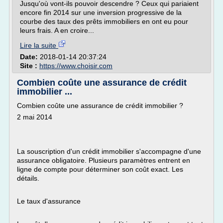
Jusqu'où vont-ils pouvoir descendre ? Ceux qui pariaient
encore fin 2014 sur une inversion progressive de la
courbe des taux des prêts immobiliers en ont eu pour
leurs frais. A en croire...
Lire la suite
Date:
2018-01-14 20:37:24
Site :
https://www.choisir.com
Combien coûte une assurance de crédit
immobilier ...
Combien coûte une assurance de crédit immobilier ?
2 mai 2014
La souscription d'un crédit immobilier s'accompagne d'une
assurance obligatoire. Plusieurs paramètres entrent en
ligne de compte pour déterminer son coût exact. Les
détails.
Le taux d'assurance