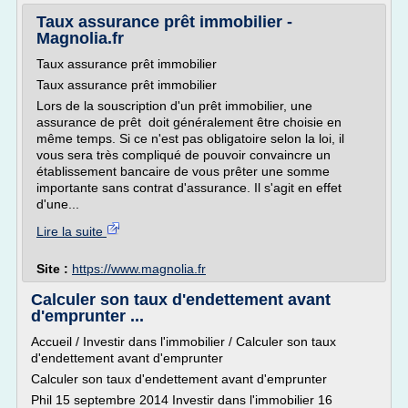
Taux assurance prêt immobilier -
Magnolia.fr
Taux assurance prêt immobilier
Taux assurance prêt immobilier
Lors de la souscription d'un prêt immobilier, une
assurance de prêt doit généralement être choisie en
même temps. Si ce n'est pas obligatoire selon la loi, il
vous sera très compliqué de pouvoir convaincre un
établissement bancaire de vous prêter une somme
importante sans contrat d'assurance. Il s'agit en effet
d'une...
Lire la suite
Site :
https://www.magnolia.fr
Calculer son taux d'endettement avant
d'emprunter ...
Accueil / Investir dans l'immobilier / Calculer son taux
d'endettement avant d'emprunter
Calculer son taux d'endettement avant d'emprunter
Phil 15 septembre 2014 Investir dans l'immobilier 16