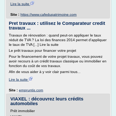
Lire la suite
Site :
https://www.cafedupatrimoine.com
Pret travaux : utilisez le Comparateur credit
travaux ...
Travaux de rénovation : quand peut-on appliquer le taux
réduit de TVA ? La loi des finances 2014 permet d'appliquer
le taux de TVA [...] Lire la suite
Le prêt travaux pour financer votre projet
Pour le financement de votre projet travaux, vous pouvez
avoir recours à un crédit travaux classique ou immobilier en
fonction du coût de vos travaux.
Afin de vous aider à y voir clair parmi tous...
Lire la suite
Site :
empruntis.com
VIAXEL : découvrez leurs crédits
automobiles
Prêt immobilier