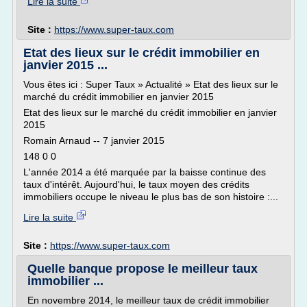
Lire la suite
Site :
https://www.super-taux.com
Etat des lieux sur le crédit immobilier en
janvier 2015 ...
Vous êtes ici : Super Taux » Actualité » Etat des lieux sur le
marché du crédit immobilier en janvier 2015
Etat des lieux sur le marché du crédit immobilier en janvier
2015
Romain Arnaud -- 7 janvier 2015
148 0 0
L'année 2014 a été marquée par la baisse continue des
taux d'intérêt. Aujourd'hui, le taux moyen des crédits
immobiliers occupe le niveau le plus bas de son histoire :...
Lire la suite
Site :
https://www.super-taux.com
Quelle banque propose le meilleur taux
immobilier ...
En novembre 2014, le meilleur taux de crédit immobilier