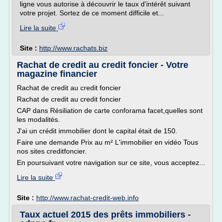
ligne vous autorise à découvrir le taux d'intérêt suivant
votre projet. Sortez de ce moment difficile et...
Lire la suite
Site :
http://www.rachats.biz
Rachat de credit au credit foncier - Votre
magazine financier
Rachat de credit au credit foncier
Rachat de credit au credit foncier
CAP dans Résiliation de carte conforama facet,quelles sont
les modalités.
J'ai un crédit immobilier dont le capital était de 150.
Faire une demande Prix au m² L'immobilier en vidéo Tous
nos sites creditfoncier.
En poursuivant votre navigation sur ce site, vous acceptez...
Lire la suite
Site :
http://www.rachat-credit-web.info
Taux actuel 2015 des prêts immobiliers -