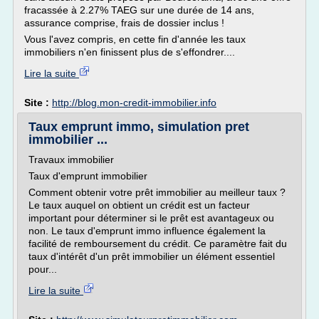
fracassée à 2.27% TAEG sur une durée de 14 ans,
assurance comprise, frais de dossier inclus !
Vous l'avez compris, en cette fin d'année les taux
immobiliers n'en finissent plus de s'effondrer....
Lire la suite
Site :
http://blog.mon-credit-immobilier.info
Taux emprunt immo, simulation pret
immobilier ...
Travaux immobilier
Taux d'emprunt immobilier
Comment obtenir votre prêt immobilier au meilleur taux ?
Le taux auquel on obtient un crédit est un facteur
important pour déterminer si le prêt est avantageux ou
non. Le taux d'emprunt immo influence également la
facilité de remboursement du crédit. Ce paramètre fait du
taux d'intérêt d'un prêt immobilier un élément essentiel
pour...
Lire la suite