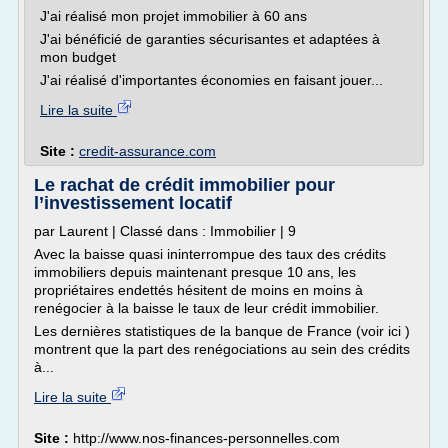
J'ai réalisé mon projet immobilier à 60 ans
J'ai bénéficié de garanties sécurisantes et adaptées à
mon budget
J'ai réalisé d'importantes économies en faisant jouer...
Lire la suite
Site :
credit-assurance.com
Le rachat de crédit immobilier pour
l’investissement locatif
par Laurent | Classé dans : Immobilier | 9
Avec la baisse quasi ininterrompue des taux des crédits
immobiliers depuis maintenant presque 10 ans, les
propriétaires endettés hésitent de moins en moins à
renégocier à la baisse le taux de leur crédit immobilier.
Les dernières statistiques de la banque de France (voir ici )
montrent que la part des renégociations au sein des crédits
à...
Lire la suite
Site :
http://www.nos-finances-personnelles.com