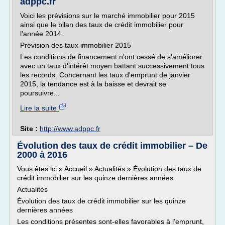
adppc.fr
Voici les prévisions sur le marché immobilier pour 2015
ainsi que le bilan des taux de crédit immobilier pour
l'année 2014.
Prévision des taux immobilier 2015
Les conditions de financement n'ont cessé de s'améliorer
avec un taux d'intérêt moyen battant successivement tous
les records. Concernant les taux d'emprunt de janvier
2015, la tendance est à la baisse et devrait se
poursuivre...
Lire la suite
Site :
http://www.adppc.fr
Évolution des taux de crédit immobilier – De
2000 à 2016
Vous êtes ici » Accueil » Actualités » Évolution des taux de
crédit immobilier sur les quinze dernières années
Actualités
Évolution des taux de crédit immobilier sur les quinze
dernières années
Les conditions présentes sont-elles favorables à l'emprunt,