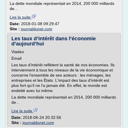
La dette mondiale représentait en 2014, 200 000 milliards
de...
Lire la suite
Date:
2018-01-08 09:29:47
Site :
journaldunet.com
Les taux d’intérêt dans l’économie
d’aujourd’hui
Viadeo
Email
Les taux d'intérêt reflètent la santé de nos économies. Ils
interviennent à tous les niveaux de la vie économique et
concerne l'ensemble de ses acteurs : les ménages, les
entreprises et les États. L'impact des taux d'intérêt est
plus fort qu'il ne l'a jamais été. En effet, le monde est
endetté avec lui même.
La dette mondiale représentait en 2014, 200 000 milliards
de...
Lire la suite
Date:
2018-06-24 20:32:56
Site :
journaldunet.com