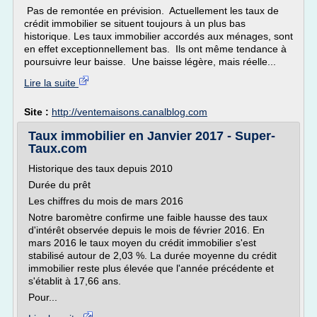
Pas de remontée en prévision. Actuellement les taux de
crédit immobilier se situent toujours à un plus bas
historique. Les taux immobilier accordés aux ménages, sont
en effet exceptionnellement bas. Ils ont même tendance à
poursuivre leur baisse. Une baisse légère, mais réelle...
Lire la suite
Site :
http://ventemaisons.canalblog.com
Taux immobilier en Janvier 2017 - Super-
Taux.com
Historique des taux depuis 2010
Durée du prêt
Les chiffres du mois de mars 2016
Notre baromètre confirme une faible hausse des taux
d'intérêt observée depuis le mois de février 2016. En
mars 2016 le taux moyen du crédit immobilier s'est
stabilisé autour de 2,03 %. La durée moyenne du crédit
immobilier reste plus élevée que l'année précédente et
s'établit à 17,66 ans.
Pour...