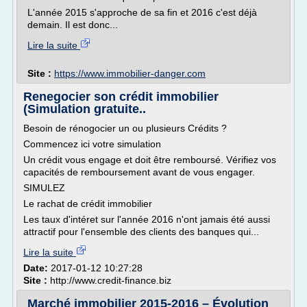
L'année 2015 s'approche de sa fin et 2016 c'est déjà
demain. Il est donc...
Lire la suite
Site :
https://www.immobilier-danger.com
Renegocier son crédit immobilier
(Simulation gratuite..
Besoin de rénogocier un ou plusieurs Crédits ?
Commencez ici votre simulation
Un crédit vous engage et doit être remboursé. Vérifiez vos
capacités de remboursement avant de vous engager.
SIMULEZ
Le rachat de crédit immobilier
Les taux d'intéret sur l'année 2016 n'ont jamais été aussi
attractif pour l'ensemble des clients des banques qui...
Lire la suite
Date:
2017-01-12 10:27:28
Site :
http://www.credit-finance.biz
Marché immobilier 2015-2016 – Évolution