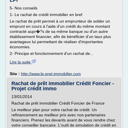
LPI
5- Nos conseils
1- Le rachat de crédit immobilier en bref
Le rachat de prêt permet à un emprunteur de solder un
emprunt en cours à l'aide d'un crédit du même montant
contracté aupr�?s de sa même banque ou d'un autre
établissement financier, afin de bénéficier d'un taux plus
avantageux lui permettant de réaliser d'importantes
économies.
2- Principe et fonctionnement d'un rachat de...
Lire la suite
Site :
http://www.le-pret-immobilier.com
Rachat de prêt immobilier Crédit Foncier -
Projet crédit immo
13/01/2014
Rachat de prêt immobilier Crédit Foncier de France
Le meilleur plan pour votre rachat de crédit. Un
refinancement au meilleur prix avec nos partenaires
financiers. Prenez les devants avant de vous rendre chez
votre conseiller bancaire. L'outil de simulation de crédit en