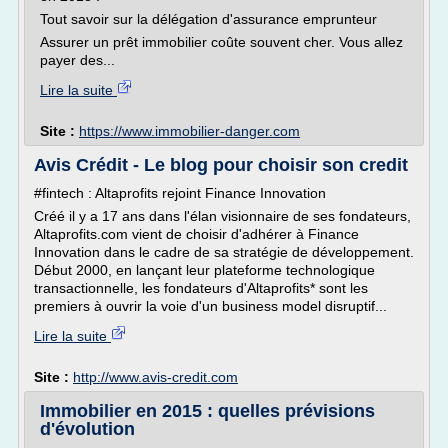
Tout savoir sur la délégation d'assurance emprunteur
Assurer un prêt immobilier coûte souvent cher. Vous allez
payer des...
Lire la suite
Site :
https://www.immobilier-danger.com
Avis Crédit - Le blog pour choisir son credit
#fintech : Altaprofits rejoint Finance Innovation
Créé il y a 17 ans dans l'élan visionnaire de ses fondateurs,
Altaprofits.com vient de choisir d'adhérer à Finance
Innovation dans le cadre de sa stratégie de développement.
Début 2000, en lançant leur plateforme technologique
transactionnelle, les fondateurs d'Altaprofits* sont les
premiers à ouvrir la voie d'un business model disruptif...
Lire la suite
Site :
http://www.avis-credit.com
Immobilier en 2015 : quelles prévisions
d'évolution