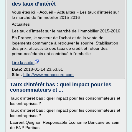
des taux d’intérêt
Vous êtes ici » Accueil » Actualités » Les taux d'intérêt sur
le marché de l'immobilier 2015-2016
Actualités
Les taux d'intérêt sur le marché de l'immobilier 2015-2016
En France, le secteur de l'achat et de la vente de
logements commence à retrouver le sourire. Stabilisation
des prix, attractivité des taux de crédit et retour des
primo-accédants ont contribué à l'embellie...
Lire la suite
Date:
2018-01-14 23:53:51
Site :
http://www.monaccord.com
Taux d’intérêt bas : quel impact pour les
consommateurs et ...
Taux d'intérêt bas : quel impact pour les consommateurs et
les entreprises ?
Taux d'intérêt bas : quel impact pour les consommateurs et
les entreprises ?
Laurent Quignon Responsable Économie Bancaire au sein
de BNP Paribas