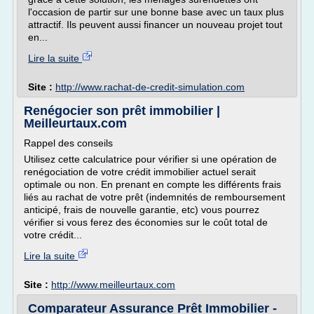
l'occasion de partir sur une bonne base avec un taux plus
attractif. Ils peuvent aussi financer un nouveau projet tout
en...
Lire la suite
Site :
http://www.rachat-de-credit-simulation.com
Renégocier son prêt immobilier |
Meilleurtaux.com
Rappel des conseils
Utilisez cette calculatrice pour vérifier si une opération de
renégociation de votre crédit immobilier actuel serait
optimale ou non. En prenant en compte les différents frais
liés au rachat de votre prêt (indemnités de remboursement
anticipé, frais de nouvelle garantie, etc) vous pourrez
vérifier si vous ferez des économies sur le coût total de
votre crédit...
Lire la suite
Site :
http://www.meilleurtaux.com
Comparateur Assurance Prêt Immobilier -