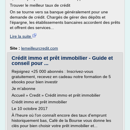
Trouver le meilleur taux de crédit
On se tourne vers sa banque généralement pour une
demande de crédit. Chargés de gérer des dépôts et
l'épargne, les établissements bancaires accordent des prêts
et offrent des services...
Lire la suite
Site :
lemeilleurcredit.com
Crédit immo et prêt immobilier - Guide et
conseil pour ...
Rejoignez +25 000 abonnés : Inscrivez-vous
gratuitement, recevez en cadeau notre formation de 5
ebooks pour bien investir
Je m'abonne
Accueil » Credit » Crédit immo et prêt immobilier
Crédit immo et prêt immobilier
Le 10 octobre 2017
À l'heure où l'on connaît encore des taux d'emprunt
historiquement bas, Café de la Bourse vous donne les
clés pour bien choisir votre prêt immobilier et...