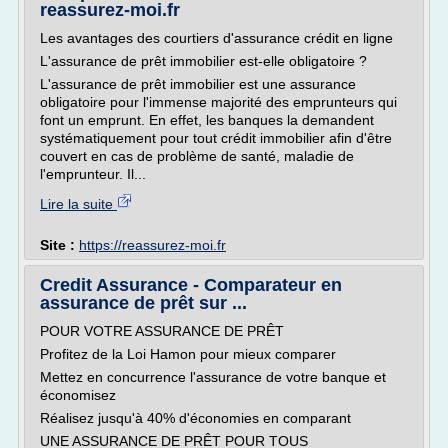
reassurez-moi.fr
Les avantages des courtiers d'assurance crédit en ligne
L'assurance de prêt immobilier est-elle obligatoire ?
L'assurance de prêt immobilier est une assurance
obligatoire pour l'immense majorité des emprunteurs qui
font un emprunt. En effet, les banques la demandent
systématiquement pour tout crédit immobilier afin d'être
couvert en cas de problème de santé, maladie de
l'emprunteur. Il...
Lire la suite
Site :
https://reassurez-moi.fr
Credit Assurance - Comparateur en
assurance de prêt sur ...
POUR VOTRE ASSURANCE DE PRÊT
Profitez de la Loi Hamon pour mieux comparer
Mettez en concurrence l'assurance de votre banque et
économisez
Réalisez jusqu'à 40% d'économies en comparant
UNE ASSURANCE DE PRÊT POUR TOUS