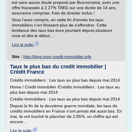
est sans aucun doute proposé par Boursorama, avec une
offre fracassée à 2.27% TAEG sur une durée de 14 ans,
assurance comprise, frais de dossier inclus !
Vous l'avez compris, en cette fin d'année les taux
immobiliers n'en finissent plus de s'effondrer. Cette
tendance des taux bas dure pourtant depuis plusieurs
mois et dés le début,...
Lire la suite
Site :
http://blog.mon-credit-immobilier.info
Taux le plus bas du credit immobilier |
Crédit France
Crédits immobiliers : Les taux au plus bas depuis mai 2014
Home / Credit immobilier /Crédits immobiliers : Les taux au
plus bas depuis mai 2014
Crédits immobiliers : Les taux au plus bas depuis mai 2014
Depuis la fin de la deuxième guerre mondiale, les taux de
crédits immobiliers en France n'ont jamais été aussi bas. En
mai, ils ont touché le plancher de 2,85%, un chiffre qui est
encore...
Lire la suite