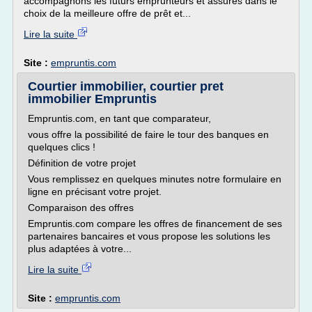
accompagnons les futurs emprunteurs et assurés dans le
choix de la meilleure offre de prêt et...
Lire la suite
Site :
empruntis.com
Courtier immobilier, courtier pret
immobilier Empruntis
Empruntis.com, en tant que comparateur,
vous offre la possibilité de faire le tour des banques en
quelques clics !
Définition de votre projet
Vous remplissez en quelques minutes notre formulaire en
ligne en précisant votre projet.
Comparaison des offres
Empruntis.com compare les offres de financement de ses
partenaires bancaires et vous propose les solutions les
plus adaptées à votre...
Lire la suite
Site :
empruntis.com