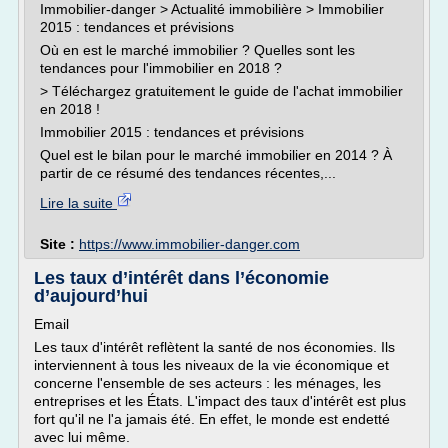
Immobilier-danger > Actualité immobilière > Immobilier
2015 : tendances et prévisions
Où en est le marché immobilier ? Quelles sont les
tendances pour l'immobilier en 2018 ?
> Téléchargez gratuitement le guide de l'achat immobilier
en 2018 !
Immobilier 2015 : tendances et prévisions
Quel est le bilan pour le marché immobilier en 2014 ? À
partir de ce résumé des tendances récentes,...
Lire la suite
Site :
https://www.immobilier-danger.com
Les taux d’intérêt dans l’économie
d’aujourd’hui
Email
Les taux d'intérêt reflètent la santé de nos économies. Ils
interviennent à tous les niveaux de la vie économique et
concerne l'ensemble de ses acteurs : les ménages, les
entreprises et les États. L'impact des taux d'intérêt est plus
fort qu'il ne l'a jamais été. En effet, le monde est endetté
avec lui même.