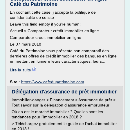
Café du Patrimoine
En cochant cette case, j'accepte la politique de
confidentialité de ce site
Leave this field empty if you're human:
Accueil » Comparateur crédit immobilier en ligne
Comparateur crédit immobilier en ligne
Le 07 mars 2018
Café du Patrimoine vous présente son comparatif des
dernières offres de crédit immobilier des banques en ligne
en mettant en lumière leurs caractéristiques, leurs...
Lire la suite
Site :
https://www.cafedupatrimoine.com
Délégation d'assurance de prêt immobilier
Immobilier-danger > Financement > Assurance de prêt >
Tout savoir sur la délégation d'assurance emprunteur
Où en est le marché immobilier ? Quelles sont les
tendances pour l'immobilier en 2018 ?
> Téléchargez gratuitement le guide de l'achat immobilier
en 2018 !