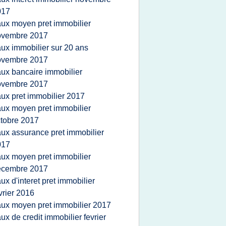
017
aux moyen pret immobilier
ovembre 2017
aux immobilier sur 20 ans
ovembre 2017
aux bancaire immobilier
ovembre 2017
aux pret immobilier 2017
aux moyen pret immobilier
tobre 2017
aux assurance pret immobilier
017
aux moyen pret immobilier
ecembre 2017
aux d'interet pret immobilier
vrier 2016
aux moyen pret immobilier 2017
aux de credit immobilier fevrier