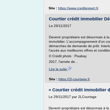
Site :
https://www.creditexpert.fr
Courtier crédit immobilier D
Le 29/11/2017
Devenir propriétaire est désormais à la
immobilier. L'accompagnement d'un cour
démarches de demande de prêt. Interlo
l'accès aux meilleures offres et conditi
© Crédit photo : Pixabay
2017, l'année de...
Lire la suite
Site :
https://2l-courtage.fr
» Courtier crédit immobilier 
Le 29/11/2017 par 2LCourtage
Devenir propriétaire est désormais à la