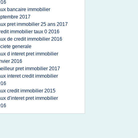
016
aux bancaire immobilier
eptembre 2017
aux pret immobilier 25 ans 2017
redit immobilier taux 0 2016
aux de credit immobilier 2016
ciete generale
aux d interet pret immobilier
nvier 2016
eilleur pret immobilier 2017
aux interet credit immobilier
016
aux credit immobilier 2015
aux d'interet pret immobilier
016