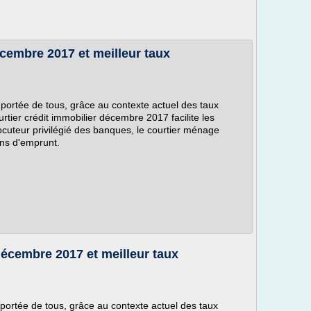
écembre 2017 et meilleur taux
 portée de tous, grâce au contexte actuel des taux
tier crédit immobilier décembre 2017 facilite les
cuteur privilégié des banques, le courtier ménage
ons d'emprunt.
décembre 2017 et meilleur taux
 portée de tous, grâce au contexte actuel des taux