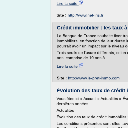
Lire la suite
Site :
http://www.net-iris.fr
Crédit immobilier : les taux à 
La Banque de France souhaite fixer trois
immobiliers, en fonction de leur durée i
pourrait avoir un impact sur le niveau 
Trois seuils de l'usure différents, selon
ans, comprise de 10 ans à...
Lire la suite
Site :
http://www.le-pret-immo.com
Évolution des taux de crédit
Vous êtes ici » Accueil » Actualités » Év
dernières années
Actualités
Évolution des taux de crédit immobilier
Les conditions présentes sont-elles favo