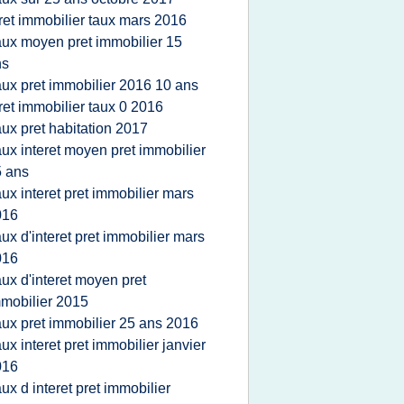
ret immobilier taux mars 2016
aux moyen pret immobilier 15
ns
aux pret immobilier 2016 10 ans
ret immobilier taux 0 2016
aux pret habitation 2017
aux interet moyen pret immobilier
 ans
aux interet pret immobilier mars
016
aux d'interet pret immobilier mars
016
aux d'interet moyen pret
mobilier 2015
aux pret immobilier 25 ans 2016
aux interet pret immobilier janvier
016
aux d interet pret immobilier