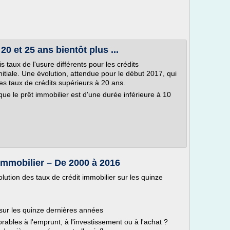
20 et 25 ans bientôt plus ...
 taux de l'usure différents pour les crédits
nitiale. Une évolution, attendue pour le début 2017, qui
des taux de crédits supérieurs à 20 ans.
 que le prêt immobilier est d'une durée inférieure à 10
 immobilier – De 2000 à 2016
olution des taux de crédit immobilier sur les quinze
 sur les quinze dernières années
rables à l'emprunt, à l'investissement ou à l'achat ?